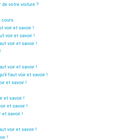
 de votre voiture ?
g cours
t voir et savoir !
ut voir et savoir !
aut voir et savoir !
!
ut voir et savoir !
il faut voir et savoir !
ir et savoir !
r et savoir !
oir et savoir !
 et savoir !
aut voir et savoir !
oir !