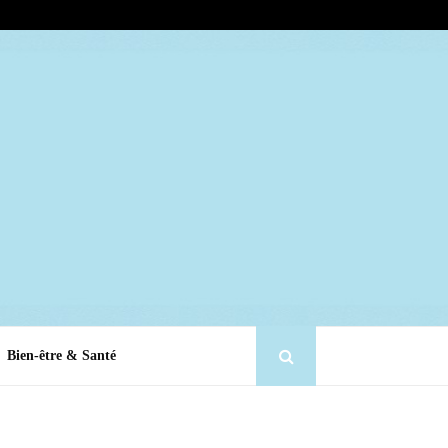
Bien-être & Santé