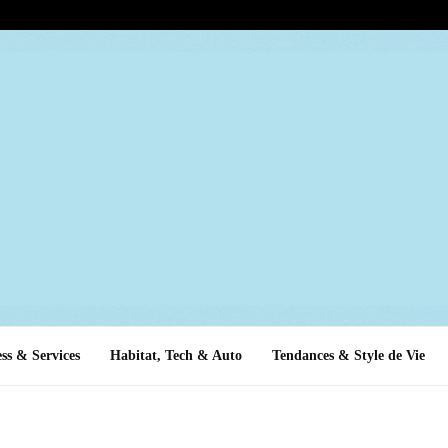
ss & Services
Habitat, Tech & Auto
Tendances & Style de Vie