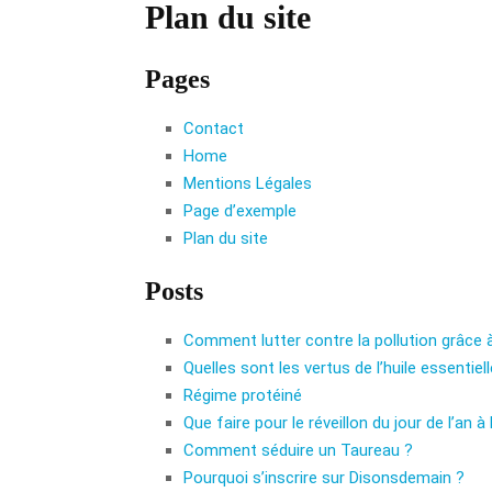
Plan du site
Pages
Contact
Home
Mentions Légales
Page d’exemple
Plan du site
Posts
Comment lutter contre la pollution grâce à
Quelles sont les vertus de l’huile essentiel
Régime protéiné
Que faire pour le réveillon du jour de l’an à
Comment séduire un Taureau ?
Pourquoi s’inscrire sur Disonsdemain ?