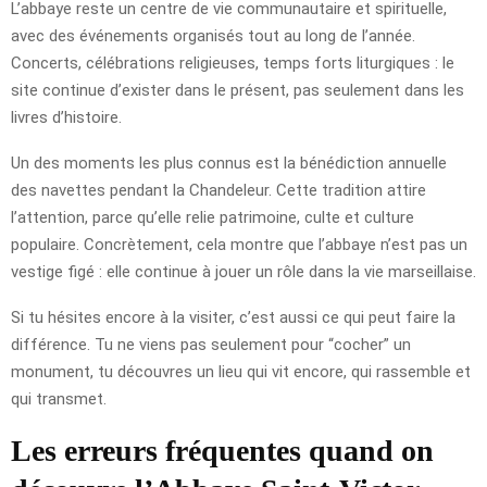
L’abbaye reste un centre de vie communautaire et spirituelle,
avec des événements organisés tout au long de l’année.
Concerts, célébrations religieuses, temps forts liturgiques : le
site continue d’exister dans le présent, pas seulement dans les
livres d’histoire.
Un des moments les plus connus est la bénédiction annuelle
des navettes pendant la Chandeleur. Cette tradition attire
l’attention, parce qu’elle relie patrimoine, culte et culture
populaire. Concrètement, cela montre que l’abbaye n’est pas un
vestige figé : elle continue à jouer un rôle dans la vie marseillaise.
Si tu hésites encore à la visiter, c’est aussi ce qui peut faire la
différence. Tu ne viens pas seulement pour “cocher” un
monument, tu découvres un lieu qui vit encore, qui rassemble et
qui transmet.
Les erreurs fréquentes quand on