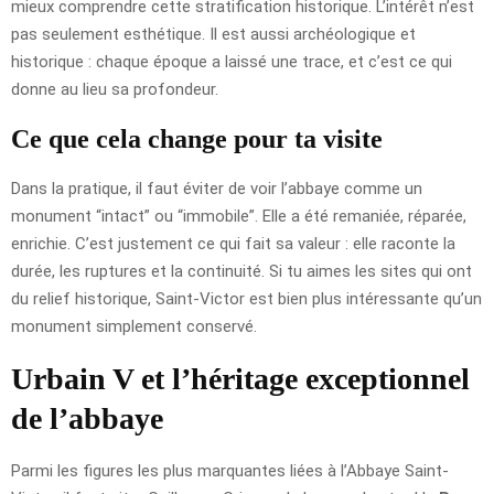
mieux comprendre cette stratification historique. L’intérêt n’est
pas seulement esthétique. Il est aussi archéologique et
historique : chaque époque a laissé une trace, et c’est ce qui
donne au lieu sa profondeur.
Ce que cela change pour ta visite
Dans la pratique, il faut éviter de voir l’abbaye comme un
monument “intact” ou “immobile”. Elle a été remaniée, réparée,
enrichie. C’est justement ce qui fait sa valeur : elle raconte la
durée, les ruptures et la continuité. Si tu aimes les sites qui ont
du relief historique, Saint-Victor est bien plus intéressante qu’un
monument simplement conservé.
Urbain V et l’héritage exceptionnel
de l’abbaye
Parmi les figures les plus marquantes liées à l’Abbaye Saint-