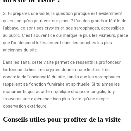
Si tu prépares une visite, la question pratique est évidemment :
qu’est-ce qu’on peut voir sur place ? L’un des grands intérêts de
l’abbaye, ce sont ses cryptes et ses sarcophages, accessibles
au public. C’est souvent ce qui marque le plus les visiteurs, parce
que l’on descend littéralement dans les couches les plus
anciennes du site.
Dans les faits, cette visite permet de ressentir la profondeur
historique du lieu. Les cryptes donnent une lecture très
concrète de l’ancienneté du site, tandis que les sarcophages
rappellent sa fonction funéraire et spirituelle. Si tu aimes les
monuments qui racontent quelque chose de tangible, tu y
trouveras une expérience bien plus forte qu’une simple
observation extérieure.
Conseils utiles pour profiter de la visite