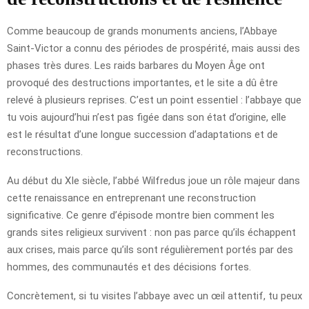
Comme beaucoup de grands monuments anciens, l’Abbaye
Saint-Victor a connu des périodes de prospérité, mais aussi des
phases très dures. Les raids barbares du Moyen Âge ont
provoqué des destructions importantes, et le site a dû être
relevé à plusieurs reprises. C’est un point essentiel : l’abbaye que
tu vois aujourd’hui n’est pas figée dans son état d’origine, elle
est le résultat d’une longue succession d’adaptations et de
reconstructions.
Au début du XIe siècle, l’abbé Wilfredus joue un rôle majeur dans
cette renaissance en entreprenant une reconstruction
significative. Ce genre d’épisode montre bien comment les
grands sites religieux survivent : non pas parce qu’ils échappent
aux crises, mais parce qu’ils sont régulièrement portés par des
hommes, des communautés et des décisions fortes.
Concrètement, si tu visites l’abbaye avec un œil attentif, tu peux