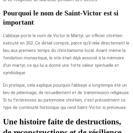
Pourquoi le nom de Saint-Victor est si
important
L’abbaye porte le nom de Victor le Martyr, un officier chrétien
exécuté en 302. Ce détail compte, parce qu’il relie directement le
lieu aux premiers temps du christianisme local. Avant même la
fondation monastique, le site était déjà associé à la mémoire
d’un martyr, ce qui lui a donné une forte valeur spirituelle et
symbolique.
En pratique, cela explique pourquoi l’abbaye a longtemps été un
lieu de pèlerinage, de recueillement et de transmission religieuse.
Si tu t’intéresses au patrimoine chrétien, c’est précisément ce
type de continuité historique qui rend Saint-Victor si précieuse.
Une histoire faite de destructions,
de reconstructions et de résilience