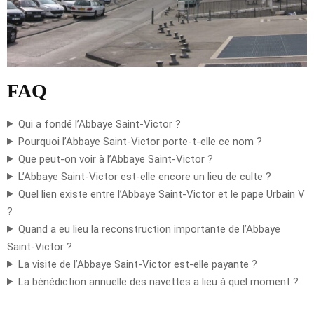
FAQ
Qui a fondé l’Abbaye Saint-Victor ?
Pourquoi l’Abbaye Saint-Victor porte-t-elle ce nom ?
Que peut-on voir à l’Abbaye Saint-Victor ?
L’Abbaye Saint-Victor est-elle encore un lieu de culte ?
Quel lien existe entre l’Abbaye Saint-Victor et le pape Urbain V
?
Quand a eu lieu la reconstruction importante de l’Abbaye
Saint-Victor ?
La visite de l’Abbaye Saint-Victor est-elle payante ?
La bénédiction annuelle des navettes a lieu à quel moment ?