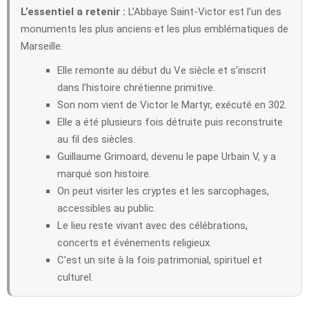
L’essentiel a retenir :
L’Abbaye Saint-Victor est l’un des
monuments les plus anciens et les plus emblématiques de
Marseille.
Elle remonte au début du Ve siècle et s’inscrit
dans l’histoire chrétienne primitive.
Son nom vient de Victor le Martyr, exécuté en 302.
Elle a été plusieurs fois détruite puis reconstruite
au fil des siècles.
Guillaume Grimoard, devenu le pape Urbain V, y a
marqué son histoire.
On peut visiter les cryptes et les sarcophages,
accessibles au public.
Le lieu reste vivant avec des célébrations,
concerts et événements religieux.
C’est un site à la fois patrimonial, spirituel et
culturel.