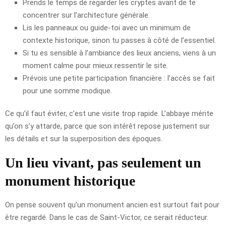
Prends le temps de regarder les cryptes avant de te
concentrer sur l’architecture générale.
Lis les panneaux ou guide-toi avec un minimum de
contexte historique, sinon tu passes à côté de l’essentiel.
Si tu es sensible à l’ambiance des lieux anciens, viens à un
moment calme pour mieux ressentir le site.
Prévois une petite participation financière : l’accès se fait
pour une somme modique.
Ce qu’il faut éviter, c’est une visite trop rapide. L’abbaye mérite
qu’on s’y attarde, parce que son intérêt repose justement sur
les détails et sur la superposition des époques.
Un lieu vivant, pas seulement un
monument historique
On pense souvent qu’un monument ancien est surtout fait pour
être regardé. Dans le cas de Saint-Victor, ce serait réducteur.