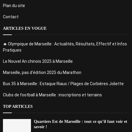
Plan du site
Contact
ARTICLES EN VOGUE
🔥 Olympique de Marseille : Actualités, Résultats, Effectif et Infos
Pratiques
Le Nouvel An chinois 2025 à Marseille
Marseille, pas d’édition 2025 du Marathon
Bus 35 à Marseille : Estaque Riaux / Plages de Corbières Joliette
Clubs de football à Marseille : inscriptions et terrains
TOP ARTICLES
Quartiers Est de Marseille : tout ce qu’il faut voir et
savoir !