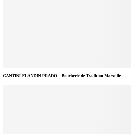
CANTINI-FLANDIN PRADO – Boucherie de Tradition Marseille