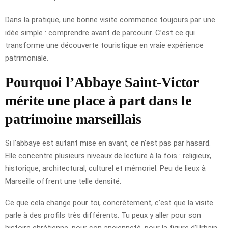
Dans la pratique, une bonne visite commence toujours par une
idée simple : comprendre avant de parcourir. C’est ce qui
transforme une découverte touristique en vraie expérience
patrimoniale.
Pourquoi l’Abbaye Saint-Victor
mérite une place à part dans le
patrimoine marseillais
Si l’abbaye est autant mise en avant, ce n’est pas par hasard.
Elle concentre plusieurs niveaux de lecture à la fois : religieux,
historique, architectural, culturel et mémoriel. Peu de lieux à
Marseille offrent une telle densité.
Ce que cela change pour toi, concrètement, c’est que la visite
parle à des profils très différents. Tu peux y aller pour son
histoire chrétienne, pour son ancienneté, pour la figure d’Urbain