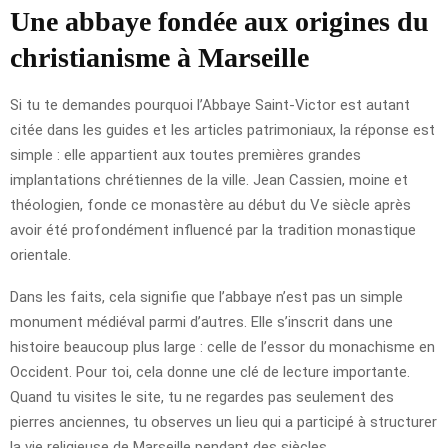
Une abbaye fondée aux origines du
christianisme à Marseille
Si tu te demandes pourquoi l’Abbaye Saint-Victor est autant
citée dans les guides et les articles patrimoniaux, la réponse est
simple : elle appartient aux toutes premières grandes
implantations chrétiennes de la ville. Jean Cassien, moine et
théologien, fonde ce monastère au début du Ve siècle après
avoir été profondément influencé par la tradition monastique
orientale.
Dans les faits, cela signifie que l’abbaye n’est pas un simple
monument médiéval parmi d’autres. Elle s’inscrit dans une
histoire beaucoup plus large : celle de l’essor du monachisme en
Occident. Pour toi, cela donne une clé de lecture importante.
Quand tu visites le site, tu ne regardes pas seulement des
pierres anciennes, tu observes un lieu qui a participé à structurer
la vie religieuse de Marseille pendant des siècles.