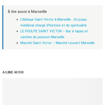
À lire aussi à Marseille
L’Abbaye Saint-Victor à Marseille : Un joyau
médiéval chargé d’histoire et de spiritualité
LE POULPE SAINT VICTOR – Bar à tapas et
cantine de poisson Marseille
Marché Saint-Victor – Marché couvert Marseille
A LIRE AUSSI