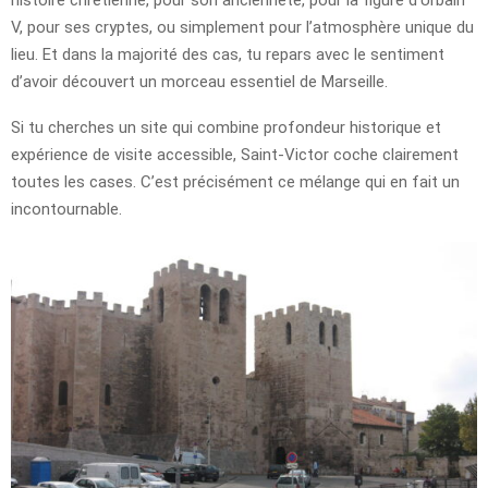
V, pour ses cryptes, ou simplement pour l’atmosphère unique du
lieu. Et dans la majorité des cas, tu repars avec le sentiment
d’avoir découvert un morceau essentiel de Marseille.
Si tu cherches un site qui combine profondeur historique et
expérience de visite accessible, Saint-Victor coche clairement
toutes les cases. C’est précisément ce mélange qui en fait un
incontournable.