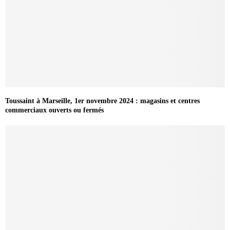
Toussaint à Marseille, 1er novembre 2024 : magasins et centres
commerciaux ouverts ou fermés