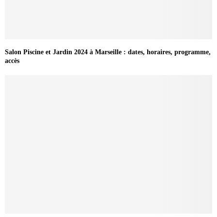
Salon Piscine et Jardin 2024 à Marseille : dates, horaires, programme,
accès