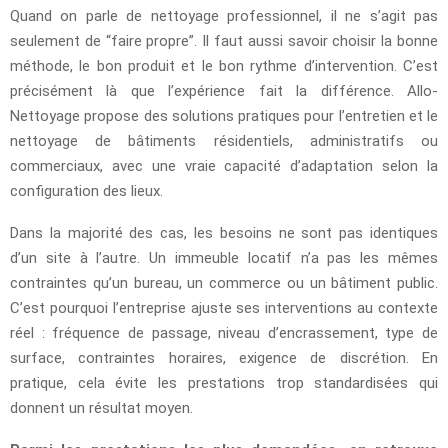
Quand on parle de nettoyage professionnel, il ne s’agit pas
seulement de “faire propre”. Il faut aussi savoir choisir la bonne
méthode, le bon produit et le bon rythme d’intervention. C’est
précisément là que l’expérience fait la différence. Allo-
Nettoyage propose des solutions pratiques pour l’entretien et le
nettoyage de bâtiments résidentiels, administratifs ou
commerciaux, avec une vraie capacité d’adaptation selon la
configuration des lieux.
Dans la majorité des cas, les besoins ne sont pas identiques
d’un site à l’autre. Un immeuble locatif n’a pas les mêmes
contraintes qu’un bureau, un commerce ou un bâtiment public.
C’est pourquoi l’entreprise ajuste ses interventions au contexte
réel : fréquence de passage, niveau d’encrassement, type de
surface, contraintes horaires, exigence de discrétion. En
pratique, cela évite les prestations trop standardisées qui
donnent un résultat moyen.