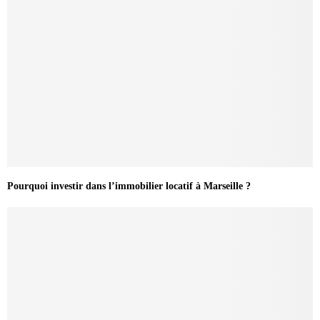
Pourquoi investir dans l’immobilier locatif à Marseille ?