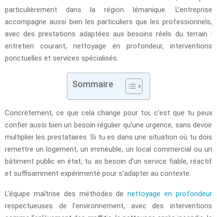
particulièrement dans la région lémanique. L’entreprise
accompagne aussi bien les particuliers que les professionnels,
avec des prestations adaptées aux besoins réels du terrain :
entretien courant, nettoyage en profondeur, interventions
ponctuelles et services spécialisés.
Sommaire
Concrètement, ce que cela change pour toi, c’est que tu peux
confier aussi bien un besoin régulier qu’une urgence, sans devoir
multiplier les prestataires. Si tu es dans une situation où tu dois
remettre un logement, un immeuble, un local commercial ou un
bâtiment public en état, tu as besoin d’un service fiable, réactif
et suffisamment expérimenté pour s’adapter au contexte.
L’équipe maîtrise des méthodes de
nettoyage en profondeur
respectueuses de l’environnement, avec des interventions