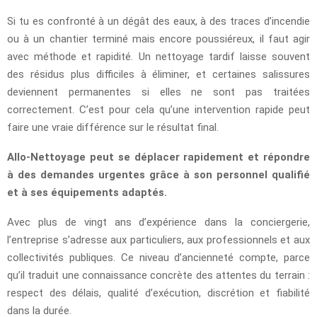
Si tu es confronté à un dégât des eaux, à des traces d’incendie
ou à un chantier terminé mais encore poussiéreux, il faut agir
avec méthode et rapidité. Un nettoyage tardif laisse souvent
des résidus plus difficiles à éliminer, et certaines salissures
deviennent permanentes si elles ne sont pas traitées
correctement. C’est pour cela qu’une intervention rapide peut
faire une vraie différence sur le résultat final.
Allo-Nettoyage peut se déplacer rapidement et répondre
à des demandes urgentes grâce à son personnel qualifié
et à ses équipements adaptés.
Avec plus de vingt ans d’expérience dans la conciergerie,
l’entreprise s’adresse aux particuliers, aux professionnels et aux
collectivités publiques. Ce niveau d’ancienneté compte, parce
qu’il traduit une connaissance concrète des attentes du terrain :
respect des délais, qualité d’exécution, discrétion et fiabilité
dans la durée.