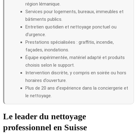
région lémanique.
Services pour logements, bureaux, immeubles et
bâtiments publics.
Entretien quotidien et nettoyage ponctuel ou
d’urgence.
Prestations spécialisées : graffitis, incendie,
façades, inondations.
Équipe expérimentée, matériel adapté et produits
choisis selon le support.
Intervention discrète, y compris en soirée ou hors
horaires d’ouverture.
Plus de 20 ans d’expérience dans la conciergerie et
le nettoyage.
Le leader du nettoyage
professionnel en Suisse