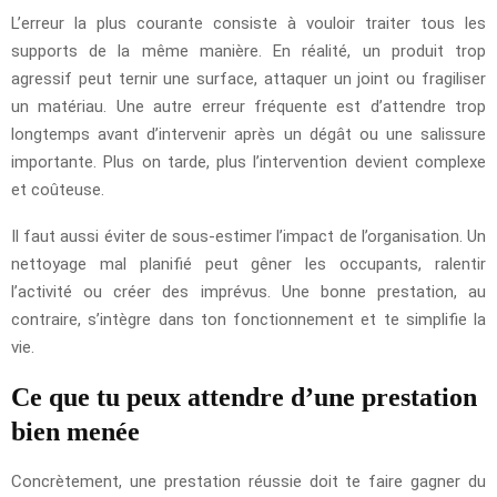
L’erreur la plus courante consiste à vouloir traiter tous les
supports de la même manière. En réalité, un produit trop
agressif peut ternir une surface, attaquer un joint ou fragiliser
un matériau. Une autre erreur fréquente est d’attendre trop
longtemps avant d’intervenir après un dégât ou une salissure
importante. Plus on tarde, plus l’intervention devient complexe
et coûteuse.
Il faut aussi éviter de sous-estimer l’impact de l’organisation. Un
nettoyage mal planifié peut gêner les occupants, ralentir
l’activité ou créer des imprévus. Une bonne prestation, au
contraire, s’intègre dans ton fonctionnement et te simplifie la
vie.
Ce que tu peux attendre d’une prestation
bien menée
Concrètement, une prestation réussie doit te faire gagner du