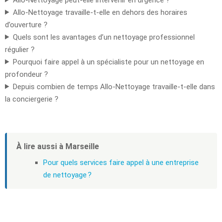
Allo-Nettoyage travaille-t-elle en dehors des horaires
d’ouverture ?
Quels sont les avantages d’un nettoyage professionnel
régulier ?
Pourquoi faire appel à un spécialiste pour un nettoyage en
profondeur ?
Depuis combien de temps Allo-Nettoyage travaille-t-elle dans
la conciergerie ?
À lire aussi à Marseille
Pour quels services faire appel à une entreprise
de nettoyage ?