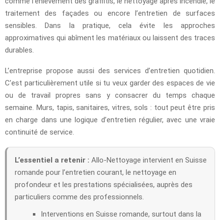
comme l’enlèvement des graffitis, le nettoyage après incendie, le
traitement des façades ou encore l’entretien de surfaces
sensibles. Dans la pratique, cela évite les approches
approximatives qui abîment les matériaux ou laissent des traces
durables.
L’entreprise propose aussi des services d’entretien quotidien.
C’est particulièrement utile si tu veux garder des espaces de vie
ou de travail propres sans y consacrer du temps chaque
semaine. Murs, tapis, sanitaires, vitres, sols : tout peut être pris
en charge dans une logique d’entretien régulier, avec une vraie
continuité de service.
L’essentiel a retenir :
Allo-Nettoyage intervient en Suisse
romande pour l’entretien courant, le nettoyage en
profondeur et les prestations spécialisées, auprès des
particuliers comme des professionnels.
Interventions en Suisse romande, surtout dans la