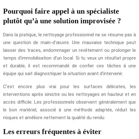
Pourquoi faire appel à un spécialiste
plutôt qu’à une solution improvisée ?
Dans la pratique, le nettoyage professionnel ne se résume pas à
une question de main-d’œuvre. Une mauvaise technique peut
laisser des traces, endommager un revêtement ou prolonger le
temps d’immobilisation d’un local. Si tu veux un résultat propre
et durable, il est recommandé de confier ces tâches à une
équipe qui sait diagnostiquer la situation avant d’intervenir.
C’est encore plus vrai pour les surfaces délicates, les
interventions après sinistre ou les nettoyages en hauteur et en
accès difficile. Les professionnels observent généralement que
le bon matériel, associé à une méthode adaptée, réduit les
risques et améliore nettement la qualité du rendu.
Les erreurs fréquentes à éviter