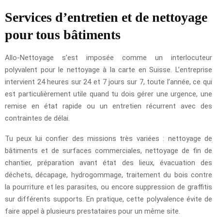
Services d’entretien et de nettoyage
pour tous bâtiments
Allo-Nettoyage s’est imposée comme un interlocuteur
polyvalent pour le nettoyage à la carte en Suisse. L’entreprise
intervient 24 heures sur 24 et 7 jours sur 7, toute l’année, ce qui
est particulièrement utile quand tu dois gérer une urgence, une
remise en état rapide ou un entretien récurrent avec des
contraintes de délai.
Tu peux lui confier des missions très variées : nettoyage de
bâtiments et de surfaces commerciales, nettoyage de fin de
chantier, préparation avant état des lieux, évacuation des
déchets, décapage, hydrogommage, traitement du bois contre
la pourriture et les parasites, ou encore suppression de graffitis
sur différents supports. En pratique, cette polyvalence évite de
faire appel à plusieurs prestataires pour un même site.