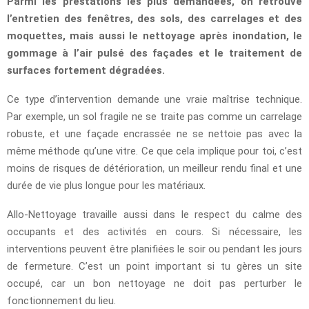
Parmi les prestations les plus demandées, on retrouve
l’entretien des fenêtres, des sols, des carrelages et des
moquettes, mais aussi le nettoyage après inondation, le
gommage à l’air pulsé des façades et le traitement de
surfaces fortement dégradées.
Ce type d’intervention demande une vraie maîtrise technique.
Par exemple, un sol fragile ne se traite pas comme un carrelage
robuste, et une façade encrassée ne se nettoie pas avec la
même méthode qu’une vitre. Ce que cela implique pour toi, c’est
moins de risques de détérioration, un meilleur rendu final et une
durée de vie plus longue pour les matériaux.
Allo-Nettoyage travaille aussi dans le respect du calme des
occupants et des activités en cours. Si nécessaire, les
interventions peuvent être planifiées le soir ou pendant les jours
de fermeture. C’est un point important si tu gères un site
occupé, car un bon nettoyage ne doit pas perturber le
fonctionnement du lieu.