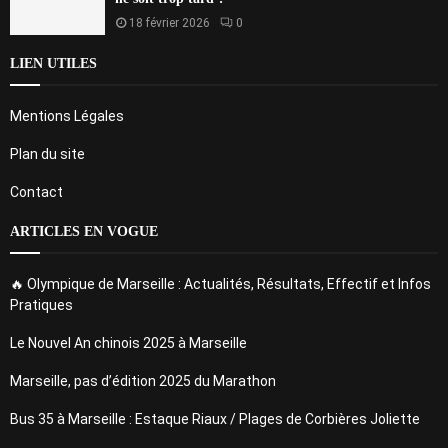
18 février 2026
0
LIEN UTILES
Mentions Légales
Plan du site
Contact
ARTICLES EN VOGUE
🔥 Olympique de Marseille : Actualités, Résultats, Effectif et Infos
Pratiques
Le Nouvel An chinois 2025 à Marseille
Marseille, pas d’édition 2025 du Marathon
Bus 35 à Marseille : Estaque Riaux / Plages de Corbières Joliette