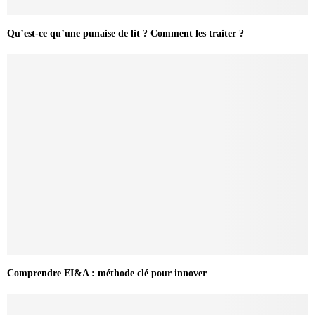
Qu’est-ce qu’une punaise de lit ? Comment les traiter ?
Comprendre EI&A : méthode clé pour innover