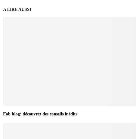
A LIRE AUSSI
Fob blog: découvrez des conseils inédits