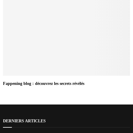
Fappening blog : découvrez les secrets révélés
DERNIERS ARTICLES