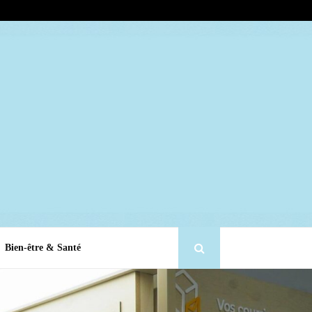
Bien-être & Santé