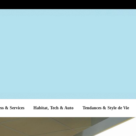
ss & Services
Habitat, Tech & Auto
Tendances & Style de Vie