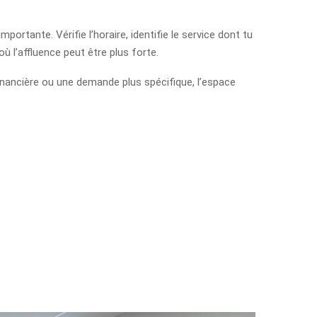
ortante. Vérifie l’horaire, identifie le service dont tu
ù l’affluence peut être plus forte.
 financière ou une demande plus spécifique, l’espace