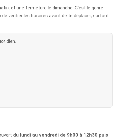
tin, et une fermeture le dimanche. C’est le genre
de vérifier les horaires avant de te déplacer, surtout
otidien.
 ouvert
du lundi au vendredi de 9h00 à 12h30 puis