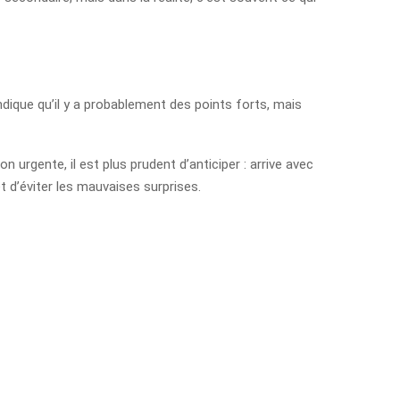
ndique qu’il y a probablement des points forts, mais
n urgente, il est plus prudent d’anticiper : arrive avec
t d’éviter les mauvaises surprises.