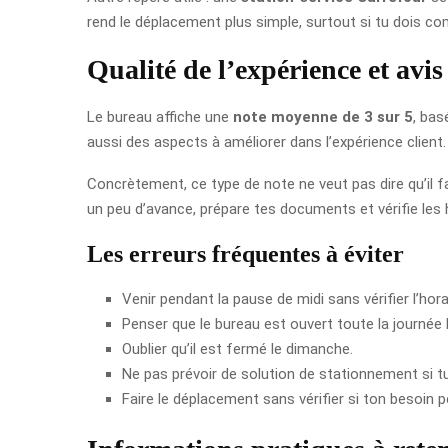
rend le déplacement plus simple, surtout si tu dois c
Qualité de l’expérience et avis 
Le bureau affiche une
note moyenne de 3 sur 5
, bas
aussi des aspects à améliorer dans l’expérience client.
Concrètement, ce type de note ne veut pas dire qu’il fau
un peu d’avance, prépare tes documents et vérifie les h
Les erreurs fréquentes à éviter
Venir pendant la pause de midi sans vérifier l’hora
Penser que le bureau est ouvert toute la journée 
Oublier qu’il est fermé le dimanche.
Ne pas prévoir de solution de stationnement si tu
Faire le déplacement sans vérifier si ton besoin pe