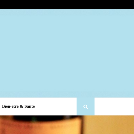
Bien-être & Santé