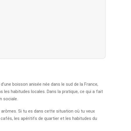
e d’une boisson anisée née dans le sud de la France,
les habitudes locales. Dans la pratique, ce qui a fait
n sociale.
s arômes. Si tu es dans cette situation où tu veux
cafés, les apéritifs de quartier et les habitudes du