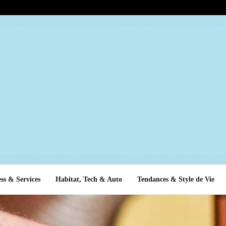
ss & Services
Habitat, Tech & Auto
Tendances & Style de Vie