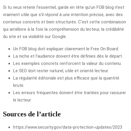
Si tu veux retenir l’essentiel, garde en tête qu’un FOB blog n’est
vraiment utile que s’il répond à une intention précise, avec des
contenus concrets et bien structurés. C’est cette combinaison
qui améliore à la fois la compréhension du lecteur, la crédibilité
du site et sa visibilité sur Google.
Un FOB blog doit expliquer clairement le Free On Board.
La niche et l’audience doivent être définies dès le départ.
Les exemples concrets renforcent la valeur du contenu.
Le SEO doit rester naturel, utile et orienté lecteur.
La régularité éditoriale est plus efficace que la quantité
brute.
Les erreurs fréquentes doivent être traitées pour rassurer
le lecteur.
Sources de l’article
https://www.security.gov/data-protection-updates/2023