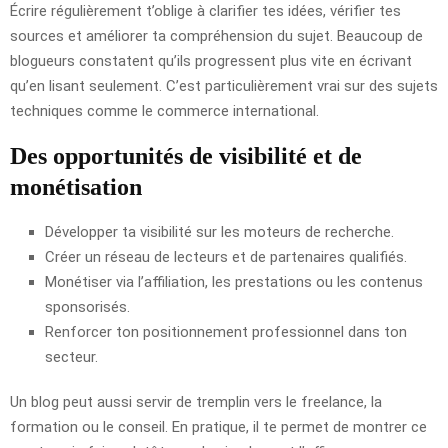
Écrire régulièrement t’oblige à clarifier tes idées, vérifier tes
sources et améliorer ta compréhension du sujet. Beaucoup de
blogueurs constatent qu’ils progressent plus vite en écrivant
qu’en lisant seulement. C’est particulièrement vrai sur des sujets
techniques comme le commerce international.
Des opportunités de visibilité et de
monétisation
Développer ta visibilité sur les moteurs de recherche.
Créer un réseau de lecteurs et de partenaires qualifiés.
Monétiser via l’affiliation, les prestations ou les contenus
sponsorisés.
Renforcer ton positionnement professionnel dans ton
secteur.
Un blog peut aussi servir de tremplin vers le freelance, la
formation ou le conseil. En pratique, il te permet de montrer ce