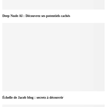
Deep Nude AI : Découvrez ses potentiels cachés
Échelle de Jacob blog : secrets à découvrir