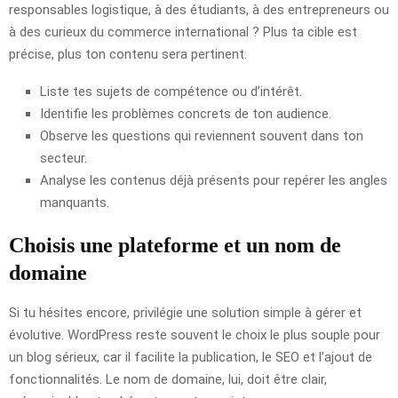
responsables logistique, à des étudiants, à des entrepreneurs ou
à des curieux du commerce international ? Plus ta cible est
précise, plus ton contenu sera pertinent.
Liste tes sujets de compétence ou d’intérêt.
Identifie les problèmes concrets de ton audience.
Observe les questions qui reviennent souvent dans ton
secteur.
Analyse les contenus déjà présents pour repérer les angles
manquants.
Choisis une plateforme et un nom de
domaine
Si tu hésites encore, privilégie une solution simple à gérer et
évolutive. WordPress reste souvent le choix le plus souple pour
un blog sérieux, car il facilite la publication, le SEO et l’ajout de
fonctionnalités. Le nom de domaine, lui, doit être clair,