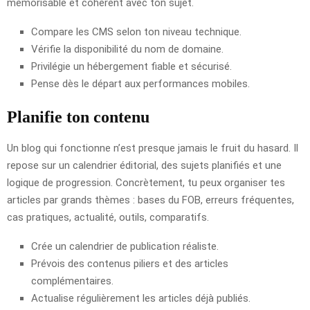
mémorisable et cohérent avec ton sujet.
Compare les CMS selon ton niveau technique.
Vérifie la disponibilité du nom de domaine.
Privilégie un hébergement fiable et sécurisé.
Pense dès le départ aux performances mobiles.
Planifie ton contenu
Un blog qui fonctionne n’est presque jamais le fruit du hasard. Il
repose sur un calendrier éditorial, des sujets planifiés et une
logique de progression. Concrètement, tu peux organiser tes
articles par grands thèmes : bases du FOB, erreurs fréquentes,
cas pratiques, actualité, outils, comparatifs.
Crée un calendrier de publication réaliste.
Prévois des contenus piliers et des articles
complémentaires.
Actualise régulièrement les articles déjà publiés.