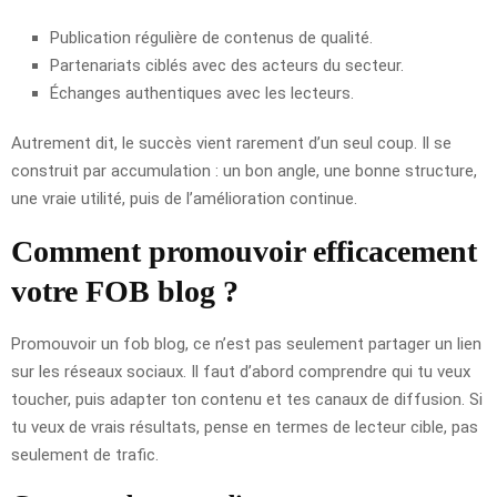
Publication régulière de contenus de qualité.
Partenariats ciblés avec des acteurs du secteur.
Échanges authentiques avec les lecteurs.
Autrement dit, le succès vient rarement d’un seul coup. Il se
construit par accumulation : un bon angle, une bonne structure,
une vraie utilité, puis de l’amélioration continue.
Comment promouvoir efficacement
votre FOB blog ?
Promouvoir un fob blog, ce n’est pas seulement partager un lien
sur les réseaux sociaux. Il faut d’abord comprendre qui tu veux
toucher, puis adapter ton contenu et tes canaux de diffusion. Si
tu veux de vrais résultats, pense en termes de lecteur cible, pas
seulement de trafic.