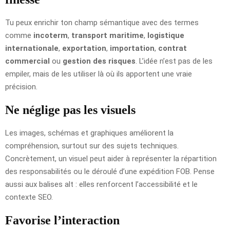
Tu peux enrichir ton champ sémantique avec des termes
comme
incoterm
,
transport maritime
,
logistique
internationale
,
exportation
,
importation
,
contrat
commercial
ou
gestion des risques
. L’idée n’est pas de les
empiler, mais de les utiliser là où ils apportent une vraie
précision.
Ne néglige pas les visuels
Les images, schémas et graphiques améliorent la
compréhension, surtout sur des sujets techniques.
Concrètement, un visuel peut aider à représenter la répartition
des responsabilités ou le déroulé d’une expédition FOB. Pense
aussi aux balises alt : elles renforcent l’accessibilité et le
contexte SEO.
Favorise l’interaction