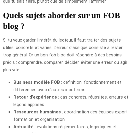
que tu sais faire, plutôt que de simplement l’affirmer.
Quels sujets aborder sur un FOB
blog ?
Si tu veux garder l’intérêt du lecteur, il faut traiter des sujets
utiles, concrets et variés. L’erreur classique consiste à rester
trop général. Or un bon fob blog doit répondre à des besoins
précis : comprendre, comparer, décider, éviter une erreur ou agir
plus vite.
Business modèle FOB
: définition, fonctionnement et
différences avec d’autres incoterms.
Retour d’expérience
: cas concrets, réussites, erreurs et
leçons apprises.
Ressources humaines
: coordination des équipes export,
formation et organisation.
Actualité
: évolutions réglementaires, logistiques et