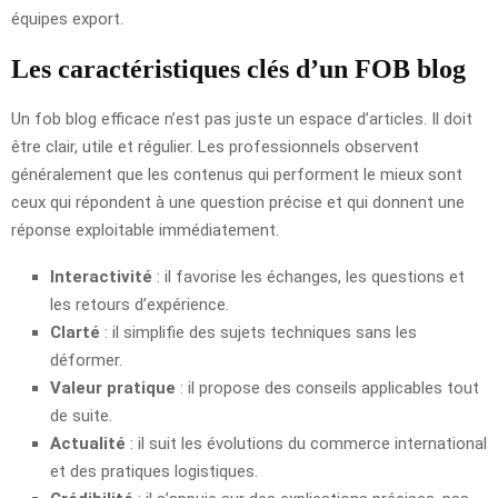
équipes export.
Les caractéristiques clés d’un FOB blog
Un fob blog efficace n’est pas juste un espace d’articles. Il doit
être clair, utile et régulier. Les professionnels observent
généralement que les contenus qui performent le mieux sont
ceux qui répondent à une question précise et qui donnent une
réponse exploitable immédiatement.
Interactivité
: il favorise les échanges, les questions et
les retours d’expérience.
Clarté
: il simplifie des sujets techniques sans les
déformer.
Valeur pratique
: il propose des conseils applicables tout
de suite.
Actualité
: il suit les évolutions du commerce international
et des pratiques logistiques.