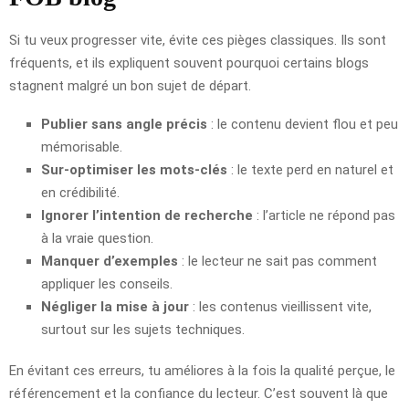
Si tu veux progresser vite, évite ces pièges classiques. Ils sont
fréquents, et ils expliquent souvent pourquoi certains blogs
stagnent malgré un bon sujet de départ.
Publier sans angle précis
: le contenu devient flou et peu
mémorisable.
Sur-optimiser les mots-clés
: le texte perd en naturel et
en crédibilité.
Ignorer l’intention de recherche
: l’article ne répond pas
à la vraie question.
Manquer d’exemples
: le lecteur ne sait pas comment
appliquer les conseils.
Négliger la mise à jour
: les contenus vieillissent vite,
surtout sur les sujets techniques.
En évitant ces erreurs, tu améliores à la fois la qualité perçue, le
référencement et la confiance du lecteur. C’est souvent là que