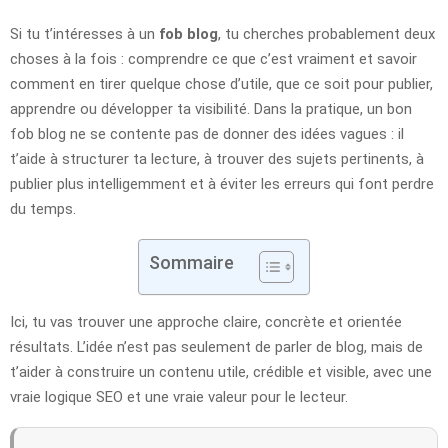
Si tu t’intéresses à un
fob blog
, tu cherches probablement deux
choses à la fois : comprendre ce que c’est vraiment et savoir
comment en tirer quelque chose d’utile, que ce soit pour publier,
apprendre ou développer ta visibilité. Dans la pratique, un bon
fob blog ne se contente pas de donner des idées vagues : il
t’aide à structurer ta lecture, à trouver des sujets pertinents, à
publier plus intelligemment et à éviter les erreurs qui font perdre
du temps.
Sommaire
Ici, tu vas trouver une approche claire, concrète et orientée
résultats. L’idée n’est pas seulement de parler de blog, mais de
t’aider à construire un contenu utile, crédible et visible, avec une
vraie logique SEO et une vraie valeur pour le lecteur.