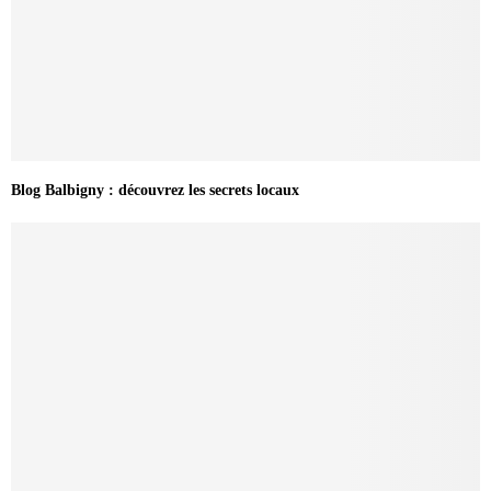
Blog Balbigny : découvrez les secrets locaux