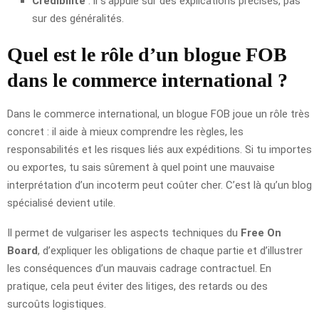
Crédibilité
: il s’appuie sur des explications précises, pas
sur des généralités.
Quel est le rôle d’un blogue FOB
dans le commerce international ?
Dans le commerce international, un blogue FOB joue un rôle très
concret : il aide à mieux comprendre les règles, les
responsabilités et les risques liés aux expéditions. Si tu importes
ou exportes, tu sais sûrement à quel point une mauvaise
interprétation d’un incoterm peut coûter cher. C’est là qu’un blog
spécialisé devient utile.
Il permet de vulgariser les aspects techniques du
Free On
Board
, d’expliquer les obligations de chaque partie et d’illustrer
les conséquences d’un mauvais cadrage contractuel. En
pratique, cela peut éviter des litiges, des retards ou des
surcoûts logistiques.