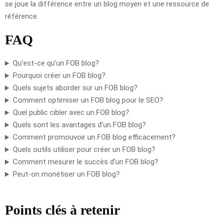
se joue la différence entre un blog moyen et une ressource de
référence.
FAQ
Qu’est-ce qu’un FOB blog?
Pourquoi créer un FOB blog?
Quels sujets aborder sur un FOB blog?
Comment optimiser un FOB blog pour le SEO?
Quel public cibler avec un FOB blog?
Quels sont les avantages d’un FOB blog?
Comment promouvoir un FOB blog efficacement?
Quels outils utiliser pour créer un FOB blog?
Comment mesurer le succès d’un FOB blog?
Peut-on monétiser un FOB blog?
Points clés à retenir