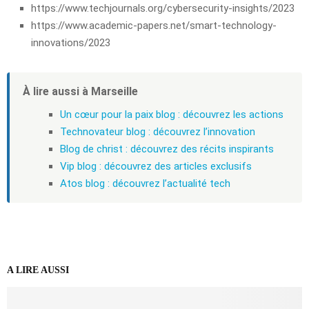
https://www.techjournals.org/cybersecurity-insights/2023
https://www.academic-papers.net/smart-technology-
innovations/2023
À lire aussi à Marseille
Un cœur pour la paix blog : découvrez les actions
Technovateur blog : découvrez l’innovation
Blog de christ : découvrez des récits inspirants
Vip blog : découvrez des articles exclusifs
Atos blog : découvrez l’actualité tech
A LIRE AUSSI