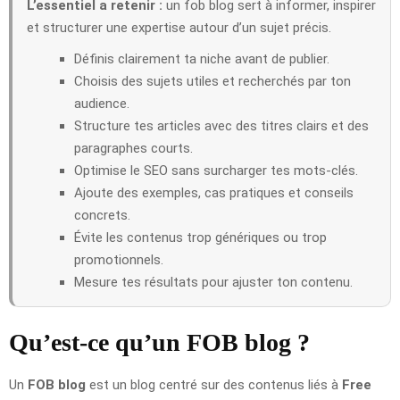
L’essentiel a retenir :
un fob blog sert à informer, inspirer
et structurer une expertise autour d’un sujet précis.
Définis clairement ta niche avant de publier.
Choisis des sujets utiles et recherchés par ton
audience.
Structure tes articles avec des titres clairs et des
paragraphes courts.
Optimise le SEO sans surcharger tes mots-clés.
Ajoute des exemples, cas pratiques et conseils
concrets.
Évite les contenus trop génériques ou trop
promotionnels.
Mesure tes résultats pour ajuster ton contenu.
Qu’est-ce qu’un FOB blog ?
Un
FOB blog
est un blog centré sur des contenus liés à
Free