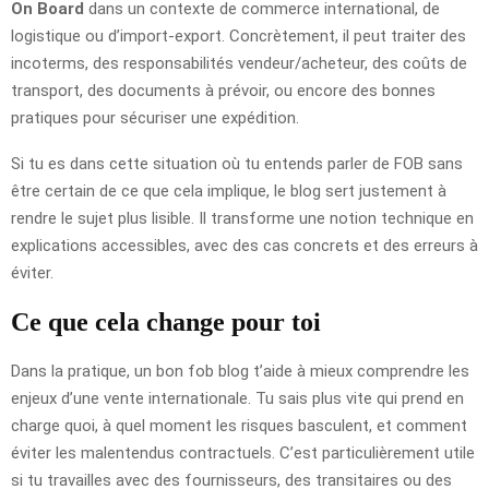
On Board
dans un contexte de commerce international, de
logistique ou d’import-export. Concrètement, il peut traiter des
incoterms, des responsabilités vendeur/acheteur, des coûts de
transport, des documents à prévoir, ou encore des bonnes
pratiques pour sécuriser une expédition.
Si tu es dans cette situation où tu entends parler de FOB sans
être certain de ce que cela implique, le blog sert justement à
rendre le sujet plus lisible. Il transforme une notion technique en
explications accessibles, avec des cas concrets et des erreurs à
éviter.
Ce que cela change pour toi
Dans la pratique, un bon fob blog t’aide à mieux comprendre les
enjeux d’une vente internationale. Tu sais plus vite qui prend en
charge quoi, à quel moment les risques basculent, et comment
éviter les malentendus contractuels. C’est particulièrement utile
si tu travailles avec des fournisseurs, des transitaires ou des