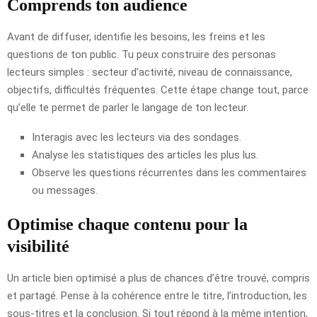
Comprends ton audience
Avant de diffuser, identifie les besoins, les freins et les
questions de ton public. Tu peux construire des personas
lecteurs simples : secteur d’activité, niveau de connaissance,
objectifs, difficultés fréquentes. Cette étape change tout, parce
qu’elle te permet de parler le langage de ton lecteur.
Interagis avec les lecteurs via des sondages.
Analyse les statistiques des articles les plus lus.
Observe les questions récurrentes dans les commentaires
ou messages.
Optimise chaque contenu pour la
visibilité
Un article bien optimisé a plus de chances d’être trouvé, compris
et partagé. Pense à la cohérence entre le titre, l’introduction, les
sous-titres et la conclusion. Si tout répond à la même intention,