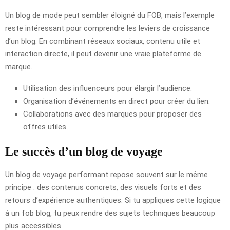
Un blog de mode peut sembler éloigné du FOB, mais l’exemple
reste intéressant pour comprendre les leviers de croissance
d’un blog. En combinant réseaux sociaux, contenu utile et
interaction directe, il peut devenir une vraie plateforme de
marque.
Utilisation des influenceurs pour élargir l’audience.
Organisation d’événements en direct pour créer du lien.
Collaborations avec des marques pour proposer des
offres utiles.
Le succès d’un blog de voyage
Un blog de voyage performant repose souvent sur le même
principe : des contenus concrets, des visuels forts et des
retours d’expérience authentiques. Si tu appliques cette logique
à un fob blog, tu peux rendre des sujets techniques beaucoup
plus accessibles.