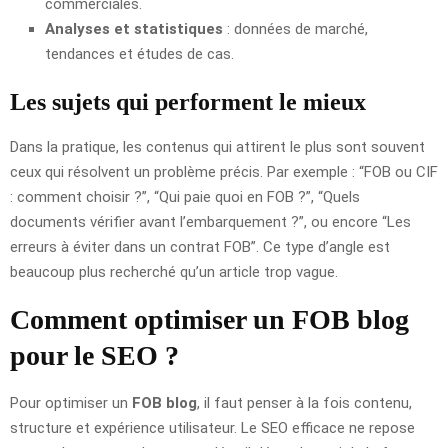
commerciales.
Analyses et statistiques
: données de marché,
tendances et études de cas.
Les sujets qui performent le mieux
Dans la pratique, les contenus qui attirent le plus sont souvent
ceux qui résolvent un problème précis. Par exemple : “FOB ou CIF
: comment choisir ?”, “Qui paie quoi en FOB ?”, “Quels
documents vérifier avant l’embarquement ?”, ou encore “Les
erreurs à éviter dans un contrat FOB”. Ce type d’angle est
beaucoup plus recherché qu’un article trop vague.
Comment optimiser un FOB blog
pour le SEO ?
Pour optimiser un
FOB blog
, il faut penser à la fois contenu,
structure et expérience utilisateur. Le SEO efficace ne repose