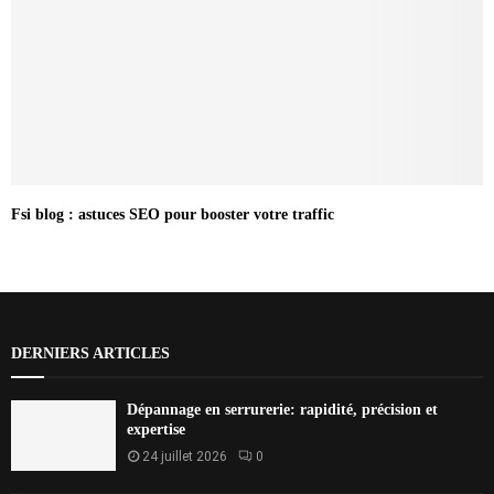
Fsi blog : astuces SEO pour booster votre traffic
DERNIERS ARTICLES
Dépannage en serrurerie: rapidité, précision et
expertise
24 juillet 2026
0