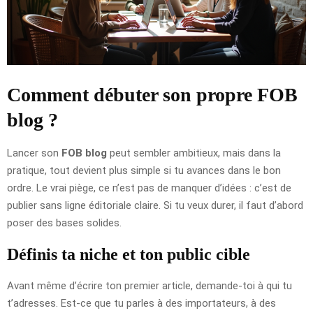
Comment débuter son propre FOB
blog ?
Lancer son
FOB blog
peut sembler ambitieux, mais dans la
pratique, tout devient plus simple si tu avances dans le bon
ordre. Le vrai piège, ce n’est pas de manquer d’idées : c’est de
publier sans ligne éditoriale claire. Si tu veux durer, il faut d’abord
poser des bases solides.
Définis ta niche et ton public cible
Avant même d’écrire ton premier article, demande-toi à qui tu
t’adresses. Est-ce que tu parles à des importateurs, à des