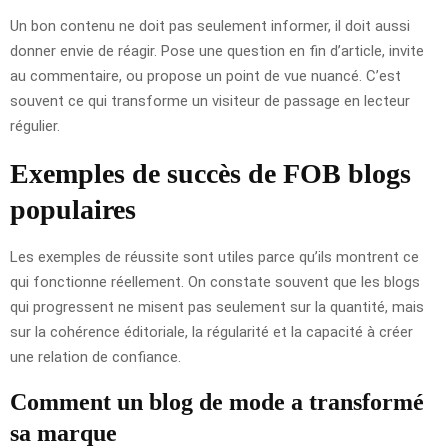
Un bon contenu ne doit pas seulement informer, il doit aussi
donner envie de réagir. Pose une question en fin d’article, invite
au commentaire, ou propose un point de vue nuancé. C’est
souvent ce qui transforme un visiteur de passage en lecteur
régulier.
Exemples de succès de FOB blogs
populaires
Les exemples de réussite sont utiles parce qu’ils montrent ce
qui fonctionne réellement. On constate souvent que les blogs
qui progressent ne misent pas seulement sur la quantité, mais
sur la cohérence éditoriale, la régularité et la capacité à créer
une relation de confiance.
Comment un blog de mode a transformé
sa marque