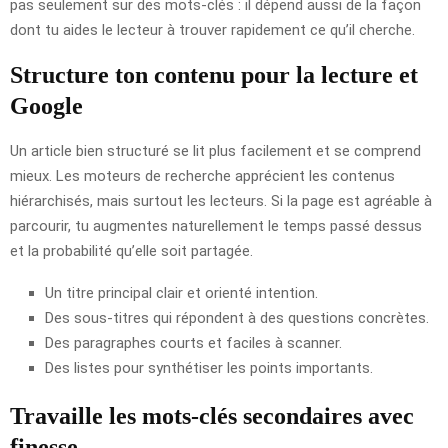
pas seulement sur des mots-clés : il dépend aussi de la façon
dont tu aides le lecteur à trouver rapidement ce qu’il cherche.
Structure ton contenu pour la lecture et
Google
Un article bien structuré se lit plus facilement et se comprend
mieux. Les moteurs de recherche apprécient les contenus
hiérarchisés, mais surtout les lecteurs. Si la page est agréable à
parcourir, tu augmentes naturellement le temps passé dessus
et la probabilité qu’elle soit partagée.
Un titre principal clair et orienté intention.
Des sous-titres qui répondent à des questions concrètes.
Des paragraphes courts et faciles à scanner.
Des listes pour synthétiser les points importants.
Travaille les mots-clés secondaires avec
finesse