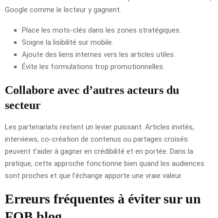
Google comme le lecteur y gagnent.
Place les mots-clés dans les zones stratégiques.
Soigne la lisibilité sur mobile.
Ajoute des liens internes vers les articles utiles.
Évite les formulations trop promotionnelles.
Collabore avec d’autres acteurs du
secteur
Les partenariats restent un levier puissant. Articles invités,
interviews, co-création de contenus ou partages croisés
peuvent t’aider à gagner en crédibilité et en portée. Dans la
pratique, cette approche fonctionne bien quand les audiences
sont proches et que l’échange apporte une vraie valeur.
Erreurs fréquentes à éviter sur un
FOB blog