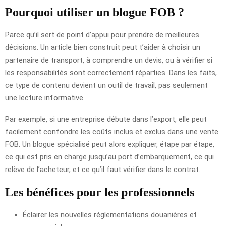
Pourquoi utiliser un blogue FOB ?
Parce qu’il sert de point d’appui pour prendre de meilleures
décisions. Un article bien construit peut t’aider à choisir un
partenaire de transport, à comprendre un devis, ou à vérifier si
les responsabilités sont correctement réparties. Dans les faits,
ce type de contenu devient un outil de travail, pas seulement
une lecture informative.
Par exemple, si une entreprise débute dans l’export, elle peut
facilement confondre les coûts inclus et exclus dans une vente
FOB. Un blogue spécialisé peut alors expliquer, étape par étape,
ce qui est pris en charge jusqu’au port d’embarquement, ce qui
relève de l’acheteur, et ce qu’il faut vérifier dans le contrat.
Les bénéfices pour les professionnels
Éclairer les nouvelles réglementations douanières et