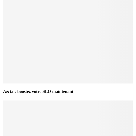
A&ta : boostez votre SEO maintenant