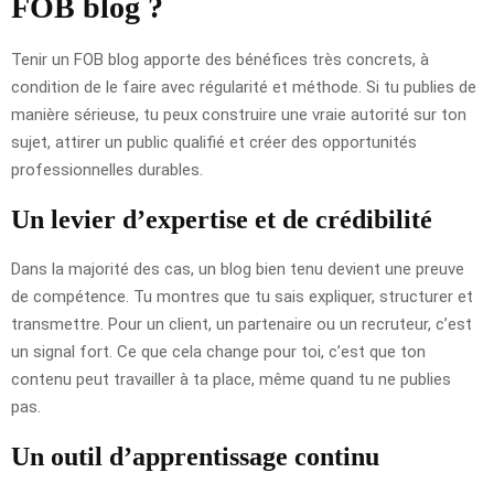
FOB blog ?
Tenir un FOB blog apporte des bénéfices très concrets, à
condition de le faire avec régularité et méthode. Si tu publies de
manière sérieuse, tu peux construire une vraie autorité sur ton
sujet, attirer un public qualifié et créer des opportunités
professionnelles durables.
Un levier d’expertise et de crédibilité
Dans la majorité des cas, un blog bien tenu devient une preuve
de compétence. Tu montres que tu sais expliquer, structurer et
transmettre. Pour un client, un partenaire ou un recruteur, c’est
un signal fort. Ce que cela change pour toi, c’est que ton
contenu peut travailler à ta place, même quand tu ne publies
pas.
Un outil d’apprentissage continu