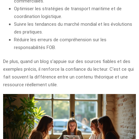
commerciales.
Optimiser les stratégies de transport maritime et de
coordination logistique.
Suivre les tendances du marché mondial et les évolutions
des pratiques.
Réduire les erreurs de compréhension sur les
responsabilités FOB.
De plus, quand un blog s’appuie sur des sources fiables et des
exemples précis, il renforce la confiance du lecteur. C’est ce qui
fait souvent la différence entre un contenu théorique et une
ressource réellement utile.