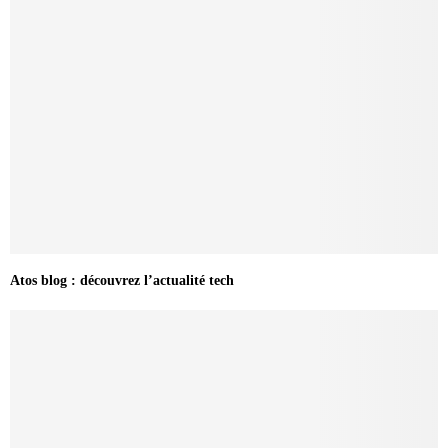
Atos blog : découvrez l’actualité tech