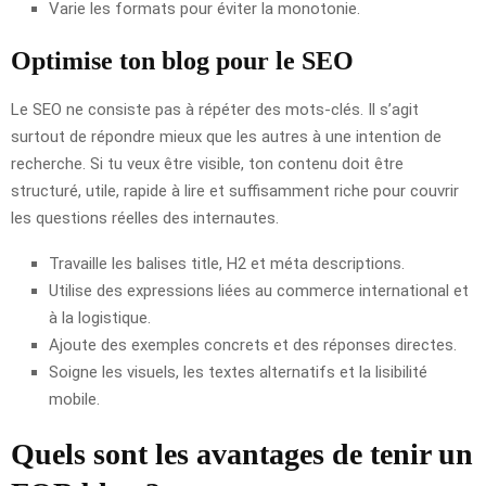
Varie les formats pour éviter la monotonie.
Optimise ton blog pour le SEO
Le SEO ne consiste pas à répéter des mots-clés. Il s’agit
surtout de répondre mieux que les autres à une intention de
recherche. Si tu veux être visible, ton contenu doit être
structuré, utile, rapide à lire et suffisamment riche pour couvrir
les questions réelles des internautes.
Travaille les balises title, H2 et méta descriptions.
Utilise des expressions liées au commerce international et
à la logistique.
Ajoute des exemples concrets et des réponses directes.
Soigne les visuels, les textes alternatifs et la lisibilité
mobile.
Quels sont les avantages de tenir un