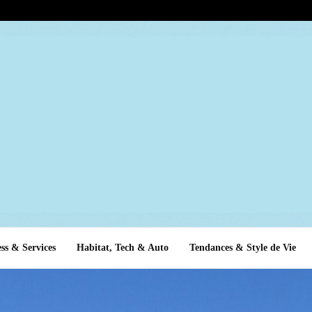
ss & Services
Habitat, Tech & Auto
Tendances & Style de Vie