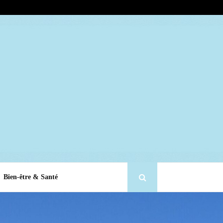
Bien-être & Santé