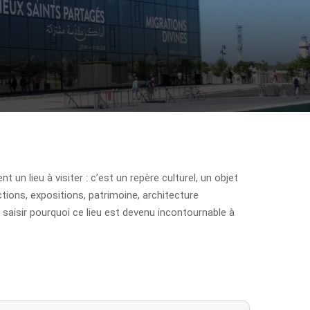
 un lieu à visiter : c’est un repère culturel, un objet
ions, expositions, patrimoine, architecture
t saisir pourquoi ce lieu est devenu incontournable à