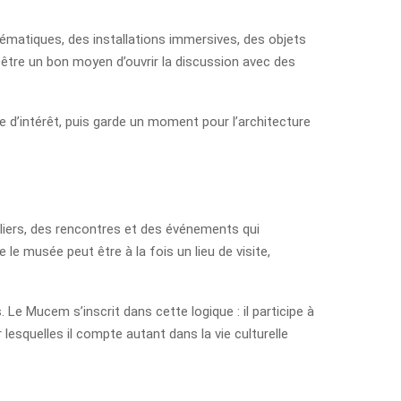
ématiques, des installations immersives, des objets
 être un bon moyen d’ouvrir la discussion avec des
e d’intérêt, puis garde un moment pour l’architecture
eliers, des rencontres et des événements qui
le musée peut être à la fois un lieu de visite,
. Le Mucem s’inscrit dans cette logique : il participe à
 lesquelles il compte autant dans la vie culturelle