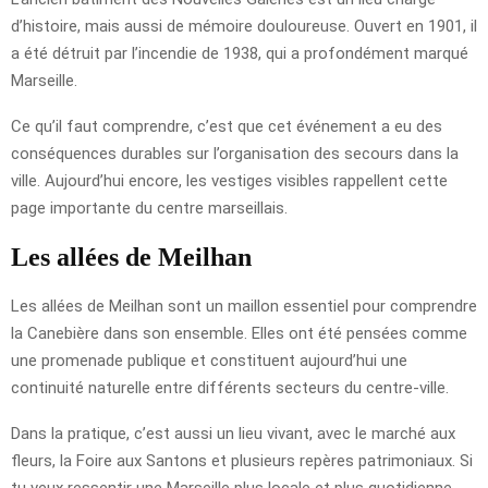
d’histoire, mais aussi de mémoire douloureuse. Ouvert en 1901, il
a été détruit par l’incendie de 1938, qui a profondément marqué
Marseille.
Ce qu’il faut comprendre, c’est que cet événement a eu des
conséquences durables sur l’organisation des secours dans la
ville. Aujourd’hui encore, les vestiges visibles rappellent cette
page importante du centre marseillais.
Les allées de Meilhan
Les allées de Meilhan sont un maillon essentiel pour comprendre
la Canebière dans son ensemble. Elles ont été pensées comme
une promenade publique et constituent aujourd’hui une
continuité naturelle entre différents secteurs du centre-ville.
Dans la pratique, c’est aussi un lieu vivant, avec le marché aux
fleurs, la Foire aux Santons et plusieurs repères patrimoniaux. Si
tu veux ressentir une Marseille plus locale et plus quotidienne,