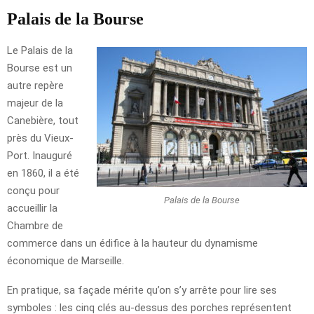
Palais de la Bourse
Le Palais de la
Bourse est un
autre repère
majeur de la
Canebière, tout
près du Vieux-
Port. Inauguré
en 1860, il a été
conçu pour
Palais de la Bourse
accueillir la
Chambre de
commerce dans un édifice à la hauteur du dynamisme
économique de Marseille.
En pratique, sa façade mérite qu’on s’y arrête pour lire ses
symboles : les cinq clés au-dessus des porches représentent