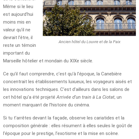
Même si le lieu
est aujourd’hui
moins mis en
valeur qu’il ne
devrait l’être, il
Ancien hôtel du Louvre et de la Paix
reste un témoin
important du
Marseille hôtelier et mondain du XIXe siècle.
Ce qu’il faut comprendre, c’est qu’à l’époque, la Canebière
concentrait les établissements luxueux, les voyageurs aisés et
les innovations techniques. C’est d’ailleurs dans les salons de
cet hôtel qu’a été projeté
Arrivée d’un train à La Ciotat
, un
moment marquant de l’histoire du cinéma.
Si tu t’arrêtes devant la façade, observe les cariatides et la
composition générale : elles résument à elles seules le goût de
l’époque pour le prestige, l’exotisme et la mise en scène.