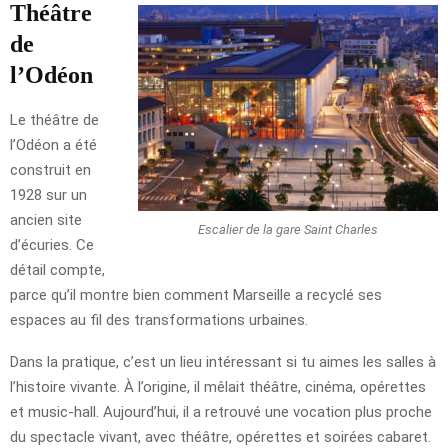
Théâtre
de
l’Odéon
Le théâtre de
l’Odéon a été
construit en
1928 sur un
ancien site
Escalier de la gare Saint Charles
d’écuries. Ce
détail compte,
parce qu’il montre bien comment Marseille a recyclé ses
espaces au fil des transformations urbaines.
Dans la pratique, c’est un lieu intéressant si tu aimes les salles à
l’histoire vivante. À l’origine, il mêlait théâtre, cinéma, opérettes
et music-hall. Aujourd’hui, il a retrouvé une vocation plus proche
du spectacle vivant, avec théâtre, opérettes et soirées cabaret.