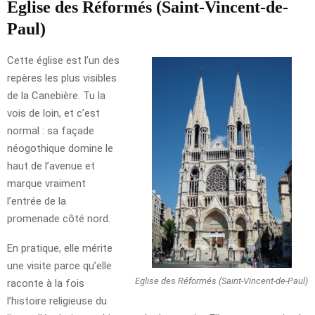
Eglise des Réformés (Saint-Vincent-de-
Paul)
Cette église est l’un des
repères les plus visibles
de la Canebière. Tu la
vois de loin, et c’est
normal : sa façade
néogothique domine le
haut de l’avenue et
marque vraiment
l’entrée de la
promenade côté nord.
En pratique, elle mérite
une visite parce qu’elle
Eglise des Réformés (Saint-Vincent-de-Paul)
raconte à la fois
l’histoire religieuse du