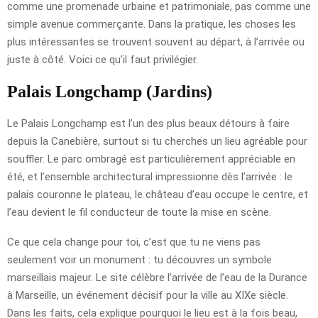
comme une promenade urbaine et patrimoniale, pas comme une
simple avenue commerçante. Dans la pratique, les choses les
plus intéressantes se trouvent souvent au départ, à l’arrivée ou
juste à côté. Voici ce qu’il faut privilégier.
Palais Longchamp (Jardins)
Le Palais Longchamp est l’un des plus beaux détours à faire
depuis la Canebière, surtout si tu cherches un lieu agréable pour
souffler. Le parc ombragé est particulièrement appréciable en
été, et l’ensemble architectural impressionne dès l’arrivée : le
palais couronne le plateau, le château d’eau occupe le centre, et
l’eau devient le fil conducteur de toute la mise en scène.
Ce que cela change pour toi, c’est que tu ne viens pas
seulement voir un monument : tu découvres un symbole
marseillais majeur. Le site célèbre l’arrivée de l’eau de la Durance
à Marseille, un événement décisif pour la ville au XIXe siècle.
Dans les faits, cela explique pourquoi le lieu est à la fois beau,