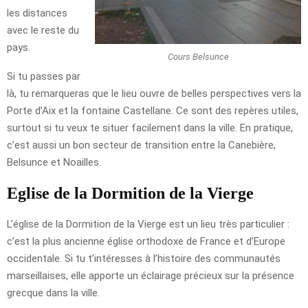
les distances
avec le reste du
pays.
Cours Belsunce
Si tu passes par
là, tu remarqueras que le lieu ouvre de belles perspectives vers la
Porte d’Aix et la fontaine Castellane. Ce sont des repères utiles,
surtout si tu veux te situer facilement dans la ville. En pratique,
c’est aussi un bon secteur de transition entre la Canebière,
Belsunce et Noailles.
Eglise de la Dormition de la Vierge
L’église de la Dormition de la Vierge est un lieu très particulier :
c’est la plus ancienne église orthodoxe de France et d’Europe
occidentale. Si tu t’intéresses à l’histoire des communautés
marseillaises, elle apporte un éclairage précieux sur la présence
grecque dans la ville.