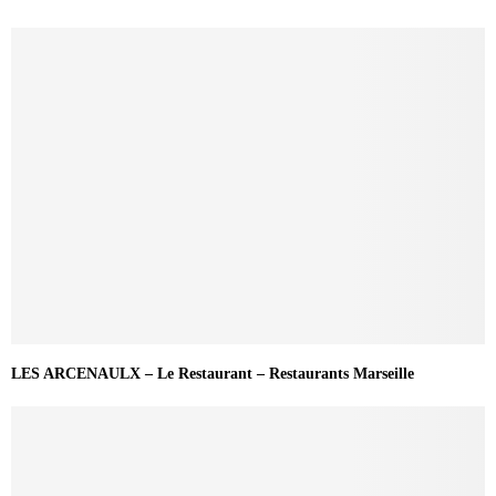
LES ARCENAULX – Le Restaurant – Restaurants Marseille