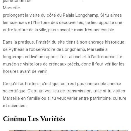
planétarium de
Marseille
prolongent la visite du côté du Palais Longchamp. Si tu aimes
les sciences et l’histoire des découvertes, ce lieu apporte une
autre lecture de la ville, plus savante mais très accessible.
Dans la pratique, l’intérêt du site tient à son ancrage historique :
de Pythéas à l’observatoire de Longchamp, Marseille a
longtemps cultivé un rapport fort au ciel et à l’astronomie. Le
musée se visite lors de créneaux précis, donc il faut vérifier les
horaires avant de venir.
Ce qu’il faut retenir, c’est que ce n’est pas une simple annexe
scientifique. C’est un vrai lieu de transmission, utile si tu visites
Marseille en famille ou si tu veux varier entre patrimoine, culture
et sciences.
Cinéma Les Variétés