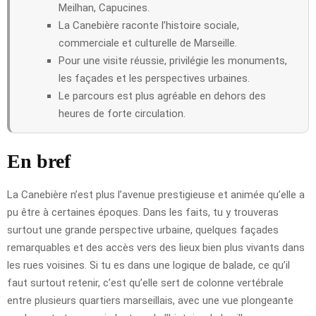
Meilhan, Capucines.
La Canebière raconte l’histoire sociale,
commerciale et culturelle de Marseille.
Pour une visite réussie, privilégie les monuments,
les façades et les perspectives urbaines.
Le parcours est plus agréable en dehors des
heures de forte circulation.
En bref
La Canebière n’est plus l’avenue prestigieuse et animée qu’elle a
pu être à certaines époques. Dans les faits, tu y trouveras
surtout une grande perspective urbaine, quelques façades
remarquables et des accès vers des lieux bien plus vivants dans
les rues voisines. Si tu es dans une logique de balade, ce qu’il
faut surtout retenir, c’est qu’elle sert de colonne vertébrale
entre plusieurs quartiers marseillais, avec une vue plongeante