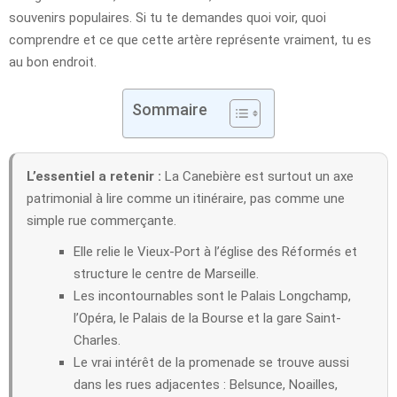
souvenirs populaires. Si tu te demandes quoi voir, quoi
comprendre et ce que cette artère représente vraiment, tu es
au bon endroit.
Sommaire
L’essentiel a retenir :
La Canebière est surtout un axe
patrimonial à lire comme un itinéraire, pas comme une
simple rue commerçante.
Elle relie le Vieux-Port à l’église des Réformés et
structure le centre de Marseille.
Les incontournables sont le Palais Longchamp,
l’Opéra, le Palais de la Bourse et la gare Saint-
Charles.
Le vrai intérêt de la promenade se trouve aussi
dans les rues adjacentes : Belsunce, Noailles,