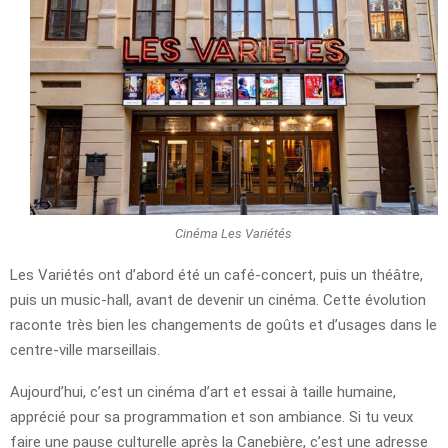
Cinéma Les Variétés
Les Variétés ont d’abord été un café-concert, puis un théâtre,
puis un music-hall, avant de devenir un cinéma. Cette évolution
raconte très bien les changements de goûts et d’usages dans le
centre-ville marseillais.
Aujourd’hui, c’est un cinéma d’art et essai à taille humaine,
apprécié pour sa programmation et son ambiance. Si tu veux
faire une pause culturelle après la Canebière, c’est une adresse