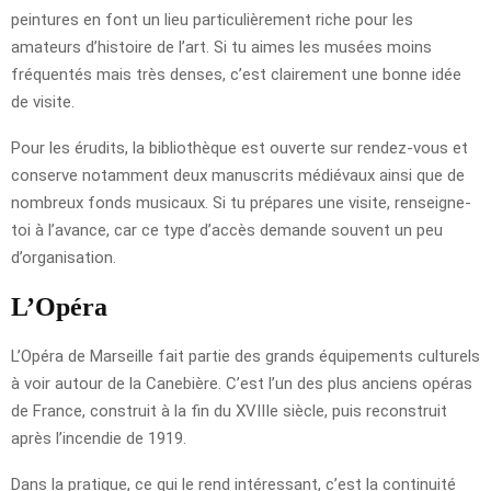
peintures en font un lieu particulièrement riche pour les
amateurs d’histoire de l’art. Si tu aimes les musées moins
fréquentés mais très denses, c’est clairement une bonne idée
de visite.
Pour les érudits, la bibliothèque est ouverte sur rendez-vous et
conserve notamment deux manuscrits médiévaux ainsi que de
nombreux fonds musicaux. Si tu prépares une visite, renseigne-
toi à l’avance, car ce type d’accès demande souvent un peu
d’organisation.
L’Opéra
L’Opéra de Marseille fait partie des grands équipements culturels
à voir autour de la Canebière. C’est l’un des plus anciens opéras
de France, construit à la fin du XVIIIe siècle, puis reconstruit
après l’incendie de 1919.
Dans la pratique, ce qui le rend intéressant, c’est la continuité