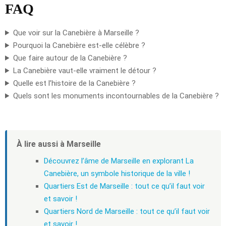
FAQ
Que voir sur la Canebière à Marseille ?
Pourquoi la Canebière est-elle célèbre ?
Que faire autour de la Canebière ?
La Canebière vaut-elle vraiment le détour ?
Quelle est l’histoire de la Canebière ?
Quels sont les monuments incontournables de la Canebière ?
À lire aussi à Marseille
Découvrez l’âme de Marseille en explorant La
Canebière, un symbole historique de la ville !
Quartiers Est de Marseille : tout ce qu’il faut voir
et savoir !
Quartiers Nord de Marseille : tout ce qu’il faut voir
et savoir !