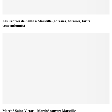
Les Centres de Santé à Marseille (adresses, horaires, tarifs
conventionnés)
Marché Saint-Victor – Marché couvert Marseille