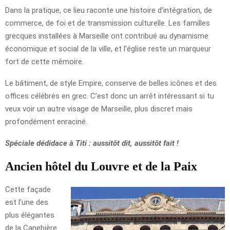
Dans la pratique, ce lieu raconte une histoire d’intégration, de
commerce, de foi et de transmission culturelle. Les familles
grecques installées à Marseille ont contribué au dynamisme
économique et social de la ville, et l’église reste un marqueur
fort de cette mémoire.
Le bâtiment, de style Empire, conserve de belles icônes et des
offices célébrés en grec. C’est donc un arrêt intéressant si tu
veux voir un autre visage de Marseille, plus discret mais
profondément enraciné.
Spéciale dédidace à Titi : aussitôt dit, aussitôt fait !
Ancien hôtel du Louvre et de la Paix
Cette façade
est l’une des
plus élégantes
de la Canebière.