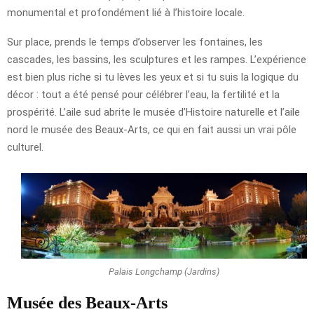
monumental et profondément lié à l’histoire locale.
Sur place, prends le temps d’observer les fontaines, les
cascades, les bassins, les sculptures et les rampes. L’expérience
est bien plus riche si tu lèves les yeux et si tu suis la logique du
décor : tout a été pensé pour célébrer l’eau, la fertilité et la
prospérité. L’aile sud abrite le musée d’Histoire naturelle et l’aile
nord le musée des Beaux-Arts, ce qui en fait aussi un vrai pôle
culturel.
Palais Longchamp (Jardins)
Musée des Beaux-Arts