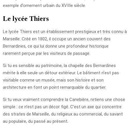
exemple d’ornement urbain du XVIIIe siècle.
Le lycée Thiers
Le lycée Thiers est un établissement prestigieux et très connu à
Marseille. Créé en 1802, il occupe un ancien couvent des
Bernardines, ce qui lui donne une profondeur historique
rarement perçue par les visiteurs de passage.
Si tu es sensible au patrimoine, la chapelle des Bernardines
mérite à elle seule un détour extérieur. Le bâtiment n’est pas
visitable comme un musée, mais son histoire et son
architecture en font un point remarquable du quartier.
Si tu veux vraiment comprendre la Canebière, retiens une chose
simple : ce n’est pas un décor figé. C’est un axe qui concentre
des strates de Marseille, du religieux au commercial, du savant
au populaire, du passé au présent.