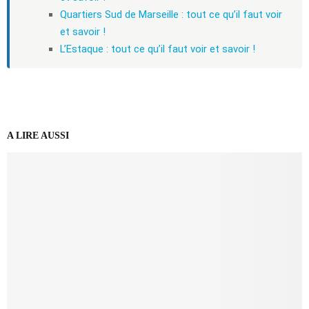
Quartiers Sud de Marseille : tout ce qu’il faut voir
et savoir !
L’Estaque : tout ce qu’il faut voir et savoir !
A LIRE AUSSI