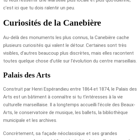
c’est ici que tu dois ralentir un peu.
Curiosités de la Canebière
Au-delà des monuments les plus connus, la Canebière cache
plusieurs curiosités qui valent le détour. Certaines sont très
visibles, d’autres beaucoup plus discrètes, mais elles racontent
toutes quelque chose d’utile sur l’évolution du centre marseillais.
Palais des Arts
Construit par Henri Espérandieu entre 1864 et 1874, le Palais des
Arts est un bâtiment à connaître si tu t’intéresses à la vie
culturelle marseillaise. Il a longtemps accueilli l’école des Beaux-
Arts, le conservatoire de musique, les ballets, la bibliothèque
municipale et les archives.
Concrètement, sa façade néoclassique et ses grandes