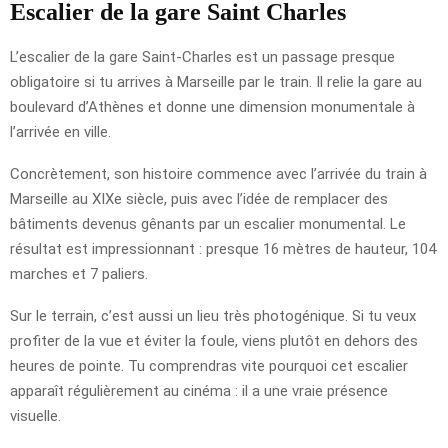
Escalier de la gare Saint Charles
L’escalier de la gare Saint-Charles est un passage presque
obligatoire si tu arrives à Marseille par le train. Il relie la gare au
boulevard d’Athènes et donne une dimension monumentale à
l’arrivée en ville.
Concrètement, son histoire commence avec l’arrivée du train à
Marseille au XIXe siècle, puis avec l’idée de remplacer des
bâtiments devenus gênants par un escalier monumental. Le
résultat est impressionnant : presque 16 mètres de hauteur, 104
marches et 7 paliers.
Sur le terrain, c’est aussi un lieu très photogénique. Si tu veux
profiter de la vue et éviter la foule, viens plutôt en dehors des
heures de pointe. Tu comprendras vite pourquoi cet escalier
apparaît régulièrement au cinéma : il a une vraie présence
visuelle.