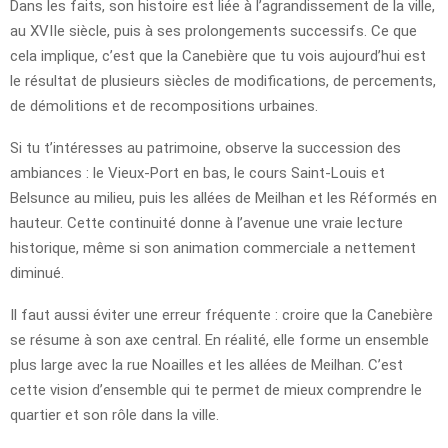
Dans les faits, son histoire est liée à l’agrandissement de la ville,
au XVIIe siècle, puis à ses prolongements successifs. Ce que
cela implique, c’est que la Canebière que tu vois aujourd’hui est
le résultat de plusieurs siècles de modifications, de percements,
de démolitions et de recompositions urbaines.
Si tu t’intéresses au patrimoine, observe la succession des
ambiances : le Vieux-Port en bas, le cours Saint-Louis et
Belsunce au milieu, puis les allées de Meilhan et les Réformés en
hauteur. Cette continuité donne à l’avenue une vraie lecture
historique, même si son animation commerciale a nettement
diminué.
Il faut aussi éviter une erreur fréquente : croire que la Canebière
se résume à son axe central. En réalité, elle forme un ensemble
plus large avec la rue Noailles et les allées de Meilhan. C’est
cette vision d’ensemble qui te permet de mieux comprendre le
quartier et son rôle dans la ville.