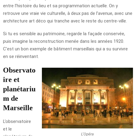
entre l’histoire du lieu et sa programmation actuelle. On y
retrouve une vraie vie culturelle, à deux pas de l’avenue, avec une
architecture art déco qui tranche avec le reste du centre-ville.
Si tu es sensible au patrimoine, regarde la façade conservée,
puis imagine la reconstruction menée dans les années 1920.
C’est un bon exemple de bâtiment marseillais qui a su survivre
en se réinventant.
Observato
ire et
planétariu
m de
Marseille
L’observatoire
et le
L’Opéra