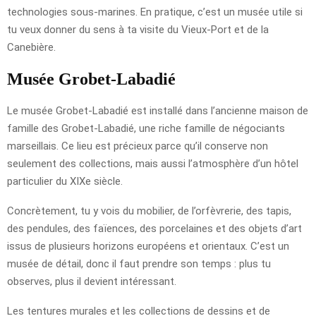
technologies sous-marines. En pratique, c’est un musée utile si
tu veux donner du sens à ta visite du Vieux-Port et de la
Canebière.
Musée Grobet-Labadié
Le musée Grobet-Labadié est installé dans l’ancienne maison de
famille des Grobet-Labadié, une riche famille de négociants
marseillais. Ce lieu est précieux parce qu’il conserve non
seulement des collections, mais aussi l’atmosphère d’un hôtel
particulier du XIXe siècle.
Concrètement, tu y vois du mobilier, de l’orfèvrerie, des tapis,
des pendules, des faïences, des porcelaines et des objets d’art
issus de plusieurs horizons européens et orientaux. C’est un
musée de détail, donc il faut prendre son temps : plus tu
observes, plus il devient intéressant.
Les tentures murales et les collections de dessins et de