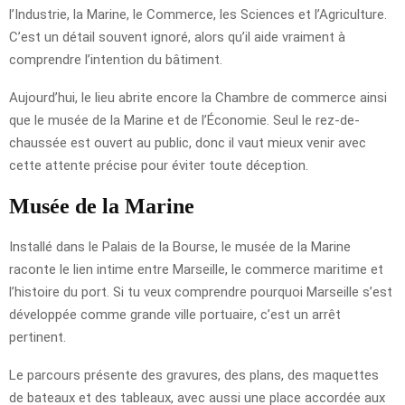
l’Industrie, la Marine, le Commerce, les Sciences et l’Agriculture.
C’est un détail souvent ignoré, alors qu’il aide vraiment à
comprendre l’intention du bâtiment.
Aujourd’hui, le lieu abrite encore la Chambre de commerce ainsi
que le musée de la Marine et de l’Économie. Seul le rez-de-
chaussée est ouvert au public, donc il vaut mieux venir avec
cette attente précise pour éviter toute déception.
Musée de la Marine
Installé dans le Palais de la Bourse, le musée de la Marine
raconte le lien intime entre Marseille, le commerce maritime et
l’histoire du port. Si tu veux comprendre pourquoi Marseille s’est
développée comme grande ville portuaire, c’est un arrêt
pertinent.
Le parcours présente des gravures, des plans, des maquettes
de bateaux et des tableaux, avec aussi une place accordée aux