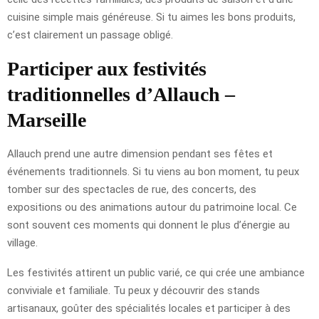
cuisine simple mais généreuse. Si tu aimes les bons produits,
c’est clairement un passage obligé.
Participer aux festivités
traditionnelles d’Allauch –
Marseille
Allauch prend une autre dimension pendant ses fêtes et
événements traditionnels. Si tu viens au bon moment, tu peux
tomber sur des spectacles de rue, des concerts, des
expositions ou des animations autour du patrimoine local. Ce
sont souvent ces moments qui donnent le plus d’énergie au
village.
Les festivités attirent un public varié, ce qui crée une ambiance
conviviale et familiale. Tu peux y découvrir des stands
artisanaux, goûter des spécialités locales et participer à des