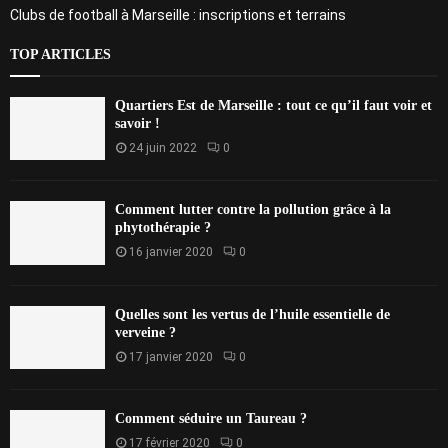
Clubs de football à Marseille : inscriptions et terrains
TOP ARTICLES
Quartiers Est de Marseille : tout ce qu’il faut voir et
savoir !
24 juin 2022
0
Comment lutter contre la pollution grâce à la
phytothérapie ?
16 janvier 2020
0
Quelles sont les vertus de l’huile essentielle de
verveine ?
17 janvier 2020
0
Comment séduire un Taureau ?
17 février 2020
0