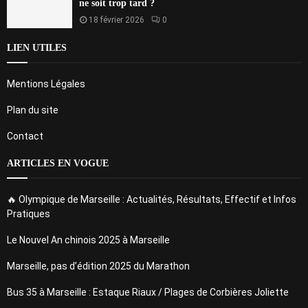
ne soit trop tard ?
18 février 2026
0
LIEN UTILES
Mentions Légales
Plan du site
Contact
ARTICLES EN VOGUE
🔥 Olympique de Marseille : Actualités, Résultats, Effectif et Infos
Pratiques
Le Nouvel An chinois 2025 à Marseille
Marseille, pas d’édition 2025 du Marathon
Bus 35 à Marseille : Estaque Riaux / Plages de Corbières Joliette