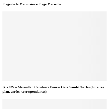
Plage de la Maronaise – Plage Marseille
Bus 82S à Marseille : Canebière Bourse Gare Saint-Charles (horaires,
plan, arrêts, correspondances)