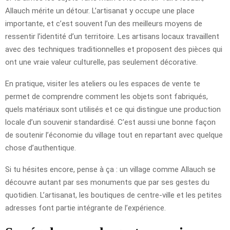
Allauch mérite un détour. L’artisanat y occupe une place
importante, et c’est souvent l’un des meilleurs moyens de
ressentir l’identité d’un territoire. Les artisans locaux travaillent
avec des techniques traditionnelles et proposent des pièces qui
ont une vraie valeur culturelle, pas seulement décorative.
En pratique, visiter les ateliers ou les espaces de vente te
permet de comprendre comment les objets sont fabriqués,
quels matériaux sont utilisés et ce qui distingue une production
locale d’un souvenir standardisé. C’est aussi une bonne façon
de soutenir l’économie du village tout en repartant avec quelque
chose d’authentique.
Si tu hésites encore, pense à ça : un village comme Allauch se
découvre autant par ses monuments que par ses gestes du
quotidien. L’artisanat, les boutiques de centre-ville et les petites
adresses font partie intégrante de l’expérience.