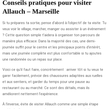
Conseils pratiques pour visiter
Allauch – Marseille
Si tu prépares ta sortie, pense d’abord à l’objectif de ta visite. Tu
veux voir le village, marcher, manger ou assister à un événement
? Cette question simple t’aidera à organiser ton parcours de
manière plus efficace. Dans la majorité des cas, une demi-
journée suffit pour le centre et les principaux points d’intérêt,
mais une journée complète est plus confortable si tu ajoutes
une randonnée ou un repas sur place.
Voici ce qu’il faut faire, concrètement : arriver tôt si tu veux te
garer facilement, prévoir des chaussures adaptées aux ruelles
et aux sentiers, et garder du temps pour une pause au
restaurant ou au marché. Ce sont des détails, mais ils
améliorent nettement l’expérience.
À l’inverse, évite de visiter Allauch comme une simple étape