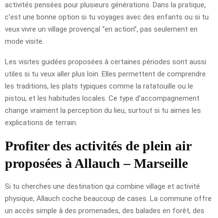
activités pensées pour plusieurs générations. Dans la pratique,
c’est une bonne option si tu voyages avec des enfants ou si tu
veux vivre un village provençal “en action”, pas seulement en
mode visite.
Les visites guidées proposées à certaines périodes sont aussi
utiles si tu veux aller plus loin. Elles permettent de comprendre
les traditions, les plats typiques comme la ratatouille ou le
pistou, et les habitudes locales. Ce type d’accompagnement
change vraiment la perception du lieu, surtout si tu aimes les
explications de terrain.
Profiter des activités de plein air
proposées à Allauch – Marseille
Si tu cherches une destination qui combine village et activité
physique, Allauch coche beaucoup de cases. La commune offre
un accès simple à des promenades, des balades en forêt, des