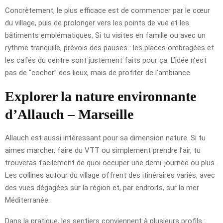
Concrètement, le plus efficace est de commencer par le cœur
du village, puis de prolonger vers les points de vue et les
bâtiments emblématiques. Si tu visites en famille ou avec un
rythme tranquille, prévois des pauses : les places ombragées et
les cafés du centre sont justement faits pour ça. L’idée n’est
pas de “cocher” des lieux, mais de profiter de l’ambiance.
Explorer la nature environnante
d’Allauch – Marseille
Allauch est aussi intéressant pour sa dimension nature. Si tu
aimes marcher, faire du VTT ou simplement prendre l’air, tu
trouveras facilement de quoi occuper une demi-journée ou plus.
Les collines autour du village offrent des itinéraires variés, avec
des vues dégagées sur la région et, par endroits, sur la mer
Méditerranée.
Dans la pratique, les sentiers conviennent à plusieurs profils :