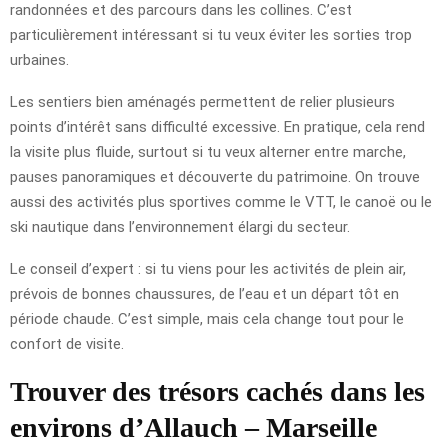
randonnées et des parcours dans les collines. C’est
particulièrement intéressant si tu veux éviter les sorties trop
urbaines.
Les sentiers bien aménagés permettent de relier plusieurs
points d’intérêt sans difficulté excessive. En pratique, cela rend
la visite plus fluide, surtout si tu veux alterner entre marche,
pauses panoramiques et découverte du patrimoine. On trouve
aussi des activités plus sportives comme le VTT, le canoë ou le
ski nautique dans l’environnement élargi du secteur.
Le conseil d’expert : si tu viens pour les activités de plein air,
prévois de bonnes chaussures, de l’eau et un départ tôt en
période chaude. C’est simple, mais cela change tout pour le
confort de visite.
Trouver des trésors cachés dans les
environs d’Allauch – Marseille