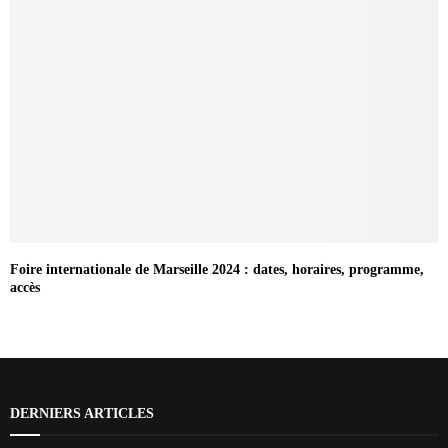
Foire internationale de Marseille 2024 : dates, horaires, programme,
accès
DERNIERS ARTICLES