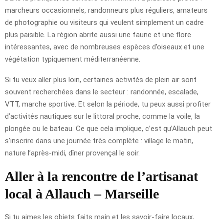
marcheurs occasionnels, randonneurs plus réguliers, amateurs
de photographie ou visiteurs qui veulent simplement un cadre
plus paisible. La région abrite aussi une faune et une flore
intéressantes, avec de nombreuses espèces d’oiseaux et une
végétation typiquement méditerranéenne.
Si tu veux aller plus loin, certaines activités de plein air sont
souvent recherchées dans le secteur : randonnée, escalade,
VTT, marche sportive. Et selon la période, tu peux aussi profiter
d’activités nautiques sur le littoral proche, comme la voile, la
plongée ou le bateau. Ce que cela implique, c’est qu’Allauch peut
s’inscrire dans une journée très complète : village le matin,
nature l’après-midi, dîner provençal le soir.
Aller à la rencontre de l’artisanat
local à Allauch – Marseille
Si tu aimes les objets faits main et les savoir-faire locaux,