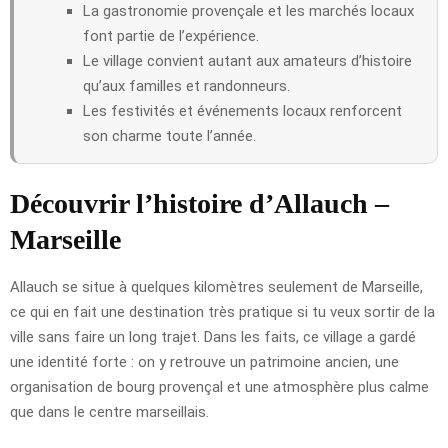
La gastronomie provençale et les marchés locaux
font partie de l’expérience.
Le village convient autant aux amateurs d’histoire
qu’aux familles et randonneurs.
Les festivités et événements locaux renforcent
son charme toute l’année.
Découvrir l’histoire d’Allauch –
Marseille
Allauch se situe à quelques kilomètres seulement de Marseille,
ce qui en fait une destination très pratique si tu veux sortir de la
ville sans faire un long trajet. Dans les faits, ce village a gardé
une identité forte : on y retrouve un patrimoine ancien, une
organisation de bourg provençal et une atmosphère plus calme
que dans le centre marseillais.