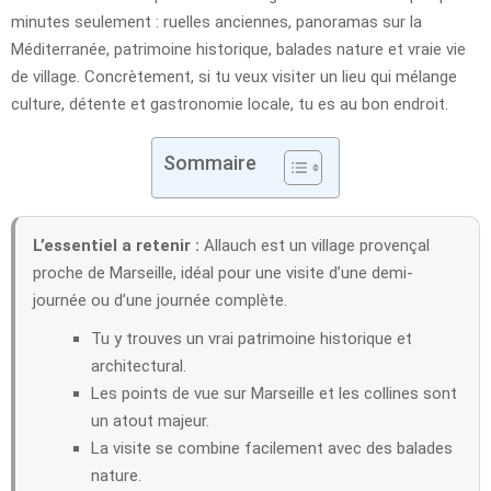
minutes seulement : ruelles anciennes, panoramas sur la
Méditerranée, patrimoine historique, balades nature et vraie vie
de village. Concrètement, si tu veux visiter un lieu qui mélange
culture, détente et gastronomie locale, tu es au bon endroit.
Sommaire
L’essentiel a retenir :
Allauch est un village provençal
proche de Marseille, idéal pour une visite d’une demi-
journée ou d’une journée complète.
Tu y trouves un vrai patrimoine historique et
architectural.
Les points de vue sur Marseille et les collines sont
un atout majeur.
La visite se combine facilement avec des balades
nature.