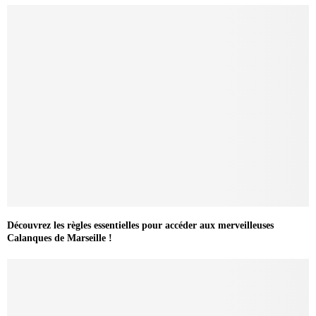
Découvrez les règles essentielles pour accéder aux merveilleuses
Calanques de Marseille !