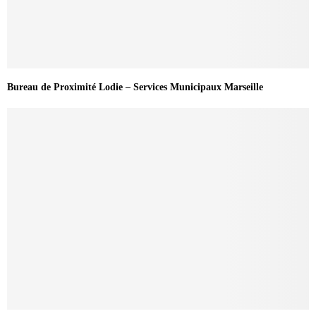
Bureau de Proximité Lodie – Services Municipaux Marseille