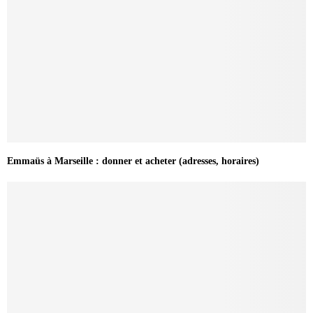
Emmaüs à Marseille : donner et acheter (adresses, horaires)