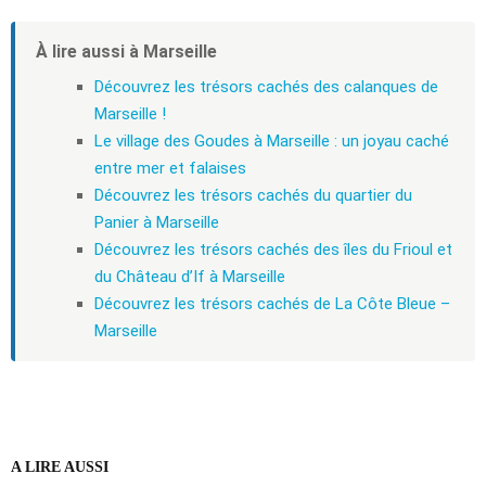
À lire aussi à Marseille
Découvrez les trésors cachés des calanques de
Marseille !
Le village des Goudes à Marseille : un joyau caché
entre mer et falaises
Découvrez les trésors cachés du quartier du
Panier à Marseille
Découvrez les trésors cachés des îles du Frioul et
du Château d’If à Marseille
Découvrez les trésors cachés de La Côte Bleue –
Marseille
A LIRE AUSSI