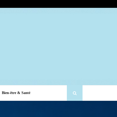
Bien-être & Santé