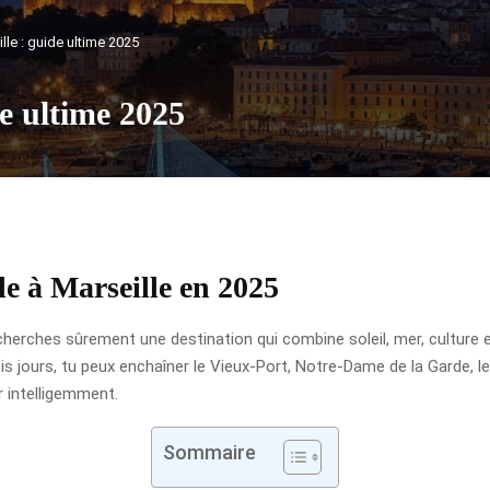
le : guide ultime 2025
e ultime 2025
le à Marseille en 2025
 cherches sûrement une destination qui combine soleil, mer, culture
 jours, tu peux enchaîner le Vieux-Port, Notre-Dame de la Garde, le 
 intelligemment.
Sommaire