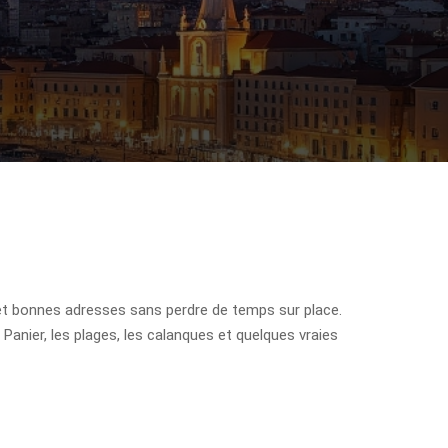
 et bonnes adresses sans perdre de temps sur place.
Panier, les plages, les calanques et quelques vraies