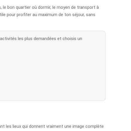
tes, le bon quartier où dormir, le moyen de transport à
utile pour profiter au maximum de ton séjour, sans
 activités les plus demandées et choisis un
blant les lieux qui donnent vraiment une image complète