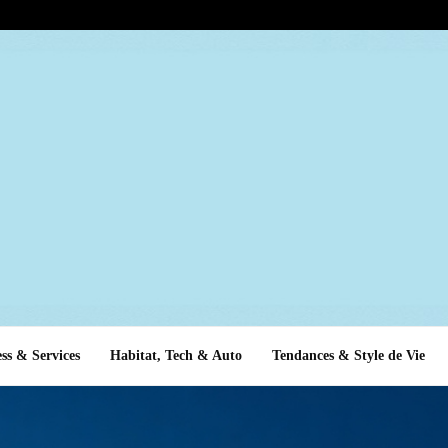
ss & Services
Habitat, Tech & Auto
Tendances & Style de Vie