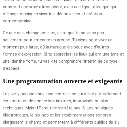
construit une vraie atmosphère, avec une ligne artistique qui
mélange musiques vivantes, découvertes et création
contemporaine.
Ce que cela change pour toi, c’est que tu ne viens pas
seulement pour entendre un groupe. Tu viens pour vivre un
moment plus large, où la musique dialogue avec d’autres
formes d’expression. Si tu apprécies les lieux qui ont une âme et
une identité forte, tu vas vite comprendre l’intérêt de ce type
d’espace.
Une programmation ouverte et exigeante
Le jazz y occupe une place centrale, ce qui attire naturellement
les amateurs de concerts intimistes, improvisés ou plus
techniques. Mais U.Percut ne s’arrête pas là. Les musiques
électroniques, le hip-hop et les expérimentations sonores
élargissent le champ et permettent à différents publics de s’y