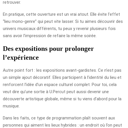
retrouver.
En pratique, cette ouverture est un vrai atout. Elle évite l’effet
“lieu mono-genre” qui peut vite lasser. Si tu aimes découvrir des
univers musicaux différents, tu peux y revenir plusieurs fois
sans avoir l’impression de refaire la même soirée.
Des expositions pour prolonger
l’expérience
Autre point fort : les expositions avant-gardistes. Ce n’est pas
un simple ajout décoratif. Elles participent à l’identité du lieu et
renforcent l’idée d’un espace culturel complet. Pour toi, cela
veut dire qu’une sortie à U.Percut peut aussi devenir une
découverte artistique globale, même si tu viens d’abord pour la
musique.
Dans les faits, ce type de programmation plaît souvent aux
personnes qui aiment les lieux hybrides : un endroit où l’on peut