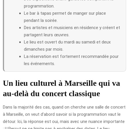
programmation.
Le bar à tapas permet de manger sur place
pendant la soirée.
Des artistes et musiciens en résidence y créent et
partagent leurs œuvres.
Le lieu est ouvert du mardi au samedi et deux
dimanches par mois.
La réservation est fortement recommandée pour
les événements.
Un lieu culturel à Marseille qui va
au-delà du concert classique
Dans la majorité des cas, quand on cherche une salle de concert
à Marseille, on veut d’abord savoir si la programmation vaut le
détour. Ici, la réponse est oui, mais avec une nuance importante
: U.Percut ne se limite pas à enchaîner des dates. Le lieu