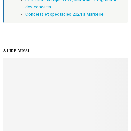
des concerts
Concerts et spectacles 2024 à Marseille
A LIRE AUSSI