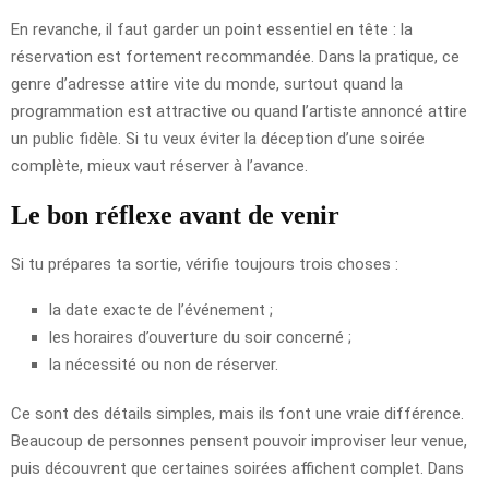
En revanche, il faut garder un point essentiel en tête : la
réservation est fortement recommandée. Dans la pratique, ce
genre d’adresse attire vite du monde, surtout quand la
programmation est attractive ou quand l’artiste annoncé attire
un public fidèle. Si tu veux éviter la déception d’une soirée
complète, mieux vaut réserver à l’avance.
Le bon réflexe avant de venir
Si tu prépares ta sortie, vérifie toujours trois choses :
la date exacte de l’événement ;
les horaires d’ouverture du soir concerné ;
la nécessité ou non de réserver.
Ce sont des détails simples, mais ils font une vraie différence.
Beaucoup de personnes pensent pouvoir improviser leur venue,
puis découvrent que certaines soirées affichent complet. Dans