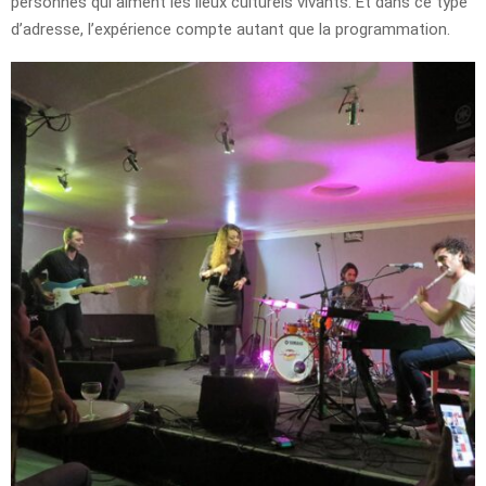
personnes qui aiment les lieux culturels vivants. Et dans ce type
d’adresse, l’expérience compte autant que la programmation.