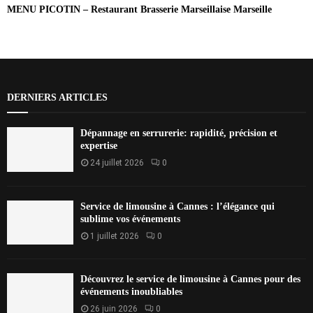
MENU PICOTIN – Restaurant Brasserie Marseillaise Marseille
DERNIERS ARTICLES
Dépannage en serrurerie: rapidité, précision et
expertise
24 juillet 2026
0
Service de limousine à Cannes : l’élégance qui
sublime vos événements
1 juillet 2026
0
Découvrez le service de limousine à Cannes pour des
événements inoubliables
26 juin 2026
0