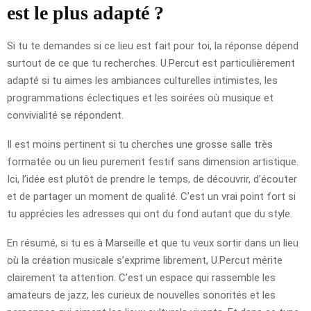
est le plus adapté ?
Si tu te demandes si ce lieu est fait pour toi, la réponse dépend
surtout de ce que tu recherches. U.Percut est particulièrement
adapté si tu aimes les ambiances culturelles intimistes, les
programmations éclectiques et les soirées où musique et
convivialité se répondent.
Il est moins pertinent si tu cherches une grosse salle très
formatée ou un lieu purement festif sans dimension artistique.
Ici, l’idée est plutôt de prendre le temps, de découvrir, d’écouter
et de partager un moment de qualité. C’est un vrai point fort si
tu apprécies les adresses qui ont du fond autant que du style.
En résumé, si tu es à Marseille et que tu veux sortir dans un lieu
où la création musicale s’exprime librement, U.Percut mérite
clairement ta attention. C’est un espace qui rassemble les
amateurs de jazz, les curieux de nouvelles sonorités et les