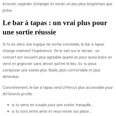
écouter, regarder, échanger et rester un peu plus longtemps que
prévu.
Le bar à tapas : un vrai plus pour
une sortie réussie
Si tu es dans une logique de sortie conviviale, le bar à tapas
change vraiment l’expérience. On le sait sur le terrain : un
concert est souvent plus agréable quand on peut aussi boire un
verre et grignoter sans devoir quitter le lieu. Ici, tu peux
composer une soirée plus fluide, plus confortable et plus
détendue.
Concrètement, le bar à tapas rend U.Percut plus accessible pour
différents profils :
si tu viens en couple pour une soirée tranquille ;
si tu sors entre amis et veux rester sur place ;