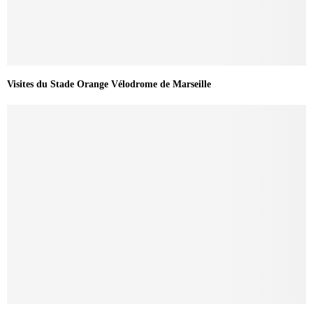
Visites du Stade Orange Vélodrome de Marseille