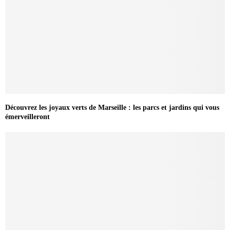
Découvrez les joyaux verts de Marseille : les parcs et jardins qui vous
émerveilleront