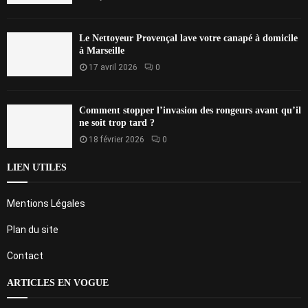
Le Nettoyeur Provençal lave votre canapé à domicile
à Marseille
17 avril 2026
0
Comment stopper l’invasion des rongeurs avant qu’il
ne soit trop tard ?
18 février 2026
0
LIEN UTILES
Mentions Légales
Plan du site
Contact
ARTICLES EN VOGUE