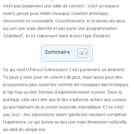
n’est pas seulement une salle de concert : c’est un espace
vivant, pensé pour mêler musique, création artistique,
rencontres et convivialité. Concrètement, si tu aimes les lieux
qui ont une vraie identité et pas juste une programmation
“standard”, tu es clairement dans le bon type d’endroit.
Sommaire
Ce qui rend U.Percut intéressant, c’est justement sa diversité.
Tu peux y venir pour un concert de jazz, mais aussi pour des
propositions plus ouvertes comme les musiques électroniques,
le hip-hop ou des formes d’expérimentation sonore. Dans la
pratique, cela veut dire que le lieu s’adresse autant aux curieux
qu’aux habitués de la scène musicale marseillaise. Et ce n’est
pas tout : des expositions avant-gardistes viennent compléter
l’expérience, ce qui donne au lieu une vraie dimension culturelle,
au-delà du simple live.