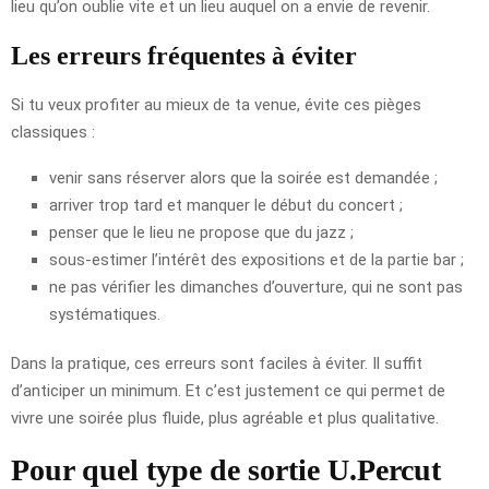
lieu qu’on oublie vite et un lieu auquel on a envie de revenir.
Les erreurs fréquentes à éviter
Si tu veux profiter au mieux de ta venue, évite ces pièges
classiques :
venir sans réserver alors que la soirée est demandée ;
arriver trop tard et manquer le début du concert ;
penser que le lieu ne propose que du jazz ;
sous-estimer l’intérêt des expositions et de la partie bar ;
ne pas vérifier les dimanches d’ouverture, qui ne sont pas
systématiques.
Dans la pratique, ces erreurs sont faciles à éviter. Il suffit
d’anticiper un minimum. Et c’est justement ce qui permet de
vivre une soirée plus fluide, plus agréable et plus qualitative.
Pour quel type de sortie U.Percut