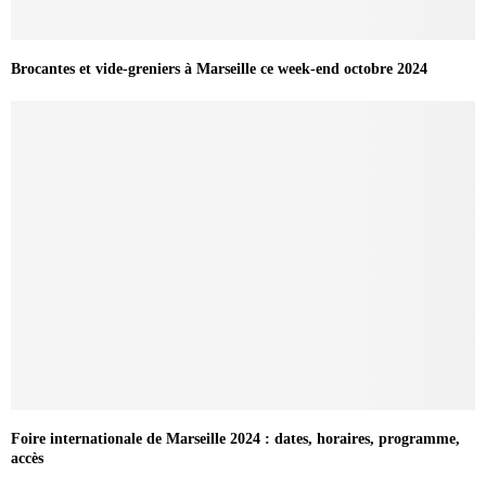
Brocantes et vide-greniers à Marseille ce week-end octobre 2024
Foire internationale de Marseille 2024 : dates, horaires, programme,
accès