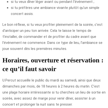
si tu veux dîner léger avant ou pendant l’événement ;
si tu préfères une ambiance vivante plutôt qu’un simple
concert assis.
Le bon réflexe, si tu veux profiter pleinement de la soirée, c’est
d’anticiper un peu ton arrivée. Cela te laisse le temps de
t’installer, de commander et de profiter du cadre avant que
l’événement ne commence. Dans ce type de lieu, l’ambiance se
joue souvent dès les premières minutes.
Horaires, ouverture et réservation :
ce qu’il faut savoir
U.Percut accueille le public du mardi au samedi, ainsi que deux
dimanches par mois, de 18 heures à 2 heures du matin. C’est
une plage horaire intéressante si tu cherches un lieu de sortie en
soirée, avec assez de marge pour venir dîner, assister à un
concert et prolonger la nuit sans te presser.