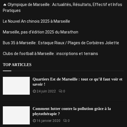
🔥 Olympique de Marseille : Actualités, Résultats, Effectif et Infos
Pratiques
Le Nouvel An chinois 2025 à Marseille
Marseille, pas d’édition 2025 du Marathon
Bus 35 à Marseille : Estaque Riaux / Plages de Corbières Joliette
Clubs de football à Marseille : inscriptions et terrains
TOP ARTICLES
Quartiers Est de Marseille : tout ce qu’il faut voir et
savoir !
24 juin 2022
0
Comment lutter contre la pollution grâce à la
phytothérapie ?
16 janvier 2020
0