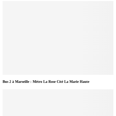
Bus 2 à Marseille : Métro La Rose Cité La Marie Haute