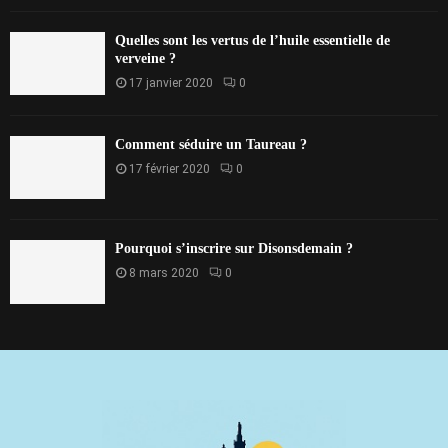
Quelles sont les vertus de l’huile essentielle de
verveine ?
17 janvier 2020
0
Comment séduire un Taureau ?
17 février 2020
0
Pourquoi s’inscrire sur Disonsdemain ?
8 mars 2020
0