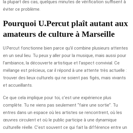
la plupart des cas, quelques minutes de vérification suffisent à
éviter ce problème.
Pourquoi U.Percut plaît autant aux
amateurs de culture à Marseille
U.Percut fonctionne bien parce qu’il combine plusieurs attentes
en un seul lieu. Tu peux y aller pour la musique, mais aussi pour
l’ambiance, la découverte artistique et l’aspect convivial. Ce
mélange est précieux, car il répond à une attente très actuelle :
trouver des lieux culturels qui ne soient pas figés, mais vivants
et accueillants.
Ce que cela implique pour toi, c’est une expérience plus
complète. Tu ne viens pas seulement “faire une sortie”. Tu
entres dans un espace où les artistes se rencontrent, où les
œuvres circulent et où le public participe à une dynamique
culturelle réelle. C’est souvent ce qui fait la différence entre un