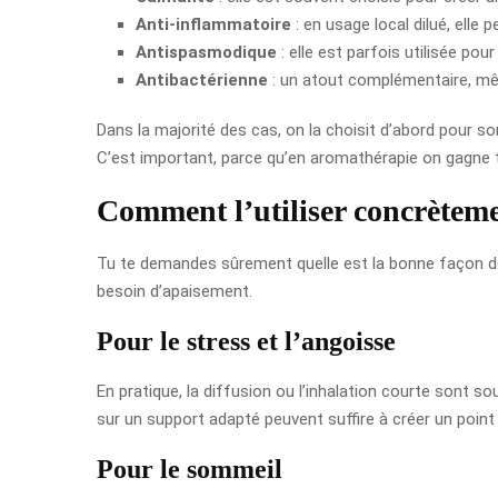
Anti-inflammatoire
: en usage local dilué, elle
Antispasmodique
: elle est parfois utilisée pou
Antibactérienne
: un atout complémentaire, mêm
Dans la majorité des cas, on la choisit d’abord pour so
C’est important, parce qu’en aromathérapie on gagne to
Comment l’utiliser concrèteme
Tu te demandes sûrement quelle est la bonne façon de 
besoin d’apaisement.
Pour le stress et l’angoisse
En pratique, la diffusion ou l’inhalation courte sont 
sur un support adapté peuvent suffire à créer un point 
Pour le sommeil