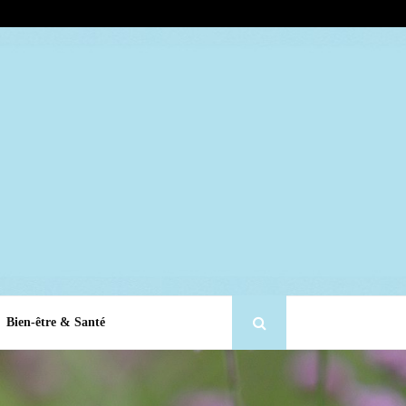
Bien-être & Santé