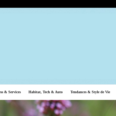
ss & Services
Habitat, Tech & Auto
Tendances & Style de Vie