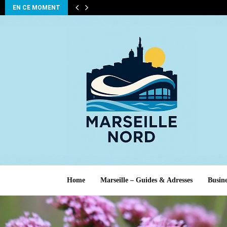
EN CE MOMENT
Home
Marseille – Guides & Adresses
Busine