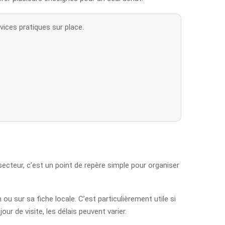
vices pratiques sur place.
 secteur, c’est un point de repère simple pour organiser
ou sur sa fiche locale. C’est particulièrement utile si
ur de visite, les délais peuvent varier.