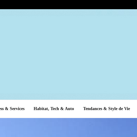
ss & Services
Habitat, Tech & Auto
Tendances & Style de Vie