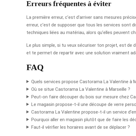
Erreurs fréquentes à éviter
La première erreur, c’est d’arriver sans mesures précis
erreur, c’est de supposer que tous les services sont d
techniques liées au matériau, alors qu’elles peuvent cha
Le plus simple, si tu veux sécuriser ton projet, est d
et te permet de repartir avec une solution vraiment ad
FAQ
Quels services propose Castorama La Valentine à Ma
Où se situe Castorama La Valentine à Marseille ?
Peut-on faire découper du bois sur mesure chez Ca
Le magasin propose-t-il une découpe de verre perso
Castorama La Valentine propose-t-il un service d’
Pourquoi aller en magasin plutôt que de faire les 
Faut-il vérifier les horaires avant de se déplacer ?