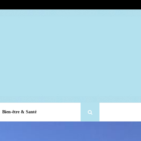
Bien-être & Santé