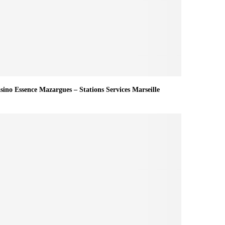
sino Essence Mazargues – Stations Services Marseille