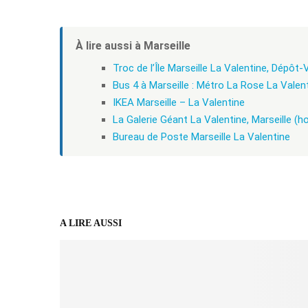
À lire aussi à Marseille
Troc de l’Île Marseille La Valentine, Dépôt
Bus 4 à Marseille : Métro La Rose La Valent
IKEA Marseille – La Valentine
La Galerie Géant La Valentine, Marseille (h
Bureau de Poste Marseille La Valentine
A LIRE AUSSI