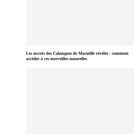
Les secrets des Calanques de Marseille révélés : comment
accéder à ces merveilles naturelles