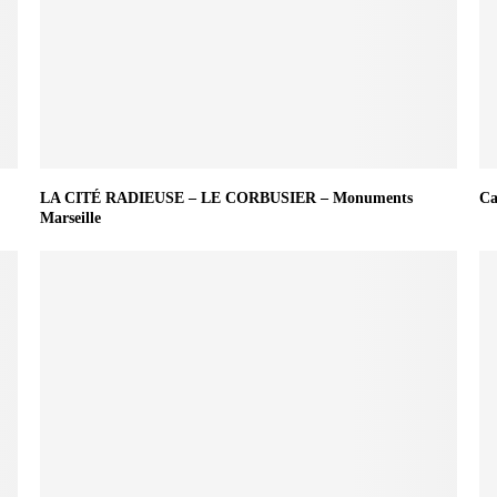
LA CITÉ RADIEUSE – LE CORBUSIER – Monuments
Ca
Marseille