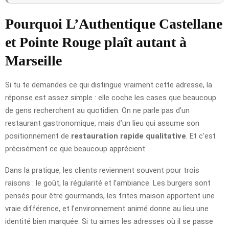
Pourquoi L’Authentique Castellane
et Pointe Rouge plaît autant à
Marseille
Si tu te demandes ce qui distingue vraiment cette adresse, la
réponse est assez simple : elle coche les cases que beaucoup
de gens recherchent au quotidien. On ne parle pas d’un
restaurant gastronomique, mais d’un lieu qui assume son
positionnement de
restauration rapide qualitative
. Et c’est
précisément ce que beaucoup apprécient.
Dans la pratique, les clients reviennent souvent pour trois
raisons : le goût, la régularité et l’ambiance. Les burgers sont
pensés pour être gourmands, les frites maison apportent une
vraie différence, et l’environnement animé donne au lieu une
identité bien marquée. Si tu aimes les adresses où il se passe