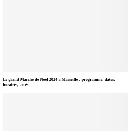
Le grand Marché de Noël 2024 à Marseille : programme, dates,
horaires, accès