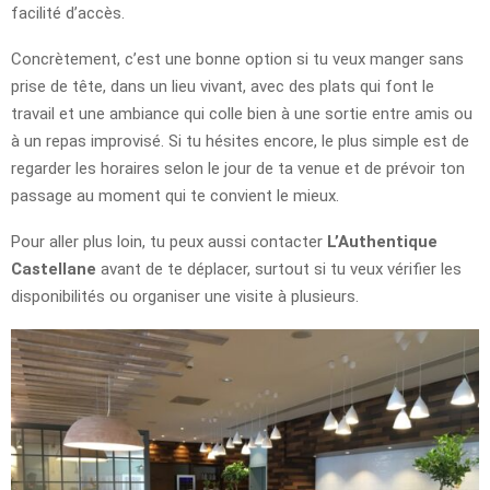
facilité d’accès.
Concrètement, c’est une bonne option si tu veux manger sans
prise de tête, dans un lieu vivant, avec des plats qui font le
travail et une ambiance qui colle bien à une sortie entre amis ou
à un repas improvisé. Si tu hésites encore, le plus simple est de
regarder les horaires selon le jour de ta venue et de prévoir ton
passage au moment qui te convient le mieux.
Pour aller plus loin, tu peux aussi contacter
L’Authentique
Castellane
avant de te déplacer, surtout si tu veux vérifier les
disponibilités ou organiser une visite à plusieurs.