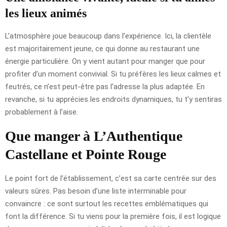
les lieux animés
L’atmosphère joue beaucoup dans l’expérience. Ici, la clientèle
est majoritairement jeune, ce qui donne au restaurant une
énergie particulière. On y vient autant pour manger que pour
profiter d’un moment convivial. Si tu préfères les lieux calmes et
feutrés, ce n’est peut-être pas l’adresse la plus adaptée. En
revanche, si tu apprécies les endroits dynamiques, tu t’y sentiras
probablement à l’aise.
Que manger à L’Authentique
Castellane et Pointe Rouge
Le point fort de l’établissement, c’est sa carte centrée sur des
valeurs sûres. Pas besoin d’une liste interminable pour
convaincre : ce sont surtout les recettes emblématiques qui
font la différence. Si tu viens pour la première fois, il est logique