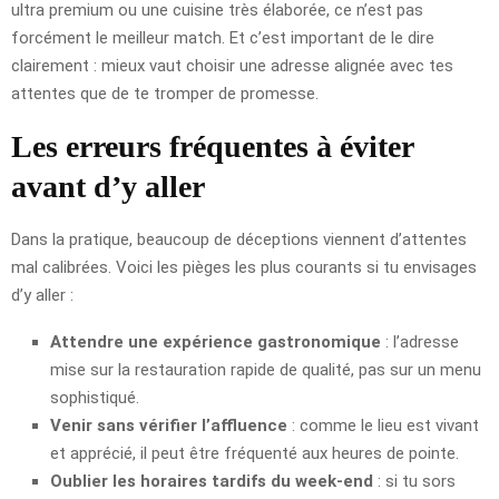
ultra premium ou une cuisine très élaborée, ce n’est pas
forcément le meilleur match. Et c’est important de le dire
clairement : mieux vaut choisir une adresse alignée avec tes
attentes que de te tromper de promesse.
Les erreurs fréquentes à éviter
avant d’y aller
Dans la pratique, beaucoup de déceptions viennent d’attentes
mal calibrées. Voici les pièges les plus courants si tu envisages
d’y aller :
Attendre une expérience gastronomique
: l’adresse
mise sur la restauration rapide de qualité, pas sur un menu
sophistiqué.
Venir sans vérifier l’affluence
: comme le lieu est vivant
et apprécié, il peut être fréquenté aux heures de pointe.
Oublier les horaires tardifs du week-end
: si tu sors