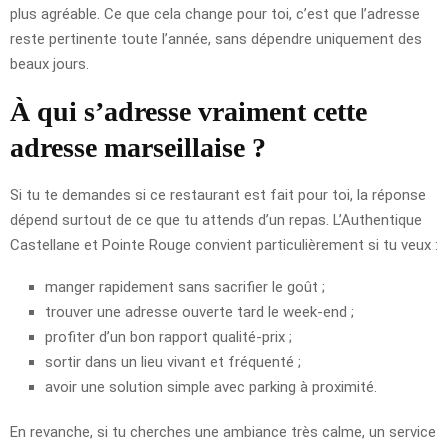
plus agréable. Ce que cela change pour toi, c’est que l’adresse
reste pertinente toute l’année, sans dépendre uniquement des
beaux jours.
À qui s’adresse vraiment cette
adresse marseillaise ?
Si tu te demandes si ce restaurant est fait pour toi, la réponse
dépend surtout de ce que tu attends d’un repas. L’Authentique
Castellane et Pointe Rouge convient particulièrement si tu veux :
manger rapidement sans sacrifier le goût ;
trouver une adresse ouverte tard le week-end ;
profiter d’un bon rapport qualité-prix ;
sortir dans un lieu vivant et fréquenté ;
avoir une solution simple avec parking à proximité.
En revanche, si tu cherches une ambiance très calme, un service