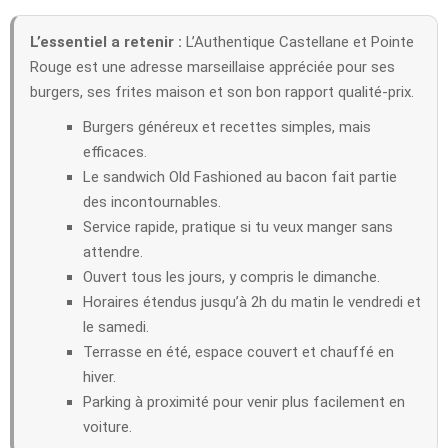
L’essentiel a retenir :
L’Authentique Castellane et Pointe
Rouge est une adresse marseillaise appréciée pour ses
burgers, ses frites maison et son bon rapport qualité-prix.
Burgers généreux et recettes simples, mais
efficaces.
Le sandwich Old Fashioned au bacon fait partie
des incontournables.
Service rapide, pratique si tu veux manger sans
attendre.
Ouvert tous les jours, y compris le dimanche.
Horaires étendus jusqu’à 2h du matin le vendredi et
le samedi.
Terrasse en été, espace couvert et chauffé en
hiver.
Parking à proximité pour venir plus facilement en
voiture.