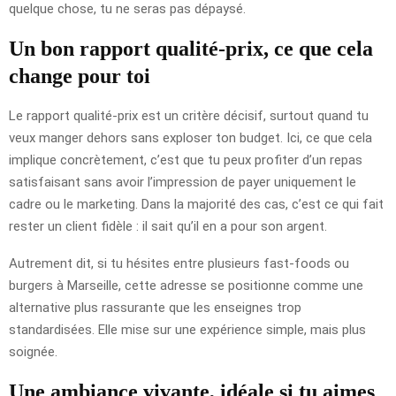
quelque chose, tu ne seras pas dépaysé.
Un bon rapport qualité-prix, ce que cela
change pour toi
Le rapport qualité-prix est un critère décisif, surtout quand tu
veux manger dehors sans exploser ton budget. Ici, ce que cela
implique concrètement, c’est que tu peux profiter d’un repas
satisfaisant sans avoir l’impression de payer uniquement le
cadre ou le marketing. Dans la majorité des cas, c’est ce qui fait
rester un client fidèle : il sait qu’il en a pour son argent.
Autrement dit, si tu hésites entre plusieurs fast-foods ou
burgers à Marseille, cette adresse se positionne comme une
alternative plus rassurante que les enseignes trop
standardisées. Elle mise sur une expérience simple, mais plus
soignée.
Une ambiance vivante, idéale si tu aimes