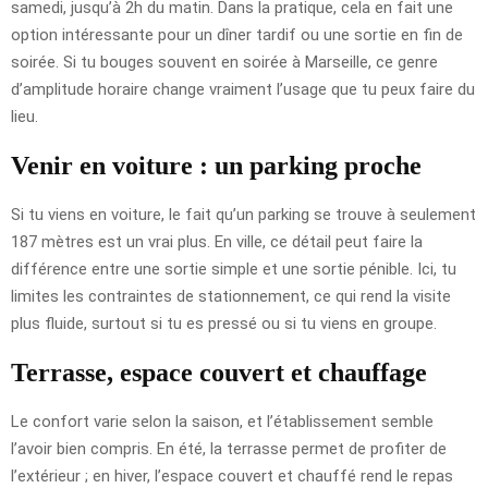
samedi, jusqu’à 2h du matin. Dans la pratique, cela en fait une
option intéressante pour un dîner tardif ou une sortie en fin de
soirée. Si tu bouges souvent en soirée à Marseille, ce genre
d’amplitude horaire change vraiment l’usage que tu peux faire du
lieu.
Venir en voiture : un parking proche
Si tu viens en voiture, le fait qu’un parking se trouve à seulement
187 mètres est un vrai plus. En ville, ce détail peut faire la
différence entre une sortie simple et une sortie pénible. Ici, tu
limites les contraintes de stationnement, ce qui rend la visite
plus fluide, surtout si tu es pressé ou si tu viens en groupe.
Terrasse, espace couvert et chauffage
Le confort varie selon la saison, et l’établissement semble
l’avoir bien compris. En été, la terrasse permet de profiter de
l’extérieur ; en hiver, l’espace couvert et chauffé rend le repas