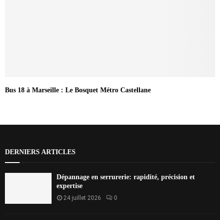
Bus 18 à Marseille : Le Bosquet Métro Castellane
DERNIERS ARTICLES
Dépannage en serrurerie: rapidité, précision et
expertise
24 juillet 2026
0