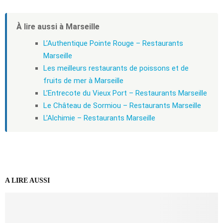
À lire aussi à Marseille
L’Authentique Pointe Rouge – Restaurants
Marseille
Les meilleurs restaurants de poissons et de
fruits de mer à Marseille
L’Entrecote du Vieux Port – Restaurants Marseille
Le Château de Sormiou – Restaurants Marseille
L’Alchimie – Restaurants Marseille
A LIRE AUSSI