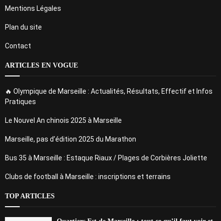
Mentions Légales
Plan du site
Contact
ARTICLES EN VOGUE
🔥 Olympique de Marseille : Actualités, Résultats, Effectif et Infos
Pratiques
Le Nouvel An chinois 2025 à Marseille
Marseille, pas d’édition 2025 du Marathon
Bus 35 à Marseille : Estaque Riaux / Plages de Corbières Joliette
Clubs de football à Marseille : inscriptions et terrains
TOP ARTICLES