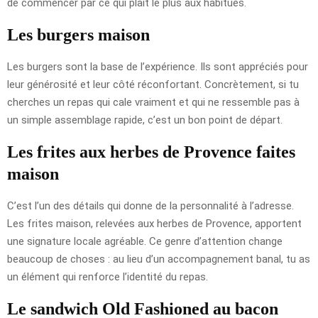
de commencer par ce qui plaît le plus aux habitués.
Les burgers maison
Les burgers sont la base de l’expérience. Ils sont appréciés pour
leur générosité et leur côté réconfortant. Concrètement, si tu
cherches un repas qui cale vraiment et qui ne ressemble pas à
un simple assemblage rapide, c’est un bon point de départ.
Les frites aux herbes de Provence faites
maison
C’est l’un des détails qui donne de la personnalité à l’adresse.
Les frites maison, relevées aux herbes de Provence, apportent
une signature locale agréable. Ce genre d’attention change
beaucoup de choses : au lieu d’un accompagnement banal, tu as
un élément qui renforce l’identité du repas.
Le sandwich Old Fashioned au bacon