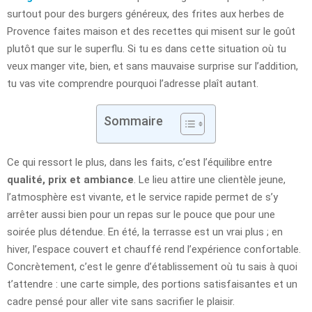
surtout pour des burgers généreux, des frites aux herbes de
Provence faites maison et des recettes qui misent sur le goût
plutôt que sur le superflu. Si tu es dans cette situation où tu
veux manger vite, bien, et sans mauvaise surprise sur l’addition,
tu vas vite comprendre pourquoi l’adresse plaît autant.
Sommaire
Ce qui ressort le plus, dans les faits, c’est l’équilibre entre
qualité, prix et ambiance
. Le lieu attire une clientèle jeune,
l’atmosphère est vivante, et le service rapide permet de s’y
arrêter aussi bien pour un repas sur le pouce que pour une
soirée plus détendue. En été, la terrasse est un vrai plus ; en
hiver, l’espace couvert et chauffé rend l’expérience confortable.
Concrètement, c’est le genre d’établissement où tu sais à quoi
t’attendre : une carte simple, des portions satisfaisantes et un
cadre pensé pour aller vite sans sacrifier le plaisir.