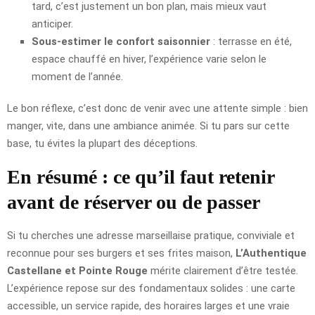
tard, c’est justement un bon plan, mais mieux vaut
anticiper.
Sous-estimer le confort saisonnier
: terrasse en été,
espace chauffé en hiver, l’expérience varie selon le
moment de l’année.
Le bon réflexe, c’est donc de venir avec une attente simple : bien
manger, vite, dans une ambiance animée. Si tu pars sur cette
base, tu évites la plupart des déceptions.
En résumé : ce qu’il faut retenir
avant de réserver ou de passer
Si tu cherches une adresse marseillaise pratique, conviviale et
reconnue pour ses burgers et ses frites maison,
L’Authentique
Castellane et Pointe Rouge
mérite clairement d’être testée.
L’expérience repose sur des fondamentaux solides : une carte
accessible, un service rapide, des horaires larges et une vraie