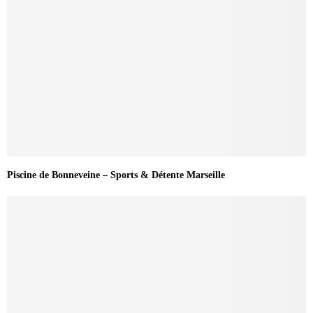
Piscine de Bonneveine – Sports & Détente Marseille