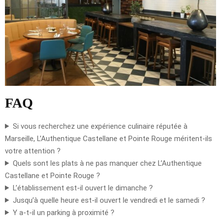
FAQ
Si vous recherchez une expérience culinaire réputée à
Marseille, L’Authentique Castellane et Pointe Rouge méritent-ils
votre attention ?
Quels sont les plats à ne pas manquer chez L’Authentique
Castellane et Pointe Rouge ?
L’établissement est-il ouvert le dimanche ?
Jusqu’à quelle heure est-il ouvert le vendredi et le samedi ?
Y a-t-il un parking à proximité ?