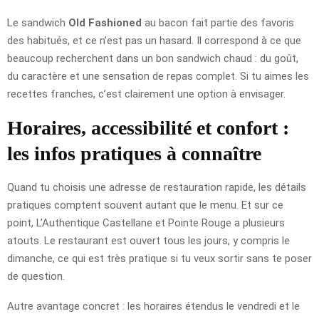
Le sandwich
Old Fashioned
au bacon fait partie des favoris
des habitués, et ce n’est pas un hasard. Il correspond à ce que
beaucoup recherchent dans un bon sandwich chaud : du goût,
du caractère et une sensation de repas complet. Si tu aimes les
recettes franches, c’est clairement une option à envisager.
Horaires, accessibilité et confort :
les infos pratiques à connaître
Quand tu choisis une adresse de restauration rapide, les détails
pratiques comptent souvent autant que le menu. Et sur ce
point, L’Authentique Castellane et Pointe Rouge a plusieurs
atouts. Le restaurant est ouvert tous les jours, y compris le
dimanche, ce qui est très pratique si tu veux sortir sans te poser
de question.
Autre avantage concret : les horaires étendus le vendredi et le