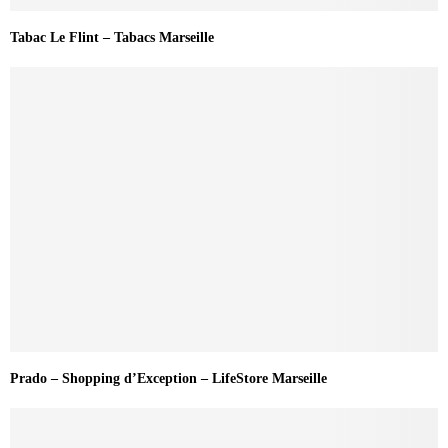
Tabac Le Flint – Tabacs Marseille
Prado – Shopping d’Exception – LifeStore Marseille