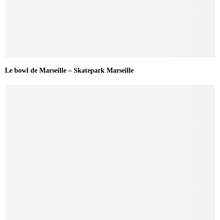
Le bowl de Marseille – Skatepark Marseille