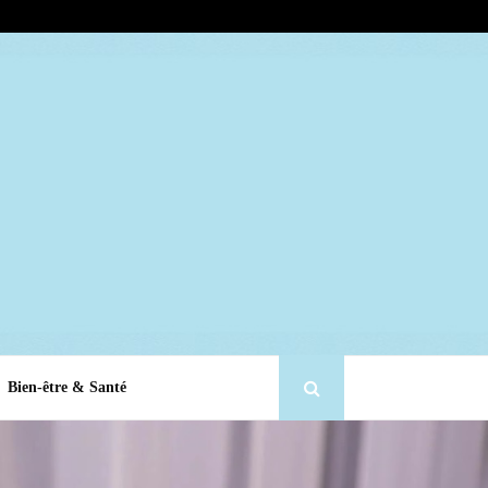
Bien-être & Santé