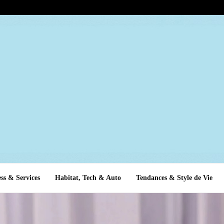
ss & Services
Habitat, Tech & Auto
Tendances & Style de Vie