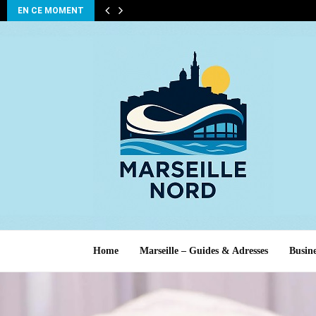
EN CE MOMENT
Home
Marseille – Guides & Adresses
Busine