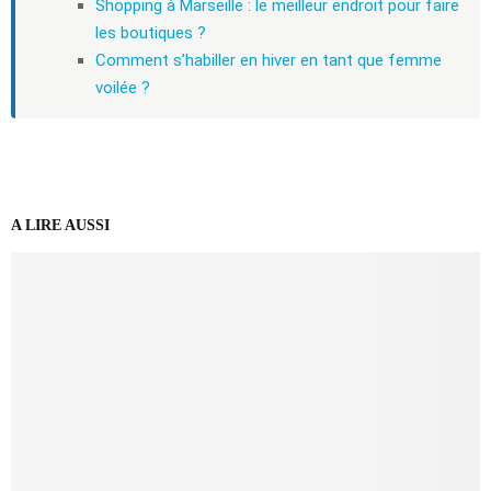
Shopping à Marseille : le meilleur endroit pour faire
les boutiques ?
Comment s’habiller en hiver en tant que femme
voilée ?
A LIRE AUSSI