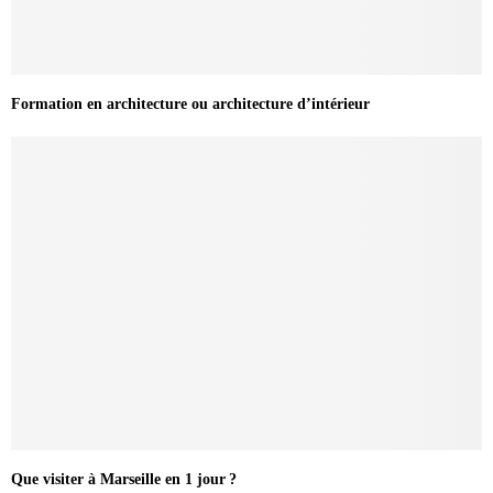
Formation en architecture ou architecture d’intérieur
Que visiter à Marseille en 1 jour ?