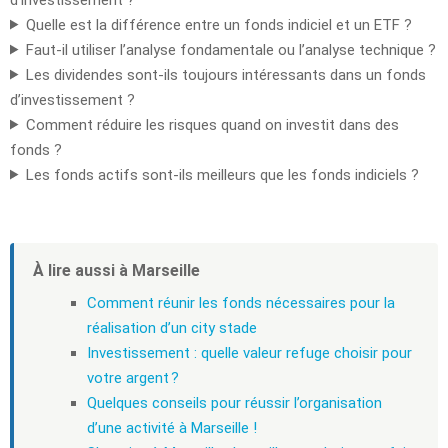
Quelle est la différence entre un fonds indiciel et un ETF ?
Faut-il utiliser l’analyse fondamentale ou l’analyse technique ?
Les dividendes sont-ils toujours intéressants dans un fonds
d’investissement ?
Comment réduire les risques quand on investit dans des
fonds ?
Les fonds actifs sont-ils meilleurs que les fonds indiciels ?
À lire aussi à Marseille
Comment réunir les fonds nécessaires pour la
réalisation d’un city stade
Investissement : quelle valeur refuge choisir pour
votre argent ?
Quelques conseils pour réussir l’organisation
d’une activité à Marseille !