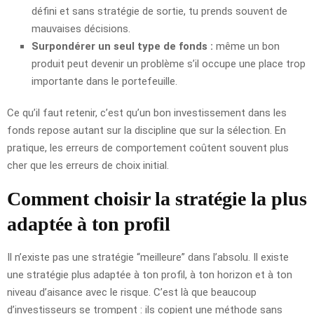
défini et sans stratégie de sortie, tu prends souvent de
mauvaises décisions.
Surpondérer un seul type de fonds :
même un bon
produit peut devenir un problème s’il occupe une place trop
importante dans le portefeuille.
Ce qu’il faut retenir, c’est qu’un bon investissement dans les
fonds repose autant sur la discipline que sur la sélection. En
pratique, les erreurs de comportement coûtent souvent plus
cher que les erreurs de choix initial.
Comment choisir la stratégie la plus
adaptée à ton profil
Il n’existe pas une stratégie “meilleure” dans l’absolu. Il existe
une stratégie plus adaptée à ton profil, à ton horizon et à ton
niveau d’aisance avec le risque. C’est là que beaucoup
d’investisseurs se trompent : ils copient une méthode sans