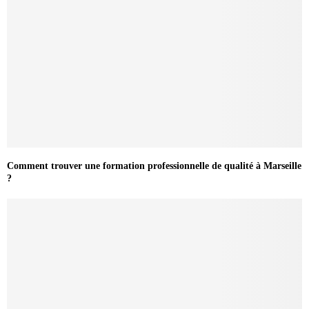
Comment trouver une formation professionnelle de qualité à Marseille
?