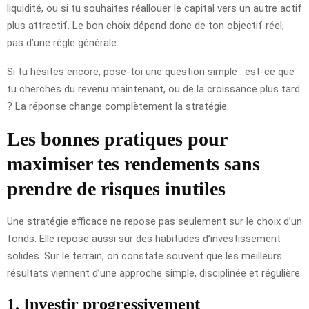
liquidité, ou si tu souhaites réallouer le capital vers un autre actif
plus attractif. Le bon choix dépend donc de ton objectif réel,
pas d’une règle générale.
Si tu hésites encore, pose-toi une question simple : est-ce que
tu cherches du revenu maintenant, ou de la croissance plus tard
? La réponse change complètement la stratégie.
Les bonnes pratiques pour
maximiser tes rendements sans
prendre de risques inutiles
Une stratégie efficace ne repose pas seulement sur le choix d’un
fonds. Elle repose aussi sur des habitudes d’investissement
solides. Sur le terrain, on constate souvent que les meilleurs
résultats viennent d’une approche simple, disciplinée et régulière.
1. Investir progressivement