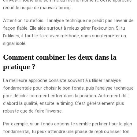
réduit le risque de mauvais timing.
Attention toutefois : l’analyse technique ne prédit pas l’avenir de
façon fiable. Elle aide surtout à mieux gérer l’exécution. Si tu
l’utilises, il faut le faire avec méthode, sans surinterpréter un
signal isolé.
Comment combiner les deux dans la
pratique ?
La meilleure approche consiste souvent à utiliser l’analyse
fondamentale pour choisir le bon fonds, puis l’analyse technique
pour décider comment entrer dans la position. Autrement dit :
d’abord la qualité, ensuite le timing. C’est généralement plus
robuste que de faire l’inverse.
Par exemple, si un fonds actions te semble pertinent sur le plan
fondamental, tu peux attendre une phase de repli ou lisser ton