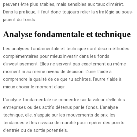
peuvent être plus stables, mais sensibles aux taux d’intérêt.
Dans la pratique, il faut donc toujours relier la stratégie au sous-
jacent du fonds.
Analyse fondamentale et technique
Les analyses fondamentale et technique sont deux méthodes
complémentaires pour mieux investir dans les fonds
d’investissement. Elles ne servent pas exactement au même
moment ni au même niveau de décision. L’une t’aide à
comprendre la qualité de ce que tu achètes, l’autre t’aide à
mieux choisir le moment d’agir.
L’analyse fondamentale se concentre sur la valeur réelle des
entreprises ou des actifs détenus par le fonds. L’analyse
technique, elle, s’appuie sur les mouvements de prix, les
tendances et les niveaux de marché pour repérer des points
d’entrée ou de sortie potentiels.