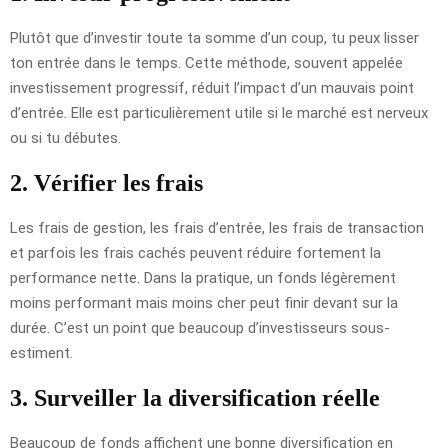
Plutôt que d’investir toute ta somme d’un coup, tu peux lisser
ton entrée dans le temps. Cette méthode, souvent appelée
investissement progressif, réduit l’impact d’un mauvais point
d’entrée. Elle est particulièrement utile si le marché est nerveux
ou si tu débutes.
2. Vérifier les frais
Les frais de gestion, les frais d’entrée, les frais de transaction
et parfois les frais cachés peuvent réduire fortement la
performance nette. Dans la pratique, un fonds légèrement
moins performant mais moins cher peut finir devant sur la
durée. C’est un point que beaucoup d’investisseurs sous-
estiment.
3. Surveiller la diversification réelle
Beaucoup de fonds affichent une bonne diversification en