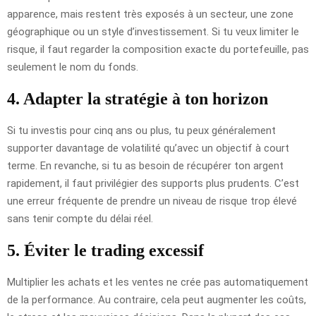
apparence, mais restent très exposés à un secteur, une zone
géographique ou un style d’investissement. Si tu veux limiter le
risque, il faut regarder la composition exacte du portefeuille, pas
seulement le nom du fonds.
4. Adapter la stratégie à ton horizon
Si tu investis pour cinq ans ou plus, tu peux généralement
supporter davantage de volatilité qu’avec un objectif à court
terme. En revanche, si tu as besoin de récupérer ton argent
rapidement, il faut privilégier des supports plus prudents. C’est
une erreur fréquente de prendre un niveau de risque trop élevé
sans tenir compte du délai réel.
5. Éviter le trading excessif
Multiplier les achats et les ventes ne crée pas automatiquement
de la performance. Au contraire, cela peut augmenter les coûts,