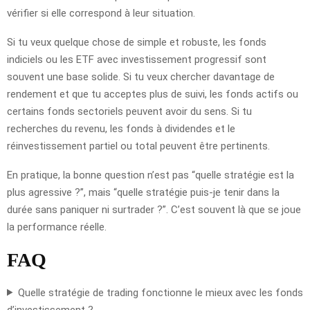
vérifier si elle correspond à leur situation.
Si tu veux quelque chose de simple et robuste, les fonds
indiciels ou les ETF avec investissement progressif sont
souvent une base solide. Si tu veux chercher davantage de
rendement et que tu acceptes plus de suivi, les fonds actifs ou
certains fonds sectoriels peuvent avoir du sens. Si tu
recherches du revenu, les fonds à dividendes et le
réinvestissement partiel ou total peuvent être pertinents.
En pratique, la bonne question n’est pas “quelle stratégie est la
plus agressive ?”, mais “quelle stratégie puis-je tenir dans la
durée sans paniquer ni surtrader ?”. C’est souvent là que se joue
la performance réelle.
FAQ
Quelle stratégie de trading fonctionne le mieux avec les fonds
d’investissement ?