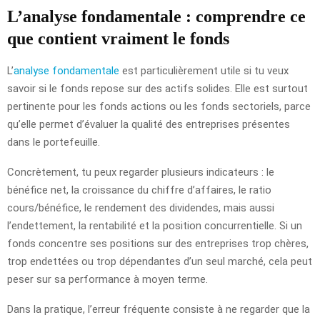
L’analyse fondamentale : comprendre ce
que contient vraiment le fonds
L’
analyse fondamentale
est particulièrement utile si tu veux
savoir si le fonds repose sur des actifs solides. Elle est surtout
pertinente pour les fonds actions ou les fonds sectoriels, parce
qu’elle permet d’évaluer la qualité des entreprises présentes
dans le portefeuille.
Concrètement, tu peux regarder plusieurs indicateurs : le
bénéfice net, la croissance du chiffre d’affaires, le ratio
cours/bénéfice, le rendement des dividendes, mais aussi
l’endettement, la rentabilité et la position concurrentielle. Si un
fonds concentre ses positions sur des entreprises trop chères,
trop endettées ou trop dépendantes d’un seul marché, cela peut
peser sur sa performance à moyen terme.
Dans la pratique, l’erreur fréquente consiste à ne regarder que la