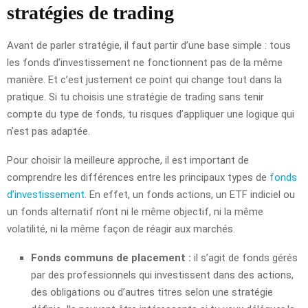
stratégies de trading
Avant de parler stratégie, il faut partir d’une base simple : tous
les fonds d’investissement ne fonctionnent pas de la même
manière. Et c’est justement ce point qui change tout dans la
pratique. Si tu choisis une stratégie de trading sans tenir
compte du type de fonds, tu risques d’appliquer une logique qui
n’est pas adaptée.
Pour choisir la meilleure approche, il est important de
comprendre les différences entre les principaux types de
fonds
d’investissement
. En effet, un fonds actions, un ETF indiciel ou
un fonds alternatif n’ont ni le même objectif, ni la même
volatilité, ni la même façon de réagir aux marchés.
Fonds communs de placement :
il s’agit de fonds gérés
par des professionnels qui investissent dans des actions,
des obligations ou d’autres titres selon une stratégie