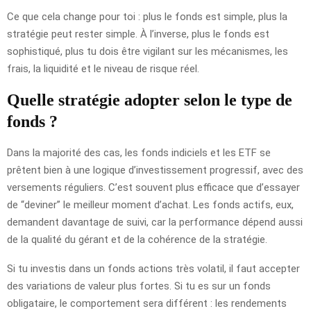
Ce que cela change pour toi : plus le fonds est simple, plus la
stratégie peut rester simple. À l’inverse, plus le fonds est
sophistiqué, plus tu dois être vigilant sur les mécanismes, les
frais, la liquidité et le niveau de risque réel.
Quelle stratégie adopter selon le type de
fonds ?
Dans la majorité des cas, les fonds indiciels et les ETF se
prêtent bien à une logique d’investissement progressif, avec des
versements réguliers. C’est souvent plus efficace que d’essayer
de “deviner” le meilleur moment d’achat. Les fonds actifs, eux,
demandent davantage de suivi, car la performance dépend aussi
de la qualité du gérant et de la cohérence de la stratégie.
Si tu investis dans un fonds actions très volatil, il faut accepter
des variations de valeur plus fortes. Si tu es sur un fonds
obligataire, le comportement sera différent : les rendements