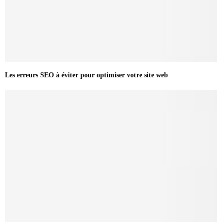
Les erreurs SEO à éviter pour optimiser votre site web