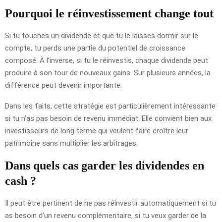
Pourquoi le réinvestissement change tout
Si tu touches un dividende et que tu le laisses dormir sur le
compte, tu perds une partie du potentiel de croissance
composé. À l’inverse, si tu le réinvestis, chaque dividende peut
produire à son tour de nouveaux gains. Sur plusieurs années, la
différence peut devenir importante.
Dans les faits, cette stratégie est particulièrement intéressante
si tu n’as pas besoin de revenu immédiat. Elle convient bien aux
investisseurs de long terme qui veulent faire croître leur
patrimoine sans multiplier les arbitrages.
Dans quels cas garder les dividendes en
cash ?
Il peut être pertinent de ne pas réinvestir automatiquement si tu
as besoin d’un revenu complémentaire, si tu veux garder de la