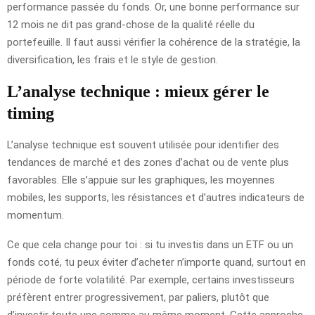
performance passée du fonds. Or, une bonne performance sur
12 mois ne dit pas grand-chose de la qualité réelle du
portefeuille. Il faut aussi vérifier la cohérence de la stratégie, la
diversification, les frais et le style de gestion.
L’analyse technique : mieux gérer le
timing
L’analyse technique est souvent utilisée pour identifier des
tendances de marché et des zones d’achat ou de vente plus
favorables. Elle s’appuie sur les graphiques, les moyennes
mobiles, les supports, les résistances et d’autres indicateurs de
momentum.
Ce que cela change pour toi : si tu investis dans un ETF ou un
fonds coté, tu peux éviter d’acheter n’importe quand, surtout en
période de forte volatilité. Par exemple, certains investisseurs
préfèrent entrer progressivement, par paliers, plutôt que
d’investir toute une somme au même moment. Cette approche