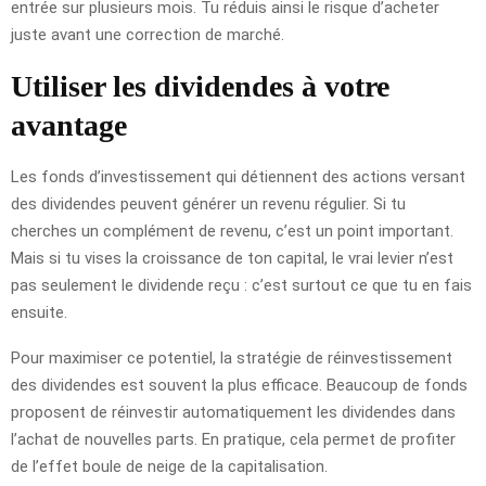
entrée sur plusieurs mois. Tu réduis ainsi le risque d’acheter
juste avant une correction de marché.
Utiliser les dividendes à votre
avantage
Les fonds d’investissement qui détiennent des actions versant
des dividendes peuvent générer un revenu régulier. Si tu
cherches un complément de revenu, c’est un point important.
Mais si tu vises la croissance de ton capital, le vrai levier n’est
pas seulement le dividende reçu : c’est surtout ce que tu en fais
ensuite.
Pour maximiser ce potentiel, la stratégie de réinvestissement
des dividendes est souvent la plus efficace. Beaucoup de fonds
proposent de réinvestir automatiquement les dividendes dans
l’achat de nouvelles parts. En pratique, cela permet de profiter
de l’effet boule de neige de la capitalisation.