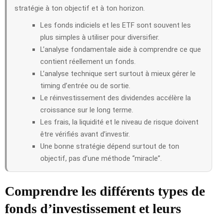
stratégie à ton objectif et à ton horizon.
Les fonds indiciels et les ETF sont souvent les
plus simples à utiliser pour diversifier.
L’analyse fondamentale aide à comprendre ce que
contient réellement un fonds.
L’analyse technique sert surtout à mieux gérer le
timing d’entrée ou de sortie.
Le réinvestissement des dividendes accélère la
croissance sur le long terme.
Les frais, la liquidité et le niveau de risque doivent
être vérifiés avant d’investir.
Une bonne stratégie dépend surtout de ton
objectif, pas d’une méthode “miracle”.
Comprendre les différents types de
fonds d’investissement et leurs