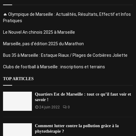
🔥 Olympique de Marseille : Actualités, Résultats, Effectif et Infos
Pratiques
Le Nouvel An chinois 2025 à Marseille
Marseille, pas d’édition 2025 du Marathon
Bus 35 à Marseille : Estaque Riaux / Plages de Corbières Joliette
Clubs de football à Marseille : inscriptions et terrains
TOP ARTICLES
Quartiers Est de Marseille : tout ce qu’il faut voir et
savoir !
24 juin 2022
0
Comment lutter contre la pollution grâce à la
phytothérapie ?