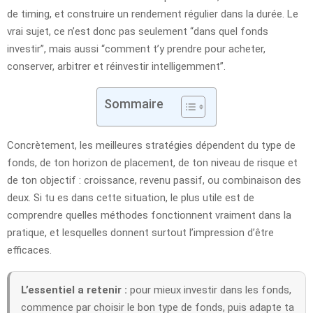
de timing, et construire un rendement régulier dans la durée. Le
vrai sujet, ce n’est donc pas seulement “dans quel fonds
investir”, mais aussi “comment t’y prendre pour acheter,
conserver, arbitrer et réinvestir intelligemment”.
Sommaire
Concrètement, les meilleures stratégies dépendent du type de
fonds, de ton horizon de placement, de ton niveau de risque et
de ton objectif : croissance, revenu passif, ou combinaison des
deux. Si tu es dans cette situation, le plus utile est de
comprendre quelles méthodes fonctionnent vraiment dans la
pratique, et lesquelles donnent surtout l’impression d’être
efficaces.
L’essentiel a retenir :
pour mieux investir dans les fonds,
commence par choisir le bon type de fonds, puis adapte ta