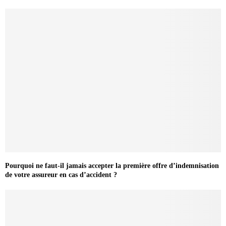
Pourquoi ne faut-il jamais accepter la première offre d’indemnisation
de votre assureur en cas d’accident ?