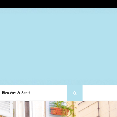
Bien-être & Santé