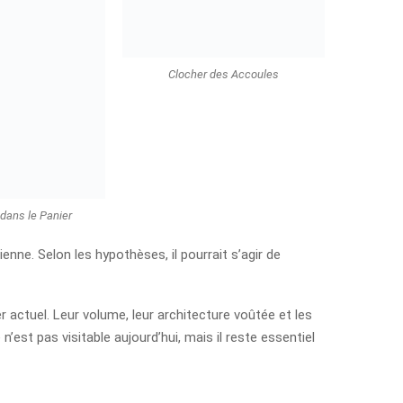
Clocher des Accoules
 dans le Panier
enne. Selon les hypothèses, il pourrait s’agir de
er actuel. Leur volume, leur architecture voûtée et les
est pas visitable aujourd’hui, mais il reste essentiel