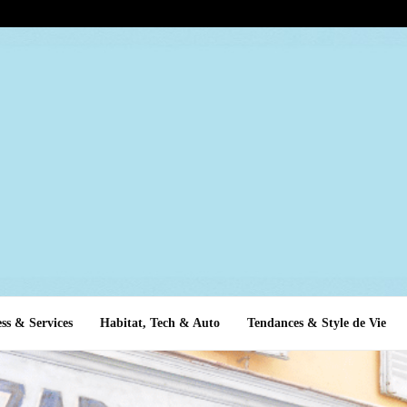
ss & Services
Habitat, Tech & Auto
Tendances & Style de Vie