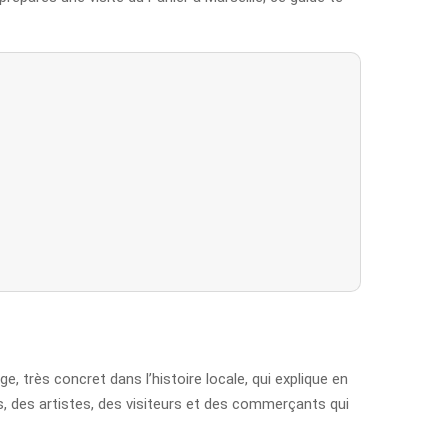
, très concret dans l’histoire locale, qui explique en
ts, des artistes, des visiteurs et des commerçants qui