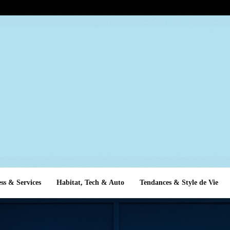
ss & Services
Habitat, Tech & Auto
Tendances & Style de Vie