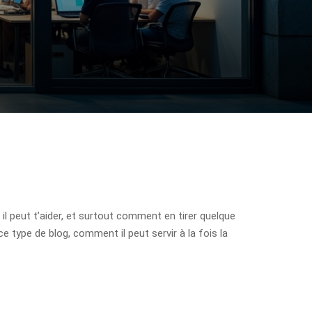
l peut t’aider, et surtout comment en tirer quelque
ce type de blog, comment il peut servir à la fois la