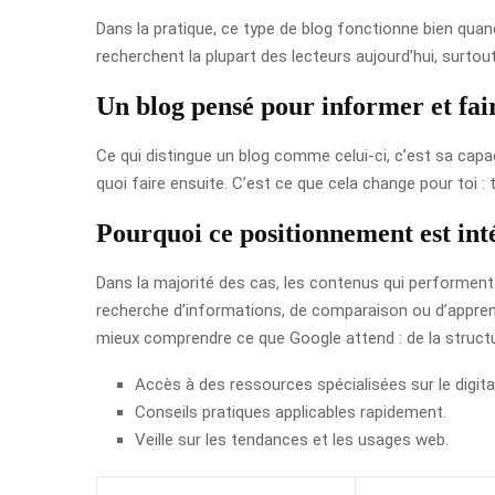
Dans la pratique, ce type de blog fonctionne bien quand
recherchent la plupart des lecteurs aujourd’hui, surto
Un blog pensé pour informer et fai
Ce qui distingue un blog comme celui-ci, c’est sa cap
quoi faire ensuite. C’est ce que cela change pour toi :
Pourquoi ce positionnement est int
Dans la majorité des cas, les contenus qui performent 
recherche d’informations, de comparaison ou d’apprenti
mieux comprendre ce que Google attend : de la structure,
Accès à des ressources spécialisées sur le digital
Conseils pratiques applicables rapidement.
Veille sur les tendances et les usages web.