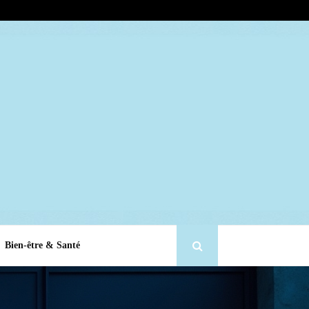
Bien-être & Santé