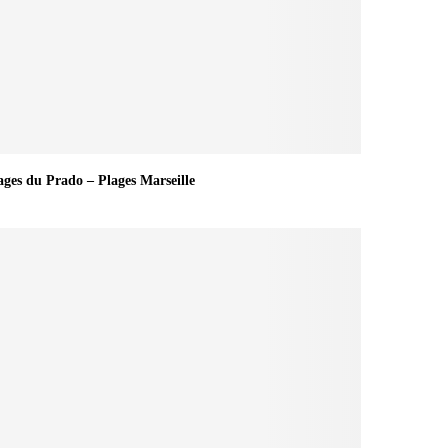
ages du Prado – Plages Marseille