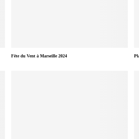
Fête du Vent à Marseille 2024
Pl