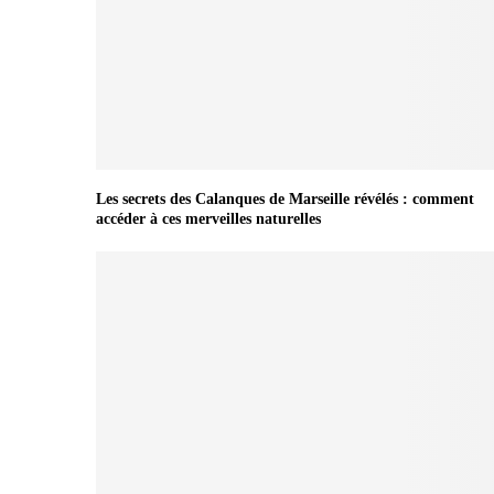
Les secrets des Calanques de Marseille révélés : comment
accéder à ces merveilles naturelles