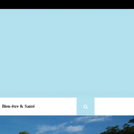
Bien-être & Santé