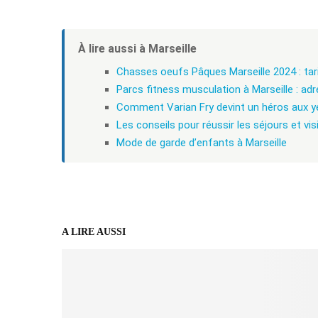
À lire aussi à Marseille
Chasses oeufs Pâques Marseille 2024 : tari
Parcs fitness musculation à Marseille : adr
Comment Varian Fry devint un héros aux ye
Les conseils pour réussir les séjours et vis
Mode de garde d’enfants à Marseille
A LIRE AUSSI