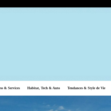
ss & Services
Habitat, Tech & Auto
Tendances & Style de Vie