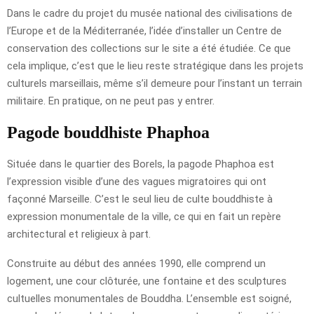
Dans le cadre du projet du musée national des civilisations de
l’Europe et de la Méditerranée, l’idée d’installer un Centre de
conservation des collections sur le site a été étudiée. Ce que
cela implique, c’est que le lieu reste stratégique dans les projets
culturels marseillais, même s’il demeure pour l’instant un terrain
militaire. En pratique, on ne peut pas y entrer.
Pagode bouddhiste Phaphoa
Située dans le quartier des Borels, la pagode Phaphoa est
l’expression visible d’une des vagues migratoires qui ont
façonné Marseille. C’est le seul lieu de culte bouddhiste à
expression monumentale de la ville, ce qui en fait un repère
architectural et religieux à part.
Construite au début des années 1990, elle comprend un
logement, une cour clôturée, une fontaine et des sculptures
cultuelles monumentales de Bouddha. L’ensemble est soigné,