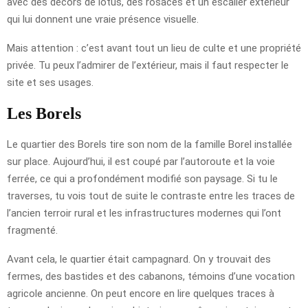
avec des décors de lotus, des rosaces et un escalier extérieur
qui lui donnent une vraie présence visuelle.
Mais attention : c’est avant tout un lieu de culte et une propriété
privée. Tu peux l’admirer de l’extérieur, mais il faut respecter le
site et ses usages.
Les Borels
Le quartier des Borels tire son nom de la famille Borel installée
sur place. Aujourd’hui, il est coupé par l’autoroute et la voie
ferrée, ce qui a profondément modifié son paysage. Si tu le
traverses, tu vois tout de suite le contraste entre les traces de
l’ancien terroir rural et les infrastructures modernes qui l’ont
fragmenté.
Avant cela, le quartier était campagnard. On y trouvait des
fermes, des bastides et des cabanons, témoins d’une vocation
agricole ancienne. On peut encore en lire quelques traces à