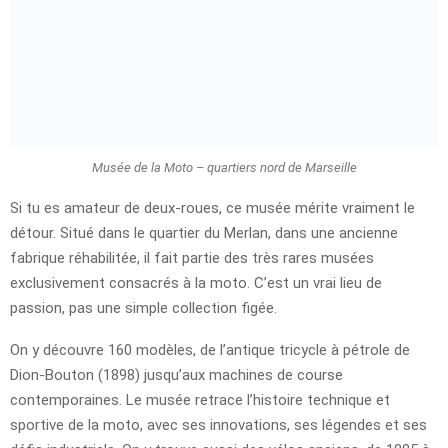
Musée de la Moto – quartiers nord de Marseille
Si tu es amateur de deux-roues, ce musée mérite vraiment le
détour. Situé dans le quartier du Merlan, dans une ancienne
fabrique réhabilitée, il fait partie des très rares musées
exclusivement consacrés à la moto. C’est un vrai lieu de
passion, pas une simple collection figée.
On y découvre 160 modèles, de l’antique tricycle à pétrole de
Dion-Bouton (1898) jusqu’aux machines de course
contemporaines. Le musée retrace l’histoire technique et
sportive de la moto, avec ses innovations, ses légendes et ses