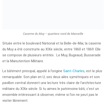
Caserne du Muy – quartiers nord de Marseille
Située entre le boulevard National et la Belle-de-Mai, la caserne
du Muy a été construite au XIXe siècle, entre 1860 et 1869. Elle
se compose de plusieurs entités : Le Muy, Bugeaud, Busserade
et la Manutention Militaire.
Le bâtiment principal, appelé à l’origine
Saint-Charles
, est le plus
remarquable. Son plan en U, ses deux ailes symétriques et son
pavillon central donnent une lecture très claire de l’architecture
militaire du XIXe siècle. Si tu aimes le patrimoine bâti, c’est un
ensemble intéressant à observer, même si l’on ne peut pas le
visiter librement.