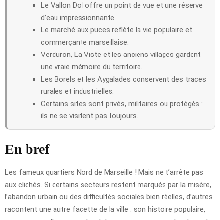
Le Vallon Dol offre un point de vue et une réserve
d’eau impressionnante.
Le marché aux puces reflète la vie populaire et
commerçante marseillaise.
Verduron, La Viste et les anciens villages gardent
une vraie mémoire du territoire.
Les Borels et les Aygalades conservent des traces
rurales et industrielles.
Certains sites sont privés, militaires ou protégés :
ils ne se visitent pas toujours.
En bref
Les fameux quartiers Nord de Marseille ! Mais ne t’arrête pas
aux clichés. Si certains secteurs restent marqués par la misère,
l’abandon urbain ou des difficultés sociales bien réelles, d’autres
racontent une autre facette de la ville : son histoire populaire,