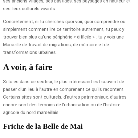
ses anciens villages, ses bastides, ses paysages en hauteur et
ses lieux culturels vivants.
Concrètement, si tu cherches quoi voir, quoi comprendre ou
simplement comment lire ce territoire autrement, tu peux y
trouver bien plus qu’une périphérie « difficile » : tu y vois une
Marseille de travail, de migrations, de mémoire et de
transformations urbaines.
A voir, à faire
Si tu es dans ce secteur, le plus intéressant est souvent de
passer d’un lieu à l’autre en comprenant ce qu’ils racontent.
Certains sites sont culturels, d’autres patrimoniaux, d’autres
encore sont des témoins de l’urbanisation ou de l’histoire
agricole du nord marseillais.
Friche de la Belle de Mai