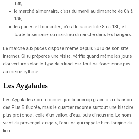
13h,
le marché alimentaire, c’est du mardi au dimanche de 8h à
18h,
les puces et brocantes, c’est le samedi de 8h à 13h, et
toute la semaine du mardi au dimanche dans les hangars.
Le marché aux puces dispose même depuis 2010 de son site
internet. Si tu prépares une visite, vérifie quand même les jours
d’ouverture selon le type de stand, car tout ne fonctionne pas
au même rythme.
Les Aygalades
Les Aygalades sont connues par beaucoup grâce à la chanson
des Plus Bifluorée, mais le quartier raconte surtout une histoire
plus profonde : celle d’un vallon, d’eau, puis d’industrie. Le nom
vient du provençal « aigo », l’eau, ce qui rappelle bien l’origine du
lieu.