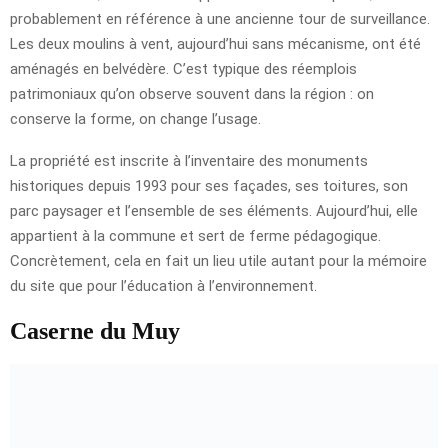
probablement en référence à une ancienne tour de surveillance.
Les deux moulins à vent, aujourd’hui sans mécanisme, ont été
aménagés en belvédère. C’est typique des réemplois
patrimoniaux qu’on observe souvent dans la région : on
conserve la forme, on change l’usage.
La propriété est inscrite à l’inventaire des monuments
historiques depuis 1993 pour ses façades, ses toitures, son
parc paysager et l’ensemble de ses éléments. Aujourd’hui, elle
appartient à la commune et sert de ferme pédagogique.
Concrètement, cela en fait un lieu utile autant pour la mémoire
du site que pour l’éducation à l’environnement.
Caserne du Muy