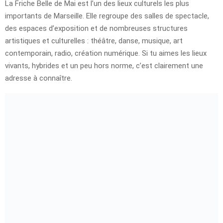
La Friche Belle de Mai est l’un des lieux culturels les plus
importants de Marseille. Elle regroupe des salles de spectacle,
des espaces d’exposition et de nombreuses structures
artistiques et culturelles : théâtre, danse, musique, art
contemporain, radio, création numérique. Si tu aimes les lieux
vivants, hybrides et un peu hors norme, c’est clairement une
adresse à connaître.