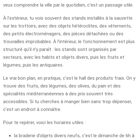
veux comprendre la ville par le quotidien, c’est un passage utile.
À l’extérieur, tu vois souvent des stands installés à la sauvette
sur les trottoirs, avec des objets hétéroclites, des vêtements,
des petits électroménagers, des pièces détachées ou des
trouvailles improbables. À l’intérieur, le fonctionnement est plus
structuré qu’il n’y paraît : les stands sont organisés par
secteurs, avec les habits et objets divers, puis les fruits et
légumes, puis les antiquaires.
Le vrai bon plan, en pratique, c’est le hall des produits frais. On y
trouve des fruits, des légumes, des olives, du pain et des
spécialités méditerranéennes à des prix souvent très
accessibles. Si tu cherches à manger bien sans trop dépenser,
c’est un endroit à connaître.
Pour te repérer, voici les horaires utiles :
la braderie d’objets divers neufs, c’est le dimanche de 6h à