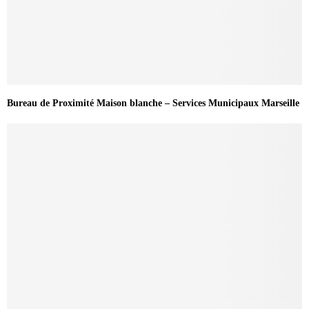
Bureau de Proximité Maison blanche – Services Municipaux Marseille