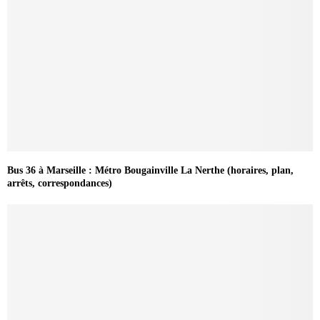
Bus 36 à Marseille : Métro Bougainville La Nerthe (horaires, plan,
arrêts, correspondances)