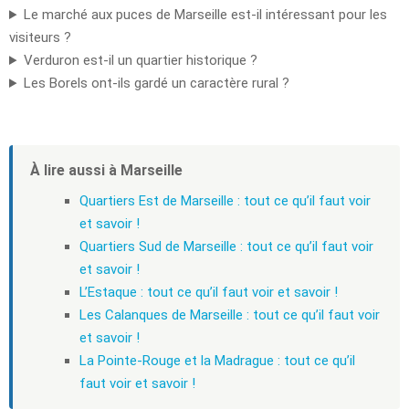
Le marché aux puces de Marseille est-il intéressant pour les
visiteurs ?
Verduron est-il un quartier historique ?
Les Borels ont-ils gardé un caractère rural ?
À lire aussi à Marseille
Quartiers Est de Marseille : tout ce qu’il faut voir
et savoir !
Quartiers Sud de Marseille : tout ce qu’il faut voir
et savoir !
L’Estaque : tout ce qu’il faut voir et savoir !
Les Calanques de Marseille : tout ce qu’il faut voir
et savoir !
La Pointe-Rouge et la Madrague : tout ce qu’il
faut voir et savoir !