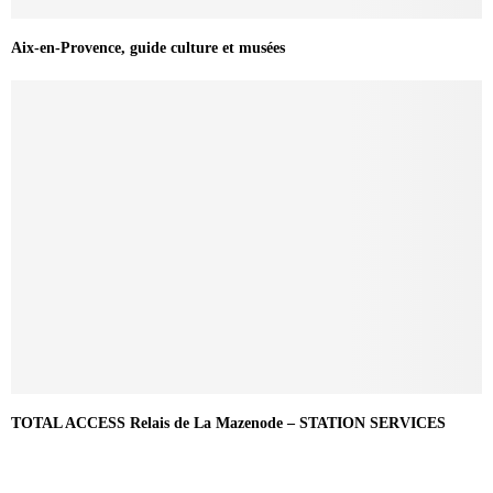
Aix-en-Provence, guide culture et musées
TOTAL ACCESS Relais de La Mazenode – STATION SERVICES