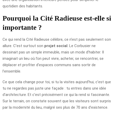
quotidien des habitants.
Pourquoi la Cité Radieuse est-elle si
importante ?
Ce qui rend la Cité Radieuse célèbre, ce n’est pas seulement son
allure. C’est surtout son
projet social
. Le Corbusier ne
dessinait pas un simple immeuble, mais un mode d’habiter. Il
imaginait un lieu où l’on peut vivre, acheter, se rencontrer, se
déplacer et profiter d’espaces communs sans sortir de
l’ensemble.
Ce que cela change pour toi, si tu la visites aujourd’hui, c’est que
tu ne regardes pas juste une façade : tu entres dans une idée
d’architecture. Et c’est précisément ce qui la rend si fascinante.
Sur le terrain, on constate souvent que les visiteurs sont surpris
par la modernité du lieu, malgré ses plus de 70 ans d’existence.