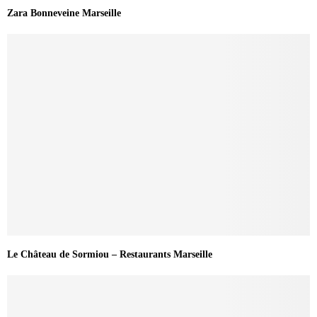
Zara Bonneveine Marseille
Le Château de Sormiou – Restaurants Marseille