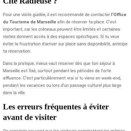
Cité Radieuse ?
Pour une visite guidée, il est recommandé de contacter
l’Office
du Tourisme de Marseille
afin de réserver ta place. C’est
important, car les créneaux peuvent être limités et certaines
visites donnent accès à des espaces spécifiques. Si tu veux
éviter la frustration d’arriver sur place sans disponibilité, anticipe
ta réservation.
Dans la pratique, mieux vaut réserver dès que ton séjour à
Marseille est fixé, surtout pendant les périodes de forte
affluence. C’est particulièrement vrai si tu viens en week-end,
pendant les vacances ou lors d’un passage culturel plus large
dans la ville.
Les erreurs fréquentes à éviter
avant de visiter
On constate souvent que les visiteurs commettent les mêmes