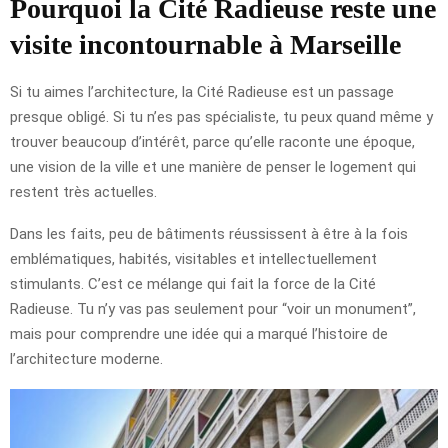
Pourquoi la Cité Radieuse reste une
visite incontournable à Marseille
Si tu aimes l’architecture, la Cité Radieuse est un passage
presque obligé. Si tu n’es pas spécialiste, tu peux quand même y
trouver beaucoup d’intérêt, parce qu’elle raconte une époque,
une vision de la ville et une manière de penser le logement qui
restent très actuelles.
Dans les faits, peu de bâtiments réussissent à être à la fois
emblématiques, habités, visitables et intellectuellement
stimulants. C’est ce mélange qui fait la force de la Cité
Radieuse. Tu n’y vas pas seulement pour “voir un monument”,
mais pour comprendre une idée qui a marqué l’histoire de
l’architecture moderne.