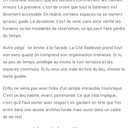
erreurs. La première, c’est de croire que tout le bâtiment est
librement accessible. En réalité, certains espaces ne se visitent
qu’avec guide. La deuxième, c’est de venir sans avoir vérifié les
horaires ou les modalités de réservation, ce qui peut faire perdre
du temps.
Autre piège : se limiter à la façade. La Cité Radieuse prend tout
son sens quand on comprend son organisation intérieure. Si tu
as peu de temps, privilégie au moins le toit-terrasse et les
espaces communs. Si tu veux une vraie lecture du lieu, choisis la
visite guidée.
Enfin, ne viens pas avec l’idée d’un simple immeuble touristique.
C’est un lieu habité, vivant, patrimonial. Ce que cela implique,
c’est qu’il faut visiter avec respect, en gardant en tête que l’on
entre dans une œuvre architecturale mais aussi dans un cadre
de vie réel.