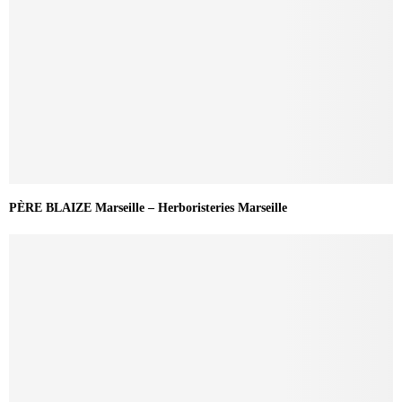
PÈRE BLAIZE Marseille – Herboristeries Marseille