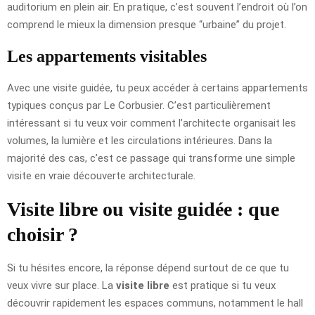
auditorium en plein air. En pratique, c’est souvent l’endroit où l’on
comprend le mieux la dimension presque “urbaine” du projet.
Les appartements visitables
Avec une visite guidée, tu peux accéder à certains appartements
typiques conçus par Le Corbusier. C’est particulièrement
intéressant si tu veux voir comment l’architecte organisait les
volumes, la lumière et les circulations intérieures. Dans la
majorité des cas, c’est ce passage qui transforme une simple
visite en vraie découverte architecturale.
Visite libre ou visite guidée : que
choisir ?
Si tu hésites encore, la réponse dépend surtout de ce que tu
veux vivre sur place. La
visite libre
est pratique si tu veux
découvrir rapidement les espaces communs, notamment le hall