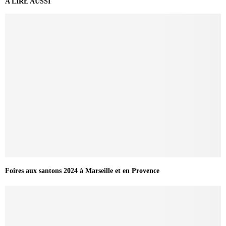
A LIRE AUSSI
Foires aux santons 2024 à Marseille et en Provence