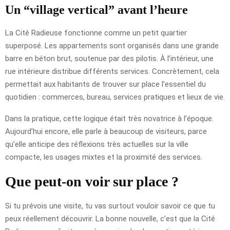
Un “village vertical” avant l’heure
La Cité Radieuse fonctionne comme un petit quartier
superposé. Les appartements sont organisés dans une grande
barre en béton brut, soutenue par des pilotis. À l’intérieur, une
rue intérieure distribue différents services. Concrètement, cela
permettait aux habitants de trouver sur place l’essentiel du
quotidien : commerces, bureau, services pratiques et lieux de vie.
Dans la pratique, cette logique était très novatrice à l’époque.
Aujourd’hui encore, elle parle à beaucoup de visiteurs, parce
qu’elle anticipe des réflexions très actuelles sur la ville
compacte, les usages mixtes et la proximité des services.
Que peut-on voir sur place ?
Si tu prévois une visite, tu vas surtout vouloir savoir ce que tu
peux réellement découvrir. La bonne nouvelle, c’est que la Cité