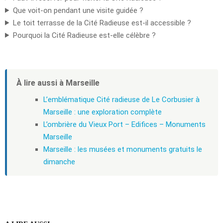
Que voit-on pendant une visite guidée ?
Le toit terrasse de la Cité Radieuse est-il accessible ?
Pourquoi la Cité Radieuse est-elle célèbre ?
À lire aussi à Marseille
L’emblématique Cité radieuse de Le Corbusier à
Marseille : une exploration complète
L’ombrière du Vieux Port – Edifices – Monuments
Marseille
Marseille : les musées et monuments gratuits le
dimanche