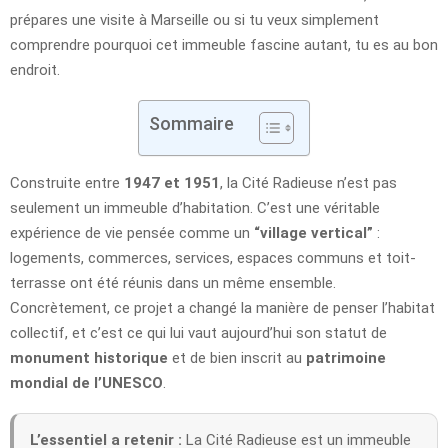
prépares une visite à Marseille ou si tu veux simplement
comprendre pourquoi cet immeuble fascine autant, tu es au bon
endroit.
Sommaire
Construite entre
1947 et 1951
, la Cité Radieuse n’est pas
seulement un immeuble d’habitation. C’est une véritable
expérience de vie pensée comme un
“village vertical”
:
logements, commerces, services, espaces communs et toit-
terrasse ont été réunis dans un même ensemble.
Concrètement, ce projet a changé la manière de penser l’habitat
collectif, et c’est ce qui lui vaut aujourd’hui son statut de
monument historique
et de bien inscrit au
patrimoine
mondial de l’UNESCO
.
L’essentiel a retenir :
La Cité Radieuse est un immeuble