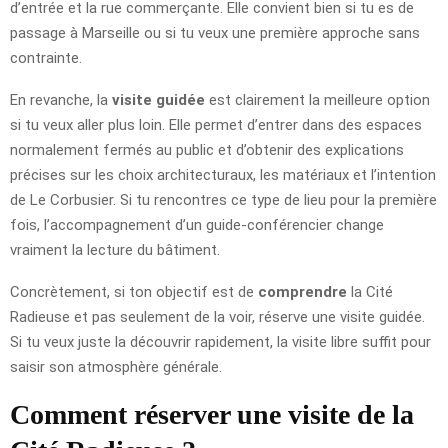
d’entrée et la rue commerçante. Elle convient bien si tu es de
passage à Marseille ou si tu veux une première approche sans
contrainte.
En revanche, la
visite guidée
est clairement la meilleure option
si tu veux aller plus loin. Elle permet d’entrer dans des espaces
normalement fermés au public et d’obtenir des explications
précises sur les choix architecturaux, les matériaux et l’intention
de Le Corbusier. Si tu rencontres ce type de lieu pour la première
fois, l’accompagnement d’un guide-conférencier change
vraiment la lecture du bâtiment.
Concrètement, si ton objectif est de
comprendre
la Cité
Radieuse et pas seulement de la voir, réserve une visite guidée.
Si tu veux juste la découvrir rapidement, la visite libre suffit pour
saisir son atmosphère générale.
Comment réserver une visite de la