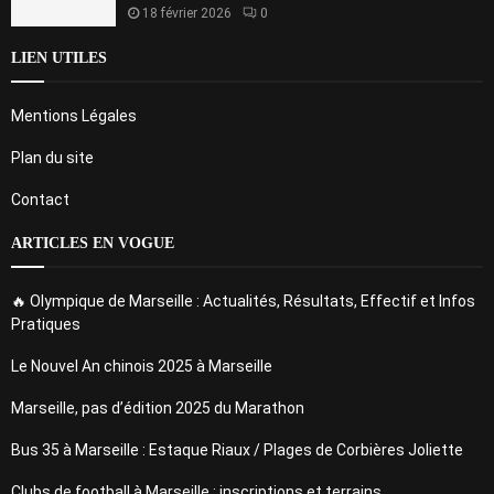
18 février 2026
0
LIEN UTILES
Mentions Légales
Plan du site
Contact
ARTICLES EN VOGUE
🔥 Olympique de Marseille : Actualités, Résultats, Effectif et Infos
Pratiques
Le Nouvel An chinois 2025 à Marseille
Marseille, pas d’édition 2025 du Marathon
Bus 35 à Marseille : Estaque Riaux / Plages de Corbières Joliette
Clubs de football à Marseille : inscriptions et terrains