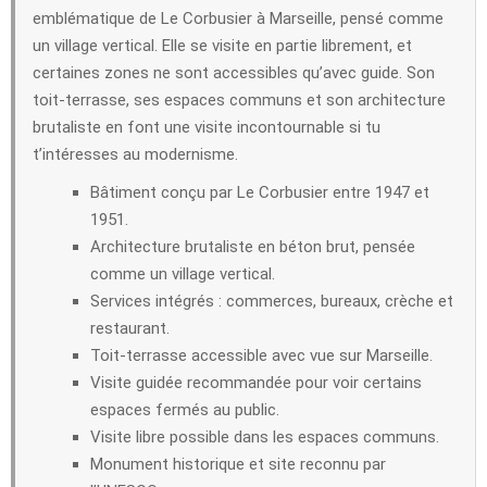
emblématique de Le Corbusier à Marseille, pensé comme
un village vertical. Elle se visite en partie librement, et
certaines zones ne sont accessibles qu’avec guide. Son
toit-terrasse, ses espaces communs et son architecture
brutaliste en font une visite incontournable si tu
t’intéresses au modernisme.
Bâtiment conçu par Le Corbusier entre 1947 et
1951.
Architecture brutaliste en béton brut, pensée
comme un village vertical.
Services intégrés : commerces, bureaux, crèche et
restaurant.
Toit-terrasse accessible avec vue sur Marseille.
Visite guidée recommandée pour voir certains
espaces fermés au public.
Visite libre possible dans les espaces communs.
Monument historique et site reconnu par