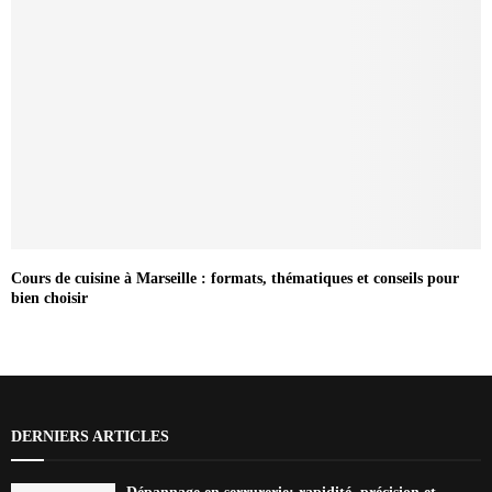
Cours de cuisine à Marseille : formats, thématiques et conseils pour
bien choisir
DERNIERS ARTICLES