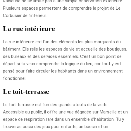
Radieuse ne se limite pas à une simple observation extérieure.
Plusieurs espaces permettent de comprendre le projet de Le
Corbusier de l’intérieur.
La rue intérieure
La rue intérieure est l’un des éléments les plus marquants du
bâtiment. Elle relie les espaces de vie et accueille des boutiques,
des bureaux et des services essentiels. C’est un bon point de
départ si tu veux comprendre la logique du lieu, car tout y est
pensé pour faire circuler les habitants dans un environnement
fonctionnel.
Le toit-terrasse
Le toit-terrasse est l’un des grands atouts de la visite.
Accessible au public, il offre une vue dégagée sur Marseille et un
espace de respiration rare dans un ensemble d’habitation. Tu y
trouveras aussi des jeux pour enfants, un bassin et un