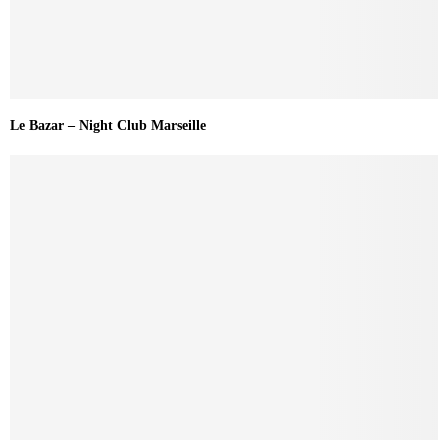
Le Bazar – Night Club Marseille