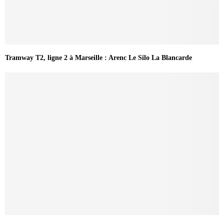
Tramway T2, ligne 2 à Marseille : Arenc Le Silo La Blancarde