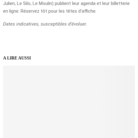
Julien, Le Silo, Le Moulin) publient leur agenda et leur billetterie
en ligne. Réservez tôt pour les têtes d’affiche.
Dates indicatives, susceptibles d’évoluer.
A LIRE AUSSI