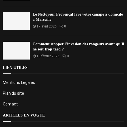
Le Nettoyeur Provençal lave votre canapé à domicile
à Marseille
17 avril 2026
0
Comment stopper l’invasion des rongeurs avant qu’il
ne soit trop tard ?
18 février 2026
0
LIEN UTILES
Mentions Légales
Plan du site
Contact
ARTICLES EN VOGUE