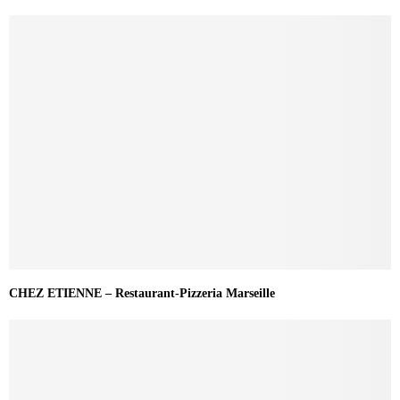
CHEZ ETIENNE – Restaurant-Pizzeria Marseille