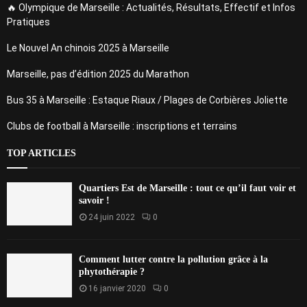
🔥 Olympique de Marseille : Actualités, Résultats, Effectif et Infos
Pratiques
Le Nouvel An chinois 2025 à Marseille
Marseille, pas d’édition 2025 du Marathon
Bus 35 à Marseille : Estaque Riaux / Plages de Corbières Joliette
Clubs de football à Marseille : inscriptions et terrains
TOP ARTICLES
Quartiers Est de Marseille : tout ce qu’il faut voir et
savoir !
24 juin 2022
0
Comment lutter contre la pollution grâce à la
phytothérapie ?
16 janvier 2020
0