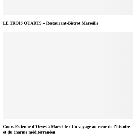
LE TROIS QUARTS – Restaurant-Bistrot Marseille
Cours Estienne d’Orves à Marseille : Un voyage au cœur de l’histoire
et du charme méditerranéen