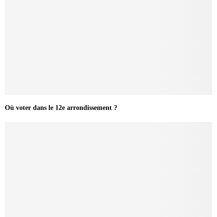
Où voter dans le 12e arrondissement ?