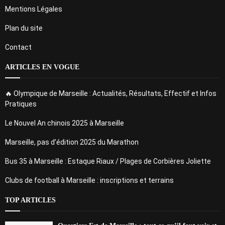
Mentions Légales
Plan du site
Contact
ARTICLES EN VOGUE
🔥 Olympique de Marseille : Actualités, Résultats, Effectif et Infos
Pratiques
Le Nouvel An chinois 2025 à Marseille
Marseille, pas d’édition 2025 du Marathon
Bus 35 à Marseille : Estaque Riaux / Plages de Corbières Joliette
Clubs de football à Marseille : inscriptions et terrains
TOP ARTICLES