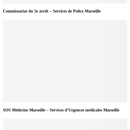
Commissariat du 5e arrdt – Services de Police Marseille
SOS Médecins Marseille – Services d’Urgences médicales Marseille