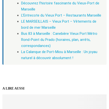
Découvrez l’histoire fascinante du Vieux-Port de
Marseille
L’Entrecote du Vieux Port – Restaurants Marseille
LE MARSEILLAIS – Vieux Port – Vêtements de
bord de mer Marseille
Bus 83 à Marseille : Canebière Vieux Port Métro
Rond-Point du Prado (horaires, plan, arrêts,
correspondances)
La Calanque de Port-Miou à Marseille : Un joyau
naturel à découvrir absolument !
A LIRE AUSSI