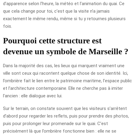
d’apparence selon l’heure, la météo et l’animation du quai. Ce
que cela change pour toi, c’est que la visite n’a jamais
exactement le même rendu, même si tu y retournes plusieurs
fois.
Pourquoi cette structure est
devenue un symbole de Marseille ?
Dans la majorité des cas, les lieux qui marquent vraiment une
ville sont ceux qui racontent quelque chose de son identité. Ici,
l’ombrière fait le lien entre le patrimoine maritime, l’espace public
et l’architecture contemporaine. Elle ne cherche pas à imiter
l’ancien : elle dialogue avec lui.
Sur le terrain, on constate souvent que les visiteurs s’arrêtent
d’abord pour regarder les reflets, puis pour prendre des photos,
puis pour prolonger leur promenade sur le quai. C’est
précisément là que l’ombrière fonctionne bien : elle ne se