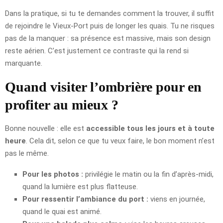
Dans la pratique, si tu te demandes comment la trouver, il suffit
de rejoindre le Vieux-Port puis de longer les quais. Tu ne risques
pas de la manquer : sa présence est massive, mais son design
reste aérien. C’est justement ce contraste qui la rend si
marquante.
Quand visiter l’ombrière pour en
profiter au mieux ?
Bonne nouvelle : elle est
accessible tous les jours et à toute
heure
. Cela dit, selon ce que tu veux faire, le bon moment n’est
pas le même.
Pour les photos :
privilégie le matin ou la fin d’après-midi,
quand la lumière est plus flatteuse.
Pour ressentir l’ambiance du port :
viens en journée,
quand le quai est animé.