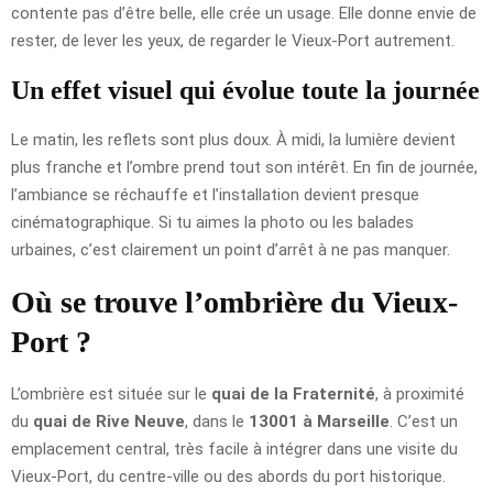
contente pas d’être belle, elle crée un usage. Elle donne envie de
rester, de lever les yeux, de regarder le Vieux-Port autrement.
Un effet visuel qui évolue toute la journée
Le matin, les reflets sont plus doux. À midi, la lumière devient
plus franche et l’ombre prend tout son intérêt. En fin de journée,
l’ambiance se réchauffe et l’installation devient presque
cinématographique. Si tu aimes la photo ou les balades
urbaines, c’est clairement un point d’arrêt à ne pas manquer.
Où se trouve l’ombrière du Vieux-
Port ?
L’ombrière est située sur le
quai de la Fraternité
, à proximité
du
quai de Rive Neuve
, dans le
13001 à Marseille
. C’est un
emplacement central, très facile à intégrer dans une visite du
Vieux-Port, du centre-ville ou des abords du port historique.