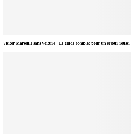
Visiter Marseille sans voiture : Le guide complet pour un séjour réussi