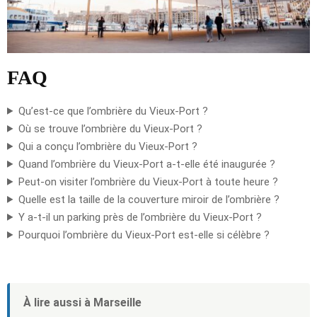
FAQ
Qu’est-ce que l’ombrière du Vieux-Port ?
Où se trouve l’ombrière du Vieux-Port ?
Qui a conçu l’ombrière du Vieux-Port ?
Quand l’ombrière du Vieux-Port a-t-elle été inaugurée ?
Peut-on visiter l’ombrière du Vieux-Port à toute heure ?
Quelle est la taille de la couverture miroir de l’ombrière ?
Y a-t-il un parking près de l’ombrière du Vieux-Port ?
Pourquoi l’ombrière du Vieux-Port est-elle si célèbre ?
À lire aussi à Marseille