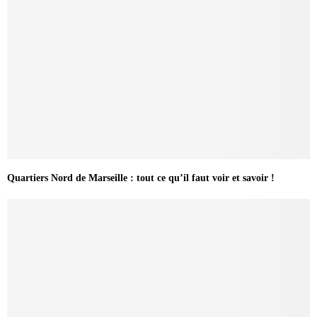
Quartiers Nord de Marseille : tout ce qu’il faut voir et savoir !