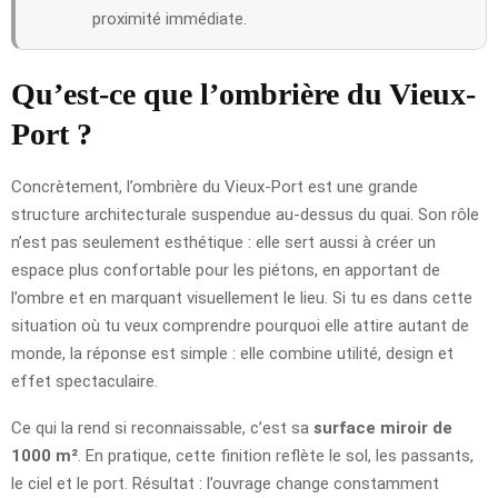
proximité immédiate.
Qu’est-ce que l’ombrière du Vieux-
Port ?
Concrètement, l’ombrière du Vieux-Port est une grande
structure architecturale suspendue au-dessus du quai. Son rôle
n’est pas seulement esthétique : elle sert aussi à créer un
espace plus confortable pour les piétons, en apportant de
l’ombre et en marquant visuellement le lieu. Si tu es dans cette
situation où tu veux comprendre pourquoi elle attire autant de
monde, la réponse est simple : elle combine utilité, design et
effet spectaculaire.
Ce qui la rend si reconnaissable, c’est sa
surface miroir de
1000 m²
. En pratique, cette finition reflète le sol, les passants,
le ciel et le port. Résultat : l’ouvrage change constamment