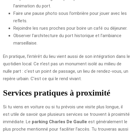
l’animation du port.
Faire une pause photo sous l’ombrière pour jouer avec les
reflets.
Rejoindre les rues proches pour boire un café ou déjeuner.
Observer l’architecture du port historique et l’ambiance
marseillaise.
En pratique, l’intérêt du lieu vient aussi de son intégration dans le
quotidien local. Ce n’est pas un monument isolé au milieu de
nulle part : c’est un point de passage, un lieu de rendez-vous, un
repère urbain. C’est ce qui le rend vivant.
Services pratiques à proximité
Si tu viens en voiture ou si tu prévois une visite plus longue, il
est utile de savoir que plusieurs services se trouvent à proximité
immédiate. Le
parking Charles De Gaulle
est généralement le
plus proche mentionné pour faciliter l’accès. Tu trouveras aussi