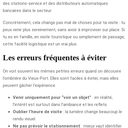
des stations-service et des distributeurs automatiques
bancaires dans le secteur.
Concrètement, cela change pas mal de choses pour ta visite : tu
peux venir plus sereinement, sans avoir à improviser sur place. Si
tu es en famille, en visite touristique ou simplement de passage,
cette facilité logistique est un vrai plus.
Les erreurs fréquentes à éviter
On voit souvent les mêmes petites erreurs quand on découvre
l’ombrière du Vieux-Port. Elles sont faciles à éviter, mais elles
peuvent gâcher l’expérience.
Venir uniquement pour “voir un objet”
: en réalité,
l’intérêt est surtout dans l’ambiance et les reflets.
Oublier l’heure de visite
: la lumière change beaucoup le
rendu visuel.
Ne pas prévoir le stationnement
: mieux vaut identifier