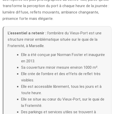
transforme la perception du port à chaque heure de la journée :
lumière diffuse, reflets mouvants, ambiance changeante,
présence forte mais élégante.
L’essentiel a retenir :
l’ombrière du Vieux-Port est une
structure miroir emblématique située sur le quai de la
Fraternité, à Marseille.
Elle a été conçue par Norman Foster et inaugurée
en 2013.
Sa couverture miroir mesure environ 1000 m².
Elle crée de l’ombre et des effets de reflet très
visibles.
Elle est accessible librement, tous les jours et à
toute heure.
Elle se situe au cœur du Vieux-Port, sur le quai de
la Fraternité.
Des parkings et services utiles se trouvent à