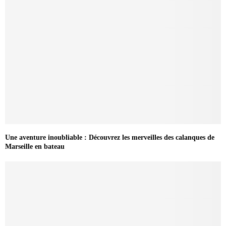
Une aventure inoubliable : Découvrez les merveilles des calanques de
Marseille en bateau