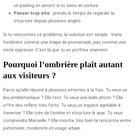
un parking en amont si tu viens en voiture.
Passer trop vite
: prends le temps de regarder la
structure depuis plusieurs angles.
Si tu rencontres ce problème, la solution est simple : traite
l’ombrière comme une étape de promenade, pas comme une
visite expresse. C’est là que tu en profites vraiment.
Pourquoi l’ombrière plaît autant
aux visiteurs ?
Parce qu’elle répond à plusieurs attentes à la fois. Tu veux un
lieu emblématique ? Elle l’est. Tu veux une belle photo ? Elle
offre des reflets très forts. Tu veux un espace agréable à
traverser ? Elle crée de l’ombre et structure le quai. Tu veux
comprendre Marseille ? Elle montre très bien la rencontre entre
patrimoine, modernité et usage urbain.