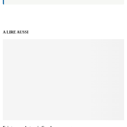
A LIRE AUSSI