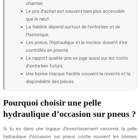
chantier.
Le prix d’achat est souvent bien plus accessible
que le neuf.
La fiabilité dépend surtout de l’entretien et de
l’historique.
Les pneus, l’hydraulique et le moteur doivent être
contrôlés en priorité.
Le rapport qualité-prix se juge aussi sur les coûts
d’entretien futurs.
Une bonne marque facilite souvent la revente et la
disponibilité des pièces.
Pourquoi choisir une pelle
hydraulique d’occasion sur pneus ?
Si tu es dans une logique d’investissement raisonné, la pelle
hydraulique d’occasion sur pneus coche souvent les bonnes