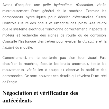
Avant d’acquérir une
pelle hydraulique d’occasion
, vérifie
minutieusement l’état général de la machine. Examine les
composants hydrauliques pour déceler d’éventuelles fuites.
Contrôle l’usure des pneus et l’intégrité des joints. Assure-toi
que le système électrique fonctionne correctement. Inspecte le
moteur et recherche des signes de rouille ou de corrosion.
Consulte l’historique d’entretien pour évaluer la
durabilité
et la
fiabilité
du modèle.
Concrètement, ne te contente pas d’un tour visuel. Fais
chauffer la machine, écoute les bruits anormaux, teste les
mouvements, vérifie les à-coups et observe la stabilité des
commandes. Ce sont souvent ces détails qui révèlent l’état réel
de l’engin.
Négociation et vérification des
antécédents