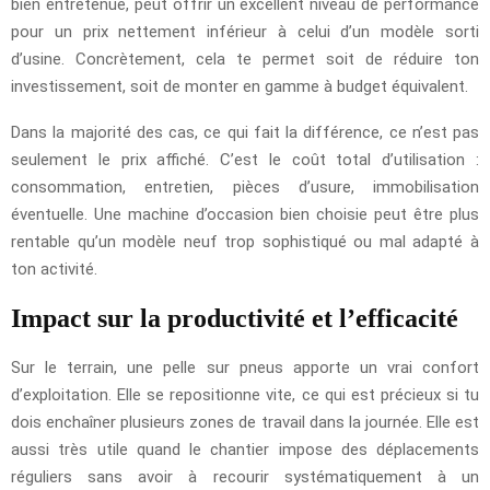
bien entretenue, peut offrir un excellent niveau de performance
pour un prix nettement inférieur à celui d’un modèle sorti
d’usine. Concrètement, cela te permet soit de réduire ton
investissement, soit de monter en gamme à budget équivalent.
Dans la majorité des cas, ce qui fait la différence, ce n’est pas
seulement le prix affiché. C’est le coût total d’utilisation :
consommation, entretien, pièces d’usure, immobilisation
éventuelle. Une machine d’occasion bien choisie peut être plus
rentable qu’un modèle neuf trop sophistiqué ou mal adapté à
ton activité.
Impact sur la productivité et l’efficacité
Sur le terrain, une pelle sur pneus apporte un vrai confort
d’exploitation. Elle se repositionne vite, ce qui est précieux si tu
dois enchaîner plusieurs zones de travail dans la journée. Elle est
aussi très utile quand le chantier impose des déplacements
réguliers sans avoir à recourir systématiquement à un