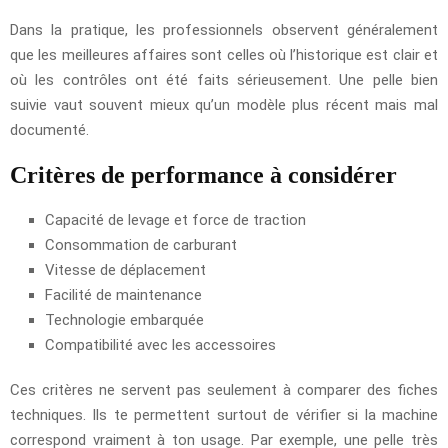
Dans la pratique, les professionnels observent généralement
que les meilleures affaires sont celles où l’historique est clair et
où les contrôles ont été faits sérieusement. Une pelle bien
suivie vaut souvent mieux qu’un modèle plus récent mais mal
documenté.
Critères de performance à considérer
Capacité de levage et force de traction
Consommation de carburant
Vitesse de déplacement
Facilité de maintenance
Technologie embarquée
Compatibilité avec les accessoires
Ces critères ne servent pas seulement à comparer des fiches
techniques. Ils te permettent surtout de vérifier si la machine
correspond vraiment à ton usage. Par exemple, une pelle très