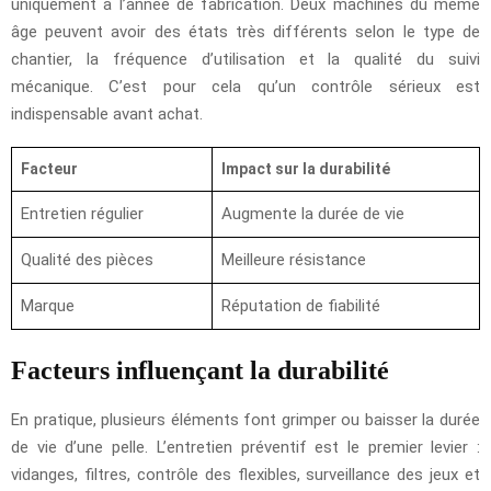
uniquement à l’année de fabrication. Deux machines du même
âge peuvent avoir des états très différents selon le type de
chantier, la fréquence d’utilisation et la qualité du suivi
mécanique. C’est pour cela qu’un contrôle sérieux est
indispensable avant achat.
Facteur
Impact sur la durabilité
Entretien régulier
Augmente la durée de vie
Qualité des pièces
Meilleure résistance
Marque
Réputation de fiabilité
Facteurs influençant la durabilité
En pratique, plusieurs éléments font grimper ou baisser la durée
de vie d’une pelle. L’entretien préventif est le premier levier :
vidanges, filtres, contrôle des flexibles, surveillance des jeux et