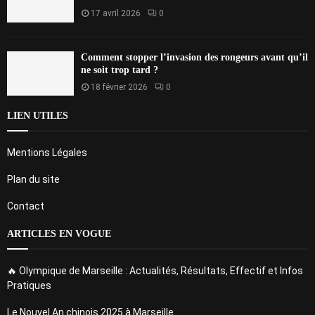
17 avril 2026
0
Comment stopper l’invasion des rongeurs avant qu’il
ne soit trop tard ?
18 février 2026
0
LIEN UTILES
Mentions Légales
Plan du site
Contact
ARTICLES EN VOGUE
🔥 Olympique de Marseille : Actualités, Résultats, Effectif et Infos
Pratiques
Le Nouvel An chinois 2025 à Marseille