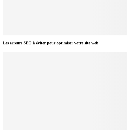
Les erreurs SEO à éviter pour optimiser votre site web