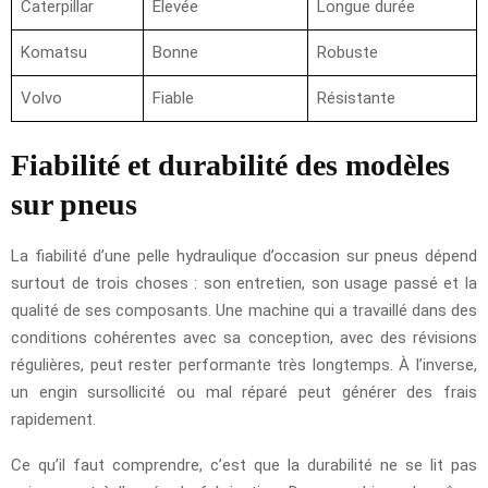
Caterpillar
Élevée
Longue durée
Komatsu
Bonne
Robuste
Volvo
Fiable
Résistante
Fiabilité et durabilité des modèles
sur pneus
La fiabilité d’une pelle hydraulique d’occasion sur pneus dépend
surtout de trois choses : son entretien, son usage passé et la
qualité de ses composants. Une machine qui a travaillé dans des
conditions cohérentes avec sa conception, avec des révisions
régulières, peut rester performante très longtemps. À l’inverse,
un engin sursollicité ou mal réparé peut générer des frais
rapidement.
Ce qu’il faut comprendre, c’est que la durabilité ne se lit pas