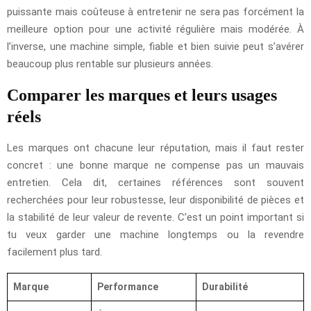
puissante mais coûteuse à entretenir ne sera pas forcément la
meilleure option pour une activité régulière mais modérée. À
l’inverse, une machine simple, fiable et bien suivie peut s’avérer
beaucoup plus rentable sur plusieurs années.
Comparer les marques et leurs usages
réels
Les marques ont chacune leur réputation, mais il faut rester
concret : une bonne marque ne compense pas un mauvais
entretien. Cela dit, certaines références sont souvent
recherchées pour leur robustesse, leur disponibilité de pièces et
la stabilité de leur valeur de revente. C’est un point important si
tu veux garder une machine longtemps ou la revendre
facilement plus tard.
Marque
Performance
Durabilité