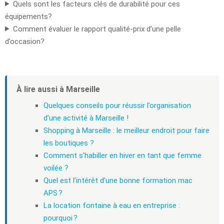
Quels sont les facteurs clés de durabilité pour ces
équipements?
Comment évaluer le rapport qualité-prix d’une pelle
d’occasion?
À lire aussi à Marseille
Quelques conseils pour réussir l’organisation
d’une activité à Marseille !
Shopping à Marseille : le meilleur endroit pour faire
les boutiques ?
Comment s’habiller en hiver en tant que femme
voilée ?
Quel est l’intérêt d’une bonne formation mac
APS ?
La location fontaine à eau en entreprise :
pourquoi ?