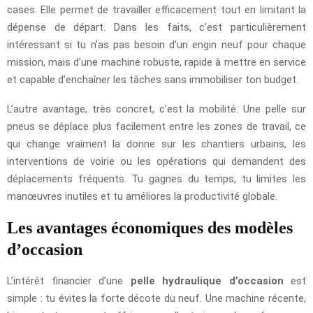
cases. Elle permet de travailler efficacement tout en limitant la
dépense de départ. Dans les faits, c’est particulièrement
intéressant si tu n’as pas besoin d’un engin neuf pour chaque
mission, mais d’une machine robuste, rapide à mettre en service
et capable d’enchaîner les tâches sans immobiliser ton budget.
L’autre avantage, très concret, c’est la mobilité. Une pelle sur
pneus se déplace plus facilement entre les zones de travail, ce
qui change vraiment la donne sur les chantiers urbains, les
interventions de voirie ou les opérations qui demandent des
déplacements fréquents. Tu gagnes du temps, tu limites les
manœuvres inutiles et tu améliores la productivité globale.
Les avantages économiques des modèles
d’occasion
L’intérêt financier d’une
pelle hydraulique d’occasion
est
simple : tu évites la forte décote du neuf. Une machine récente,