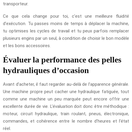
transporteur.
Ce que cela change pour toi, c’est une meilleure fluidité
d’exécution. Tu passes moins de temps à déplacer la machine,
tu optimises les cycles de travail et tu peux parfois remplacer
plusieurs engins par un seul, à condition de choisir le bon modèle
et les bons accessoires.
Évaluer la performance des pelles
hydrauliques d’occasion
Avant d’acheter, il faut regarder au-delà de l’apparence générale.
Une machine propre peut cacher une hydraulique fatiguée, tout
comme une machine un peu marquée peut encore offrir une
excellente durée de vie. L’évaluation doit donc être méthodique :
moteur, circuit hydraulique, train roulant, pneus, électronique,
commandes, et cohérence entre le nombre d’heures et l’état
réel.