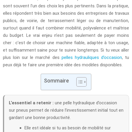
sont souvent l’un des choix les plus pertinents. Dans la pratique,
elles répondent très bien aux besoins des entreprises de travaux
publics, de voirie, de terrassement léger ou de manutention,
surtout quand il faut combiner mobilité, polyvalence et maîtrise
du budget. Le vrai enjeu n’est pas seulement de payer moins
cher : c’est de choisir une machine fiable, adaptée à ton usage,
et suffisamment saine pour te suivre longtemps. Si tu veux aller
plus loin sur le marché des
pelles hydrauliques d’occasion
, tu
peux déjà te faire une première idée des modèles disponibles.
Sommaire
L’essentiel a retenir :
une pelle hydraulique d’occasion
sur pneus permet de réduire l’investissement initial tout en
gardant une bonne productivité.
Elle est idéale si tu as besoin de mobilité sur