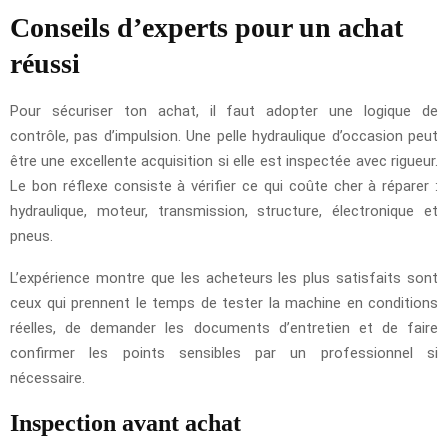
Conseils d’experts pour un achat
réussi
Pour sécuriser ton achat, il faut adopter une logique de
contrôle, pas d’impulsion. Une pelle hydraulique d’occasion peut
être une excellente acquisition si elle est inspectée avec rigueur.
Le bon réflexe consiste à vérifier ce qui coûte cher à réparer :
hydraulique, moteur, transmission, structure, électronique et
pneus.
L’expérience montre que les acheteurs les plus satisfaits sont
ceux qui prennent le temps de tester la machine en conditions
réelles, de demander les documents d’entretien et de faire
confirmer les points sensibles par un professionnel si
nécessaire.
Inspection avant achat