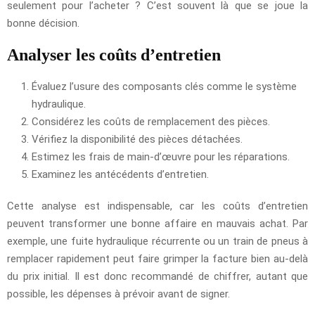
seulement pour l’acheter ? C’est souvent là que se joue la
bonne décision.
Analyser les coûts d’entretien
Évaluez l’usure des composants clés comme le système
hydraulique.
Considérez les coûts de remplacement des pièces.
Vérifiez la disponibilité des pièces détachées.
Estimez les frais de main-d’œuvre pour les réparations.
Examinez les antécédents d’entretien.
Cette analyse est indispensable, car les coûts d’entretien
peuvent transformer une bonne affaire en mauvais achat. Par
exemple, une fuite hydraulique récurrente ou un train de pneus à
remplacer rapidement peut faire grimper la facture bien au-delà
du prix initial. Il est donc recommandé de chiffrer, autant que
possible, les dépenses à prévoir avant de signer.