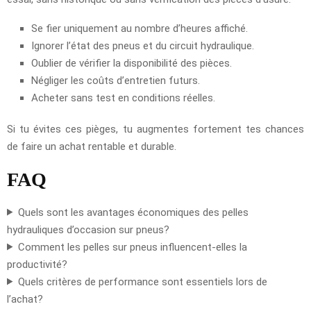
Se fier uniquement au nombre d’heures affiché.
Ignorer l’état des pneus et du circuit hydraulique.
Oublier de vérifier la disponibilité des pièces.
Négliger les coûts d’entretien futurs.
Acheter sans test en conditions réelles.
Si tu évites ces pièges, tu augmentes fortement tes chances
de faire un achat rentable et durable.
FAQ
Quels sont les avantages économiques des pelles
hydrauliques d’occasion sur pneus?
Comment les pelles sur pneus influencent-elles la
productivité?
Quels critères de performance sont essentiels lors de
l’achat?