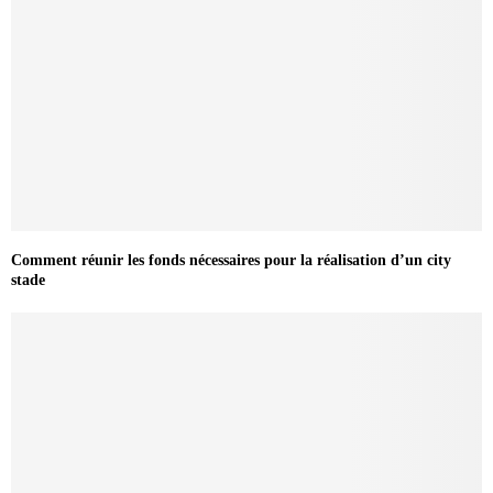
Comment réunir les fonds nécessaires pour la réalisation d’un city
stade