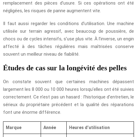
remplacement des pièces d’usure. Si ces opérations ont été
négligées, les risques de panne augmentent vite.
Il faut aussi regarder les conditions d’utilisation. Une machine
utilisée sur terrain agressif, avec beaucoup de poussière, de
chocs ou de cycles intensifs, s’use plus vite. À l’inverse, un engin
affecté à des tâches régulières mais maîtrisées conserve
souvent un meilleur niveau de fiabilité.
Études de cas sur la longévité des pelles
On constate souvent que certaines machines dépassent
largement les 8 000 ou 10 000 heures lorsqu’elles ont été suivies
correctement. Ce n’est pas un hasard : l’historique d’entretien, le
sérieux du propriétaire précédent et la qualité des réparations
font une énorme différence.
Marque
Année
Heures d’utilisation