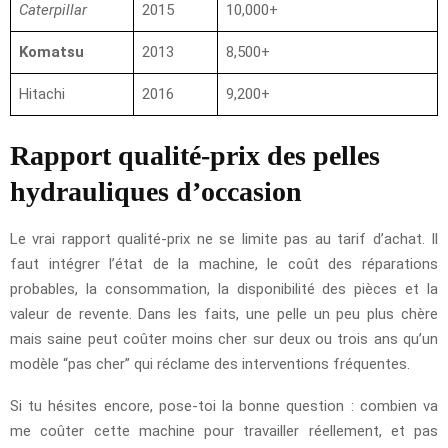
Caterpillar
2015
10,000+
Komatsu
2013
8,500+
Hitachi
2016
9,200+
Rapport qualité-prix des pelles
hydrauliques d’occasion
Le vrai rapport qualité-prix ne se limite pas au tarif d’achat. Il
faut intégrer l’état de la machine, le coût des réparations
probables, la consommation, la disponibilité des pièces et la
valeur de revente. Dans les faits, une pelle un peu plus chère
mais saine peut coûter moins cher sur deux ou trois ans qu’un
modèle “pas cher” qui réclame des interventions fréquentes.
Si tu hésites encore, pose-toi la bonne question : combien va
me coûter cette machine pour travailler réellement, et pas