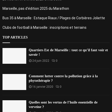
Marseille, pas d’édition 2025 du Marathon
Bus 35 à Marseille : Estaque Riaux / Plages de Corbières Joliette
Clubs de football à Marseille : inscriptions et terrains
TOP ARTICLES
Quartiers Est de Marseille : tout ce qu’il faut voir et
savoir !
24 juin 2022
0
Comment lutter contre la pollution grâce à la
phytothérapie ?
16 janvier 2020
0
Quelles sont les vertus de l’huile essentielle de
verveine ?