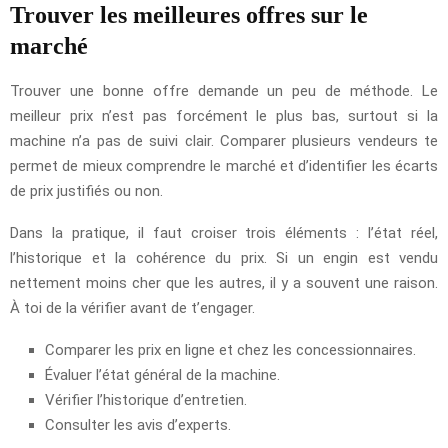
Trouver les meilleures offres sur le
marché
Trouver une bonne offre demande un peu de méthode. Le
meilleur prix n’est pas forcément le plus bas, surtout si la
machine n’a pas de suivi clair. Comparer plusieurs vendeurs te
permet de mieux comprendre le marché et d’identifier les écarts
de prix justifiés ou non.
Dans la pratique, il faut croiser trois éléments : l’état réel,
l’historique et la cohérence du prix. Si un engin est vendu
nettement moins cher que les autres, il y a souvent une raison.
À toi de la vérifier avant de t’engager.
Comparer les prix en ligne et chez les concessionnaires.
Évaluer l’état général de la machine.
Vérifier l’historique d’entretien.
Consulter les avis d’experts.