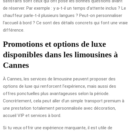
satisfaits sont ceux qui ont posé les bonnes questions avant
de réserver. Par exemple : y a-t-il un temps d’attente inclus ? Le
chauffeur parle-t-il plusieurs langues ? Peut-on personnaliser
l’accueil à bord ? Ce sont des détails concrets qui font une vraie
différence.
Promotions et options de luxe
disponibles dans les limousines à
Cannes
À Cannes, les services de limousine peuvent proposer des
options de luxe qui renforcent l’expérience, mais aussi des
offres ponctuelles plus avantageuses selon la période.
Concrètement, cela peut aller d’un simple transport premium à
une prestation totalement personnalisée avec décoration,
accueil VIP et services à bord.
Si tu veux offrir une expérience marquante, il est utile de