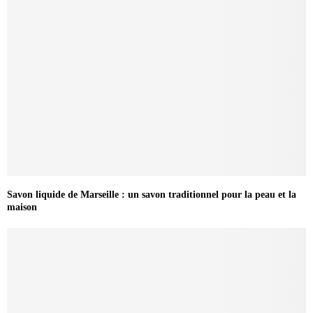
Savon liquide de Marseille : un savon traditionnel pour la peau et la
maison