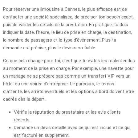
Pour réserver une limousine à Cannes, le plus efficace est de
contacter une société spécialisée, de préciser ton besoin exact,
puis de valider les détails de la prestation. En pratique, tu dois
indiquer la date, l’heure, le lieu de prise en charge, la destination,
le nombre de passagers et le type d’événement. Plus ta
demande est précise, plus le devis sera fiable.
Ce que cela change pour toi, c’est que tu évites les malentendus
au moment de la prise en charge. Par exemple, une navette pour
un mariage ne se prépare pas comme un transfert VIP vers un
hôtel ou une soirée d’entreprise. Le parcours, le temps
d’attente, les arrêts éventuels et les options à bord doivent être
cadrés dès le départ.
Vérifie la réputation du prestataire et les avis clients
récents.
Demande un devis détaillé avec ce qui est inclus et ce qui
est facturé en supplément.