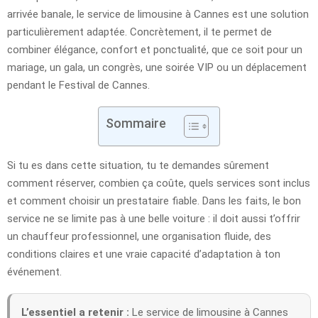
arrivée banale, le service de limousine à Cannes est une solution
particulièrement adaptée. Concrètement, il te permet de
combiner élégance, confort et ponctualité, que ce soit pour un
mariage, un gala, un congrès, une soirée VIP ou un déplacement
pendant le Festival de Cannes.
Sommaire
Si tu es dans cette situation, tu te demandes sûrement
comment réserver, combien ça coûte, quels services sont inclus
et comment choisir un prestataire fiable. Dans les faits, le bon
service ne se limite pas à une belle voiture : il doit aussi t’offrir
un chauffeur professionnel, une organisation fluide, des
conditions claires et une vraie capacité d’adaptation à ton
événement.
L’essentiel a retenir :
Le service de limousine à Cannes