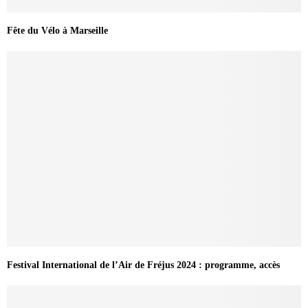
Fête du Vélo à Marseille
Festival International de l’Air de Fréjus 2024 : programme, accès