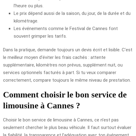
l’heure ou plus.
Le prix dépend aussi de la saison, du jour, de la durée et du
kilométrage.
Les événements comme le Festival de Cannes font
souvent grimper les tarifs.
Dans la pratique, demande toujours un devis écrit et lisible. C’est
le meilleur moyen d’éviter les frais cachés : attente
supplémentaire, kilomètres non prévus, supplément nuit, ou
services optionnels facturés à part. Si tu veux comparer
correctement, compare toujours le même niveau de prestation.
Comment choisir le bon service de
limousine à Cannes ?
Choisir le bon service de limousine à Cannes, ce n’est pas
seulement chercher le plus beau véhicule. Il faut surtout évaluer
la fiabilité, la transparence et l’adéquation avec ton événement.