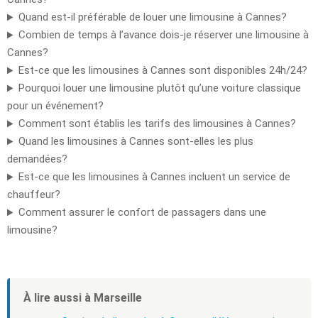
Quand est-il préférable de louer une limousine à Cannes?
Combien de temps à l’avance dois-je réserver une limousine à
Cannes?
Est-ce que les limousines à Cannes sont disponibles 24h/24?
Pourquoi louer une limousine plutôt qu’une voiture classique
pour un événement?
Comment sont établis les tarifs des limousines à Cannes?
Quand les limousines à Cannes sont-elles les plus
demandées?
Est-ce que les limousines à Cannes incluent un service de
chauffeur?
Comment assurer le confort de passagers dans une
limousine?
À lire aussi à Marseille