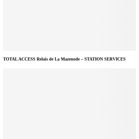
TOTAL ACCESS Relais de La Mazenode – STATION SERVICES