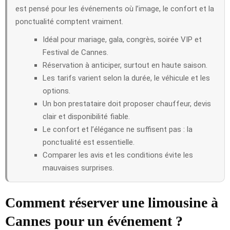
est pensé pour les événements où l’image, le confort et la
ponctualité comptent vraiment.
Idéal pour mariage, gala, congrès, soirée VIP et
Festival de Cannes.
Réservation à anticiper, surtout en haute saison.
Les tarifs varient selon la durée, le véhicule et les
options.
Un bon prestataire doit proposer chauffeur, devis
clair et disponibilité fiable.
Le confort et l’élégance ne suffisent pas : la
ponctualité est essentielle.
Comparer les avis et les conditions évite les
mauvaises surprises.
Comment réserver une limousine à
Cannes pour un événement ?