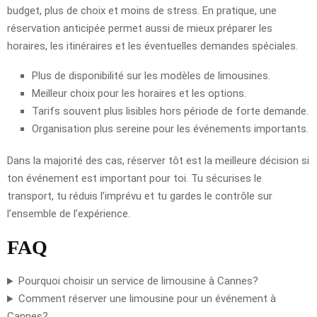
budget, plus de choix et moins de stress. En pratique, une
réservation anticipée permet aussi de mieux préparer les
horaires, les itinéraires et les éventuelles demandes spéciales.
Plus de disponibilité sur les modèles de limousines.
Meilleur choix pour les horaires et les options.
Tarifs souvent plus lisibles hors période de forte demande.
Organisation plus sereine pour les événements importants.
Dans la majorité des cas, réserver tôt est la meilleure décision si
ton événement est important pour toi. Tu sécurises le
transport, tu réduis l’imprévu et tu gardes le contrôle sur
l’ensemble de l’expérience.
FAQ
Pourquoi choisir un service de limousine à Cannes?
Comment réserver une limousine pour un événement à
Cannes?