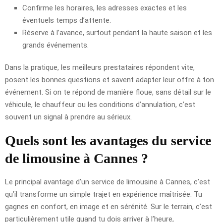
Confirme les horaires, les adresses exactes et les
éventuels temps d’attente.
Réserve à l’avance, surtout pendant la haute saison et les
grands événements.
Dans la pratique, les meilleurs prestataires répondent vite,
posent les bonnes questions et savent adapter leur offre à ton
événement. Si on te répond de manière floue, sans détail sur le
véhicule, le chauffeur ou les conditions d’annulation, c’est
souvent un signal à prendre au sérieux.
Quels sont les avantages du service
de limousine à Cannes ?
Le principal avantage d’un service de limousine à Cannes, c’est
qu’il transforme un simple trajet en expérience maîtrisée. Tu
gagnes en confort, en image et en sérénité. Sur le terrain, c’est
particulièrement utile quand tu dois arriver à l’heure,