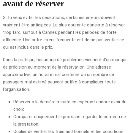
avant de réserver
Si tu veux éviter les déceptions, certaines erreurs doivent
vraiment être anticipées. La plus courante consiste à réserver
trop tard, surtout à Cannes pendant les périodes de forte
affluence. Une autre erreur fréquente est de ne pas vérifier ce
qui est inclus dans le prix.
Dans la pratique, beaucoup de problèmes viennent d’un manque
de précision au moment de la réservation. Une adresse
approximative, un horaire mal confirmé ou un nombre de
passagers mal estimé peuvent suffire à compliquer toute
l’organisation.
Réserver à la dernière minute en espérant encore avoir du
choix.
Comparer uniquement le prix sans regarder le contenu de
la prestation.
Oublier de vérifier les frais additionnels et les conditions