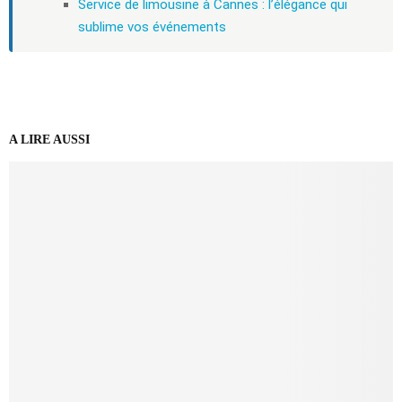
Service de limousine à Cannes : l’élégance qui
sublime vos événements
A LIRE AUSSI