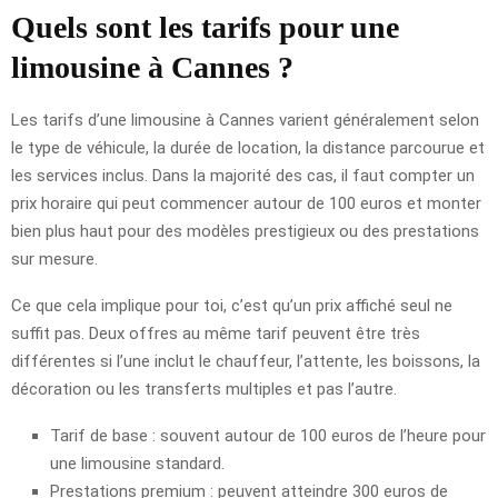
Quels sont les tarifs pour une
limousine à Cannes ?
Les tarifs d’une limousine à Cannes varient généralement selon
le type de véhicule, la durée de location, la distance parcourue et
les services inclus. Dans la majorité des cas, il faut compter un
prix horaire qui peut commencer autour de 100 euros et monter
bien plus haut pour des modèles prestigieux ou des prestations
sur mesure.
Ce que cela implique pour toi, c’est qu’un prix affiché seul ne
suffit pas. Deux offres au même tarif peuvent être très
différentes si l’une inclut le chauffeur, l’attente, les boissons, la
décoration ou les transferts multiples et pas l’autre.
Tarif de base : souvent autour de 100 euros de l’heure pour
une limousine standard.
Prestations premium : peuvent atteindre 300 euros de