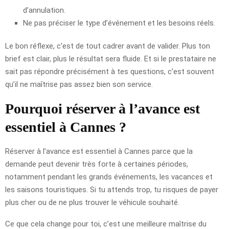
d’annulation.
Ne pas préciser le type d’événement et les besoins réels.
Le bon réflexe, c’est de tout cadrer avant de valider. Plus ton
brief est clair, plus le résultat sera fluide. Et si le prestataire ne
sait pas répondre précisément à tes questions, c’est souvent
qu’il ne maîtrise pas assez bien son service.
Pourquoi réserver à l’avance est
essentiel à Cannes ?
Réserver à l’avance est essentiel à Cannes parce que la
demande peut devenir très forte à certaines périodes,
notamment pendant les grands événements, les vacances et
les saisons touristiques. Si tu attends trop, tu risques de payer
plus cher ou de ne plus trouver le véhicule souhaité.
Ce que cela change pour toi, c’est une meilleure maîtrise du