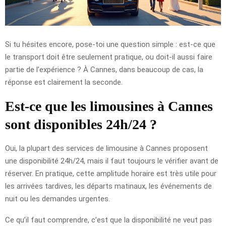
Si tu hésites encore, pose-toi une question simple : est-ce que
le transport doit être seulement pratique, ou doit-il aussi faire
partie de l’expérience ? À Cannes, dans beaucoup de cas, la
réponse est clairement la seconde.
Est-ce que les limousines à Cannes
sont disponibles 24h/24 ?
Oui, la plupart des services de limousine à Cannes proposent
une disponibilité 24h/24, mais il faut toujours le vérifier avant de
réserver. En pratique, cette amplitude horaire est très utile pour
les arrivées tardives, les départs matinaux, les événements de
nuit ou les demandes urgentes.
Ce qu’il faut comprendre, c’est que la disponibilité ne veut pas