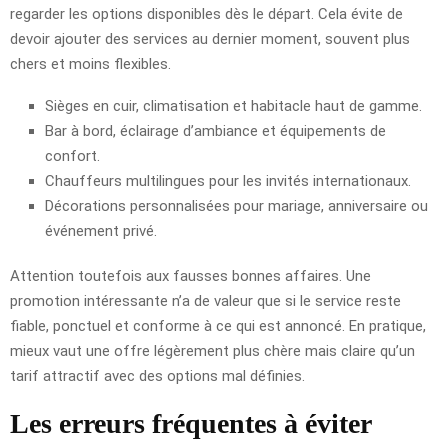
regarder les options disponibles dès le départ. Cela évite de
devoir ajouter des services au dernier moment, souvent plus
chers et moins flexibles.
Sièges en cuir, climatisation et habitacle haut de gamme.
Bar à bord, éclairage d’ambiance et équipements de
confort.
Chauffeurs multilingues pour les invités internationaux.
Décorations personnalisées pour mariage, anniversaire ou
événement privé.
Attention toutefois aux fausses bonnes affaires. Une
promotion intéressante n’a de valeur que si le service reste
fiable, ponctuel et conforme à ce qui est annoncé. En pratique,
mieux vaut une offre légèrement plus chère mais claire qu’un
tarif attractif avec des options mal définies.
Les erreurs fréquentes à éviter