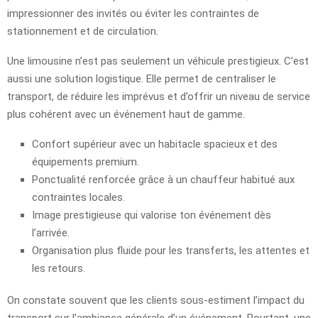
impressionner des invités ou éviter les contraintes de
stationnement et de circulation.
Une limousine n’est pas seulement un véhicule prestigieux. C’est
aussi une solution logistique. Elle permet de centraliser le
transport, de réduire les imprévus et d’offrir un niveau de service
plus cohérent avec un événement haut de gamme.
Confort supérieur avec un habitacle spacieux et des
équipements premium.
Ponctualité renforcée grâce à un chauffeur habitué aux
contraintes locales.
Image prestigieuse qui valorise ton événement dès
l’arrivée.
Organisation plus fluide pour les transferts, les attentes et
les retours.
On constate souvent que les clients sous-estiment l’impact du
transport sur l’ambiance générale d’un événement. Pourtant, une