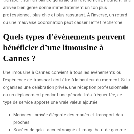
arrivée bien gérée donne immédiatement un ton plus
professionnel, plus chic et plus rassurant. À l’inverse, un retard
ou une mauvaise coordination peut casser l’effet recherché.
Quels types d’événements peuvent
bénéficier d’une limousine à
Cannes ?
Une limousine à Cannes convient à tous les événements où
l’expérience de transport doit être à la hauteur du moment. Si tu
organises une célébration privée, une réception professionnelle
ou un déplacement pendant une période très fréquentée, ce
type de service apporte une vraie valeur ajoutée.
Mariages : arrivée élégante des mariés et transport des
proches.
Soirées de gala : accueil soigné et image haut de gamme.