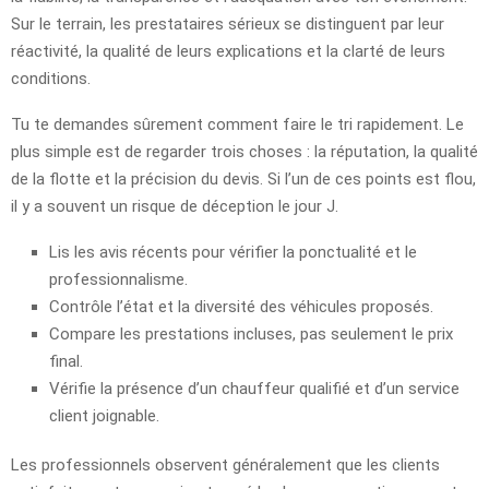
Sur le terrain, les prestataires sérieux se distinguent par leur
réactivité, la qualité de leurs explications et la clarté de leurs
conditions.
Tu te demandes sûrement comment faire le tri rapidement. Le
plus simple est de regarder trois choses : la réputation, la qualité
de la flotte et la précision du devis. Si l’un de ces points est flou,
il y a souvent un risque de déception le jour J.
Lis les avis récents pour vérifier la ponctualité et le
professionnalisme.
Contrôle l’état et la diversité des véhicules proposés.
Compare les prestations incluses, pas seulement le prix
final.
Vérifie la présence d’un chauffeur qualifié et d’un service
client joignable.
Les professionnels observent généralement que les clients