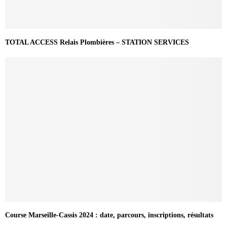
TOTAL ACCESS Relais Plombières – STATION SERVICES
Course Marseille-Cassis 2024 : date, parcours, inscriptions, résultats