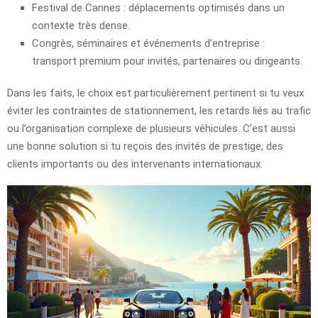
Festival de Cannes : déplacements optimisés dans un
contexte très dense.
Congrès, séminaires et événements d’entreprise :
transport premium pour invités, partenaires ou dirigeants.
Dans les faits, le choix est particulièrement pertinent si tu veux
éviter les contraintes de stationnement, les retards liés au trafic
ou l’organisation complexe de plusieurs véhicules. C’est aussi
une bonne solution si tu reçois des invités de prestige, des
clients importants ou des intervenants internationaux.