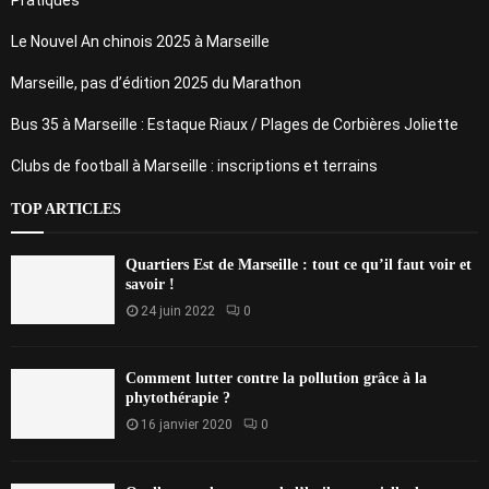
Le Nouvel An chinois 2025 à Marseille
Marseille, pas d’édition 2025 du Marathon
Bus 35 à Marseille : Estaque Riaux / Plages de Corbières Joliette
Clubs de football à Marseille : inscriptions et terrains
TOP ARTICLES
Quartiers Est de Marseille : tout ce qu’il faut voir et
savoir !
24 juin 2022
0
Comment lutter contre la pollution grâce à la
phytothérapie ?
16 janvier 2020
0