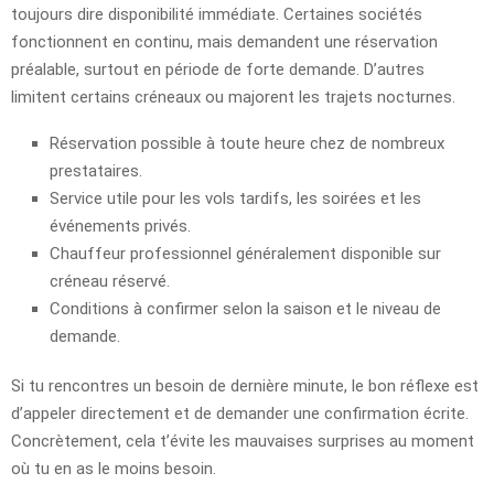
toujours dire disponibilité immédiate. Certaines sociétés
fonctionnent en continu, mais demandent une réservation
préalable, surtout en période de forte demande. D’autres
limitent certains créneaux ou majorent les trajets nocturnes.
Réservation possible à toute heure chez de nombreux
prestataires.
Service utile pour les vols tardifs, les soirées et les
événements privés.
Chauffeur professionnel généralement disponible sur
créneau réservé.
Conditions à confirmer selon la saison et le niveau de
demande.
Si tu rencontres un besoin de dernière minute, le bon réflexe est
d’appeler directement et de demander une confirmation écrite.
Concrètement, cela t’évite les mauvaises surprises au moment
où tu en as le moins besoin.