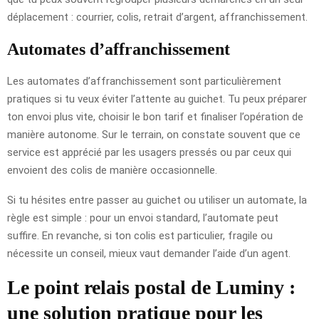
déplacement : courrier, colis, retrait d’argent, affranchissement.
Automates d’affranchissement
Les automates d’affranchissement sont particulièrement
pratiques si tu veux éviter l’attente au guichet. Tu peux préparer
ton envoi plus vite, choisir le bon tarif et finaliser l’opération de
manière autonome. Sur le terrain, on constate souvent que ce
service est apprécié par les usagers pressés ou par ceux qui
envoient des colis de manière occasionnelle.
Si tu hésites entre passer au guichet ou utiliser un automate, la
règle est simple : pour un envoi standard, l’automate peut
suffire. En revanche, si ton colis est particulier, fragile ou
nécessite un conseil, mieux vaut demander l’aide d’un agent.
Le point relais postal de Luminy :
une solution pratique pour les