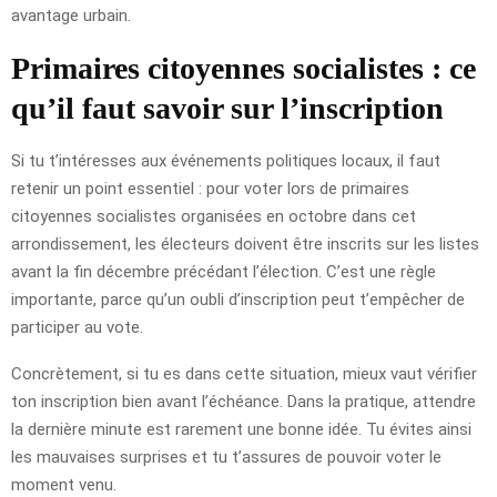
avantage urbain.
Primaires citoyennes socialistes : ce
qu’il faut savoir sur l’inscription
Si tu t’intéresses aux événements politiques locaux, il faut
retenir un point essentiel : pour voter lors de primaires
citoyennes socialistes organisées en octobre dans cet
arrondissement, les électeurs doivent être inscrits sur les listes
avant la fin décembre précédant l’élection. C’est une règle
importante, parce qu’un oubli d’inscription peut t’empêcher de
participer au vote.
Concrètement, si tu es dans cette situation, mieux vaut vérifier
ton inscription bien avant l’échéance. Dans la pratique, attendre
la dernière minute est rarement une bonne idée. Tu évites ainsi
les mauvaises surprises et tu t’assures de pouvoir voter le
moment venu.