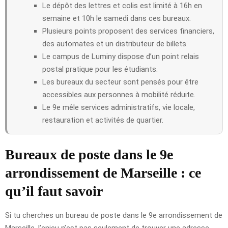
Le dépôt des lettres et colis est limité à 16h en
semaine et 10h le samedi dans ces bureaux.
Plusieurs points proposent des services financiers,
des automates et un distributeur de billets.
Le campus de Luminy dispose d’un point relais
postal pratique pour les étudiants.
Les bureaux du secteur sont pensés pour être
accessibles aux personnes à mobilité réduite.
Le 9e mêle services administratifs, vie locale,
restauration et activités de quartier.
Bureaux de poste dans le 9e
arrondissement de Marseille : ce
qu’il faut savoir
Si tu cherches un bureau de poste dans le 9e arrondissement de
Marseille, l’enjeu n’est pas seulement de trouver une adresse.