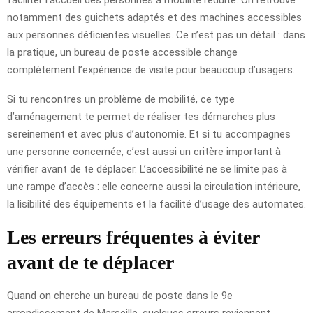
notamment des guichets adaptés et des machines accessibles
aux personnes déficientes visuelles. Ce n’est pas un détail : dans
la pratique, un bureau de poste accessible change
complètement l’expérience de visite pour beaucoup d’usagers.
Si tu rencontres un problème de mobilité, ce type
d’aménagement te permet de réaliser tes démarches plus
sereinement et avec plus d’autonomie. Et si tu accompagnes
une personne concernée, c’est aussi un critère important à
vérifier avant de te déplacer. L’accessibilité ne se limite pas à
une rampe d’accès : elle concerne aussi la circulation intérieure,
la lisibilité des équipements et la facilité d’usage des automates.
Les erreurs fréquentes à éviter
avant de te déplacer
Quand on cherche un bureau de poste dans le 9e
arrondissement de Marseille, quelques erreurs reviennent