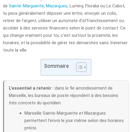
de
Sainte-Marguerite
,
Mazargues
, Luminy, Floralia ou Le Cabot,
tu peux généralement déposer une lettre, envoyer un colis,
retirer de l’argent, utiliser un automate d’affranchissement ou
accéder à des services financiers selon le point de contact. Ce
qui change vraiment pour toi, c’est surtout la proximité, les
horaires, et la possibilité de gérer tes démarches sans traverser
toute la ville.
Sommaire
L’essentiel a retenir :
dans le 9e arrondissement de
Marseille, les bureaux de poste répondent à des besoins
très concrets du quotidien.
Marseille Sainte-Marguerite et Mazargues
permettent l’envoi le jour même selon des horaires
précis.