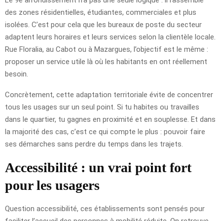
des zones résidentielles, étudiantes, commerciales et plus
isolées. C’est pour cela que les bureaux de poste du secteur
adaptent leurs horaires et leurs services selon la clientèle locale.
Rue Floralia, au Cabot ou à Mazargues, l’objectif est le même :
proposer un service utile là où les habitants en ont réellement
besoin.
Concrètement, cette adaptation territoriale évite de concentrer
tous les usages sur un seul point. Si tu habites ou travailles
dans le quartier, tu gagnes en proximité et en souplesse. Et dans
la majorité des cas, c’est ce qui compte le plus : pouvoir faire
ses démarches sans perdre du temps dans les trajets.
Accessibilité : un vrai point fort
pour les usagers
Question accessibilité, ces établissements sont pensés pour
faciliter l’accueil des personnes à mobilité réduite. On retrouve