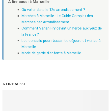
À lire aussi à Marseille
Où voter dans le 12e arrondissement ?
Marchés à Marseille : Le Guide Complet des
Marchés par Arrondissement
Comment Varian Fry devint un héros aux yeux de
la France ?
Les conseils pour réussir les séjours et visites à
Marseille
Mode de garde d’enfants à Marseille
A LIRE AUSSI