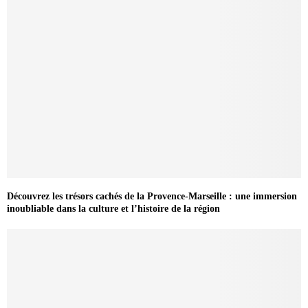
Découvrez les trésors cachés de la Provence-Marseille : une immersion
inoubliable dans la culture et l’histoire de la région