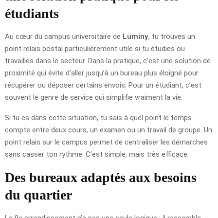
étudiants
Au cœur du campus universitaire de
Luminy
, tu trouves un
point relais postal particulièrement utile si tu étudies ou
travailles dans le secteur. Dans la pratique, c’est une solution de
proximité qui évite d’aller jusqu’à un bureau plus éloigné pour
récupérer ou déposer certains envois. Pour un étudiant, c’est
souvent le genre de service qui simplifie vraiment la vie.
Si tu es dans cette situation, tu sais à quel point le temps
compte entre deux cours, un examen ou un travail de groupe. Un
point relais sur le campus permet de centraliser les démarches
sans casser ton rythme. C’est simple, mais très efficace.
Des bureaux adaptés aux besoins
du quartier
Le 9e arrondissement n’a pas une seule logique : il rassemble