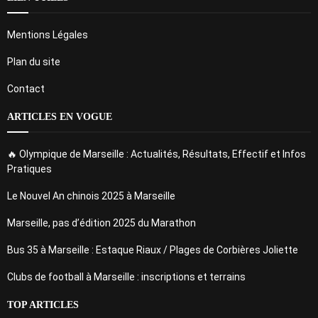
Mentions Légales
Plan du site
Contact
ARTICLES EN VOGUE
🔥 Olympique de Marseille : Actualités, Résultats, Effectif et Infos
Pratiques
Le Nouvel An chinois 2025 à Marseille
Marseille, pas d’édition 2025 du Marathon
Bus 35 à Marseille : Estaque Riaux / Plages de Corbières Joliette
Clubs de football à Marseille : inscriptions et terrains
TOP ARTICLES