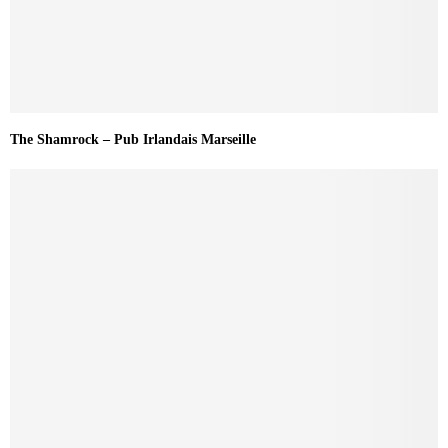
The Shamrock – Pub Irlandais Marseille