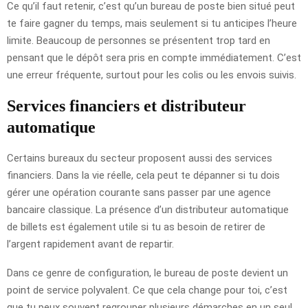
Ce qu’il faut retenir, c’est qu’un bureau de poste bien situé peut
te faire gagner du temps, mais seulement si tu anticipes l’heure
limite. Beaucoup de personnes se présentent trop tard en
pensant que le dépôt sera pris en compte immédiatement. C’est
une erreur fréquente, surtout pour les colis ou les envois suivis.
Services financiers et distributeur
automatique
Certains bureaux du secteur proposent aussi des services
financiers. Dans la vie réelle, cela peut te dépanner si tu dois
gérer une opération courante sans passer par une agence
bancaire classique. La présence d’un distributeur automatique
de billets est également utile si tu as besoin de retirer de
l’argent rapidement avant de repartir.
Dans ce genre de configuration, le bureau de poste devient un
point de service polyvalent. Ce que cela change pour toi, c’est
que tu peux souvent regrouper plusieurs démarches en un seul