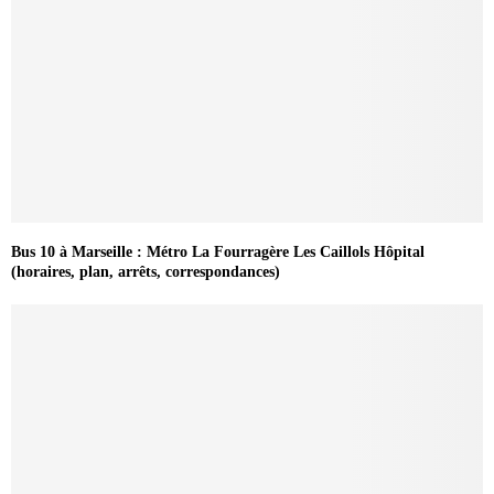
Bus 10 à Marseille : Métro La Fourragère Les Caillols Hôpital
(horaires, plan, arrêts, correspondances)