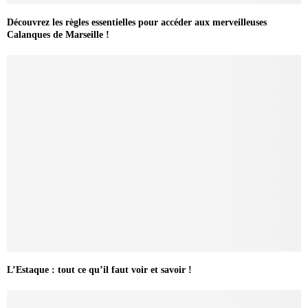
Découvrez les règles essentielles pour accéder aux merveilleuses
Calanques de Marseille !
L’Estaque : tout ce qu’il faut voir et savoir !