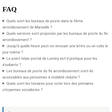
FAQ
Quels sont les bureaux de poste dans le 9ème
arrondissement de Marseille ?
Quels services sont proposés par les bureaux de poste du 9e
arrondissement ?
Jusqu’à quelle heure peut-on envoyer une lettre ou un colis le
jour même ?
Le point relais postal de Luminy est-il pratique pour les
étudiants ?
Les bureaux de poste du 9e arrondissement sont-ils
accessibles aux personnes à mobilité réduite ?
Quels sont les horaires pour voter lors des primaires
citoyennes socialistes ?