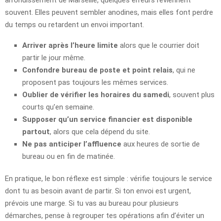
souvent. Elles peuvent sembler anodines, mais elles font perdre
du temps ou retardent un envoi important.
Arriver après l’heure limite
alors que le courrier doit
partir le jour même.
Confondre bureau de poste et point relais
, qui ne
proposent pas toujours les mêmes services.
Oublier de vérifier les horaires du samedi
, souvent plus
courts qu’en semaine.
Supposer qu’un service financier est disponible
partout
, alors que cela dépend du site.
Ne pas anticiper l’affluence
aux heures de sortie de
bureau ou en fin de matinée.
En pratique, le bon réflexe est simple : vérifie toujours le service
dont tu as besoin avant de partir. Si ton envoi est urgent,
prévois une marge. Si tu vas au bureau pour plusieurs
démarches, pense à regrouper tes opérations afin d’éviter un