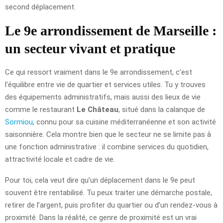
second déplacement.
Le 9e arrondissement de Marseille :
un secteur vivant et pratique
Ce qui ressort vraiment dans le 9e arrondissement, c’est
l’équilibre entre vie de quartier et services utiles. Tu y trouves
des équipements administratifs, mais aussi des lieux de vie
comme le restaurant
Le Château
, situé dans la calanque de
Sormiou
, connu pour sa cuisine méditerranéenne et son activité
saisonnière. Cela montre bien que le secteur ne se limite pas à
une fonction administrative : il combine services du quotidien,
attractivité locale et cadre de vie.
Pour toi, cela veut dire qu’un déplacement dans le 9e peut
souvent être rentabilisé. Tu peux traiter une démarche postale,
retirer de l’argent, puis profiter du quartier ou d’un rendez-vous à
proximité. Dans la réalité, ce genre de proximité est un vrai