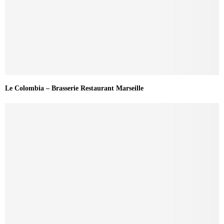
Le Colombia – Brasserie Restaurant Marseille