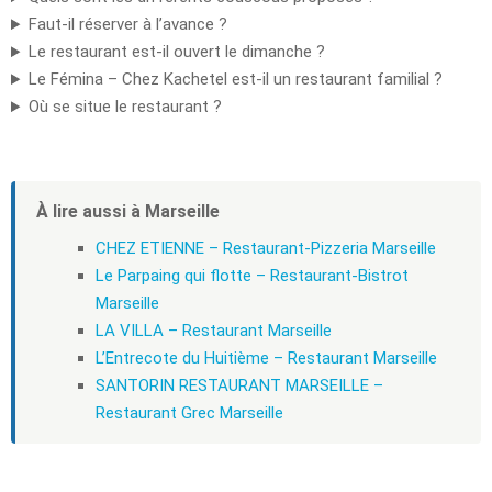
Faut-il réserver à l’avance ?
Le restaurant est-il ouvert le dimanche ?
Le Fémina – Chez Kachetel est-il un restaurant familial ?
Où se situe le restaurant ?
À lire aussi à Marseille
CHEZ ETIENNE – Restaurant-Pizzeria Marseille
Le Parpaing qui flotte – Restaurant-Bistrot
Marseille
LA VILLA – Restaurant Marseille
L’Entrecote du Huitième – Restaurant Marseille
SANTORIN RESTAURANT MARSEILLE –
Restaurant Grec Marseille