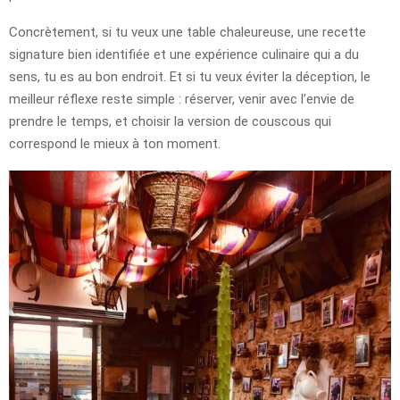
Concrètement, si tu veux une table chaleureuse, une recette
signature bien identifiée et une expérience culinaire qui a du
sens, tu es au bon endroit. Et si tu veux éviter la déception, le
meilleur réflexe reste simple : réserver, venir avec l’envie de
prendre le temps, et choisir la version de couscous qui
correspond le mieux à ton moment.