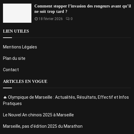
Comment stopper l’invasion des rongeurs avant qu’il
ne soit trop tard ?
18 février 2026
0
LIEN UTILES
Mentions Légales
Plan du site
Contact
ARTICLES EN VOGUE
🔥 Olympique de Marseille : Actualités, Résultats, Effectif et Infos
Pratiques
Le Nouvel An chinois 2025 à Marseille
Marseille, pas d’édition 2025 du Marathon