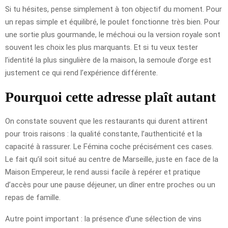
Si tu hésites, pense simplement à ton objectif du moment. Pour
un repas simple et équilibré, le poulet fonctionne très bien. Pour
une sortie plus gourmande, le méchoui ou la version royale sont
souvent les choix les plus marquants. Et si tu veux tester
l’identité la plus singulière de la maison, la semoule d’orge est
justement ce qui rend l’expérience différente.
Pourquoi cette adresse plaît autant
On constate souvent que les restaurants qui durent attirent
pour trois raisons : la qualité constante, l’authenticité et la
capacité à rassurer. Le Fémina coche précisément ces cases.
Le fait qu’il soit situé au centre de Marseille, juste en face de la
Maison Empereur, le rend aussi facile à repérer et pratique
d’accès pour une pause déjeuner, un dîner entre proches ou un
repas de famille.
Autre point important : la présence d’une sélection de vins