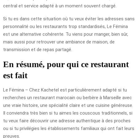
central et service adapté à un moment souvent chargé.
Si tu es dans cette situation où tu veux éviter les adresses sans
personnalité ou les restaurants trop standardisés, Le Fémina
est une alternative cohérente. Tu viens pour manger, bien sûr,
mais aussi pour retrouver une ambiance de maison, de
transmission et de repas partagé.
En résumé, pour qui ce restaurant
est fait
Le Fémina – Chez Kachetel est particulièrement adapté si tu
recherches un restaurant marocain ou berbère à Marseille avec
une vraie histoire, une spécialité claire et une cuisine généreuse.
Il conviendra très bien si tu aimes les couscous traditionnels, si
tu veux faire découvrir une adresse authentique à des proches
ou si tu privilégies les établissements familiaux qui ont fait leurs
preuves.