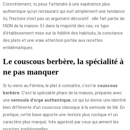
Concrètement, tu peux t’attendre à une expérience plus
authentique qu’un restaurant qui suit simplement une tendance.
Ici, l’histoire n’est pas un argument décoratif : elle fait partie de
l’ADN de la maison. Et dans la majorité des cas, ce type
d’établissement mise sur la fidélité des habitués, la constance
des plats et une vraie attention portée aux recettes
emblématiques.
Le couscous berbère, la spécialité à
ne pas manquer
Si tu viens au Fémina, le plat à connaître, c’est le
couscous
berbère
. C’est la spécialité phare de la maison, préparée avec
une
semoule d’orge authentique
, ce qui lui donne une identité
bien différente d’un couscous classique à la semoule de blé. En
pratique, cette base apporte une texture plus rustique et un
caractère plus marqué, très apprécié par ceux qui aiment les
recettes traditionnelles.