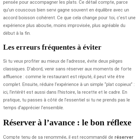
pensée pour accompagner les plats. Ce détail compte, parce
qu’un couscous bien servi gagne souvent en équilibre avec un
accord boisson cohérent. Ce que cela change pour toi, c’est une
expérience plus aboutie, moins improvisée, plus agréable du
début à la fin.
Les erreurs fréquentes à éviter
Si tu veux profiter au mieux de l’adresse, évite deux pièges
classiques. D’abord, venir sans réserver aux moments de forte
affluence : comme le restaurant est réputé, il peut vite être
complet. Ensuite, réduire l’expérience à un simple “plat copieux” :
ici, l’intérêt est aussi dans l’histoire, la recette et le cadre. En
pratique, tu passes à côté de l’essentiel si tu ne prends pas le
temps d’apprécier l’ensemble.
Réserver à l’avance : le bon réflexe
Compte tenu de sa renommée, il est recommandé de
réserver