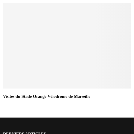
Visites du Stade Orange Vélodrome de Marseille