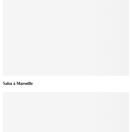
Salsa à Marseille