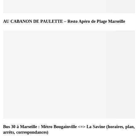
AU CABANON DE PAULETTE – Resto Apéro de Plage Marseille
Bus 30 à Marseille : Métro Bougainville <=> La Savine (horaires, plan,
arrêts, correspondances)