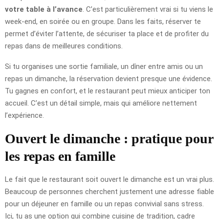
votre table à l’avance
. C’est particulièrement vrai si tu viens le
week-end, en soirée ou en groupe. Dans les faits, réserver te
permet d’éviter l’attente, de sécuriser ta place et de profiter du
repas dans de meilleures conditions.
Si tu organises une sortie familiale, un dîner entre amis ou un
repas un dimanche, la réservation devient presque une évidence.
Tu gagnes en confort, et le restaurant peut mieux anticiper ton
accueil. C’est un détail simple, mais qui améliore nettement
l’expérience.
Ouvert le dimanche : pratique pour
les repas en famille
Le fait que le restaurant soit ouvert le dimanche est un vrai plus.
Beaucoup de personnes cherchent justement une adresse fiable
pour un déjeuner en famille ou un repas convivial sans stress.
Ici, tu as une option qui combine cuisine de tradition, cadre