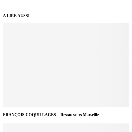
A LIRE AUSSI
FRANÇOIS COQUILLAGES – Restaurants Marseille