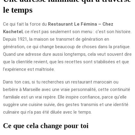
le temps
Ce qui fait la force du
Restaurant Le Fémina – Chez
Kachetel
, ce n’est pas seulement son menu : c’est son histoire.
Depuis 1921, la maison se transmet de génération en
génération, ce qui change beaucoup de choses dans la pratique.
Quand une adresse dure aussi longtemps, cela veut souvent dire
que la clientèle revient, que les recettes sont stabilisées et que
l’expérience est maîtrisée.
Dans ton cas, si tu recherches un restaurant marocain ou
berbère à Marseille avec une vraie personnalité, cette continuité
familiale est un vrai repère. Elle inspire confiance, parce qu’elle
suggère une cuisine suivie, des gestes transmis et une identité
culinaire qui n’a pas été diluée avec le temps.
Ce que cela change pour toi