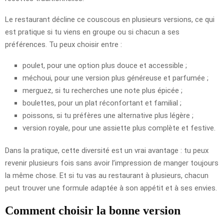
Le restaurant décline ce couscous en plusieurs versions, ce qui
est pratique si tu viens en groupe ou si chacun a ses
préférences. Tu peux choisir entre :
poulet, pour une option plus douce et accessible ;
méchoui, pour une version plus généreuse et parfumée ;
merguez, si tu recherches une note plus épicée ;
boulettes, pour un plat réconfortant et familial ;
poissons, si tu préfères une alternative plus légère ;
version royale, pour une assiette plus complète et festive.
Dans la pratique, cette diversité est un vrai avantage : tu peux
revenir plusieurs fois sans avoir l’impression de manger toujours
la même chose. Et si tu vas au restaurant à plusieurs, chacun
peut trouver une formule adaptée à son appétit et à ses envies.
Comment choisir la bonne version