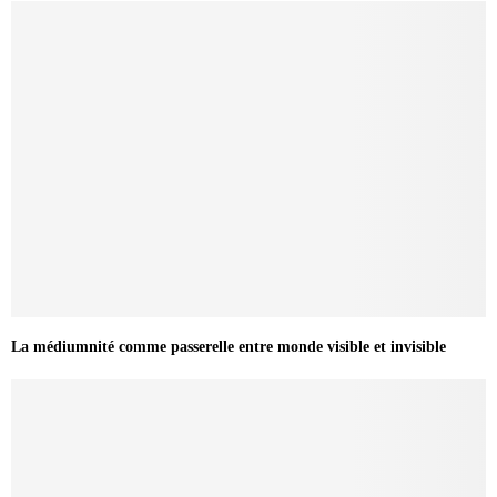
La médiumnité comme passerelle entre monde visible et invisible