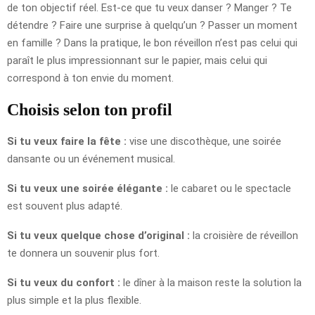
de ton objectif réel. Est-ce que tu veux danser ? Manger ? Te
détendre ? Faire une surprise à quelqu’un ? Passer un moment
en famille ? Dans la pratique, le bon réveillon n’est pas celui qui
paraît le plus impressionnant sur le papier, mais celui qui
correspond à ton envie du moment.
Choisis selon ton profil
Si tu veux faire la fête :
vise une discothèque, une soirée
dansante ou un événement musical.
Si tu veux une soirée élégante :
le cabaret ou le spectacle
est souvent plus adapté.
Si tu veux quelque chose d’original :
la croisière de réveillon
te donnera un souvenir plus fort.
Si tu veux du confort :
le dîner à la maison reste la solution la
plus simple et la plus flexible.