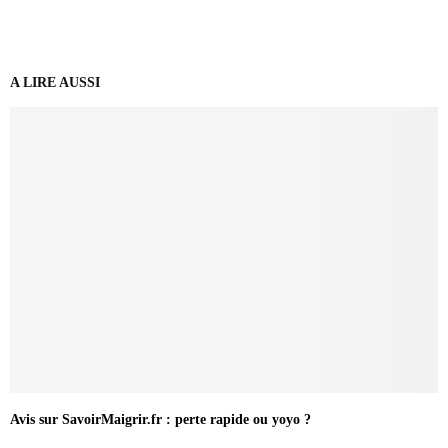
A LIRE AUSSI
Avis sur SavoirMaigrir.fr : perte rapide ou yoyo ?