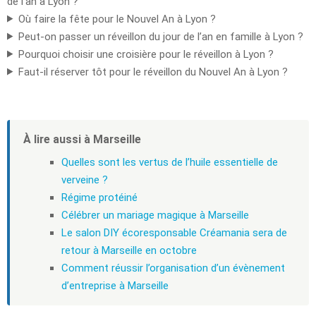
de l’an à Lyon ?
Où faire la fête pour le Nouvel An à Lyon ?
Peut-on passer un réveillon du jour de l’an en famille à Lyon ?
Pourquoi choisir une croisière pour le réveillon à Lyon ?
Faut-il réserver tôt pour le réveillon du Nouvel An à Lyon ?
À lire aussi à Marseille
Quelles sont les vertus de l’huile essentielle de
verveine ?
Régime protéiné
Célébrer un mariage magique à Marseille
Le salon DIY écoresponsable Créamania sera de
retour à Marseille en octobre
Comment réussir l’organisation d’un évènement
d’entreprise à Marseille