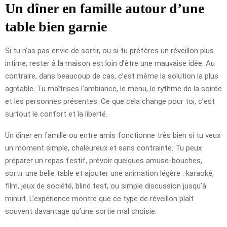
Un dîner en famille autour d’une
table bien garnie
Si tu n’as pas envie de sortir, ou si tu préfères un réveillon plus
intime, rester à la maison est loin d’être une mauvaise idée. Au
contraire, dans beaucoup de cas, c’est même la solution la plus
agréable. Tu maîtrises l’ambiance, le menu, le rythme de la soirée
et les personnes présentes. Ce que cela change pour toi, c’est
surtout le confort et la liberté.
Un dîner en famille ou entre amis fonctionne très bien si tu veux
un moment simple, chaleureux et sans contrainte. Tu peux
préparer un repas festif, prévoir quelques amuse-bouches,
sortir une belle table et ajouter une animation légère : karaoké,
film, jeux de société, blind test, ou simple discussion jusqu’à
minuit. L’expérience montre que ce type de réveillon plaît
souvent davantage qu’une sortie mal choisie.