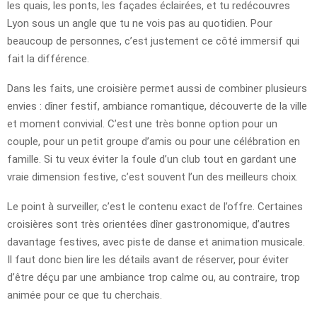
les quais, les ponts, les façades éclairées, et tu redécouvres
Lyon sous un angle que tu ne vois pas au quotidien. Pour
beaucoup de personnes, c’est justement ce côté immersif qui
fait la différence.
Dans les faits, une croisière permet aussi de combiner plusieurs
envies : dîner festif, ambiance romantique, découverte de la ville
et moment convivial. C’est une très bonne option pour un
couple, pour un petit groupe d’amis ou pour une célébration en
famille. Si tu veux éviter la foule d’un club tout en gardant une
vraie dimension festive, c’est souvent l’un des meilleurs choix.
Le point à surveiller, c’est le contenu exact de l’offre. Certaines
croisières sont très orientées dîner gastronomique, d’autres
davantage festives, avec piste de danse et animation musicale.
Il faut donc bien lire les détails avant de réserver, pour éviter
d’être déçu par une ambiance trop calme ou, au contraire, trop
animée pour ce que tu cherchais.