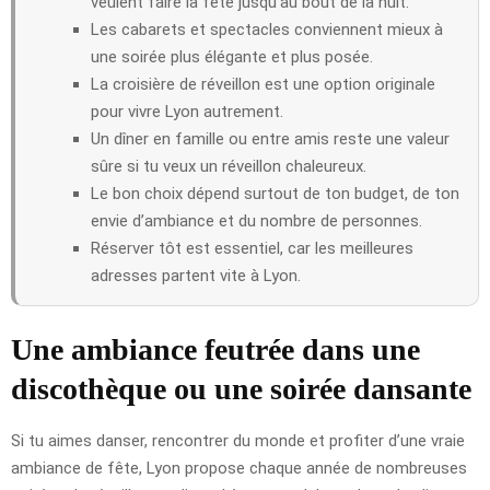
veulent faire la fête jusqu’au bout de la nuit.
Les cabarets et spectacles conviennent mieux à
une soirée plus élégante et plus posée.
La croisière de réveillon est une option originale
pour vivre Lyon autrement.
Un dîner en famille ou entre amis reste une valeur
sûre si tu veux un réveillon chaleureux.
Le bon choix dépend surtout de ton budget, de ton
envie d’ambiance et du nombre de personnes.
Réserver tôt est essentiel, car les meilleures
adresses partent vite à Lyon.
Une ambiance feutrée dans une
discothèque ou une soirée dansante
Si tu aimes danser, rencontrer du monde et profiter d’une vraie
ambiance de fête, Lyon propose chaque année de nombreuses