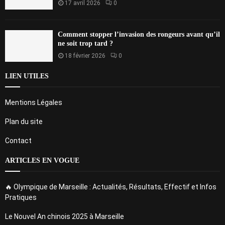
17 avril 2026
0
Comment stopper l’invasion des rongeurs avant qu’il
ne soit trop tard ?
18 février 2026
0
LIEN UTILES
Mentions Légales
Plan du site
Contact
ARTICLES EN VOGUE
🔥 Olympique de Marseille : Actualités, Résultats, Effectif et Infos
Pratiques
Le Nouvel An chinois 2025 à Marseille