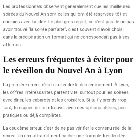
Les professionnels observent généralement que les meilleures
soirées du Nouvel An sont celles qui ont été réservées tôt et
choisies avec lucidité. Le plus gros regret, ce n’est pas de ne pas
avoir trouvé “la soirée parfaite”, c’est souvent d’avoir choisi
dans la précipitation un format qui ne correspondait pas à ses
attentes.
Les erreurs fréquentes à éviter pour
le réveillon du Nouvel An à Lyon
La première erreur, c’est d’attendre le dernier moment. À Lyon,
les offres intéressantes partent vite, surtout pour les soirées
avec dîner, les cabarets et les croisières. Si tu t’y prends trop
tard, tu risques de te retrouver avec des options chères, peu
pratiques ou déjà complètes.
La deuxième erreur, c’est de ne pas vérifier le contenu réel de la
soirée. Un prix attractif peut cacher une formule très limitée :