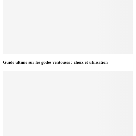
Guide ultime sur les godes ventouses : choix et utilisation