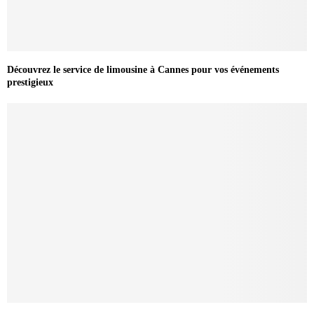
Découvrez le service de limousine à Cannes pour vos événements
prestigieux