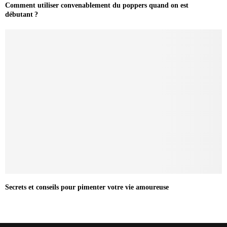
Comment utiliser convenablement du poppers quand on est
débutant ?
Secrets et conseils pour pimenter votre vie amoureuse