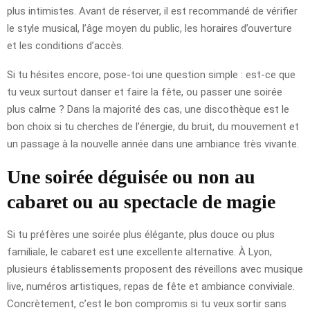
plus intimistes. Avant de réserver, il est recommandé de vérifier
le style musical, l’âge moyen du public, les horaires d’ouverture
et les conditions d’accès.
Si tu hésites encore, pose-toi une question simple : est-ce que
tu veux surtout danser et faire la fête, ou passer une soirée
plus calme ? Dans la majorité des cas, une discothèque est le
bon choix si tu cherches de l’énergie, du bruit, du mouvement et
un passage à la nouvelle année dans une ambiance très vivante.
Une soirée déguisée ou non au
cabaret ou au spectacle de magie
Si tu préfères une soirée plus élégante, plus douce ou plus
familiale, le cabaret est une excellente alternative. À Lyon,
plusieurs établissements proposent des réveillons avec musique
live, numéros artistiques, repas de fête et ambiance conviviale.
Concrètement, c’est le bon compromis si tu veux sortir sans