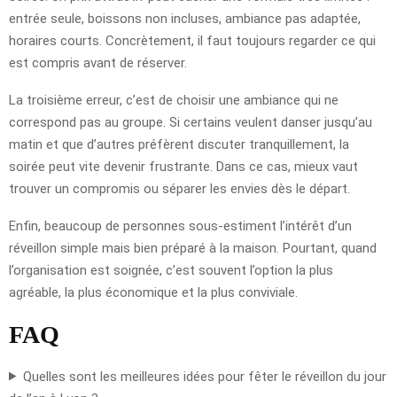
entrée seule, boissons non incluses, ambiance pas adaptée,
horaires courts. Concrètement, il faut toujours regarder ce qui
est compris avant de réserver.
La troisième erreur, c’est de choisir une ambiance qui ne
correspond pas au groupe. Si certains veulent danser jusqu’au
matin et que d’autres préfèrent discuter tranquillement, la
soirée peut vite devenir frustrante. Dans ce cas, mieux vaut
trouver un compromis ou séparer les envies dès le départ.
Enfin, beaucoup de personnes sous-estiment l’intérêt d’un
réveillon simple mais bien préparé à la maison. Pourtant, quand
l’organisation est soignée, c’est souvent l’option la plus
agréable, la plus économique et la plus conviviale.
FAQ
Quelles sont les meilleures idées pour fêter le réveillon du jour