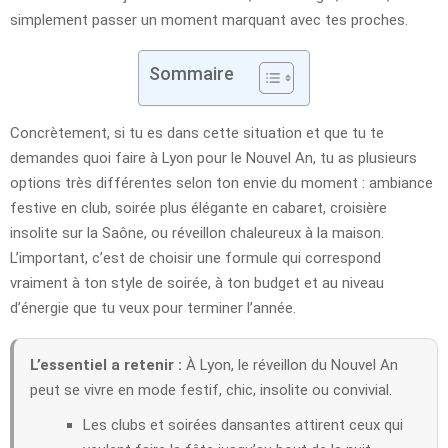
simplement passer un moment marquant avec tes proches.
Sommaire
Concrètement, si tu es dans cette situation et que tu te
demandes quoi faire à Lyon pour le Nouvel An, tu as plusieurs
options très différentes selon ton envie du moment : ambiance
festive en club, soirée plus élégante en cabaret, croisière
insolite sur la Saône, ou réveillon chaleureux à la maison.
L’important, c’est de choisir une formule qui correspond
vraiment à ton style de soirée, à ton budget et au niveau
d’énergie que tu veux pour terminer l’année.
L’essentiel a retenir :
À Lyon, le réveillon du Nouvel An
peut se vivre en mode festif, chic, insolite ou convivial.
Les clubs et soirées dansantes attirent ceux qui