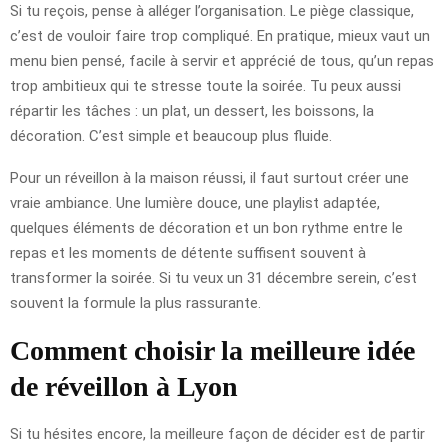
Si tu reçois, pense à alléger l’organisation. Le piège classique,
c’est de vouloir faire trop compliqué. En pratique, mieux vaut un
menu bien pensé, facile à servir et apprécié de tous, qu’un repas
trop ambitieux qui te stresse toute la soirée. Tu peux aussi
répartir les tâches : un plat, un dessert, les boissons, la
décoration. C’est simple et beaucoup plus fluide.
Pour un réveillon à la maison réussi, il faut surtout créer une
vraie ambiance. Une lumière douce, une playlist adaptée,
quelques éléments de décoration et un bon rythme entre le
repas et les moments de détente suffisent souvent à
transformer la soirée. Si tu veux un 31 décembre serein, c’est
souvent la formule la plus rassurante.
Comment choisir la meilleure idée
de réveillon à Lyon
Si tu hésites encore, la meilleure façon de décider est de partir