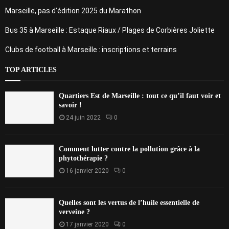
Marseille, pas d’édition 2025 du Marathon
Bus 35 à Marseille : Estaque Riaux / Plages de Corbières Joliette
Clubs de football à Marseille : inscriptions et terrains
TOP ARTICLES
Quartiers Est de Marseille : tout ce qu’il faut voir et
savoir !
24 juin 2022
0
Comment lutter contre la pollution grâce à la
phytothérapie ?
16 janvier 2020
0
Quelles sont les vertus de l’huile essentielle de
verveine ?
17 janvier 2020
0