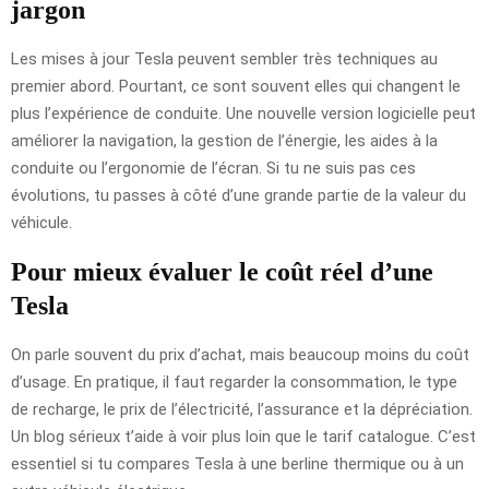
jargon
Les mises à jour Tesla peuvent sembler très techniques au
premier abord. Pourtant, ce sont souvent elles qui changent le
plus l’expérience de conduite. Une nouvelle version logicielle peut
améliorer la navigation, la gestion de l’énergie, les aides à la
conduite ou l’ergonomie de l’écran. Si tu ne suis pas ces
évolutions, tu passes à côté d’une grande partie de la valeur du
véhicule.
Pour mieux évaluer le coût réel d’une
Tesla
On parle souvent du prix d’achat, mais beaucoup moins du coût
d’usage. En pratique, il faut regarder la consommation, le type
de recharge, le prix de l’électricité, l’assurance et la dépréciation.
Un blog sérieux t’aide à voir plus loin que le tarif catalogue. C’est
essentiel si tu compares Tesla à une berline thermique ou à un