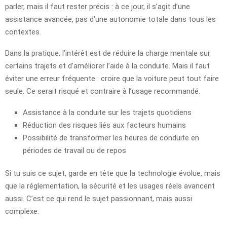
parler, mais il faut rester précis : à ce jour, il s’agit d’une
assistance avancée, pas d’une autonomie totale dans tous les
contextes.
Dans la pratique, l’intérêt est de réduire la charge mentale sur
certains trajets et d’améliorer l’aide à la conduite. Mais il faut
éviter une erreur fréquente : croire que la voiture peut tout faire
seule. Ce serait risqué et contraire à l’usage recommandé.
Assistance à la conduite sur les trajets quotidiens
Réduction des risques liés aux facteurs humains
Possibilité de transformer les heures de conduite en
périodes de travail ou de repos
Si tu suis ce sujet, garde en tête que la technologie évolue, mais
que la réglementation, la sécurité et les usages réels avancent
aussi. C’est ce qui rend le sujet passionnant, mais aussi
complexe.