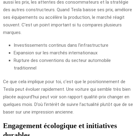
aussi les prix, les attentes des consommateurs et la stratégie
des autres constructeurs. Quand Tesla baisse ses prix, améliore
ses équipements ou accélère la production, le marché réagit
souvent. C’est un point important si tu compares plusieurs
marques.
Investissements continus dans l’infrastructure
Expansion sur les marchés internationaux
Rupture des conventions du secteur automobile
traditionnel
Ce que cela implique pour toi, c’est que le positionnement de
Tesla peut évoluer rapidement. Une voiture qui semble très bien
placée aujourd’hui peut voir son rapport qualité-prix changer en
quelques mois. D’où l’intérêt de suivre l’actualité plutôt que de se
baser sur une impression ancienne.
Engagement écologique et initiatives
durables