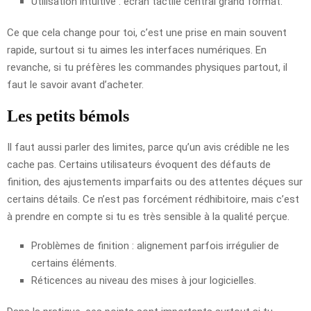
Utilisation intuitive : écran tactile central grand format.
Ce que cela change pour toi, c’est une prise en main souvent
rapide, surtout si tu aimes les interfaces numériques. En
revanche, si tu préfères les commandes physiques partout, il
faut le savoir avant d’acheter.
Les petits bémols
Il faut aussi parler des limites, parce qu’un avis crédible ne les
cache pas. Certains utilisateurs évoquent des défauts de
finition, des ajustements imparfaits ou des attentes déçues sur
certains détails. Ce n’est pas forcément rédhibitoire, mais c’est
à prendre en compte si tu es très sensible à la qualité perçue.
Problèmes de finition : alignement parfois irrégulier de
certains éléments.
Réticences au niveau des mises à jour logicielles.