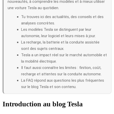
nouveautés, à comprendre les modèles et à mieux utiliser
une voiture Tesla au quotidien.
Tu trouves ici des actualités, des conseils et des
analyses concrètes.
Les modèles Tesla se distinguent par leur
autonomie, leur logiciel et leurs mises à jour.
La recharge, la batterie et la conduite assistée
sont des sujets centraux.
Tesla a un impact réel sur le marché automobile et
la mobilité électrique.
Il faut aussi connaître les limites : finition, coût,
recharge et attentes sur la conduite autonome.
La FAQ répond aux questions les plus fréquentes
sur le blog Tesla et son contenu.
Introduction au blog Tesla