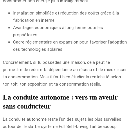
consommer son énergie plus intelligemment.
Installation simplifiée et réduction des coûts grâce à la
fabrication en interne
Avantages économiques à long terme pour les
propriétaires
Cadre réglementaire en expansion pour favoriser l’adoption
des technologies solaires
Concrètement, si tu possèdes une maison, cela peut te
permettre de réduire ta dépendance au réseau et de mieux lisser
ta consommation. Mais il faut bien étudier la rentabilité selon
ton toit, ton exposition et ta consommation réelle.
La
conduite autonome
: vers un avenir
sans conducteur
La conduite autonome reste l’un des sujets les plus surveillés
autour de Tesla. Le système Full Self-Driving fait beaucoup