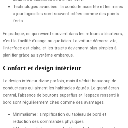
Technologies avancées : la conduite assistée et les mises
à jour logicielles sont souvent citées comme des points
forts.
En pratique, ce qui revient souvent dans les retours utilisateurs,
c’est la facilité d’usage au quotidien. La voiture démarre vite,
l’interface est claire, et les trajets deviennent plus simples à
planifier grâce au système embarqué.
Confort et design intérieur
Le design intérieur divise parfois, mais il séduit beaucoup de
conducteurs qui aiment les habitacles épurés. Le grand écran
central, l’absence de boutons superflus et l’espace ressenti à
bord sont régulièrement cités comme des avantages.
Minimalisme : simplification du tableau de bord et
réduction des commandes physiques.