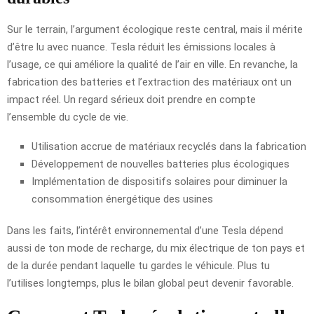
Sur le terrain, l’argument écologique reste central, mais il mérite
d’être lu avec nuance. Tesla réduit les émissions locales à
l’usage, ce qui améliore la qualité de l’air en ville. En revanche, la
fabrication des batteries et l’extraction des matériaux ont un
impact réel. Un regard sérieux doit prendre en compte
l’ensemble du cycle de vie.
Utilisation accrue de matériaux recyclés dans la fabrication
Développement de nouvelles batteries plus écologiques
Implémentation de dispositifs solaires pour diminuer la
consommation énergétique des usines
Dans les faits, l’intérêt environnemental d’une Tesla dépend
aussi de ton mode de recharge, du mix électrique de ton pays et
de la durée pendant laquelle tu gardes le véhicule. Plus tu
l’utilises longtemps, plus le bilan global peut devenir favorable.