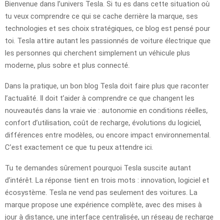
Bienvenue dans l’univers Tesla. Si tu es dans cette situation où
tu veux comprendre ce qui se cache derrière la marque, ses
technologies et ses choix stratégiques, ce blog est pensé pour
toi. Tesla attire autant les passionnés de voiture électrique que
les personnes qui cherchent simplement un véhicule plus
moderne, plus sobre et plus connecté.
Dans la pratique, un bon blog Tesla doit faire plus que raconter
l’actualité. Il doit t’aider à comprendre ce que changent les
nouveautés dans la vraie vie : autonomie en conditions réelles,
confort d’utilisation, coût de recharge, évolutions du logiciel,
différences entre modèles, ou encore impact environnemental.
C’est exactement ce que tu peux attendre ici.
Tu te demandes sûrement pourquoi Tesla suscite autant
d’intérêt. La réponse tient en trois mots : innovation, logiciel et
écosystème. Tesla ne vend pas seulement des voitures. La
marque propose une expérience complète, avec des mises à
jour à distance, une interface centralisée, un réseau de recharge