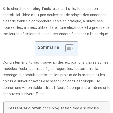
Si tu cherches un
blog Tesla
vraiment utile, tu es au bon
endroit. Ici, l’idée n’est pas seulement de relayer des annonces :
c’est de t’aider à comprendre Tesla en pratique, à suivre ses
nouveautés, à mieux utiliser ta voiture électrique et à prendre de
meilleures décisions si tu hésites encore à passer à l’électrique.
Sommaire
Concrètement, tu vas trouver ici des explications claires sur les
modèles Tesla, les mises à jour logicielles, l’autonomie, la
recharge, la conduite assistée, les projets de la marque et les
points à surveiller avant d’acheter. L’objectif est simple : te
donner une vision fiable, utile et facile à comprendre, même si tu
découvres l’univers Tesla.
L’essentiel a retenir :
ce blog Tesla t’aide à suivre les