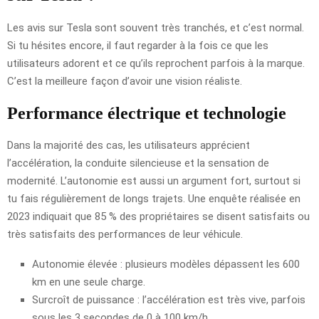
Les avis sur Tesla sont souvent très tranchés, et c’est normal.
Si tu hésites encore, il faut regarder à la fois ce que les
utilisateurs adorent et ce qu’ils reprochent parfois à la marque.
C’est la meilleure façon d’avoir une vision réaliste.
Performance électrique et technologie
Dans la majorité des cas, les utilisateurs apprécient
l’accélération, la conduite silencieuse et la sensation de
modernité. L’autonomie est aussi un argument fort, surtout si
tu fais régulièrement de longs trajets. Une enquête réalisée en
2023 indiquait que 85 % des propriétaires se disent satisfaits ou
très satisfaits des performances de leur véhicule.
Autonomie élevée : plusieurs modèles dépassent les 600
km en une seule charge.
Surcroît de puissance : l’accélération est très vive, parfois
sous les 3 secondes de 0 à 100 km/h.