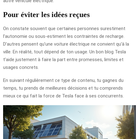
autre véhicule électrique.
Pour éviter les idées reçues
On constate souvent que certaines personnes surestiment
l’autonomie ou sous-estiment les contraintes de recharge.
D’autres pensent qu’une voiture électrique ne convient qu’à la
ville. En réalité, tout dépend de ton usage. Un bon blog Tesla
t’aide justement à faire la part entre promesses, limites et
usages concrets.
En suivant régulièrement ce type de contenu, tu gagnes du
temps, tu prends de meilleures décisions et tu comprends
mieux ce qui fait la force de Tesla face à ses concurrents.