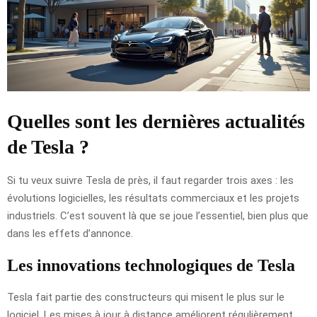
Quelles sont les dernières actualités
de Tesla ?
Si tu veux suivre Tesla de près, il faut regarder trois axes : les
évolutions logicielles, les résultats commerciaux et les projets
industriels. C’est souvent là que se joue l’essentiel, bien plus que
dans les effets d’annonce.
Les innovations technologiques de Tesla
Tesla fait partie des constructeurs qui misent le plus sur le
logiciel. Les mises à jour à distance améliorent régulièrement