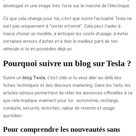
développé et une image très forte sur le marché de l’électrique.
Ce que cela change pour toi, c’est que suivre l’actualité Tesla ne
sert pas uniquement à “rester informé”. Cela peut t’aider à
mieux choisir un modèle, à anticiper les coûts d’usage, à éviter
certaines erreurs d’achat et à tirer le meilleur parti de ton
véhicule si tu en possèdes déjà un.
Pourquoi suivre un blog sur Tesla ?
Suivre un
blog Tesla
, c’est utile si tu veux aller au-delà des
fiches techniques et des discours marketing. Dans les faits, les
articles sérieux permettent de relier les annonces officielles à ce
que cela implique vraiment pour toi : autonomie, recharge,
conduite, sécurité, entretien, valeur de revente et usage
quotidien.
Pour comprendre les nouveautés sans