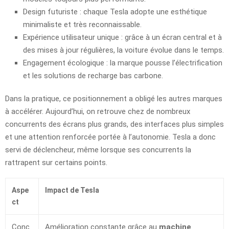
Design futuriste : chaque Tesla adopte une esthétique
minimaliste et très reconnaissable.
Expérience utilisateur unique : grâce à un écran central et à
des mises à jour régulières, la voiture évolue dans le temps.
Engagement écologique : la marque pousse l’électrification
et les solutions de recharge bas carbone.
Dans la pratique, ce positionnement a obligé les autres marques
à accélérer. Aujourd’hui, on retrouve chez de nombreux
concurrents des écrans plus grands, des interfaces plus simples
et une attention renforcée portée à l’autonomie. Tesla a donc
servi de déclencheur, même lorsque ses concurrents la
rattrapent sur certains points.
Aspe
Impact de Tesla
ct
Conc
Amélioration constante grâce au
machine