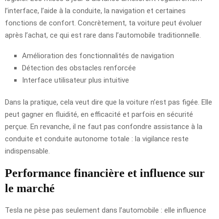
l’interface, l’aide à la conduite, la navigation et certaines
fonctions de confort. Concrètement, ta voiture peut évoluer
après l’achat, ce qui est rare dans l’automobile traditionnelle.
Amélioration des fonctionnalités de navigation
Détection des obstacles renforcée
Interface utilisateur plus intuitive
Dans la pratique, cela veut dire que la voiture n’est pas figée. Elle
peut gagner en fluidité, en efficacité et parfois en sécurité
perçue. En revanche, il ne faut pas confondre assistance à la
conduite et conduite autonome totale : la vigilance reste
indispensable.
Performance financière et influence sur
le marché
Tesla ne pèse pas seulement dans l’automobile : elle influence