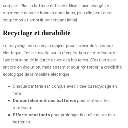
complet. Plus la batterie est bien utilisée, bien chargée et
maintenue dans de bonnes conditions, plus elle peut durer
longtemps et amortir son impact initial.
Recyclage et durabilité
Le recyclage est un enjeu majeur pour l’avenir de la voiture
électrique. Tesla travaille sur la récupération de matériaux et
l’amélioration de la durée de vie des batteries. C’est un sujet
encore en évolution, mais essentiel pour renforcer la crédibilité
écologique de la mobilité électrique.
Chaque batterie est conçue avec l’idée du recyclage en
tête.
Démantèlement des batteries
pour réutiliser les
matériaux.
Efforts constants
pour prolonger la durée de vie des
batteries.