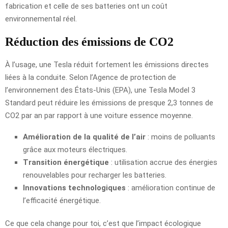
fabrication et celle de ses batteries ont un coût
environnemental réel.
Réduction des émissions de CO2
À l’usage, une Tesla réduit fortement les émissions directes
liées à la conduite. Selon l’Agence de protection de
l’environnement des États-Unis (EPA), une Tesla Model 3
Standard peut réduire les émissions de presque 2,3 tonnes de
CO2 par an par rapport à une voiture essence moyenne.
Amélioration de la qualité de l’air
: moins de polluants
grâce aux moteurs électriques.
Transition énergétique
: utilisation accrue des énergies
renouvelables pour recharger les batteries.
Innovations technologiques
: amélioration continue de
l’efficacité énergétique.
Ce que cela change pour toi, c’est que l’impact écologique