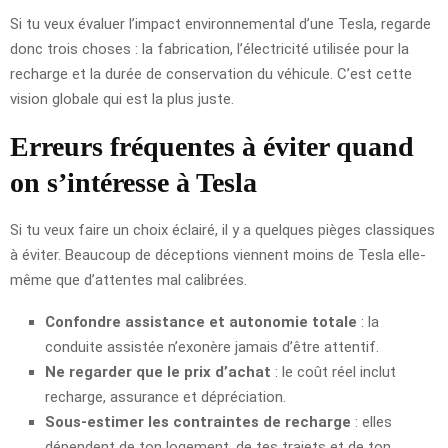
Si tu veux évaluer l’impact environnemental d’une Tesla, regarde
donc trois choses : la fabrication, l’électricité utilisée pour la
recharge et la durée de conservation du véhicule. C’est cette
vision globale qui est la plus juste.
Erreurs fréquentes à éviter quand
on s’intéresse à Tesla
Si tu veux faire un choix éclairé, il y a quelques pièges classiques
à éviter. Beaucoup de déceptions viennent moins de Tesla elle-
même que d’attentes mal calibrées.
Confondre assistance et autonomie totale
: la
conduite assistée n’exonère jamais d’être attentif.
Ne regarder que le prix d’achat
: le coût réel inclut
recharge, assurance et dépréciation.
Sous-estimer les contraintes de recharge
: elles
dépendent de ton logement, de tes trajets et de ton