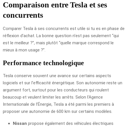
Comparaison entre Tesla et ses
concurrents
Comparer Tesla à ses concurrents est utile si tu es en phase de
réflexion d’achat. La bonne question n’est pas seulement “qui
est le meilleur ?”, mais plutôt “quelle marque correspond le
mieux à mon usage ?”.
Performance technologique
Tesla conserve souvent une avance sur certains aspects
logiciels et sur l’efficacité énergétique. Son autonomie reste un
argument fort, surtout pour les conducteurs qui roulent
beaucoup et veulent limiter les arrêts. Selon l’Agence
Internationale de l’Énergie, Tesla a été parmi les premiers à
proposer une autonomie de 600 km sur certains modèles.
Nissan
propose également des véhicules électriques