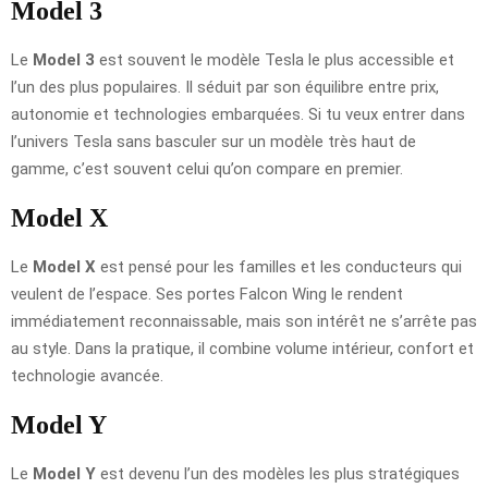
Model 3
Le
Model 3
est souvent le modèle Tesla le plus accessible et
l’un des plus populaires. Il séduit par son équilibre entre prix,
autonomie et technologies embarquées. Si tu veux entrer dans
l’univers Tesla sans basculer sur un modèle très haut de
gamme, c’est souvent celui qu’on compare en premier.
Model X
Le
Model X
est pensé pour les familles et les conducteurs qui
veulent de l’espace. Ses portes Falcon Wing le rendent
immédiatement reconnaissable, mais son intérêt ne s’arrête pas
au style. Dans la pratique, il combine volume intérieur, confort et
technologie avancée.
Model Y
Le
Model Y
est devenu l’un des modèles les plus stratégiques