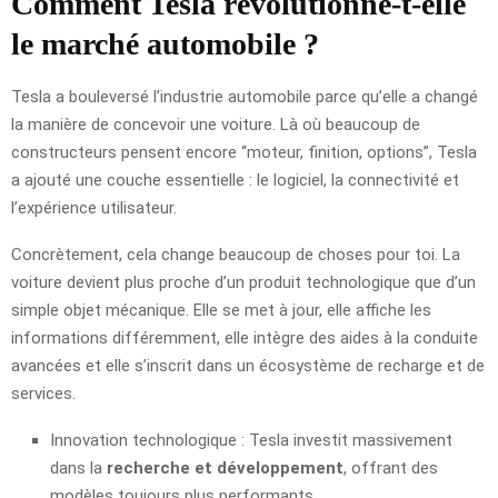
Comment Tesla révolutionne-t-elle
le marché automobile ?
Tesla a bouleversé l’industrie automobile parce qu’elle a changé
la manière de concevoir une voiture. Là où beaucoup de
constructeurs pensent encore “moteur, finition, options”, Tesla
a ajouté une couche essentielle : le logiciel, la connectivité et
l’expérience utilisateur.
Concrètement, cela change beaucoup de choses pour toi. La
voiture devient plus proche d’un produit technologique que d’un
simple objet mécanique. Elle se met à jour, elle affiche les
informations différemment, elle intègre des aides à la conduite
avancées et elle s’inscrit dans un écosystème de recharge et de
services.
Innovation technologique : Tesla investit massivement
dans la
recherche et développement
, offrant des
modèles toujours plus performants.