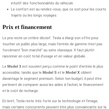
intuitif des fonctionnalités du véhicule.
Le confort est au rendez-vous, que ce soit pour les courts
trajets ou les longs voyages.
Prix et financement
Le prix reste un critère décisif. Tesla a élargi son offre pour
toucher un public plus large, mais l’entrée de gamme n’est pas
forcément “bon marché” au sens classique. Il faut plutôt
raisonner en coût total d’usage et en valeur globale.
Le
Model 3
est souvent perçu comme le point d’entrée le plus
accessible, tandis que le
Model S
et le
Model X
ciblent
davantage le segment premium. Selon ton budget, il peut être
pertinent de comparer aussi les aides à l’achat, le financement
et le coût de recharge.
En bref, Tesla reste très forte sur la technologie et l’image,
mais certains concurrents peuvent être plus convaincants sur la