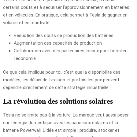
certains coûts et à sécuriser l’approvisionnement en batteries
et en véhicules. En pratique, cela permet à Tesla de gagner en
volume et en réactivité.
Réduction des coûts de production des batteries
Augmentation des capacités de production
Collaboration avec des partenaires locaux pour booster
l’économie
Ce que cela implique pour toi, c’est que la disponibilité des
modèles, les délais de livraison et parfois les prix peuvent
dépendre directement de cette stratégie industrielle.
La révolution des
solutions solaires
Tesla ne se limite pas à la voiture. La marque veut aussi peser
sur l’énergie domestique avec les panneaux solaires et la
batterie Powerwall. L’idée est simple : produire, stocker et