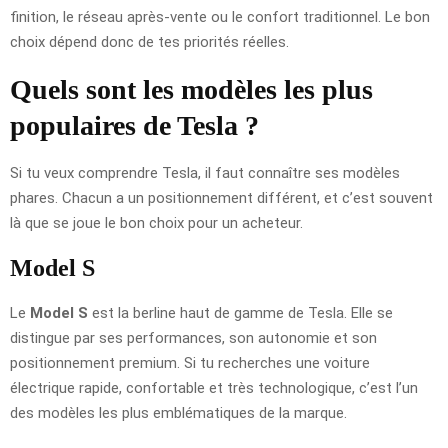
finition, le réseau après-vente ou le confort traditionnel. Le bon
choix dépend donc de tes priorités réelles.
Quels sont les modèles les plus
populaires de Tesla ?
Si tu veux comprendre Tesla, il faut connaître ses modèles
phares. Chacun a un positionnement différent, et c’est souvent
là que se joue le bon choix pour un acheteur.
Model S
Le
Model S
est la berline haut de gamme de Tesla. Elle se
distingue par ses performances, son autonomie et son
positionnement premium. Si tu recherches une voiture
électrique rapide, confortable et très technologique, c’est l’un
des modèles les plus emblématiques de la marque.