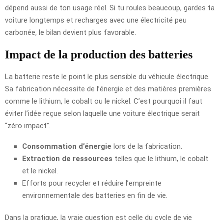
dépend aussi de ton usage réel. Si tu roules beaucoup, gardes ta
voiture longtemps et recharges avec une électricité peu
carbonée, le bilan devient plus favorable.
Impact de la production des batteries
La batterie reste le point le plus sensible du véhicule électrique.
Sa fabrication nécessite de l’énergie et des matières premières
comme le lithium, le cobalt ou le nickel. C’est pourquoi il faut
éviter l’idée reçue selon laquelle une voiture électrique serait
“zéro impact”.
Consommation d’énergie
lors de la fabrication.
Extraction de ressources
telles que le lithium, le cobalt
et le nickel.
Efforts pour recycler et réduire l’empreinte
environnementale des batteries en fin de vie.
Dans la pratique, la vraie question est celle du cycle de vie