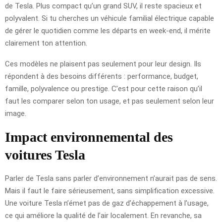
de Tesla. Plus compact qu’un grand SUV, il reste spacieux et
polyvalent. Si tu cherches un véhicule familial électrique capable
de gérer le quotidien comme les départs en week-end, il mérite
clairement ton attention.
Ces modèles ne plaisent pas seulement pour leur design. Ils
répondent à des besoins différents : performance, budget,
famille, polyvalence ou prestige. C’est pour cette raison qu’il
faut les comparer selon ton usage, et pas seulement selon leur
image.
Impact environnemental des
voitures Tesla
Parler de Tesla sans parler d’environnement n’aurait pas de sens.
Mais il faut le faire sérieusement, sans simplification excessive.
Une voiture Tesla n’émet pas de gaz d’échappement à l’usage,
ce qui améliore la qualité de l’air localement. En revanche, sa