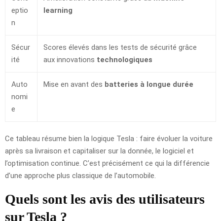
eptio
learning
n
Sécur
Scores élevés dans les tests de sécurité grâce
ité
aux innovations
technologiques
Auto
Mise en avant des
batteries à longue durée
nomi
e
Ce tableau résume bien la logique Tesla : faire évoluer la voiture
après sa livraison et capitaliser sur la donnée, le logiciel et
l’optimisation continue. C’est précisément ce qui la différencie
d’une approche plus classique de l’automobile.
Quels sont les avis des utilisateurs
sur Tesla ?