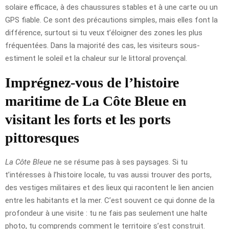
solaire efficace, à des chaussures stables et à une carte ou un
GPS fiable. Ce sont des précautions simples, mais elles font la
différence, surtout si tu veux t’éloigner des zones les plus
fréquentées. Dans la majorité des cas, les visiteurs sous-
estiment le soleil et la chaleur sur le littoral provençal.
Imprégnez-vous de l’histoire
maritime de La Côte Bleue en
visitant les forts et les ports
pittoresques
La Côte Bleue
ne se résume pas à ses paysages. Si tu
t’intéresses à l’histoire locale, tu vas aussi trouver des ports,
des vestiges militaires et des lieux qui racontent le lien ancien
entre les habitants et la mer. C’est souvent ce qui donne de la
profondeur à une visite : tu ne fais pas seulement une halte
photo, tu comprends comment le territoire s’est construit.