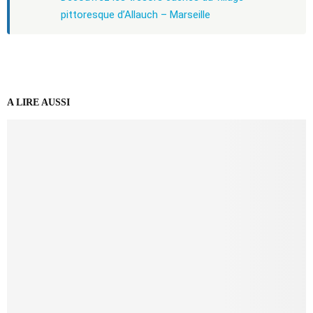
pittoresque d’Allauch – Marseille
A LIRE AUSSI