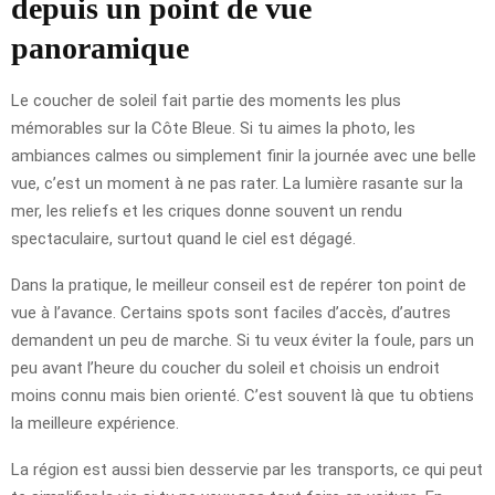
depuis un point de vue
panoramique
Le coucher de soleil fait partie des moments les plus
mémorables sur la Côte Bleue. Si tu aimes la photo, les
ambiances calmes ou simplement finir la journée avec une belle
vue, c’est un moment à ne pas rater. La lumière rasante sur la
mer, les reliefs et les criques donne souvent un rendu
spectaculaire, surtout quand le ciel est dégagé.
Dans la pratique, le meilleur conseil est de repérer ton point de
vue à l’avance. Certains spots sont faciles d’accès, d’autres
demandent un peu de marche. Si tu veux éviter la foule, pars un
peu avant l’heure du coucher du soleil et choisis un endroit
moins connu mais bien orienté. C’est souvent là que tu obtiens
la meilleure expérience.
La région est aussi bien desservie par les transports, ce qui peut