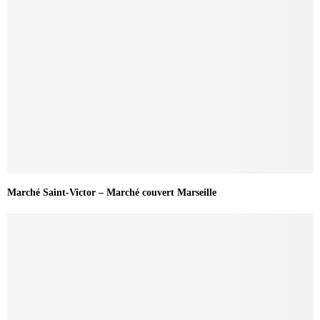
Marché Saint-Victor – Marché couvert Marseille