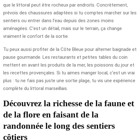
que le littoral peut être rocheux par endroits. Concrètement,
prévois des chaussures adaptées si tu comptes marcher sur les
sentiers ou entrer dans l’eau depuis des zones moins
aménagées. C’est un détail, mais sur le terrain, ça change
vraiment le confort de la sortie.
Tu peux aussi profiter de la Côte Bleue pour alterner baignade et
pause gourmande. Les restaurants et petites tables du coin
mettent en avant les produits de la mer, les poissons du jour et
les recettes provençales. Si tu aimes manger local, c’est un vrai
plus : tu ne fais pas juste une sortie plage, tu vis une expérience
complète du littoral marseillais.
Découvrez la richesse de la faune et
de la flore en faisant de la
randonnée le long des sentiers
côtiers