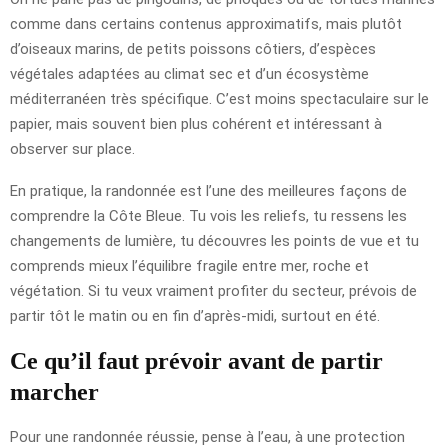
comme dans certains contenus approximatifs, mais plutôt
d’oiseaux marins, de petits poissons côtiers, d’espèces
végétales adaptées au climat sec et d’un écosystème
méditerranéen très spécifique. C’est moins spectaculaire sur le
papier, mais souvent bien plus cohérent et intéressant à
observer sur place.
En pratique, la randonnée est l’une des meilleures façons de
comprendre la Côte Bleue. Tu vois les reliefs, tu ressens les
changements de lumière, tu découvres les points de vue et tu
comprends mieux l’équilibre fragile entre mer, roche et
végétation. Si tu veux vraiment profiter du secteur, prévois de
partir tôt le matin ou en fin d’après-midi, surtout en été.
Ce qu’il faut prévoir avant de partir
marcher
Pour une randonnée réussie, pense à l’eau, à une protection