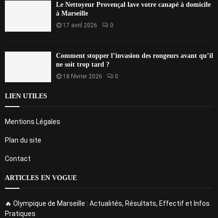
Le Nettoyeur Provençal lave votre canapé à domicile
à Marseille
17 avril 2026
0
Comment stopper l’invasion des rongeurs avant qu’il
ne soit trop tard ?
18 février 2026
0
LIEN UTILES
Mentions Légales
Plan du site
Contact
ARTICLES EN VOGUE
🔥 Olympique de Marseille : Actualités, Résultats, Effectif et Infos
Pratiques