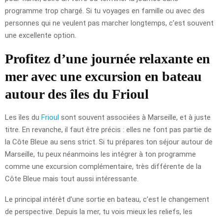
programme trop chargé. Si tu voyages en famille ou avec des
personnes qui ne veulent pas marcher longtemps, c’est souvent
une excellente option.
Profitez d’une journée relaxante en
mer avec une excursion en bateau
autour des îles du Frioul
Les îles du
Frioul
sont souvent associées à Marseille, et à juste
titre. En revanche, il faut être précis : elles ne font pas partie de
la Côte Bleue au sens strict. Si tu prépares ton séjour autour de
Marseille, tu peux néanmoins les intégrer à ton programme
comme une excursion complémentaire, très différente de la
Côte Bleue mais tout aussi intéressante.
Le principal intérêt d’une sortie en bateau, c’est le changement
de perspective. Depuis la mer, tu vois mieux les reliefs, les