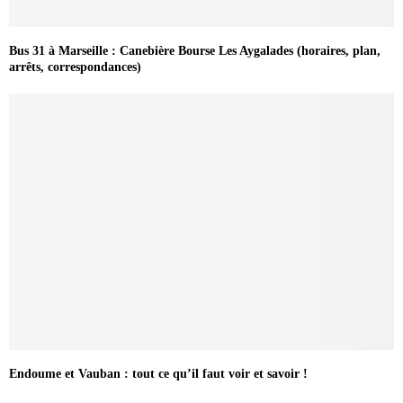
Bus 31 à Marseille : Canebière Bourse Les Aygalades (horaires, plan,
arrêts, correspondances)
Endoume et Vauban : tout ce qu’il faut voir et savoir !