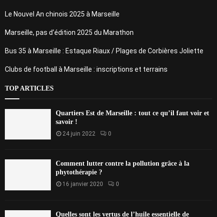
Le Nouvel An chinois 2025 à Marseille
Marseille, pas d’édition 2025 du Marathon
Bus 35 à Marseille : Estaque Riaux / Plages de Corbières Joliette
Clubs de football à Marseille : inscriptions et terrains
TOP ARTICLES
Quartiers Est de Marseille : tout ce qu’il faut voir et
savoir !
24 juin 2022
0
Comment lutter contre la pollution grâce à la
phytothérapie ?
16 janvier 2020
0
Quelles sont les vertus de l’huile essentielle de