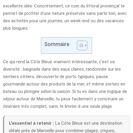
excellente idée. Concrètement, ce coin du littoral provençal te
permet de profiter d’une nature préservée sans partir loin, avec
des activités pour une journée, un week-end ou des vacances
plus longues.
Sommaire
Ce qui rend la Côte Bleue vraiment intéressante, c’est sa
diversité : baignade dans des eaux claires, randonnée sur les
sentiers côtiers, découverte de ports typiques, pause
gourmande autour des produits de la mer, et même sorties en
bateau ou plongée selon la saison. Si tu es dans une logique de
séjour autour de Marseille, tu peux facilement y construire un
itinéraire très complet, sans te limiter à une seule plage.
L’essentiel a retenir :
La Côte Bleue est une destination
idéale près de Marseille pour combiner plages, criques,