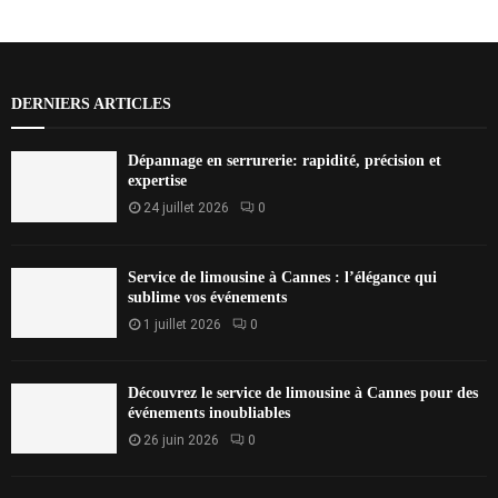
DERNIERS ARTICLES
Dépannage en serrurerie: rapidité, précision et
expertise
24 juillet 2026
0
Service de limousine à Cannes : l’élégance qui
sublime vos événements
1 juillet 2026
0
Découvrez le service de limousine à Cannes pour des
événements inoubliables
26 juin 2026
0