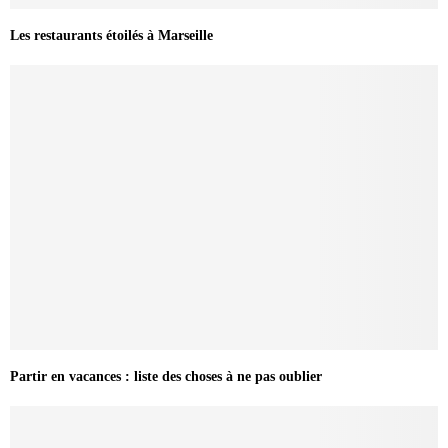
Les restaurants étoilés à Marseille
Partir en vacances : liste des choses à ne pas oublier