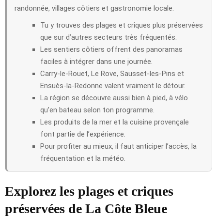
randonnée, villages côtiers et gastronomie locale.
Tu y trouves des plages et criques plus préservées
que sur d’autres secteurs très fréquentés.
Les sentiers côtiers offrent des panoramas
faciles à intégrer dans une journée.
Carry-le-Rouet, Le Rove, Sausset-les-Pins et
Ensuès-la-Redonne valent vraiment le détour.
La région se découvre aussi bien à pied, à vélo
qu’en bateau selon ton programme.
Les produits de la mer et la cuisine provençale
font partie de l’expérience.
Pour profiter au mieux, il faut anticiper l’accès, la
fréquentation et la météo.
Explorez les plages et criques
préservées de La Côte Bleue