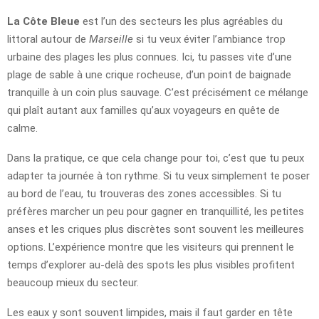
La Côte Bleue
est l’un des secteurs les plus agréables du
littoral autour de
Marseille
si tu veux éviter l’ambiance trop
urbaine des plages les plus connues. Ici, tu passes vite d’une
plage de sable à une crique rocheuse, d’un point de baignade
tranquille à un coin plus sauvage. C’est précisément ce mélange
qui plaît autant aux familles qu’aux voyageurs en quête de
calme.
Dans la pratique, ce que cela change pour toi, c’est que tu peux
adapter ta journée à ton rythme. Si tu veux simplement te poser
au bord de l’eau, tu trouveras des zones accessibles. Si tu
préfères marcher un peu pour gagner en tranquillité, les petites
anses et les criques plus discrètes sont souvent les meilleures
options. L’expérience montre que les visiteurs qui prennent le
temps d’explorer au-delà des spots les plus visibles profitent
beaucoup mieux du secteur.
Les eaux y sont souvent limpides, mais il faut garder en tête