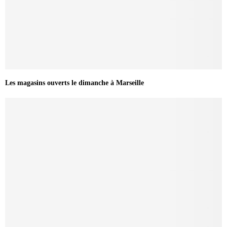
Les magasins ouverts le dimanche à Marseille