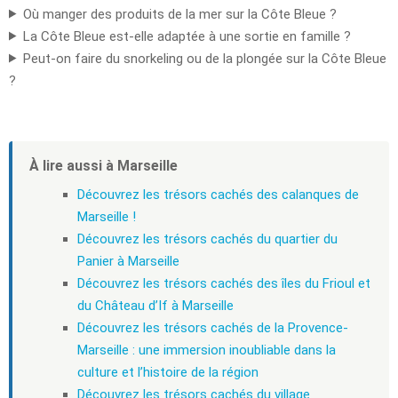
Où manger des produits de la mer sur la Côte Bleue ?
La Côte Bleue est-elle adaptée à une sortie en famille ?
Peut-on faire du snorkeling ou de la plongée sur la Côte Bleue
?
À lire aussi à Marseille
Découvrez les trésors cachés des calanques de
Marseille !
Découvrez les trésors cachés du quartier du
Panier à Marseille
Découvrez les trésors cachés des îles du Frioul et
du Château d’If à Marseille
Découvrez les trésors cachés de la Provence-
Marseille : une immersion inoubliable dans la
culture et l’histoire de la région
Découvrez les trésors cachés du village