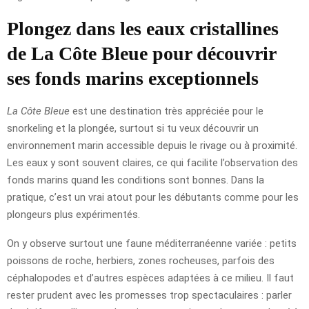
Plongez dans les eaux cristallines
de La Côte Bleue pour découvrir
ses fonds marins exceptionnels
La Côte Bleue
est une destination très appréciée pour le
snorkeling et la plongée, surtout si tu veux découvrir un
environnement marin accessible depuis le rivage ou à proximité.
Les eaux y sont souvent claires, ce qui facilite l’observation des
fonds marins quand les conditions sont bonnes. Dans la
pratique, c’est un vrai atout pour les débutants comme pour les
plongeurs plus expérimentés.
On y observe surtout une faune méditerranéenne variée : petits
poissons de roche, herbiers, zones rocheuses, parfois des
céphalopodes et d’autres espèces adaptées à ce milieu. Il faut
rester prudent avec les promesses trop spectaculaires : parler