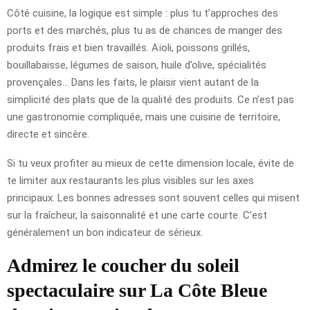
Côté cuisine, la logique est simple : plus tu t’approches des
ports et des marchés, plus tu as de chances de manger des
produits frais et bien travaillés. Aïoli, poissons grillés,
bouillabaisse, légumes de saison, huile d’olive, spécialités
provençales… Dans les faits, le plaisir vient autant de la
simplicité des plats que de la qualité des produits. Ce n’est pas
une gastronomie compliquée, mais une cuisine de territoire,
directe et sincère.
Si tu veux profiter au mieux de cette dimension locale, évite de
te limiter aux restaurants les plus visibles sur les axes
principaux. Les bonnes adresses sont souvent celles qui misent
sur la fraîcheur, la saisonnalité et une carte courte. C’est
généralement un bon indicateur de sérieux.
Admirez le coucher du soleil
spectaculaire sur La Côte Bleue