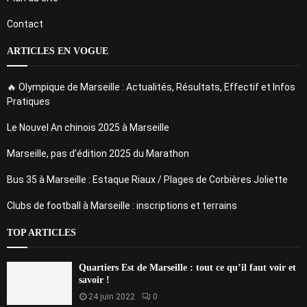
Contact
ARTICLES EN VOGUE
🔥 Olympique de Marseille : Actualités, Résultats, Effectif et Infos
Pratiques
Le Nouvel An chinois 2025 à Marseille
Marseille, pas d’édition 2025 du Marathon
Bus 35 à Marseille : Estaque Riaux / Plages de Corbières Joliette
Clubs de football à Marseille : inscriptions et terrains
TOP ARTICLES
Quartiers Est de Marseille : tout ce qu’il faut voir et
savoir !
24 juin 2022
0