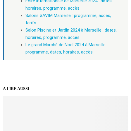
Foire internationale de Marseille 2024 : dates,
horaires, programme, accès
Salons SAVIM Marseille : programme, accès,
tarifs
Salon Piscine et Jardin 2024 à Marseille : dates,
horaires, programme, accès
Le grand Marché de Noël 2024 à Marseille :
programme, dates, horaires, accès
A LIRE AUSSI