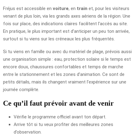
Fréjus est accessible en
voiture
, en
train
et, pour les visiteurs
venant de plus loin, via les grands axes aériens de la région. Une
fois sur place, des indications claires facilitent l’accès au site.
En pratique, le plus important est d’anticiper un peu ton arrivée,
surtout si tu viens sur les créneaux les plus fréquentés.
Si tu viens en famille ou avec du matériel de plage, prévois aussi
une organisation simple : eau, protection solaire si le temps est
encore doux, chaussures confortables et temps de marche
entre le stationnement et les zones d’animation. Ce sont de
petits détails, mais ils changent vraiment l’expérience sur une
journée complète.
Ce qu’il faut prévoir avant de venir
Vérifie le programme officiel avant ton départ.
Arrive tôt si tu veux profiter des meilleures zones
d’observation.