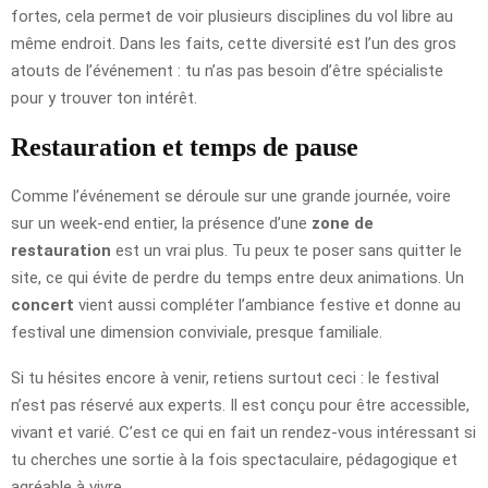
fortes, cela permet de voir plusieurs disciplines du vol libre au
même endroit. Dans les faits, cette diversité est l’un des gros
atouts de l’événement : tu n’as pas besoin d’être spécialiste
pour y trouver ton intérêt.
Restauration et temps de pause
Comme l’événement se déroule sur une grande journée, voire
sur un week-end entier, la présence d’une
zone de
restauration
est un vrai plus. Tu peux te poser sans quitter le
site, ce qui évite de perdre du temps entre deux animations. Un
concert
vient aussi compléter l’ambiance festive et donne au
festival une dimension conviviale, presque familiale.
Si tu hésites encore à venir, retiens surtout ceci : le festival
n’est pas réservé aux experts. Il est conçu pour être accessible,
vivant et varié. C’est ce qui en fait un rendez-vous intéressant si
tu cherches une sortie à la fois spectaculaire, pédagogique et
agréable à vivre.