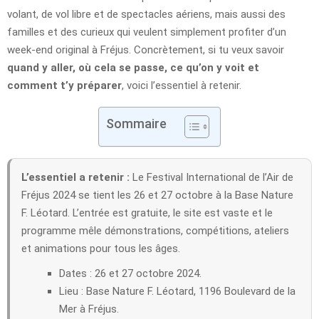
volant, de vol libre et de spectacles aériens, mais aussi des
familles et des curieux qui veulent simplement profiter d’un
week-end original à Fréjus. Concrètement, si tu veux savoir
quand y aller, où cela se passe, ce qu’on y voit et
comment t’y préparer
, voici l’essentiel à retenir.
Sommaire
L’essentiel a retenir :
Le Festival International de l’Air de
Fréjus 2024 se tient les 26 et 27 octobre à la Base Nature
F. Léotard. L’entrée est gratuite, le site est vaste et le
programme mêle démonstrations, compétitions, ateliers
et animations pour tous les âges.
Dates : 26 et 27 octobre 2024.
Lieu : Base Nature F. Léotard, 1196 Boulevard de la
Mer à Fréjus.