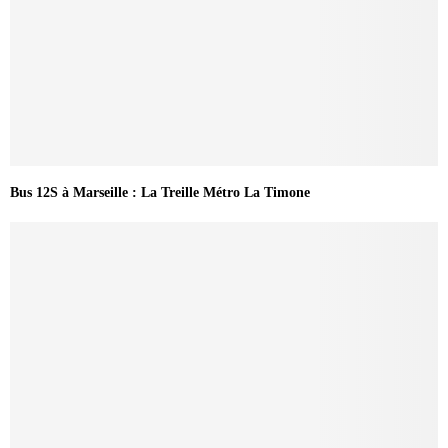
Bus 12S à Marseille : La Treille Métro La Timone