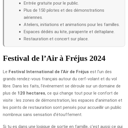
Entrée gratuite pour le public.
Plus de 150 pilotes et des démonstrations
aériennes.
Ateliers, initiations et animations pour les familles.
Espaces dédiés au kite, parapente et deltaplane.
Restauration et concert sur place.
Festival de l’Air à Fréjus 2024
Le
Festival International de l’Air de Fréjus
est l’un des
grands rendez-vous français autour du cerf-volant et du vol
libre. Dans les faits, l’événement se déroule sur un domaine de
plus de
120 hectares
, ce qui change tout pour le confort de
visite : les zones de démonstration, les espaces d’animation et
les points de restauration sont pensés pour accueillir un public
nombreux sans sensation d’étouffement.
Si tu es dans une logique de sortie en famille, c’est aussi ce qui