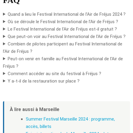
FAQ
Quand a lieu le Festival International de l’Air de Fréjus 2024 ?
Où se déroule le Festival International de l’Air de Fréjus ?
Le Festival International de l’Air de Fréjus est-il gratuit ?
Que peut-on voir au Festival International de l’Air de Fréjus ?
Combien de pilotes participent au Festival International de
l’Air de Fréjus ?
Peut-on venir en famille au Festival International de l’Air de
Fréjus ?
Comment accéder au site du festival à Fréjus ?
Y a-t-il de la restauration sur place ?
À lire aussi à Marseille
Summer Festival Marseille 2024 : programme,
accès, billets