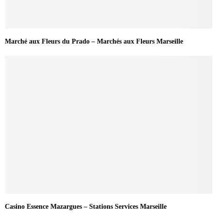
Marché aux Fleurs du Prado – Marchés aux Fleurs Marseille
Casino Essence Mazargues – Stations Services Marseille