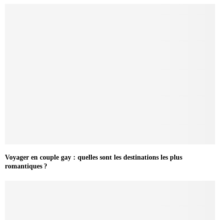
Voyager en couple gay : quelles sont les destinations les plus
romantiques ?