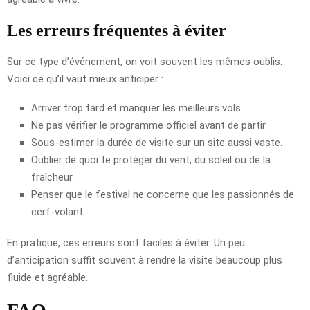
Les erreurs fréquentes à éviter
Sur ce type d’événement, on voit souvent les mêmes oublis.
Voici ce qu’il vaut mieux anticiper :
Arriver trop tard et manquer les meilleurs vols.
Ne pas vérifier le programme officiel avant de partir.
Sous-estimer la durée de visite sur un site aussi vaste.
Oublier de quoi te protéger du vent, du soleil ou de la
fraîcheur.
Penser que le festival ne concerne que les passionnés de
cerf-volant.
En pratique, ces erreurs sont faciles à éviter. Un peu
d’anticipation suffit souvent à rendre la visite beaucoup plus
fluide et agréable.