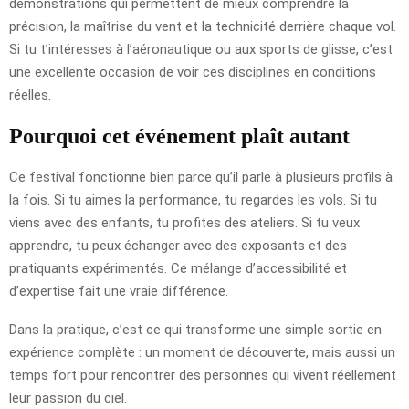
démonstrations qui permettent de mieux comprendre la
précision, la maîtrise du vent et la technicité derrière chaque vol.
Si tu t’intéresses à l’aéronautique ou aux sports de glisse, c’est
une excellente occasion de voir ces disciplines en conditions
réelles.
Pourquoi cet événement plaît autant
Ce festival fonctionne bien parce qu’il parle à plusieurs profils à
la fois. Si tu aimes la performance, tu regardes les vols. Si tu
viens avec des enfants, tu profites des ateliers. Si tu veux
apprendre, tu peux échanger avec des exposants et des
pratiquants expérimentés. Ce mélange d’accessibilité et
d’expertise fait une vraie différence.
Dans la pratique, c’est ce qui transforme une simple sortie en
expérience complète : un moment de découverte, mais aussi un
temps fort pour rencontrer des personnes qui vivent réellement
leur passion du ciel.