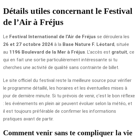
Détails utiles concernant le Festival
de l’Air à Fréjus
Le
Festival International de l’Air de Fréjus
se déroulera les
26 et 27 octobre 2024
à la
Base Nature F. Léotard
, située
au
1196 Boulevard de la Mer à Fréjus
. L’accès est
gratuit
, ce
qui en fait une sortie particulièrement intéressante si tu
cherches une activité de qualité sans contrainte de billet.
Le site officiel du festival reste la meilleure source pour vérifier
le programme détaillé, les horaires et les éventuelles mises à
jour de dernière minute. Si tu prévois de venir, c’est le bon réflexe
: les événements en plein air peuvent évoluer selon la météo, et
il est toujours préférable de confirmer les informations
pratiques avant de partir.
Comment venir sans te compliquer la vie