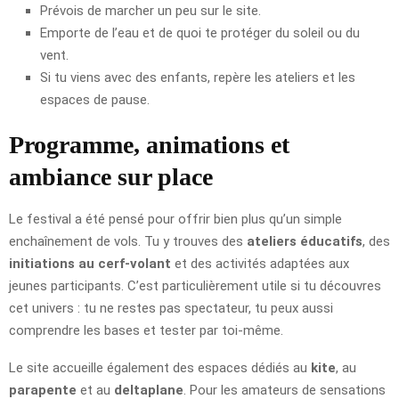
Prévois de marcher un peu sur le site.
Emporte de l’eau et de quoi te protéger du soleil ou du
vent.
Si tu viens avec des enfants, repère les ateliers et les
espaces de pause.
Programme, animations et
ambiance sur place
Le festival a été pensé pour offrir bien plus qu’un simple
enchaînement de vols. Tu y trouves des
ateliers éducatifs
, des
initiations au cerf-volant
et des activités adaptées aux
jeunes participants. C’est particulièrement utile si tu découvres
cet univers : tu ne restes pas spectateur, tu peux aussi
comprendre les bases et tester par toi-même.
Le site accueille également des espaces dédiés au
kite
, au
parapente
et au
deltaplane
. Pour les amateurs de sensations