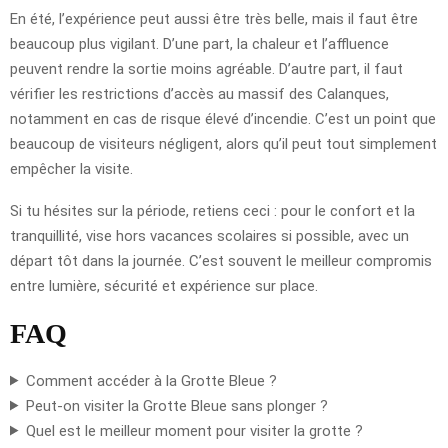
En été, l’expérience peut aussi être très belle, mais il faut être
beaucoup plus vigilant. D’une part, la chaleur et l’affluence
peuvent rendre la sortie moins agréable. D’autre part, il faut
vérifier les restrictions d’accès au massif des Calanques,
notamment en cas de risque élevé d’incendie. C’est un point que
beaucoup de visiteurs négligent, alors qu’il peut tout simplement
empêcher la visite.
Si tu hésites sur la période, retiens ceci : pour le confort et la
tranquillité, vise hors vacances scolaires si possible, avec un
départ tôt dans la journée. C’est souvent le meilleur compromis
entre lumière, sécurité et expérience sur place.
FAQ
Comment accéder à la Grotte Bleue ?
Peut-on visiter la Grotte Bleue sans plonger ?
Quel est le meilleur moment pour visiter la grotte ?