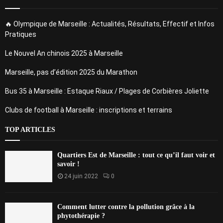
🔥 Olympique de Marseille : Actualités, Résultats, Effectif et Infos
Pratiques
Le Nouvel An chinois 2025 à Marseille
Marseille, pas d’édition 2025 du Marathon
Bus 35 à Marseille : Estaque Riaux / Plages de Corbières Joliette
Clubs de football à Marseille : inscriptions et terrains
TOP ARTICLES
Quartiers Est de Marseille : tout ce qu’il faut voir et
savoir !
24 juin 2022
0
Comment lutter contre la pollution grâce à la
phytothérapie ?