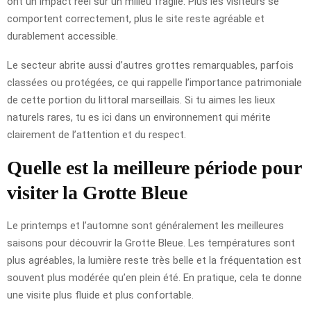
ont un impact réel sur un milieu fragile. Plus les visiteurs se
comportent correctement, plus le site reste agréable et
durablement accessible.
Le secteur abrite aussi d’autres grottes remarquables, parfois
classées ou protégées, ce qui rappelle l’importance patrimoniale
de cette portion du littoral marseillais. Si tu aimes les lieux
naturels rares, tu es ici dans un environnement qui mérite
clairement de l’attention et du respect.
Quelle est la meilleure période pour
visiter la Grotte Bleue
Le printemps et l’automne sont généralement les meilleures
saisons pour découvrir la Grotte Bleue. Les températures sont
plus agréables, la lumière reste très belle et la fréquentation est
souvent plus modérée qu’en plein été. En pratique, cela te donne
une visite plus fluide et plus confortable.