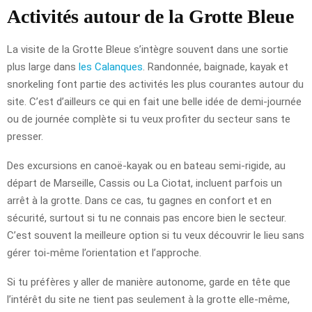
Activités autour de la Grotte Bleue
La visite de la Grotte Bleue s’intègre souvent dans une sortie
plus large dans
les Calanques
. Randonnée, baignade, kayak et
snorkeling font partie des activités les plus courantes autour du
site. C’est d’ailleurs ce qui en fait une belle idée de demi-journée
ou de journée complète si tu veux profiter du secteur sans te
presser.
Des excursions en canoë-kayak ou en bateau semi-rigide, au
départ de Marseille, Cassis ou La Ciotat, incluent parfois un
arrêt à la grotte. Dans ce cas, tu gagnes en confort et en
sécurité, surtout si tu ne connais pas encore bien le secteur.
C’est souvent la meilleure option si tu veux découvrir le lieu sans
gérer toi-même l’orientation et l’approche.
Si tu préfères y aller de manière autonome, garde en tête que
l’intérêt du site ne tient pas seulement à la grotte elle-même,