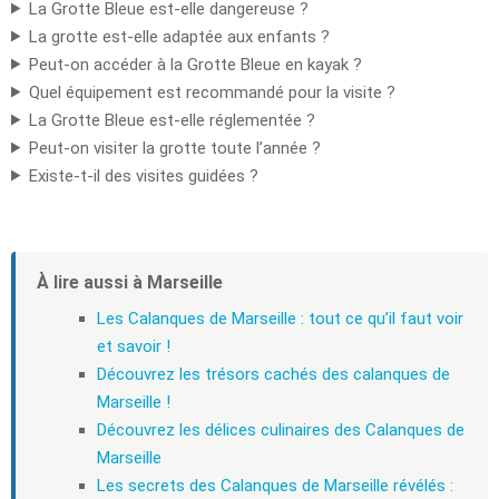
La Grotte Bleue est-elle dangereuse ?
La grotte est-elle adaptée aux enfants ?
Peut-on accéder à la Grotte Bleue en kayak ?
Quel équipement est recommandé pour la visite ?
La Grotte Bleue est-elle réglementée ?
Peut-on visiter la grotte toute l’année ?
Existe-t-il des visites guidées ?
À lire aussi à Marseille
Les Calanques de Marseille : tout ce qu’il faut voir
et savoir !
Découvrez les trésors cachés des calanques de
Marseille !
Découvrez les délices culinaires des Calanques de
Marseille
Les secrets des Calanques de Marseille révélés :