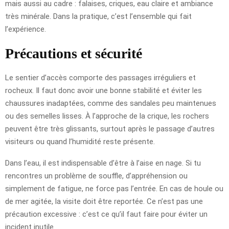
mais aussi au cadre : falaises, criques, eau claire et ambiance
très minérale. Dans la pratique, c’est l’ensemble qui fait
l’expérience.
Précautions et sécurité
Le sentier d’accès comporte des passages irréguliers et
rocheux. Il faut donc avoir une bonne stabilité et éviter les
chaussures inadaptées, comme des sandales peu maintenues
ou des semelles lisses. À l’approche de la crique, les rochers
peuvent être très glissants, surtout après le passage d’autres
visiteurs ou quand l’humidité reste présente.
Dans l’eau, il est indispensable d’être à l’aise en nage. Si tu
rencontres un problème de souffle, d’appréhension ou
simplement de fatigue, ne force pas l’entrée. En cas de houle ou
de mer agitée, la visite doit être reportée. Ce n’est pas une
précaution excessive : c’est ce qu’il faut faire pour éviter un
incident inutile.