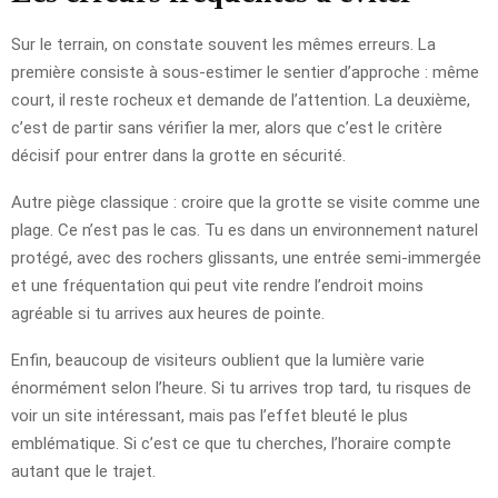
Sur le terrain, on constate souvent les mêmes erreurs. La
première consiste à sous-estimer le sentier d’approche : même
court, il reste rocheux et demande de l’attention. La deuxième,
c’est de partir sans vérifier la mer, alors que c’est le critère
décisif pour entrer dans la grotte en sécurité.
Autre piège classique : croire que la grotte se visite comme une
plage. Ce n’est pas le cas. Tu es dans un environnement naturel
protégé, avec des rochers glissants, une entrée semi-immergée
et une fréquentation qui peut vite rendre l’endroit moins
agréable si tu arrives aux heures de pointe.
Enfin, beaucoup de visiteurs oublient que la lumière varie
énormément selon l’heure. Si tu arrives trop tard, tu risques de
voir un site intéressant, mais pas l’effet bleuté le plus
emblématique. Si c’est ce que tu cherches, l’horaire compte
autant que le trajet.