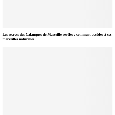
Les secrets des Calanques de Marseille révélés : comment accéder à ces
merveilles naturelles