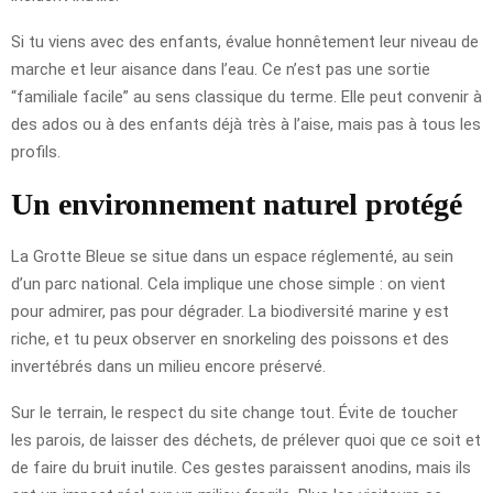
Si tu viens avec des enfants, évalue honnêtement leur niveau de
marche et leur aisance dans l’eau. Ce n’est pas une sortie
“familiale facile” au sens classique du terme. Elle peut convenir à
des ados ou à des enfants déjà très à l’aise, mais pas à tous les
profils.
Un environnement naturel protégé
La Grotte Bleue se situe dans un espace réglementé, au sein
d’un parc national. Cela implique une chose simple : on vient
pour admirer, pas pour dégrader. La biodiversité marine y est
riche, et tu peux observer en snorkeling des poissons et des
invertébrés dans un milieu encore préservé.
Sur le terrain, le respect du site change tout. Évite de toucher
les parois, de laisser des déchets, de prélever quoi que ce soit et
de faire du bruit inutile. Ces gestes paraissent anodins, mais ils