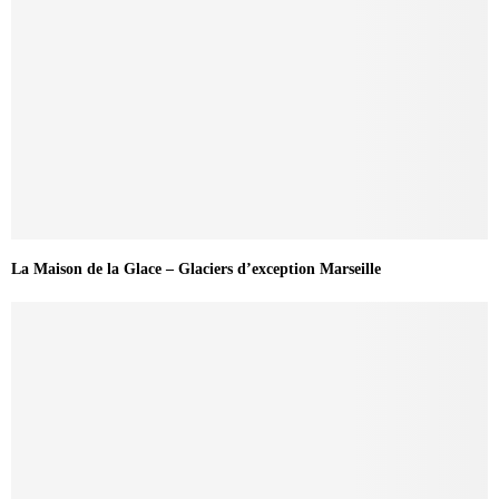
La Maison de la Glace – Glaciers d’exception Marseille