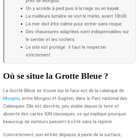
près de Morgiou.
On y accède à pied puis à la nage ou en kayak.
La meilleure lumière se voit le matin, avant 10h30.
La mer doit être calme pour entrer sans risque.
Des chaussures adaptées sont indispensables sur
le sentier et les rochers.
Le site est protégé : il faut le respecter
strictement.
Où se situe la Grotte Bleue ?
La Grotte Bleue se trouve sur la face est de la calanque de
Morgiou
, entre Morgiou et Sugiton, dans le Parc national des
Calanques. Elle est discrète, peu visible depuis la terre et
absente des cartes IGN classiques, ce qui explique pourquoi
beaucoup de visiteurs passent à côté sans la repérer.
Concrètement, son entrée dépasse à peine de la surface,