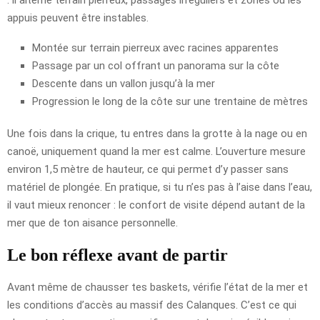
appuis peuvent être instables.
Montée sur terrain pierreux avec racines apparentes
Passage par un col offrant un panorama sur la côte
Descente dans un vallon jusqu’à la mer
Progression le long de la côte sur une trentaine de mètres
Une fois dans la crique, tu entres dans la grotte à la nage ou en
canoë, uniquement quand la mer est calme. L’ouverture mesure
environ 1,5 mètre de hauteur, ce qui permet d’y passer sans
matériel de plongée. En pratique, si tu n’es pas à l’aise dans l’eau,
il vaut mieux renoncer : le confort de visite dépend autant de la
mer que de ton aisance personnelle.
Le bon réflexe avant de partir
Avant même de chausser tes baskets, vérifie l’état de la mer et
les conditions d’accès au massif des Calanques. C’est ce qui