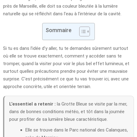
près de Marseille, elle doit sa couleur bleutée à la lumière
naturelle qui se réfléchit dans l’eau à l’intérieur de la cavité.
Sommaire
Si tu es dans l’idée d’y aller, tu te demandes sûrement surtout
où elle se trouve exactement, comment y accéder sans te
tromper, quand la visiter pour voir le plus bel effet lumineux, et
surtout quelles précautions prendre pour éviter une mauvaise
surprise. C’est précisément ce que tu vas trouver ici, avec une
approche concrète, utile et orientée terrain.
L’essentiel a retenir :
la Grotte Bleue se visite par la mer,
dans de bonnes conditions météo, et tôt dans la journée
pour profiter de sa lumière bleue caractéristique.
Elle se trouve dans le Parc national des Calanques,