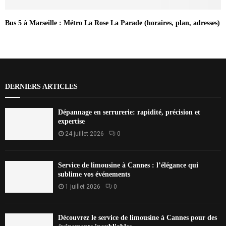
Bus 5 à Marseille : Métro La Rose La Parade (horaires, plan, adresses)
DERNIERS ARTICLES
Dépannage en serrurerie: rapidité, précision et
expertise
24 juillet 2026
0
Service de limousine à Cannes : l’élégance qui
sublime vos événements
1 juillet 2026
0
Découvrez le service de limousine à Cannes pour des