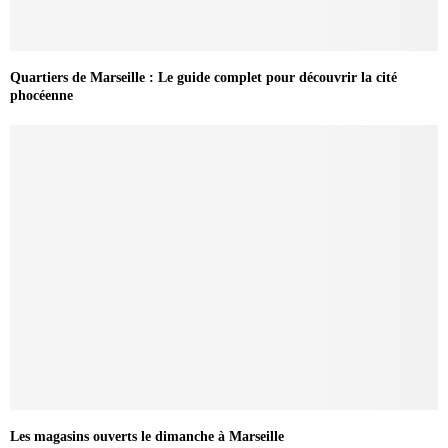
Quartiers de Marseille : Le guide complet pour découvrir la cité
phocéenne
Les magasins ouverts le dimanche à Marseille