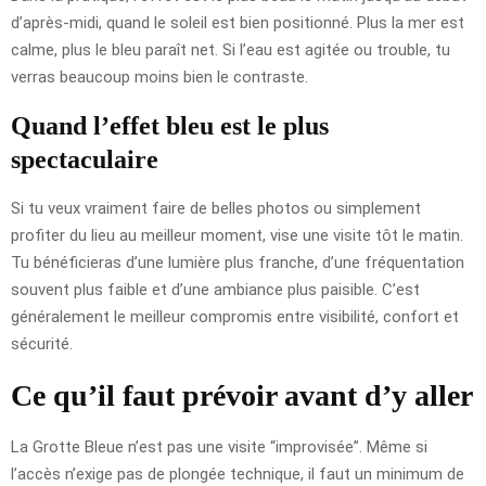
d’après-midi, quand le soleil est bien positionné. Plus la mer est
calme, plus le bleu paraît net. Si l’eau est agitée ou trouble, tu
verras beaucoup moins bien le contraste.
Quand l’effet bleu est le plus
spectaculaire
Si tu veux vraiment faire de belles photos ou simplement
profiter du lieu au meilleur moment, vise une visite tôt le matin.
Tu bénéficieras d’une lumière plus franche, d’une fréquentation
souvent plus faible et d’une ambiance plus paisible. C’est
généralement le meilleur compromis entre visibilité, confort et
sécurité.
Ce qu’il faut prévoir avant d’y aller
La Grotte Bleue n’est pas une visite “improvisée”. Même si
l’accès n’exige pas de plongée technique, il faut un minimum de