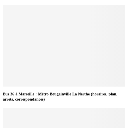
Bus 36 à Marseille : Métro Bougainville La Nerthe (horaires, plan,
arrêts, correspondances)