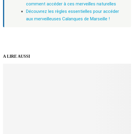
comment accéder à ces merveilles naturelles
Découvrez les règles essentielles pour accéder
aux merveilleuses Calanques de Marseille !
A LIRE AUSSI