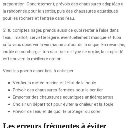
préparation. Concrètement, prévois des chaussures adaptées à
la randonnée pour le sentier, puis des chaussures aquatiques
pour les rochers et l’entrée dans l’eau.
Si tu comptes nager, prends aussi de quoi rester à l’aise dans
l’eau : maillot, serviette légère, éventuellement masque et tuba
si tu veux observer la vie marine autour de la crique. En revanche,
inutile de surcharger ton sac : sur ce type de sortie, la simplicité
est souvent la meilleure option.
Voici les points essentiels à anticiper :
Vérifier la météo marine et l’état de la houle
Prévoir des chaussures fermées pour le sentier
Emporter des chaussures aquatiques antidérapantes
Choisir un départ tôt pour éviter la chaleur et la foule
Prévoir de l’eau et de quoi te protéger du soleil
Les erreurs fréquentes à éviter