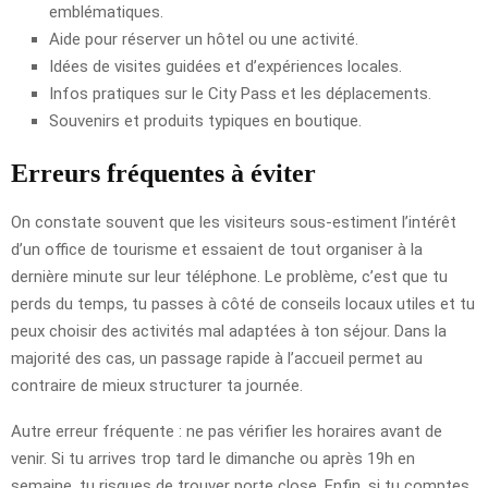
emblématiques.
Aide pour réserver un hôtel ou une activité.
Idées de visites guidées et d’expériences locales.
Infos pratiques sur le City Pass et les déplacements.
Souvenirs et produits typiques en boutique.
Erreurs fréquentes à éviter
On constate souvent que les visiteurs sous-estiment l’intérêt
d’un office de tourisme et essaient de tout organiser à la
dernière minute sur leur téléphone. Le problème, c’est que tu
perds du temps, tu passes à côté de conseils locaux utiles et tu
peux choisir des activités mal adaptées à ton séjour. Dans la
majorité des cas, un passage rapide à l’accueil permet au
contraire de mieux structurer ta journée.
Autre erreur fréquente : ne pas vérifier les horaires avant de
venir. Si tu arrives trop tard le dimanche ou après 19h en
semaine, tu risques de trouver porte close. Enfin, si tu comptes