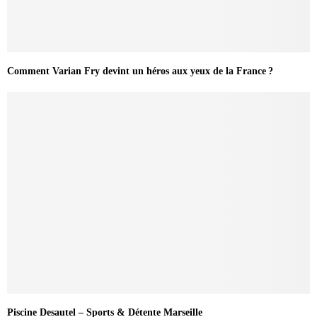
Comment Varian Fry devint un héros aux yeux de la France ?
Piscine Desautel – Sports & Détente Marseille