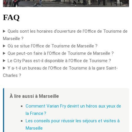
FAQ
Quels sont les horaires d’ouverture de l’Office de Tourisme de
Marseille ?
Où se situe l’Office de Tourisme de Marseille ?
Que peut-on faire à l’Office de Tourisme de Marseille ?
Le City Pass est-il disponible à l’Office de Tourisme ?
Y a-t-il un bureau de l’Office de Tourisme à la gare Saint-
Charles ?
À lire aussi à Marseille
Comment Varian Fry devint un héros aux yeux de
la France ?
Les conseils pour réussir les séjours et visites à
Marseille