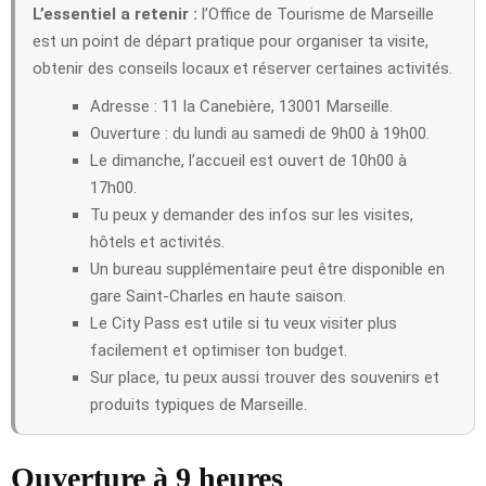
L’essentiel a retenir :
l’Office de Tourisme de Marseille
est un point de départ pratique pour organiser ta visite,
obtenir des conseils locaux et réserver certaines activités.
Adresse : 11 la Canebière, 13001 Marseille.
Ouverture : du lundi au samedi de 9h00 à 19h00.
Le dimanche, l’accueil est ouvert de 10h00 à
17h00.
Tu peux y demander des infos sur les visites,
hôtels et activités.
Un bureau supplémentaire peut être disponible en
gare Saint-Charles en haute saison.
Le City Pass est utile si tu veux visiter plus
facilement et optimiser ton budget.
Sur place, tu peux aussi trouver des souvenirs et
produits typiques de Marseille.
Ouverture à 9 heures