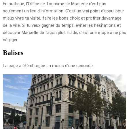
En pratique, l’Office de Tourisme de Marseille n’est pas
seulement un lieu d’information. C’est un vrai point d’appui pour
mieux vivre ta visite, faire les bons choix et profiter davantage
de la ville. Si tu veux gagner du temps, éviter les hésitations et
découvrir Marseille de façon plus fluide, c’est une étape à ne pas
négliger.
Balises
La page a été chargée en moins d’une seconde.