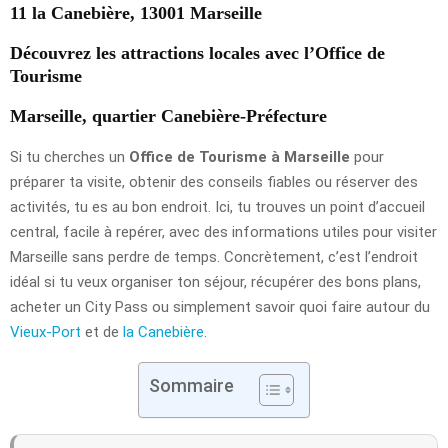
11 la Canebière, 13001 Marseille
Découvrez les attractions locales avec l’Office de
Tourisme
Marseille, quartier Canebière-Préfecture
Si tu cherches un
Office de Tourisme à Marseille
pour
préparer ta visite, obtenir des conseils fiables ou réserver des
activités, tu es au bon endroit. Ici, tu trouves un point d’accueil
central, facile à repérer, avec des informations utiles pour visiter
Marseille sans perdre de temps. Concrètement, c’est l’endroit
idéal si tu veux organiser ton séjour, récupérer des bons plans,
acheter un City Pass ou simplement savoir quoi faire autour du
Vieux-Port
et de
la Canebière
.
Sommaire