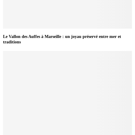
Le Vallon des Auffes à Marseille : un joyau préservé entre mer et
traditions