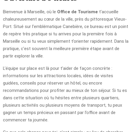
Bienvenue à Marseille, où le
Office de Tourisme
t’accueille
chaleureusement au cœur de la ville, près du pittoresque Vieux-
Port. Situé sur l’emblématique Canebière, ce bureau est un point
de repère très pratique si tu arrives pour la première fois à
Marseille ou si tu veux simplement t’orienter rapidement. Dans la
pratique, c’est souvent la meilleure première étape avant de
partir explorer la ville.
L’équipe sur place est là pour t’aider de façon concrète :
informations sur les attractions locales, idées de visites
guidées, conseils pour réserver un hôtel, ou encore
recommandations pour profiter au mieux de ton séjour. Si tu es
dans cette situation où tu hésites entre plusieurs quartiers,
plusieurs activités ou plusieurs moyens de transport, tu peux
gagner un temps précieux en passant par l’office avant de
commencer ta journée.