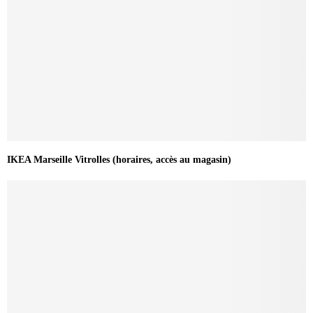
IKEA Marseille Vitrolles (horaires, accès au magasin)