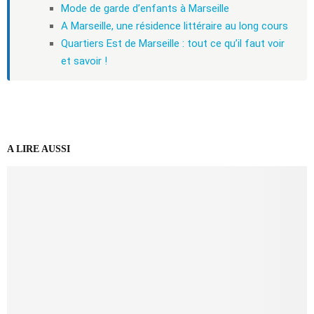
Mode de garde d’enfants à Marseille
A Marseille, une résidence littéraire au long cours
Quartiers Est de Marseille : tout ce qu’il faut voir
et savoir !
A LIRE AUSSI