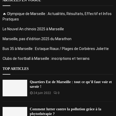
ARTICLES EN VOGUE
🔥 Olympique de Marseille : Actualités, Résultats, Effectif et Infos
Pratiques
Le Nouvel An chinois 2025 à Marseille
Marseille, pas d’édition 2025 du Marathon
Bus 35 à Marseille : Estaque Riaux / Plages de Corbières Joliette
Clubs de football à Marseille : inscriptions et terrains
TOP ARTICLES
Quartiers Est de Marseille : tout ce qu’il faut voir et
savoir !
24 juin 2022
0
Comment lutter contre la pollution grâce à la
phytothérapie ?