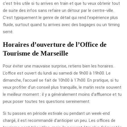
c’est très utile si tu arrives en train et que tu veux obtenir tout
de suite des infos sans refaire un détour par le centre-ville.
C’est typiquement le genre de détail qui rend l’expérience plus
fluide, surtout quand tu arrives avec des bagages ou un timing
serré.
Horaires d’ouverture de l’Office de
Tourisme de Marseille
Pour éviter une mauvaise surprise, retiens bien les horaires.
L’office est ouvert du lundi au samedi de 9h00 à 19h00. Le
dimanche, l’accueil se fait de 10h00 à 17h00. En pratique, si tu
veux profiter d’un conseil plus tranquille, le matin reste souvent
le meilleur moment : il y a généralement moins d’affluence et tu
peux poser toutes tes questions sereinement.
Si tu passes en période estivale ou pendant un week-end
chargé, il est recommandé d’anticiper un peu. Les offices de