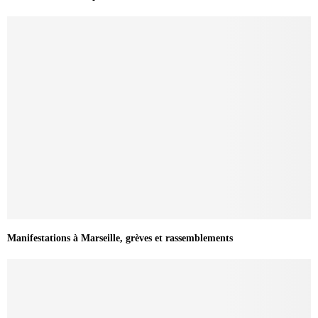
Manifestations à Marseille, grèves et rassemblements