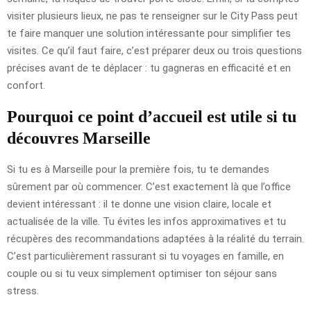
visiter plusieurs lieux, ne pas te renseigner sur le City Pass peut
te faire manquer une solution intéressante pour simplifier tes
visites. Ce qu’il faut faire, c’est préparer deux ou trois questions
précises avant de te déplacer : tu gagneras en efficacité et en
confort.
Pourquoi ce point d’accueil est utile si tu
découvres Marseille
Si tu es à Marseille pour la première fois, tu te demandes
sûrement par où commencer. C’est exactement là que l’office
devient intéressant : il te donne une vision claire, locale et
actualisée de la ville. Tu évites les infos approximatives et tu
récupères des recommandations adaptées à la réalité du terrain.
C’est particulièrement rassurant si tu voyages en famille, en
couple ou si tu veux simplement optimiser ton séjour sans
stress.