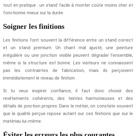
tout en pratique : un stand facile à monter coûte moins cher et
fonctionne mieux sur la durée.
Soigner les finitions
Les finitions font souvent la différence entre un stand correct
et un stand premium. Un chant mal ajusté, une peinture
irrégulière ou une jonction visible peuvent dégrader l’ensemble,
même si la structure est bonne. Les visiteurs ne connaissent
pas les contraintes de fabrication, mais ils perçoivent
immédiatement le niveau de finition.
Si tu veux inspirer confiance, il faut donc choisir des
revêtements cohérents, des teintes harmonieuses et des
détails de jonction propres. Dans le métier, on constate souvent
que la qualité perçue repose autant sur ces finitions que sur le
matériau lui-même.
Éviter les erreurs les plus courantes