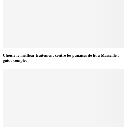
Choisir le meilleur traitement contre les punaises de lit à Marseille :
guide complet