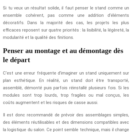
Si tu veux un résultat solide, il faut penser le stand comme un
ensemble cohérent, pas comme une addition d’éléments
décoratifs. Dans la majorité des cas, les projets les plus
efficaces reposent sur quatre priorités : la lisibilité, la légèreté, la
modularité et la qualité des finitions.
Penser au montage et au démontage dès
le départ
C’est une erreur fréquente d’imaginer un stand uniquement sur
plan esthétique. En réalité, un stand doit être transporté,
assemblé, démonté puis parfois réinstallé plusieurs fois. Si les
modules sont trop lourds, trop fragiles ou mal conçus, les
coûts augmentent et les risques de casse aussi.
Il est donc recommandé de prévoir des assemblages simples,
des éléments réutilisables et des dimensions compatibles avec
la logistique du salon. Ce point semble technique, mais il change