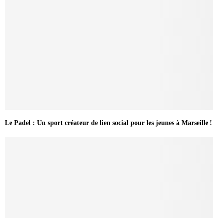
Le Padel : Un sport créateur de lien social pour les jeunes à Marseille !