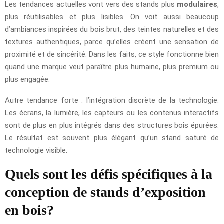
Les tendances actuelles vont vers des stands plus
modulaires
,
plus réutilisables et plus lisibles. On voit aussi beaucoup
d’ambiances inspirées du bois brut, des teintes naturelles et des
textures authentiques, parce qu’elles créent une sensation de
proximité et de sincérité. Dans les faits, ce style fonctionne bien
quand une marque veut paraître plus humaine, plus premium ou
plus engagée.
Autre tendance forte : l’intégration discrète de la technologie.
Les écrans, la lumière, les capteurs ou les contenus interactifs
sont de plus en plus intégrés dans des structures bois épurées.
Le résultat est souvent plus élégant qu’un stand saturé de
technologie visible.
Quels sont les défis spécifiques à la
conception de stands d’exposition
en bois?