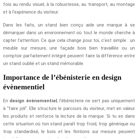
fois au rendu visuel, à la robustesse, au transport, au montage
et à l’expérience du visiteur.
Dans les faits, un stand bien conçu aide une marque à se
démarquer dans un environnement où tout le monde cherche à
capter l’attention. Ce que cela change pour toi, c’est simple : un
meuble sur mesure, une façade bois bien travaillée ou un
comptoir parfaitement intégré peuvent faire la différence entre
un stand oublié et un stand mémorable.
Importance de l’ébénisterie en design
évènementiel
En
design évènementiel
, l’ébénisterie ne sert pas uniquement
à “faire joli”. Elle structure le parcours du visiteur, met en valeur
les produits et renforce la lecture de la marque. Si tu es dans
cette situation où ton stand paraît trop froid, trop générique ou
trop standardisé, le bois et les finitions sur mesure peuvent