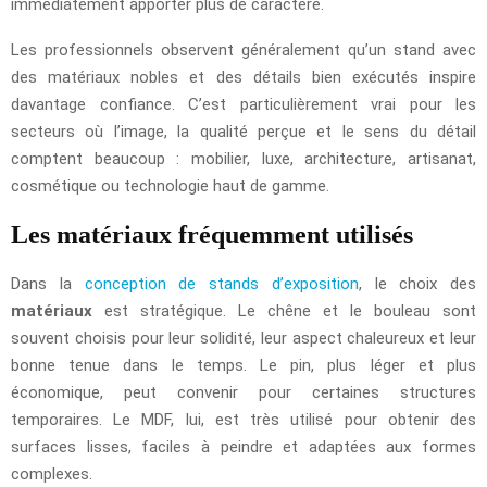
immédiatement apporter plus de caractère.
Les professionnels observent généralement qu’un stand avec
des matériaux nobles et des détails bien exécutés inspire
davantage confiance. C’est particulièrement vrai pour les
secteurs où l’image, la qualité perçue et le sens du détail
comptent beaucoup : mobilier, luxe, architecture, artisanat,
cosmétique ou technologie haut de gamme.
Les matériaux fréquemment utilisés
Dans la
conception de stands d’exposition
, le choix des
matériaux
est stratégique. Le chêne et le bouleau sont
souvent choisis pour leur solidité, leur aspect chaleureux et leur
bonne tenue dans le temps. Le pin, plus léger et plus
économique, peut convenir pour certaines structures
temporaires. Le MDF, lui, est très utilisé pour obtenir des
surfaces lisses, faciles à peindre et adaptées aux formes
complexes.