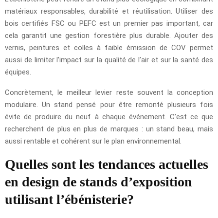
matériaux responsables, durabilité et réutilisation. Utiliser des
bois certifiés FSC ou PEFC est un premier pas important, car
cela garantit une gestion forestière plus durable. Ajouter des
vernis, peintures et colles à faible émission de COV permet
aussi de limiter l’impact sur la qualité de l’air et sur la santé des
équipes.
Concrètement, le meilleur levier reste souvent la conception
modulaire. Un stand pensé pour être remonté plusieurs fois
évite de produire du neuf à chaque événement. C’est ce que
recherchent de plus en plus de marques : un stand beau, mais
aussi rentable et cohérent sur le plan environnemental.
Quelles sont les tendances actuelles
en design de stands d’exposition
utilisant l’ébénisterie?