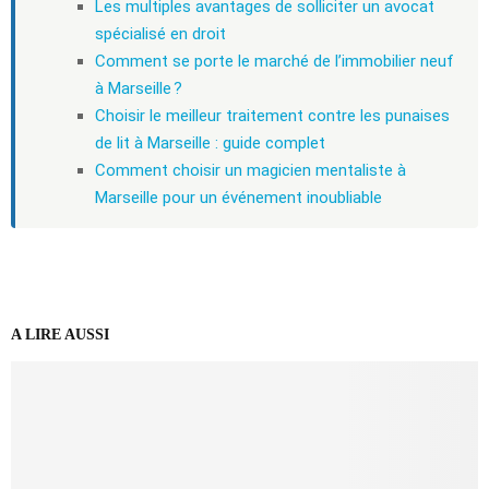
Les multiples avantages de solliciter un avocat
spécialisé en droit
Comment se porte le marché de l’immobilier neuf
à Marseille ?
Choisir le meilleur traitement contre les punaises
de lit à Marseille : guide complet
Comment choisir un magicien mentaliste à
Marseille pour un événement inoubliable
A LIRE AUSSI