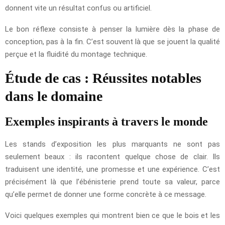
donnent vite un résultat confus ou artificiel.
Le bon réflexe consiste à penser la lumière dès la phase de
conception, pas à la fin. C’est souvent là que se jouent la qualité
perçue et la fluidité du montage technique.
Étude de cas : Réussites notables
dans le domaine
Exemples inspirants à travers le monde
Les stands d’exposition les plus marquants ne sont pas
seulement beaux : ils racontent quelque chose de clair. Ils
traduisent une identité, une promesse et une expérience. C’est
précisément là que l’ébénisterie prend toute sa valeur, parce
qu’elle permet de donner une forme concrète à ce message.
Voici quelques exemples qui montrent bien ce que le bois et les