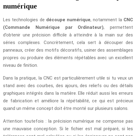
numérique
Les technologies de
découpe numérique
, notamment la
CNC
(Commande Numérique par Ordinateur)
, permettent
d’obtenir une précision difficile à atteindre à la main sur des
séries complexes. Concrètement, cela sert à découper des
panneaux, créer des motifs décoratifs, usiner des assemblages
propres ou produire des éléments répétables avec un excellent
niveau de finition.
Dans la pratique, la CNC est particulièrement utile si tu veux un
stand avec des courbes, des ajours, des reliefs ou des détails
graphiques intégrés dans la matière. Elle réduit aussi les erreurs
de fabrication et améliore la répétabilité, ce qui est précieux
quand un même concept doit être monté sur plusieurs salons.
Attention toutefois : la précision numérique ne compense pas
une mauvaise conception. Si le fichier est mal préparé, si les