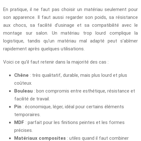
En pratique, il ne faut pas choisir un matériau seulement pour
son apparence. Il faut aussi regarder son poids, sa résistance
aux chocs, sa facilité d’usinage et sa compatibilité avec le
montage sur salon. Un matériau trop lourd complique la
logistique, tandis qu’un matériau mal adapté peut s’abîmer
rapidement après quelques utilisations.
Voici ce qu’il faut retenir dans la majorité des cas :
Chêne
: très qualitatif, durable, mais plus lourd et plus
coûteux.
Bouleau
: bon compromis entre esthétique, résistance et
facilité de travail.
Pin
: économique, léger, idéal pour certains éléments
temporaires.
MDF
: parfait pour les finitions peintes et les formes
précises.
Matériaux composites
: utiles quand il faut combiner