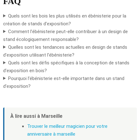
FAQ
Quels sont les bois les plus utilisés en ébénisterie pour la
création de stands d’exposition?
Comment l’ébénisterie peut-elle contribuer à un design de
stand écologiquement responsable?
Quelles sont les tendances actuelles en design de stands
d’exposition utilisant l’ébénisterie?
Quels sont les défis spécifiques à la conception de stands
d’exposition en bois?
Pourquoi l’ébénisterie est-elle importante dans un stand
d’exposition?
À lire aussi à Marseille
Trouver le meilleur magicien pour votre
anniversaire à marseille