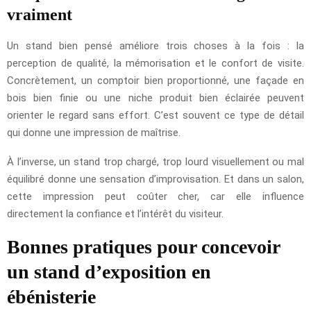
vraiment
Un stand bien pensé améliore trois choses à la fois : la
perception de qualité, la mémorisation et le confort de visite.
Concrètement, un comptoir bien proportionné, une façade en
bois bien finie ou une niche produit bien éclairée peuvent
orienter le regard sans effort. C’est souvent ce type de détail
qui donne une impression de maîtrise.
À l’inverse, un stand trop chargé, trop lourd visuellement ou mal
équilibré donne une sensation d’improvisation. Et dans un salon,
cette impression peut coûter cher, car elle influence
directement la confiance et l’intérêt du visiteur.
Bonnes pratiques pour concevoir
un stand d’exposition en
ébénisterie