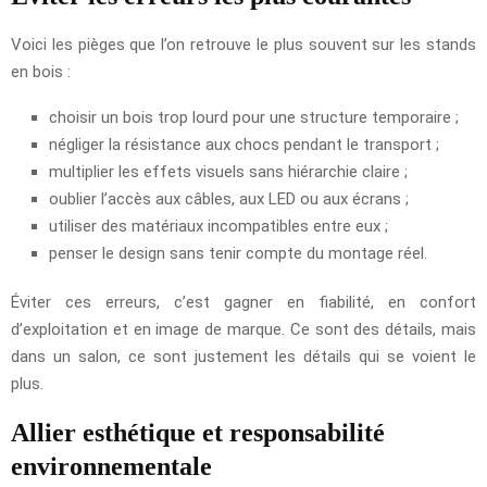
Voici les pièges que l’on retrouve le plus souvent sur les stands
en bois :
choisir un bois trop lourd pour une structure temporaire ;
négliger la résistance aux chocs pendant le transport ;
multiplier les effets visuels sans hiérarchie claire ;
oublier l’accès aux câbles, aux LED ou aux écrans ;
utiliser des matériaux incompatibles entre eux ;
penser le design sans tenir compte du montage réel.
Éviter ces erreurs, c’est gagner en fiabilité, en confort
d’exploitation et en image de marque. Ce sont des détails, mais
dans un salon, ce sont justement les détails qui se voient le
plus.
Allier esthétique et responsabilité
environnementale