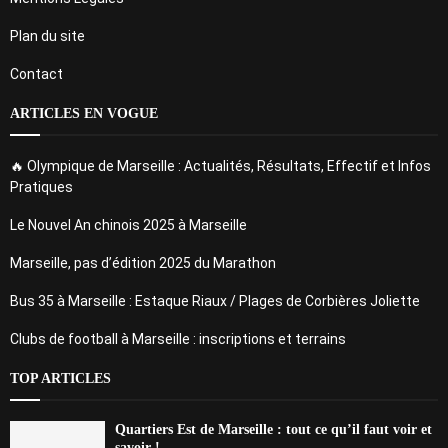
Plan du site
Contact
ARTICLES EN VOGUE
🔥 Olympique de Marseille : Actualités, Résultats, Effectif et Infos
Pratiques
Le Nouvel An chinois 2025 à Marseille
Marseille, pas d’édition 2025 du Marathon
Bus 35 à Marseille : Estaque Riaux / Plages de Corbières Joliette
Clubs de football à Marseille : inscriptions et terrains
TOP ARTICLES
Quartiers Est de Marseille : tout ce qu’il faut voir et
savoir !