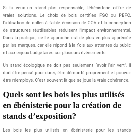
Si tu veux un stand plus responsable, l’ébénisterie offre de
vraies solutions. Le choix de bois certifiés
FSC
ou
PEFC
,
l’utilisation de colles à faible émission de COV et la conception
de structures réutilisables réduisent l’impact environnemental.
Dans la pratique, cette approche est de plus en plus appréciée
par les marques, car elle répond à la fois aux attentes du public
et aux enjeux budgétaires sur plusieurs événements.
Un stand écologique ne doit pas seulement “avoir l’air vert”. Il
doit être pensé pour durer, être démonté proprement et pouvoir
être réemployé. C’est souvent là que se joue la vraie cohérence.
Quels sont les bois les plus utilisés
en ébénisterie pour la création de
stands d’exposition?
Les bois les plus utilisés en ébénisterie pour les stands