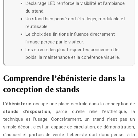
L’éclairage LED renforce la visibilité et l’ambiance
du stand.
Un stand bien pensé doit être léger, modulable et
réutilisable.
Le choix des finitions influence directement
l’image perçue par le visiteur.
Les erreurs les plus fréquentes concernent le
poids, la maintenance et la cohérence visuelle.
Comprendre l’ébénisterie dans la
conception de stands
L’
ébénisterie
occupe une place centrale dans la conception de
stands d’exposition
, parce qu’elle relie l’esthétique, la
technique et l’usage. Concrètement, un stand n’est pas un
simple décor : c’est un espace de circulation, de démonstration,
d’accueil et parfois de vente. L’ébéniste doit donc penser à la