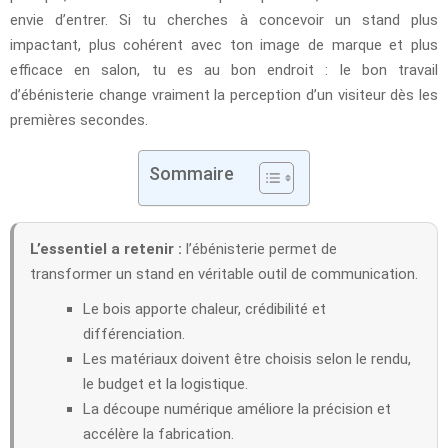
envie d’entrer. Si tu cherches à concevoir un stand plus
impactant, plus cohérent avec ton image de marque et plus
efficace en salon, tu es au bon endroit : le bon travail
d’ébénisterie change vraiment la perception d’un visiteur dès les
premières secondes.
Sommaire
L’essentiel a retenir :
l’ébénisterie permet de
transformer un stand en véritable outil de communication.
Le bois apporte chaleur, crédibilité et
différenciation.
Les matériaux doivent être choisis selon le rendu,
le budget et la logistique.
La découpe numérique améliore la précision et
accélère la fabrication.