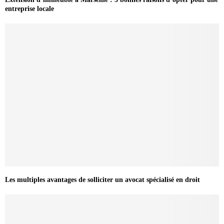
entreprise locale
Les multiples avantages de solliciter un avocat spécialisé en droit