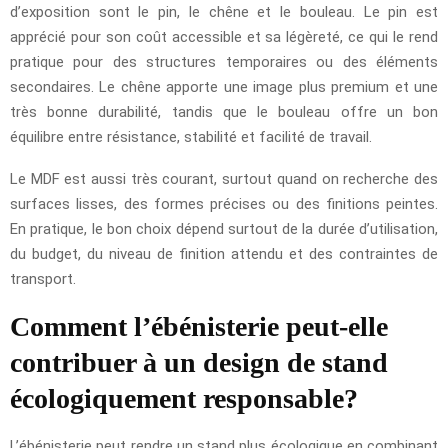
d’exposition sont le pin, le chêne et le bouleau. Le pin est
apprécié pour son coût accessible et sa légèreté, ce qui le rend
pratique pour des structures temporaires ou des éléments
secondaires. Le chêne apporte une image plus premium et une
très bonne durabilité, tandis que le bouleau offre un bon
équilibre entre résistance, stabilité et facilité de travail.
Le MDF est aussi très courant, surtout quand on recherche des
surfaces lisses, des formes précises ou des finitions peintes.
En pratique, le bon choix dépend surtout de la durée d’utilisation,
du budget, du niveau de finition attendu et des contraintes de
transport.
Comment l’ébénisterie peut-elle
contribuer à un design de stand
écologiquement responsable?
L’ébénisterie peut rendre un stand plus écologique en combinant