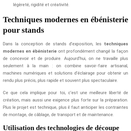
légèreté, rigidité et créativité.
Techniques modernes en ébénisterie
pour stands
Dans la conception de stands d’exposition, les
techniques
modernes en ébénisterie
ont profondément changé la façon
de concevoir et de produire. Aujourd’hui, on ne travaille plus
seulement à la main : on combine savoir-faire artisanal,
machines numériques et solutions d’éclairage pour obtenir un
rendu plus précis, plus rapide et souvent plus spectaculaire.
Ce que cela implique pour toi, c’est une meilleure liberté de
création, mais aussi une exigence plus forte sur la préparation.
Plus le projet est technique, plus il faut anticiper les contraintes
de montage, de câblage, de transport et de maintenance.
Utilisation des technologies de découpe