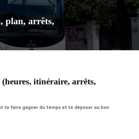
 plan, arrêts,
heures, itinéraire, arrêts,
nt te faire gagner du temps et te déposer au bon