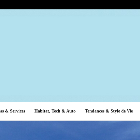
ss & Services
Habitat, Tech & Auto
Tendances & Style de Vie