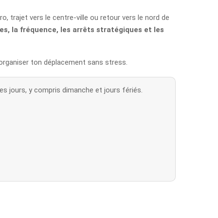
 trajet vers le centre-ville ou retour vers le nord de
res, la fréquence, les arrêts stratégiques et les
 organiser ton déplacement sans stress.
es jours, y compris dimanche et jours fériés.