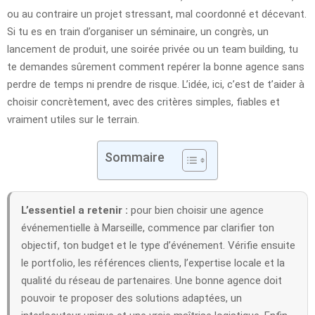
ou au contraire un projet stressant, mal coordonné et décevant.
Si tu es en train d’organiser un séminaire, un congrès, un
lancement de produit, une soirée privée ou un team building, tu
te demandes sûrement comment repérer la bonne agence sans
perdre de temps ni prendre de risque. L’idée, ici, c’est de t’aider à
choisir concrètement, avec des critères simples, fiables et
vraiment utiles sur le terrain.
Sommaire
L’essentiel a retenir :
pour bien choisir une agence
événementielle à Marseille, commence par clarifier ton
objectif, ton budget et le type d’événement. Vérifie ensuite
le portfolio, les références clients, l’expertise locale et la
qualité du réseau de partenaires. Une bonne agence doit
pouvoir te proposer des solutions adaptées, un