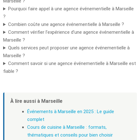
Marseille ?
Pourquoi faire appel à une agence événementielle à Marseille
?
Combien coûte une agence événementielle à Marseille ?
Comment vérifier l’expérience d’une agence événementielle à
Marseille ?
Quels services peut proposer une agence événementielle à
Marseille ?
Comment savoir si une agence événementielle à Marseille est
fiable ?
À lire aussi à Marseille
Événements à Marseille en 2025 : Le guide
complet
Cours de cuisine à Marseille : formats,
thématiques et conseils pour bien choisir