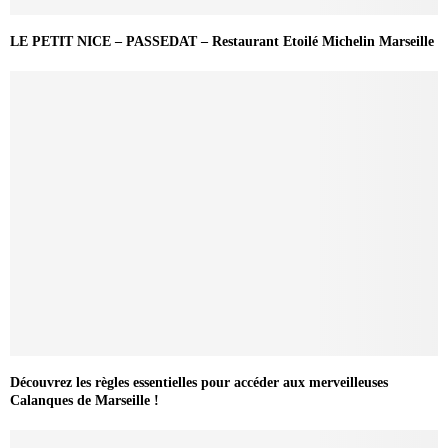
LE PETIT NICE – PASSEDAT – Restaurant Etoilé Michelin Marseille
Découvrez les règles essentielles pour accéder aux merveilleuses
Calanques de Marseille !