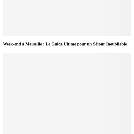
Week-end à Marseille : Le Guide Ultime pour un Séjour Inoubliable