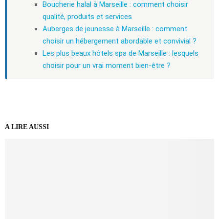
Boucherie halal à Marseille : comment choisir
qualité, produits et services
Auberges de jeunesse à Marseille : comment
choisir un hébergement abordable et convivial ?
Les plus beaux hôtels spa de Marseille : lesquels
choisir pour un vrai moment bien-être ?
A LIRE AUSSI