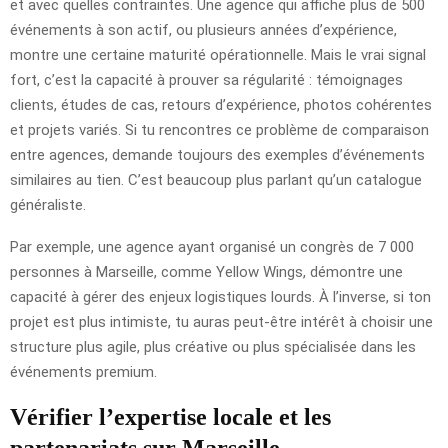
et avec quelles contraintes. Une agence qui affiche plus de 500
événements à son actif, ou plusieurs années d’expérience,
montre une certaine maturité opérationnelle. Mais le vrai signal
fort, c’est la capacité à prouver sa régularité : témoignages
clients, études de cas, retours d’expérience, photos cohérentes
et projets variés. Si tu rencontres ce problème de comparaison
entre agences, demande toujours des exemples d’événements
similaires au tien. C’est beaucoup plus parlant qu’un catalogue
généraliste.
Par exemple, une agence ayant organisé un congrès de 7 000
personnes à Marseille, comme Yellow Wings, démontre une
capacité à gérer des enjeux logistiques lourds. À l’inverse, si ton
projet est plus intimiste, tu auras peut-être intérêt à choisir une
structure plus agile, plus créative ou plus spécialisée dans les
événements premium.
Vérifier l’expertise locale et les