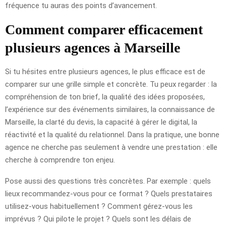
fréquence tu auras des points d’avancement.
Comment comparer efficacement
plusieurs agences à Marseille
Si tu hésites entre plusieurs agences, le plus efficace est de
comparer sur une grille simple et concrète. Tu peux regarder : la
compréhension de ton brief, la qualité des idées proposées,
l’expérience sur des événements similaires, la connaissance de
Marseille, la clarté du devis, la capacité à gérer le digital, la
réactivité et la qualité du relationnel. Dans la pratique, une bonne
agence ne cherche pas seulement à vendre une prestation : elle
cherche à comprendre ton enjeu.
Pose aussi des questions très concrètes. Par exemple : quels
lieux recommandez-vous pour ce format ? Quels prestataires
utilisez-vous habituellement ? Comment gérez-vous les
imprévus ? Qui pilote le projet ? Quels sont les délais de