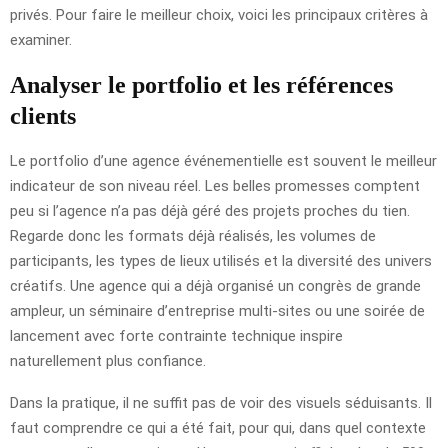
privés. Pour faire le meilleur choix, voici les principaux critères à
examiner.
Analyser le portfolio et les références
clients
Le portfolio d’une agence événementielle est souvent le meilleur
indicateur de son niveau réel. Les belles promesses comptent
peu si l’agence n’a pas déjà géré des projets proches du tien.
Regarde donc les formats déjà réalisés, les volumes de
participants, les types de lieux utilisés et la diversité des univers
créatifs. Une agence qui a déjà organisé un congrès de grande
ampleur, un séminaire d’entreprise multi-sites ou une soirée de
lancement avec forte contrainte technique inspire
naturellement plus confiance.
Dans la pratique, il ne suffit pas de voir des visuels séduisants. Il
faut comprendre ce qui a été fait, pour qui, dans quel contexte