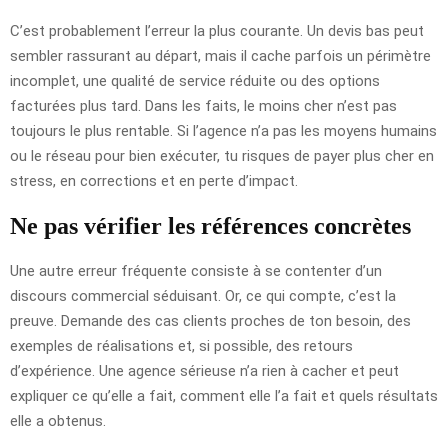
C’est probablement l’erreur la plus courante. Un devis bas peut
sembler rassurant au départ, mais il cache parfois un périmètre
incomplet, une qualité de service réduite ou des options
facturées plus tard. Dans les faits, le moins cher n’est pas
toujours le plus rentable. Si l’agence n’a pas les moyens humains
ou le réseau pour bien exécuter, tu risques de payer plus cher en
stress, en corrections et en perte d’impact.
Ne pas vérifier les références concrètes
Une autre erreur fréquente consiste à se contenter d’un
discours commercial séduisant. Or, ce qui compte, c’est la
preuve. Demande des cas clients proches de ton besoin, des
exemples de réalisations et, si possible, des retours
d’expérience. Une agence sérieuse n’a rien à cacher et peut
expliquer ce qu’elle a fait, comment elle l’a fait et quels résultats
elle a obtenus.