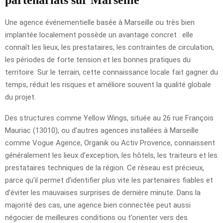
partenariats sur Marseille
Une agence événementielle basée à Marseille ou très bien
implantée localement possède un avantage concret : elle
connaît les lieux, les prestataires, les contraintes de circulation,
les périodes de forte tension et les bonnes pratiques du
territoire. Sur le terrain, cette connaissance locale fait gagner du
temps, réduit les risques et améliore souvent la qualité globale
du projet.
Des structures comme Yellow Wings, située au 26 rue François
Mauriac (13010), ou d’autres agences installées à Marseille
comme Vogue Agence, Organik ou Activ Provence, connaissent
généralement les lieux d’exception, les hôtels, les traiteurs et les
prestataires techniques de la région. Ce réseau est précieux,
parce qu’il permet d’identifier plus vite les partenaires fiables et
d’éviter les mauvaises surprises de dernière minute. Dans la
majorité des cas, une agence bien connectée peut aussi
négocier de meilleures conditions ou t’orienter vers des