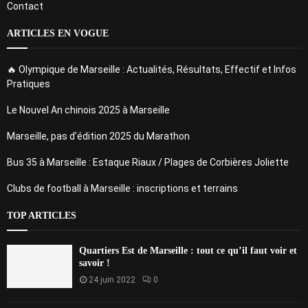
Contact
ARTICLES EN VOGUE
🔥 Olympique de Marseille : Actualités, Résultats, Effectif et Infos
Pratiques
Le Nouvel An chinois 2025 à Marseille
Marseille, pas d’édition 2025 du Marathon
Bus 35 à Marseille : Estaque Riaux / Plages de Corbières Joliette
Clubs de football à Marseille : inscriptions et terrains
TOP ARTICLES
Quartiers Est de Marseille : tout ce qu’il faut voir et
savoir !
24 juin 2022
0