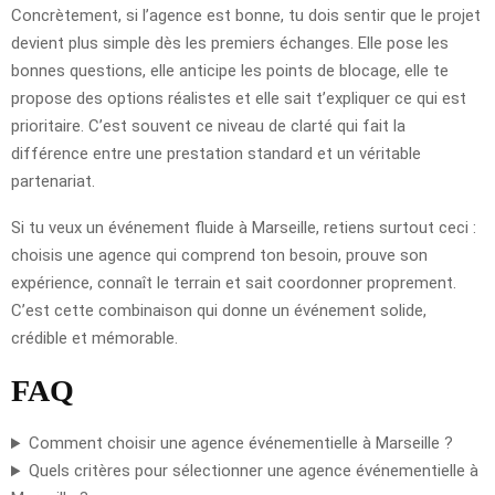
Concrètement, si l’agence est bonne, tu dois sentir que le projet
devient plus simple dès les premiers échanges. Elle pose les
bonnes questions, elle anticipe les points de blocage, elle te
propose des options réalistes et elle sait t’expliquer ce qui est
prioritaire. C’est souvent ce niveau de clarté qui fait la
différence entre une prestation standard et un véritable
partenariat.
Si tu veux un événement fluide à Marseille, retiens surtout ceci :
choisis une agence qui comprend ton besoin, prouve son
expérience, connaît le terrain et sait coordonner proprement.
C’est cette combinaison qui donne un événement solide,
crédible et mémorable.
FAQ
Comment choisir une agence événementielle à Marseille ?
Quels critères pour sélectionner une agence événementielle à