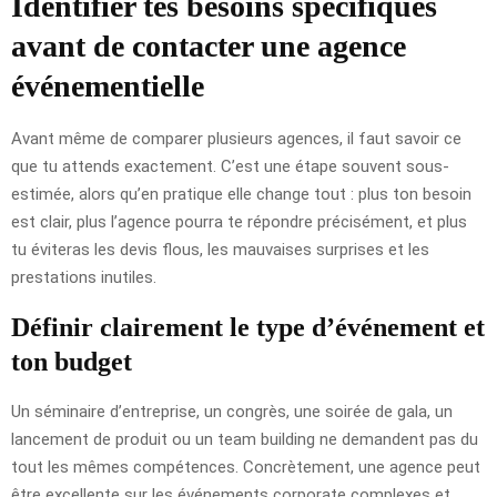
Identifier tes besoins spécifiques
avant de contacter une agence
événementielle
Avant même de comparer plusieurs agences, il faut savoir ce
que tu attends exactement. C’est une étape souvent sous-
estimée, alors qu’en pratique elle change tout : plus ton besoin
est clair, plus l’agence pourra te répondre précisément, et plus
tu éviteras les devis flous, les mauvaises surprises et les
prestations inutiles.
Définir clairement le type d’événement et
ton budget
Un séminaire d’entreprise, un congrès, une soirée de gala, un
lancement de produit ou un team building ne demandent pas du
tout les mêmes compétences. Concrètement, une agence peut
être excellente sur les événements corporate complexes et