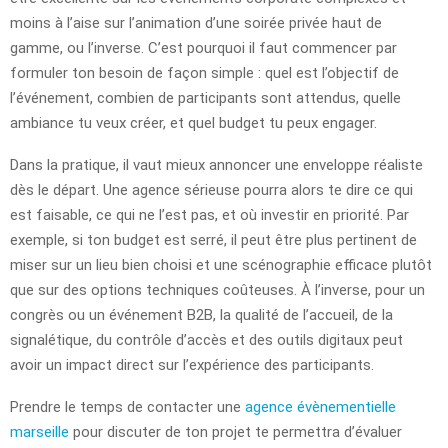
moins à l’aise sur l’animation d’une soirée privée haut de
gamme, ou l’inverse. C’est pourquoi il faut commencer par
formuler ton besoin de façon simple : quel est l’objectif de
l’événement, combien de participants sont attendus, quelle
ambiance tu veux créer, et quel budget tu peux engager.
Dans la pratique, il vaut mieux annoncer une enveloppe réaliste
dès le départ. Une agence sérieuse pourra alors te dire ce qui
est faisable, ce qui ne l’est pas, et où investir en priorité. Par
exemple, si ton budget est serré, il peut être plus pertinent de
miser sur un lieu bien choisi et une scénographie efficace plutôt
que sur des options techniques coûteuses. À l’inverse, pour un
congrès ou un événement B2B, la qualité de l’accueil, de la
signalétique, du contrôle d’accès et des outils digitaux peut
avoir un impact direct sur l’expérience des participants.
Prendre le temps de contacter une
agence évènementielle
marseille
pour discuter de ton projet te permettra d’évaluer