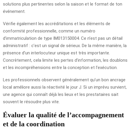
solutions plus pertinentes selon la saison et le format de ton
événement.
Vérifie également les accréditations et les éléments de
conformité professionnelle, comme un numéro
d’immatriculation de type IM013150004. Ce n’est pas un détail
administratif : c’est un signal de sérieux. De la même manière, la
présence d’un interlocuteur unique est très importante.
Concrètement, cela limite les pertes d’information, les doublons
et les incompréhensions entre la conception et l’exécution.
Les professionnels observent généralement qu’un bon ancrage
local améliore aussi la réactivité le jour J. Si un imprévu survient,
une agence qui connaît déjà les lieux et les prestataires sait
souvent le résoudre plus vite.
Évaluer la qualité de l’accompagnement
et de la coordination