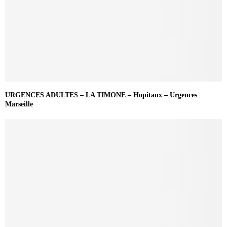
URGENCES ADULTES – LA TIMONE – Hopitaux – Urgences
Marseille