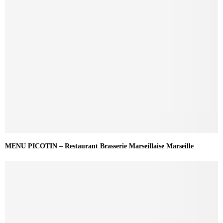
MENU PICOTIN – Restaurant Brasserie Marseillaise Marseille