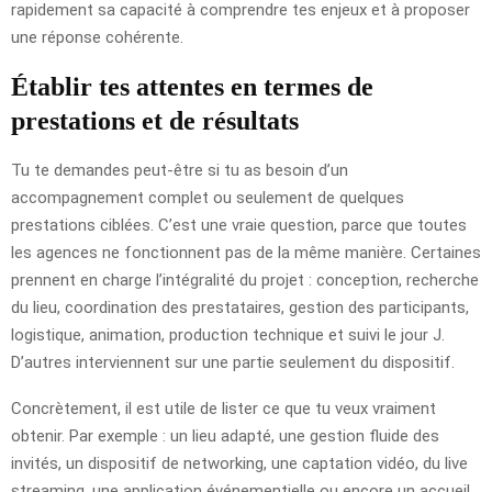
rapidement sa capacité à comprendre tes enjeux et à proposer
une réponse cohérente.
Établir tes attentes en termes de
prestations et de résultats
Tu te demandes peut-être si tu as besoin d’un
accompagnement complet ou seulement de quelques
prestations ciblées. C’est une vraie question, parce que toutes
les agences ne fonctionnent pas de la même manière. Certaines
prennent en charge l’intégralité du projet : conception, recherche
du lieu, coordination des prestataires, gestion des participants,
logistique, animation, production technique et suivi le jour J.
D’autres interviennent sur une partie seulement du dispositif.
Concrètement, il est utile de lister ce que tu veux vraiment
obtenir. Par exemple : un lieu adapté, une gestion fluide des
invités, un dispositif de networking, une captation vidéo, du live
streaming, une application événementielle ou encore un accueil