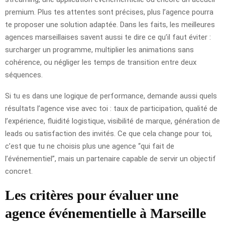
premium. Plus tes attentes sont précises, plus l’agence pourra
te proposer une solution adaptée. Dans les faits, les meilleures
agences marseillaises savent aussi te dire ce qu’il faut éviter :
surcharger un programme, multiplier les animations sans
cohérence, ou négliger les temps de transition entre deux
séquences.
Si tu es dans une logique de performance, demande aussi quels
résultats l’agence vise avec toi : taux de participation, qualité de
l’expérience, fluidité logistique, visibilité de marque, génération de
leads ou satisfaction des invités. Ce que cela change pour toi,
c’est que tu ne choisis plus une agence “qui fait de
l’événementiel”, mais un partenaire capable de servir un objectif
concret.
Les critères pour évaluer une
agence événementielle à Marseille