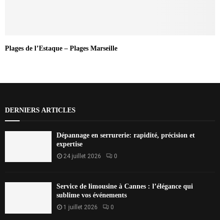
Plages de l’Estaque – Plages Marseille
DERNIERS ARTICLES
Dépannage en serrurerie: rapidité, précision et
expertise
24 juillet 2026
0
Service de limousine à Cannes : l’élégance qui
sublime vos événements
1 juillet 2026
0