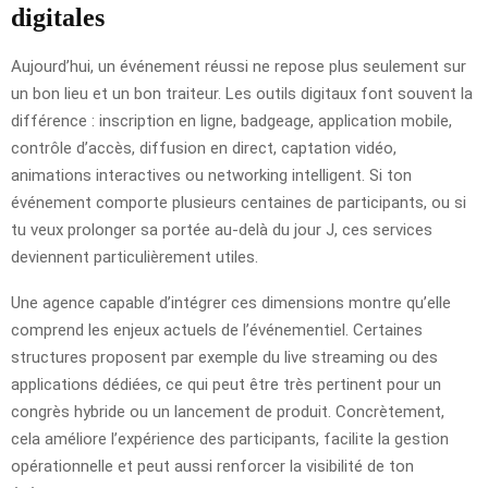
digitales
Aujourd’hui, un événement réussi ne repose plus seulement sur
un bon lieu et un bon traiteur. Les outils digitaux font souvent la
différence : inscription en ligne, badgeage, application mobile,
contrôle d’accès, diffusion en direct, captation vidéo,
animations interactives ou networking intelligent. Si ton
événement comporte plusieurs centaines de participants, ou si
tu veux prolonger sa portée au-delà du jour J, ces services
deviennent particulièrement utiles.
Une agence capable d’intégrer ces dimensions montre qu’elle
comprend les enjeux actuels de l’événementiel. Certaines
structures proposent par exemple du live streaming ou des
applications dédiées, ce qui peut être très pertinent pour un
congrès hybride ou un lancement de produit. Concrètement,
cela améliore l’expérience des participants, facilite la gestion
opérationnelle et peut aussi renforcer la visibilité de ton