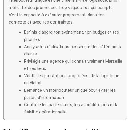
interlocuteur unique et une vraie maîtrise logistique. Enfin,
méfie-toi des promesses trop vagues : ce qui compte,
c’est la capacité à exécuter proprement, dans ton
contexte et avec tes contraintes.
Définis d’abord ton événement, ton budget et tes
priorités.
Analyse les réalisations passées et les références
clients.
Privilégie une agence qui connaît vraiment Marseille
et ses lieux.
Vérifie les prestations proposées, de la logistique
au digital.
Demande un interlocuteur unique pour éviter les
pertes d’information.
Contrôle les partenariats, les accréditations et la
fiabilité opérationnelle.