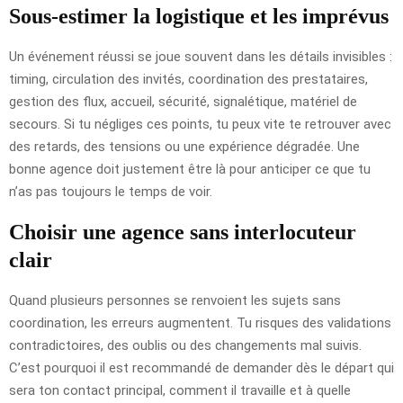
Sous-estimer la logistique et les imprévus
Un événement réussi se joue souvent dans les détails invisibles :
timing, circulation des invités, coordination des prestataires,
gestion des flux, accueil, sécurité, signalétique, matériel de
secours. Si tu négliges ces points, tu peux vite te retrouver avec
des retards, des tensions ou une expérience dégradée. Une
bonne agence doit justement être là pour anticiper ce que tu
n’as pas toujours le temps de voir.
Choisir une agence sans interlocuteur
clair
Quand plusieurs personnes se renvoient les sujets sans
coordination, les erreurs augmentent. Tu risques des validations
contradictoires, des oublis ou des changements mal suivis.
C’est pourquoi il est recommandé de demander dès le départ qui
sera ton contact principal, comment il travaille et à quelle