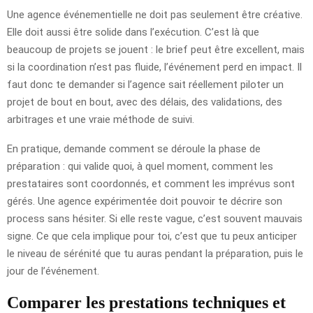
Une agence événementielle ne doit pas seulement être créative.
Elle doit aussi être solide dans l’exécution. C’est là que
beaucoup de projets se jouent : le brief peut être excellent, mais
si la coordination n’est pas fluide, l’événement perd en impact. Il
faut donc te demander si l’agence sait réellement piloter un
projet de bout en bout, avec des délais, des validations, des
arbitrages et une vraie méthode de suivi.
En pratique, demande comment se déroule la phase de
préparation : qui valide quoi, à quel moment, comment les
prestataires sont coordonnés, et comment les imprévus sont
gérés. Une agence expérimentée doit pouvoir te décrire son
process sans hésiter. Si elle reste vague, c’est souvent mauvais
signe. Ce que cela implique pour toi, c’est que tu peux anticiper
le niveau de sérénité que tu auras pendant la préparation, puis le
jour de l’événement.
Comparer les prestations techniques et