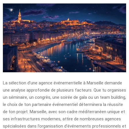
La sélection d’une agence événementielle à Marseille demande
une analyse approfondie de plusieurs facteurs. Que tu organises
un séminaire, un congrès, une soirée de gala ou un team building,
le choix de ton partenaire événementiel déterminera la réussite
de ton projet. Marseille, avec son cadre méditerranéen unique et
ses infrastructures modernes, attire de nombreuses agences
spécialisées dans l’organisation d’événements professionnels et