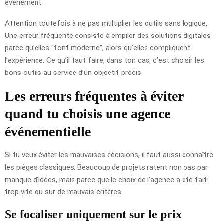
événement.
Attention toutefois à ne pas multiplier les outils sans logique.
Une erreur fréquente consiste à empiler des solutions digitales
parce qu’elles “font moderne”, alors qu’elles compliquent
l’expérience. Ce qu’il faut faire, dans ton cas, c’est choisir les
bons outils au service d’un objectif précis.
Les erreurs fréquentes à éviter
quand tu choisis une agence
événementielle
Si tu veux éviter les mauvaises décisions, il faut aussi connaître
les pièges classiques. Beaucoup de projets ratent non pas par
manque d’idées, mais parce que le choix de l’agence a été fait
trop vite ou sur de mauvais critères.
Se focaliser uniquement sur le prix