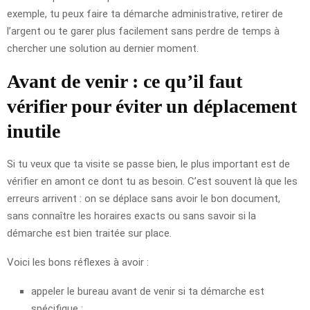
exemple, tu peux faire ta démarche administrative, retirer de
l’argent ou te garer plus facilement sans perdre de temps à
chercher une solution au dernier moment.
Avant de venir : ce qu’il faut
vérifier pour éviter un déplacement
inutile
Si tu veux que ta visite se passe bien, le plus important est de
vérifier en amont ce dont tu as besoin. C’est souvent là que les
erreurs arrivent : on se déplace sans avoir le bon document,
sans connaître les horaires exacts ou sans savoir si la
démarche est bien traitée sur place.
Voici les bons réflexes à avoir :
appeler le bureau avant de venir si ta démarche est
spécifique ;