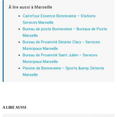
À lire aussi à Marseille
Carrefour Essence Bonneveine – Stations
Services Marseille
Bureau de poste Bonneveine – Bureaux de Poste
Marseille
Bureau de Proximité Désirée Clary – Services
Municipaux Marseille
Bureau de Proximité Saint Julien – Services
Municipaux Marseille
Piscine de Bonneveine – Sports &amp; Détente
Marseille
A LIRE AUSSI