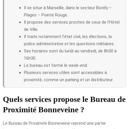
Il se situe à Marseille, dans le secteur Borély –
Plages – Pointe Rouge.
Il propose des services proches de ceux de l’Hôtel
de Ville.
Il traite notamment l’état civil, les élections, la
police administrative et les questions militaires.
Ses horaires sont du lundi au vendredi, de 8h30 à
16h30.
Le bureau est fermé le week-end.
Plusieurs services utiles sont accessibles à
proximité, comme un parking et un distributeur.
Quels services propose le Bureau de
Proximité Bonneveine ?
Le Bureau de Proximité Bonneveine reprend une partie