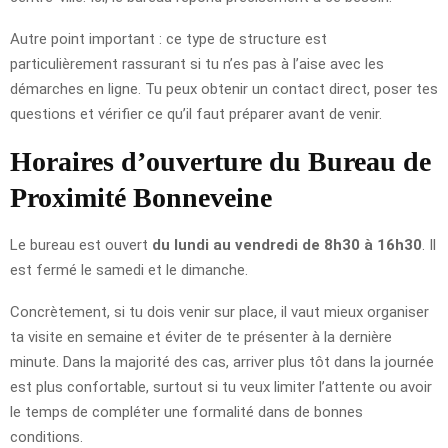
Autre point important : ce type de structure est
particulièrement rassurant si tu n’es pas à l’aise avec les
démarches en ligne. Tu peux obtenir un contact direct, poser tes
questions et vérifier ce qu’il faut préparer avant de venir.
Horaires d’ouverture du Bureau de
Proximité Bonneveine
Le bureau est ouvert
du lundi au vendredi de 8h30 à 16h30
. Il
est fermé le samedi et le dimanche.
Concrètement, si tu dois venir sur place, il vaut mieux organiser
ta visite en semaine et éviter de te présenter à la dernière
minute. Dans la majorité des cas, arriver plus tôt dans la journée
est plus confortable, surtout si tu veux limiter l’attente ou avoir
le temps de compléter une formalité dans de bonnes
conditions.