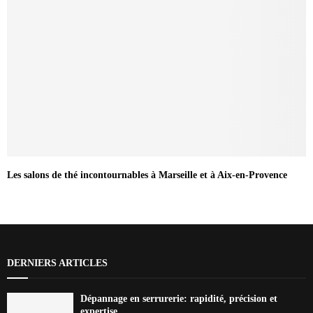
Les salons de thé incontournables à Marseille et à Aix-en-Provence
DERNIERS ARTICLES
Dépannage en serrurerie: rapidité, précision et
expertise