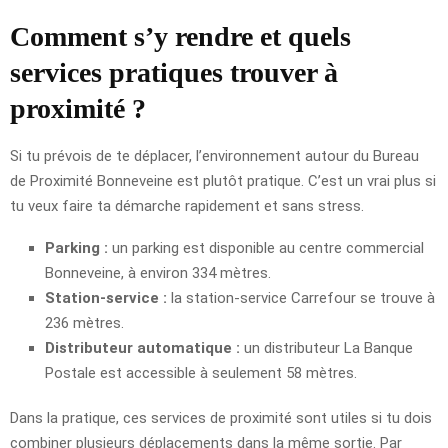
Comment s’y rendre et quels
services pratiques trouver à
proximité ?
Si tu prévois de te déplacer, l’environnement autour du Bureau
de Proximité Bonneveine est plutôt pratique. C’est un vrai plus si
tu veux faire ta démarche rapidement et sans stress.
Parking :
un parking est disponible au centre commercial
Bonneveine, à environ 334 mètres.
Station-service :
la station-service Carrefour se trouve à
236 mètres.
Distributeur automatique :
un distributeur La Banque
Postale est accessible à seulement 58 mètres.
Dans la pratique, ces services de proximité sont utiles si tu dois
combiner plusieurs déplacements dans la même sortie. Par