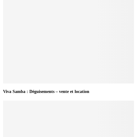
Viva Samba : Déguisements – vente et location