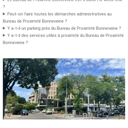
?
Peut-on faire toutes les démarches administratives au
Bureau de Proximité Bonneveine ?
Y a-t-il un parking près du Bureau de Proximité Bonneveine ?
Y a-t-il des services utiles à proximité du Bureau de Proximité
Bonneveine ?