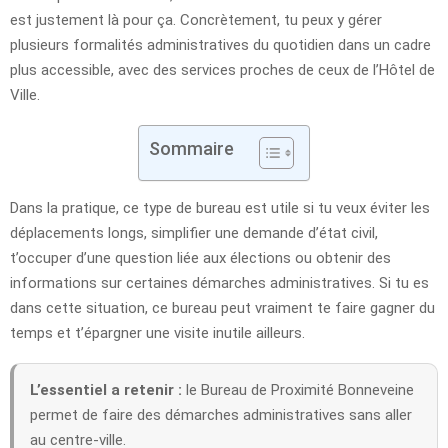
est justement là pour ça. Concrètement, tu peux y gérer
plusieurs formalités administratives du quotidien dans un cadre
plus accessible, avec des services proches de ceux de l’Hôtel de
Ville.
Sommaire
Dans la pratique, ce type de bureau est utile si tu veux éviter les
déplacements longs, simplifier une demande d’état civil,
t’occuper d’une question liée aux élections ou obtenir des
informations sur certaines démarches administratives. Si tu es
dans cette situation, ce bureau peut vraiment te faire gagner du
temps et t’épargner une visite inutile ailleurs.
L’essentiel a retenir :
le Bureau de Proximité Bonneveine
permet de faire des démarches administratives sans aller
au centre-ville.