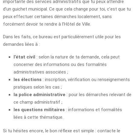
importante des services administratifs que tu peux attendre
d’un guichet municipal. Ce que cela change pour toi, c’est que tu
peux effectuer certaines démarches localement, sans
forcément devoir te rendre à l’Hôtel de Ville.
Dans les faits, ce bureau est particulièrement utile pour les
demandes liées à :
l’état civil
: selon la nature de ta demande, cela peut
concerner des informations ou des formalités
administratives associées ;
les élections
: inscription, vérification ou renseignements
pratiques selon les cas ;
la police administrative
: pour les démarches relevant de
ce champ administratif ;
les questions militaires
: informations et formalités
liées à cette thématique.
Si tu hésites encore, le bon réflexe est simple : contacte le