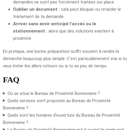
demandes ne sont pas forcément traitées sur place.
Oublier un document :
cela peut bloquer ou retarder le
traitement de ta demande.
Arriver sans avoir anticipé l’accès ou le
stationnement :
alors que des solutions existent à
proximité.
En pratique, une bonne préparation suffit souvent à rendre la
démarche beaucoup plus simple. C’est particulièrement vrai si tu
veux éviter les allers-retours ou si tu as peu de temps.
FAQ
Où se situe le Bureau de Proximité Bonneveine ?
Quels services sont proposés au Bureau de Proximité
Bonneveine ?
Quels sont les horaires d’ouverture du Bureau de Proximité
Bonneveine ?
Le Bureau de Proximité Bonneveine est-il ouvert le week-end