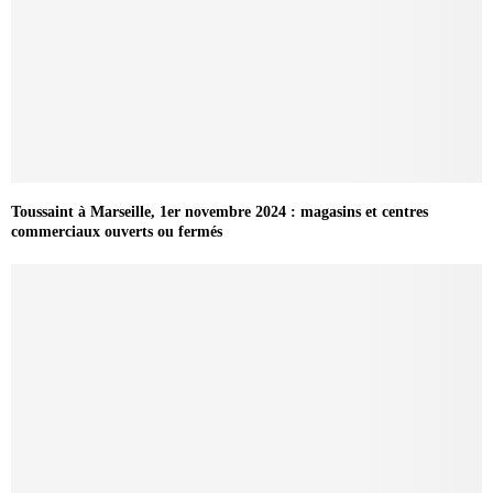
Toussaint à Marseille, 1er novembre 2024 : magasins et centres
commerciaux ouverts ou fermés