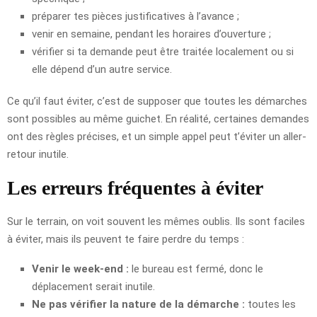
préparer tes pièces justificatives à l’avance ;
venir en semaine, pendant les horaires d’ouverture ;
vérifier si ta demande peut être traitée localement ou si
elle dépend d’un autre service.
Ce qu’il faut éviter, c’est de supposer que toutes les démarches
sont possibles au même guichet. En réalité, certaines demandes
ont des règles précises, et un simple appel peut t’éviter un aller-
retour inutile.
Les erreurs fréquentes à éviter
Sur le terrain, on voit souvent les mêmes oublis. Ils sont faciles
à éviter, mais ils peuvent te faire perdre du temps :
Venir le week-end :
le bureau est fermé, donc le
déplacement serait inutile.
Ne pas vérifier la nature de la démarche :
toutes les