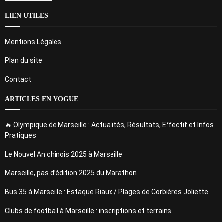
LIEN UTILES
Mentions Légales
Plan du site
Contact
ARTICLES EN VOGUE
🔥 Olympique de Marseille : Actualités, Résultats, Effectif et Infos
Pratiques
Le Nouvel An chinois 2025 à Marseille
Marseille, pas d’édition 2025 du Marathon
Bus 35 à Marseille : Estaque Riaux / Plages de Corbières Joliette
Clubs de football à Marseille : inscriptions et terrains