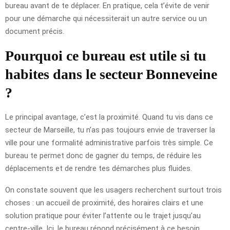
bureau avant de te déplacer. En pratique, cela t’évite de venir
pour une démarche qui nécessiterait un autre service ou un
document précis.
Pourquoi ce bureau est utile si tu
habites dans le secteur Bonneveine
?
Le principal avantage, c’est la proximité. Quand tu vis dans ce
secteur de Marseille, tu n’as pas toujours envie de traverser la
ville pour une formalité administrative parfois très simple. Ce
bureau te permet donc de gagner du temps, de réduire les
déplacements et de rendre tes démarches plus fluides.
On constate souvent que les usagers recherchent surtout trois
choses : un accueil de proximité, des horaires clairs et une
solution pratique pour éviter l’attente ou le trajet jusqu’au
centre-ville. Ici, le bureau répond précisément à ce besoin.