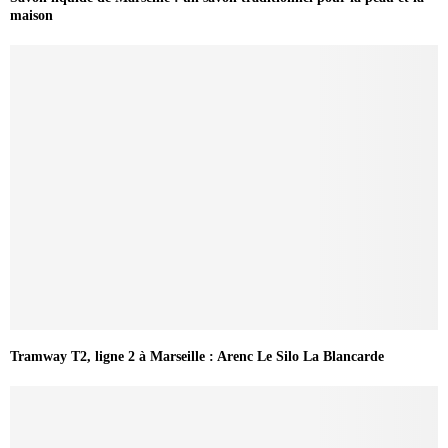
maison
Tramway T2, ligne 2 à Marseille : Arenc Le Silo La Blancarde