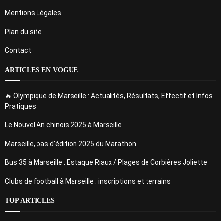
Mentions Légales
Plan du site
Contact
ARTICLES EN VOGUE
🔥 Olympique de Marseille : Actualités, Résultats, Effectif et Infos
Pratiques
Le Nouvel An chinois 2025 à Marseille
Marseille, pas d’édition 2025 du Marathon
Bus 35 à Marseille : Estaque Riaux / Plages de Corbières Joliette
Clubs de football à Marseille : inscriptions et terrains
TOP ARTICLES