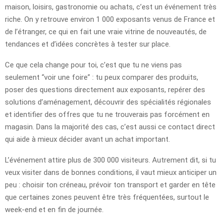
maison, loisirs, gastronomie ou achats, c’est un événement très
riche. On y retrouve environ 1 000 exposants venus de France et
de l’étranger, ce qui en fait une vraie vitrine de nouveautés, de
tendances et d’idées concrètes à tester sur place.
Ce que cela change pour toi, c’est que tu ne viens pas
seulement “voir une foire” : tu peux comparer des produits,
poser des questions directement aux exposants, repérer des
solutions d’aménagement, découvrir des spécialités régionales
et identifier des offres que tu ne trouverais pas forcément en
magasin. Dans la majorité des cas, c’est aussi ce contact direct
qui aide à mieux décider avant un achat important.
L’événement attire plus de 300 000 visiteurs. Autrement dit, si tu
veux visiter dans de bonnes conditions, il vaut mieux anticiper un
peu : choisir ton créneau, prévoir ton transport et garder en tête
que certaines zones peuvent être très fréquentées, surtout le
week-end et en fin de journée.