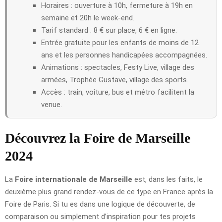
Horaires : ouverture à 10h, fermeture à 19h en
semaine et 20h le week-end.
Tarif standard : 8 € sur place, 6 € en ligne.
Entrée gratuite pour les enfants de moins de 12
ans et les personnes handicapées accompagnées.
Animations : spectacles, Festy Live, village des
armées, Trophée Gustave, village des sports.
Accès : train, voiture, bus et métro facilitent la
venue.
Découvrez la Foire de Marseille
2024
La
Foire internationale de Marseille
est, dans les faits, le
deuxième plus grand rendez-vous de ce type en France après la
Foire de Paris. Si tu es dans une logique de découverte, de
comparaison ou simplement d’inspiration pour tes projets