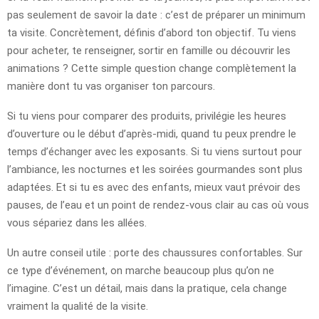
pas seulement de savoir la date : c’est de préparer un minimum
ta visite. Concrètement, définis d’abord ton objectif. Tu viens
pour acheter, te renseigner, sortir en famille ou découvrir les
animations ? Cette simple question change complètement la
manière dont tu vas organiser ton parcours.
Si tu viens pour comparer des produits, privilégie les heures
d’ouverture ou le début d’après-midi, quand tu peux prendre le
temps d’échanger avec les exposants. Si tu viens surtout pour
l’ambiance, les nocturnes et les soirées gourmandes sont plus
adaptées. Et si tu es avec des enfants, mieux vaut prévoir des
pauses, de l’eau et un point de rendez-vous clair au cas où vous
vous sépariez dans les allées.
Un autre conseil utile : porte des chaussures confortables. Sur
ce type d’événement, on marche beaucoup plus qu’on ne
l’imagine. C’est un détail, mais dans la pratique, cela change
vraiment la qualité de la visite.