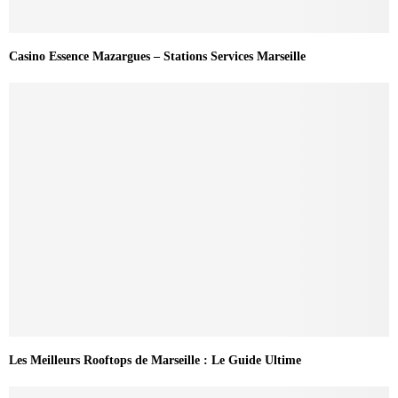
Casino Essence Mazargues – Stations Services Marseille
Les Meilleurs Rooftops de Marseille : Le Guide Ultime