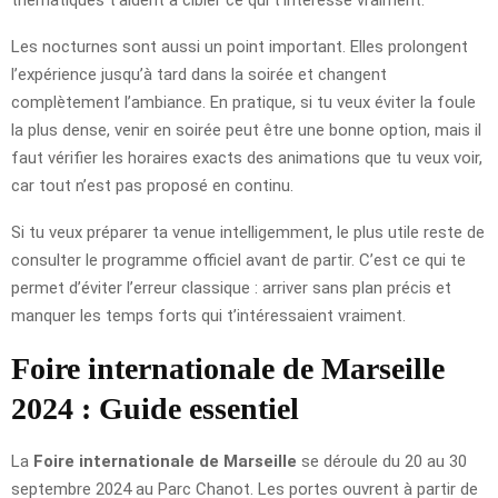
Les nocturnes sont aussi un point important. Elles prolongent
l’expérience jusqu’à tard dans la soirée et changent
complètement l’ambiance. En pratique, si tu veux éviter la foule
la plus dense, venir en soirée peut être une bonne option, mais il
faut vérifier les horaires exacts des animations que tu veux voir,
car tout n’est pas proposé en continu.
Si tu veux préparer ta venue intelligemment, le plus utile reste de
consulter le programme officiel avant de partir. C’est ce qui te
permet d’éviter l’erreur classique : arriver sans plan précis et
manquer les temps forts qui t’intéressaient vraiment.
Foire internationale de Marseille
2024 : Guide essentiel
La
Foire internationale de Marseille
se déroule du 20 au 30
septembre 2024 au Parc Chanot. Les portes ouvrent à partir de