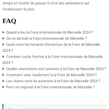
temps et t’éviter de passer à côté des animations qui
t’intéressent le plus.
FAQ
Quand a lieu la Foire internationale de Marseille 2024 ?
Où se déroule la Foire internationale de Marseille ?
Quels sont les horaires d’ouverture de la Foire de Marseille
2024 ?
Combien coûte l’entrée à la Foire internationale de Marseille
2024 ?
Quelles animations sont prévues à la Foire de Marseille 2024 ?
Comment venir facilement à la Foire de Marseille 2024 ?
Les chiens sont-ils autorisés à la Foire de Marseille 2024 ?
Peut-on exposer à la Foire internationale de Marseille ?