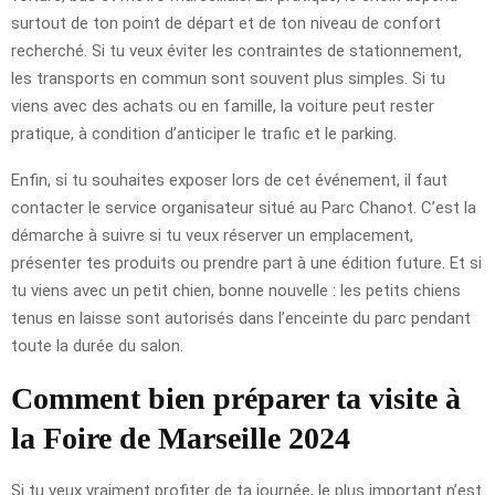
surtout de ton point de départ et de ton niveau de confort
recherché. Si tu veux éviter les contraintes de stationnement,
les transports en commun sont souvent plus simples. Si tu
viens avec des achats ou en famille, la voiture peut rester
pratique, à condition d’anticiper le trafic et le parking.
Enfin, si tu souhaites exposer lors de cet événement, il faut
contacter le service organisateur situé au Parc Chanot. C’est la
démarche à suivre si tu veux réserver un emplacement,
présenter tes produits ou prendre part à une édition future. Et si
tu viens avec un petit chien, bonne nouvelle : les petits chiens
tenus en laisse sont autorisés dans l’enceinte du parc pendant
toute la durée du salon.
Comment bien préparer ta visite à
la Foire de Marseille 2024
Si tu veux vraiment profiter de ta journée, le plus important n’est