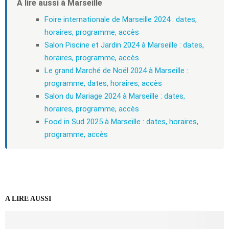
À lire aussi à Marseille
Foire internationale de Marseille 2024 : dates,
horaires, programme, accès
Salon Piscine et Jardin 2024 à Marseille : dates,
horaires, programme, accès
Le grand Marché de Noël 2024 à Marseille :
programme, dates, horaires, accès
Salon du Mariage 2024 à Marseille : dates,
horaires, programme, accès
Food in Sud 2025 à Marseille : dates, horaires,
programme, accès
A LIRE AUSSI