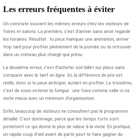
Les erreurs fréquentes à éviter
On constate souvent les mêmes erreurs chez les visiteurs de
foires et salons. La première, c’est d’arriver sans avoir regardé
les horaires. Résultat : tu peux manquer une animation, arriver
trop tard pour profiter pleinement de la journée ou te retrouver
dans un créneau plus chargé que prévu.
La deuxième erreur, c’est d’acheter son billet sur place sans
comparer avec le tarif en ligne. Ici, la différence de prix est
réelle, donc si tu peux anticiper, autant en profiter. La troisième,
c’est de sous-estimer la fatigue : une foire comme celle-ci se
visite mieux avec un minimum d’organisation.
Enfin, beaucoup de visiteurs ne consultent pas le programme
détaillé. C’est dommage, parce que les temps forts sont
justement ce qui donne le plus de valeur à la visite. En pratique,
un rapide coup d’œil avant de partir peut te faire gagner du