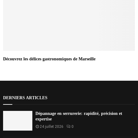
Découvrez les délices gastronomiques de Marseille
DERNIERS ARTICLES
Dépannage en serrurerie: rapidité, précision et
expertise
24 juillet 2026
0