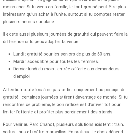
moins cher. Si tu viens en famille, le tarif groupé peut être plus
intéressant qu’un achat à l’unité, surtout si tu comptes rester
plusieurs heures sur place.
Il existe aussi plusieurs journées de gratuité qui peuvent faire la
différence si tu peux adapter ta venue :
Lundi : gratuité pour les seniors de plus de 60 ans.
Mardi : accès libre pour toutes les femmes.
Dernier lundi du mois : entrée offerte aux demandeurs
d’emploi.
Attention toutefois à ne pas te fier uniquement au principe de
gratuité : certaines journées attirent davantage de monde. Si tu
rencontres ce problème, le bon réflexe est d’arriver tôt pour
limiter l’attente et profiter plus sereinement des stands.
Pour venir au Parc Chanot, plusieurs solutions existent : train,
voiture, bus et métro marseillais. En pratique, le choix dépend