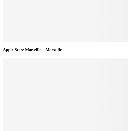
Apple Store Marseille – Marseille