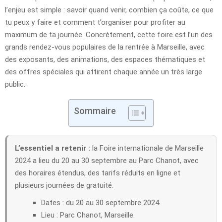
l’enjeu est simple : savoir quand venir, combien ça coûte, ce que
tu peux y faire et comment t’organiser pour profiter au
maximum de ta journée. Concrètement, cette foire est l’un des
grands rendez-vous populaires de la rentrée à Marseille, avec
des exposants, des animations, des espaces thématiques et
des offres spéciales qui attirent chaque année un très large
public.
Sommaire
L’essentiel a retenir :
la Foire internationale de Marseille
2024 a lieu du 20 au 30 septembre au Parc Chanot, avec
des horaires étendus, des tarifs réduits en ligne et
plusieurs journées de gratuité.
Dates : du 20 au 30 septembre 2024.
Lieu : Parc Chanot, Marseille.