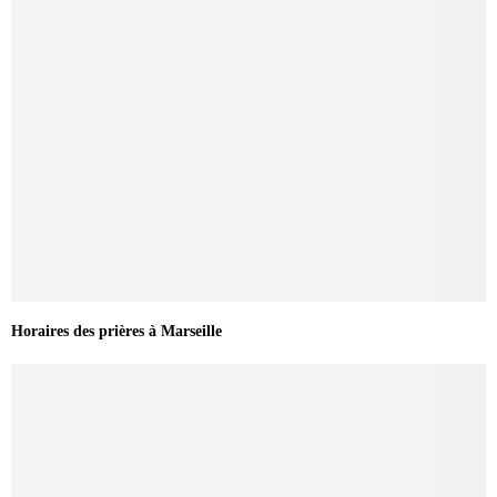
Horaires des prières à Marseille