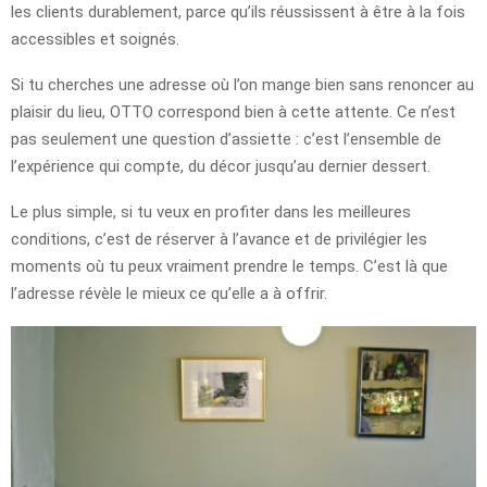
les clients durablement, parce qu’ils réussissent à être à la fois
accessibles et soignés.
Si tu cherches une adresse où l’on mange bien sans renoncer au
plaisir du lieu, OTTO correspond bien à cette attente. Ce n’est
pas seulement une question d’assiette : c’est l’ensemble de
l’expérience qui compte, du décor jusqu’au dernier dessert.
Le plus simple, si tu veux en profiter dans les meilleures
conditions, c’est de réserver à l’avance et de privilégier les
moments où tu peux vraiment prendre le temps. C’est là que
l’adresse révèle le mieux ce qu’elle a à offrir.