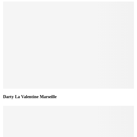
Darty La Valentine Marseille