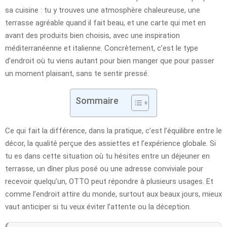
sa cuisine : tu y trouves une atmosphère chaleureuse, une
terrasse agréable quand il fait beau, et une carte qui met en
avant des produits bien choisis, avec une inspiration
méditerranéenne et italienne. Concrètement, c’est le type
d’endroit où tu viens autant pour bien manger que pour passer
un moment plaisant, sans te sentir pressé.
Sommaire
Ce qui fait la différence, dans la pratique, c’est l’équilibre entre le
décor, la qualité perçue des assiettes et l’expérience globale. Si
tu es dans cette situation où tu hésites entre un déjeuner en
terrasse, un dîner plus posé ou une adresse conviviale pour
recevoir quelqu’un, OTTO peut répondre à plusieurs usages. Et
comme l’endroit attire du monde, surtout aux beaux jours, mieux
vaut anticiper si tu veux éviter l’attente ou la déception.