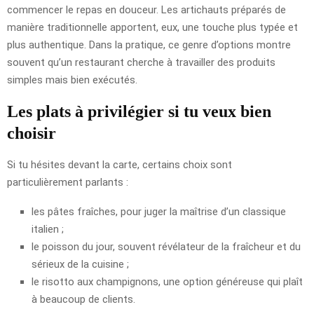
commencer le repas en douceur. Les artichauts préparés de
manière traditionnelle apportent, eux, une touche plus typée et
plus authentique. Dans la pratique, ce genre d’options montre
souvent qu’un restaurant cherche à travailler des produits
simples mais bien exécutés.
Les plats à privilégier si tu veux bien
choisir
Si tu hésites devant la carte, certains choix sont
particulièrement parlants :
les pâtes fraîches, pour juger la maîtrise d’un classique
italien ;
le poisson du jour, souvent révélateur de la fraîcheur et du
sérieux de la cuisine ;
le risotto aux champignons, une option généreuse qui plaît
à beaucoup de clients.