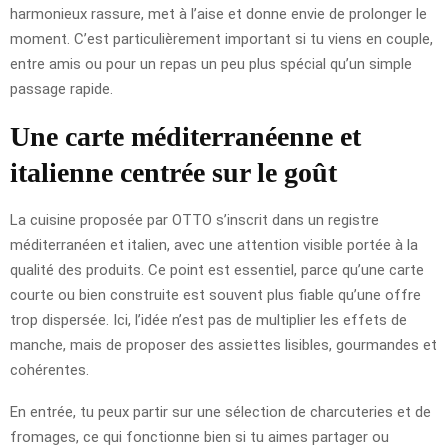
harmonieux rassure, met à l’aise et donne envie de prolonger le
moment. C’est particulièrement important si tu viens en couple,
entre amis ou pour un repas un peu plus spécial qu’un simple
passage rapide.
Une carte méditerranéenne et
italienne centrée sur le goût
La cuisine proposée par OTTO s’inscrit dans un registre
méditerranéen et italien, avec une attention visible portée à la
qualité des produits. Ce point est essentiel, parce qu’une carte
courte ou bien construite est souvent plus fiable qu’une offre
trop dispersée. Ici, l’idée n’est pas de multiplier les effets de
manche, mais de proposer des assiettes lisibles, gourmandes et
cohérentes.
En entrée, tu peux partir sur une sélection de charcuteries et de
fromages, ce qui fonctionne bien si tu aimes partager ou