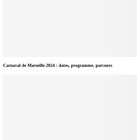
Carnaval de Marseille 2024 : dates, programme, parcours