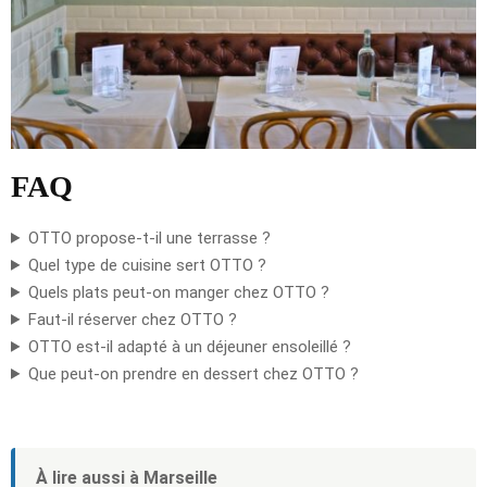
FAQ
OTTO propose-t-il une terrasse ?
Quel type de cuisine sert OTTO ?
Quels plats peut-on manger chez OTTO ?
Faut-il réserver chez OTTO ?
OTTO est-il adapté à un déjeuner ensoleillé ?
Que peut-on prendre en dessert chez OTTO ?
À lire aussi à Marseille