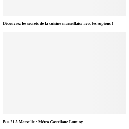
Découvrez les secrets de la cuisine marseillaise avec les supions !
Bus 21 à Marseille : Métro Castellane Luminy