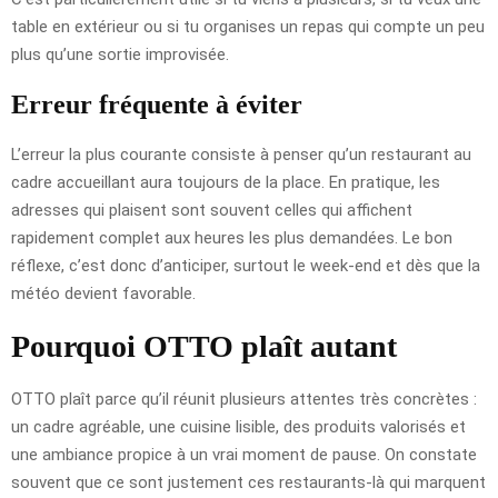
table en extérieur ou si tu organises un repas qui compte un peu
plus qu’une sortie improvisée.
Erreur fréquente à éviter
L’erreur la plus courante consiste à penser qu’un restaurant au
cadre accueillant aura toujours de la place. En pratique, les
adresses qui plaisent sont souvent celles qui affichent
rapidement complet aux heures les plus demandées. Le bon
réflexe, c’est donc d’anticiper, surtout le week-end et dès que la
météo devient favorable.
Pourquoi OTTO plaît autant
OTTO plaît parce qu’il réunit plusieurs attentes très concrètes :
un cadre agréable, une cuisine lisible, des produits valorisés et
une ambiance propice à un vrai moment de pause. On constate
souvent que ce sont justement ces restaurants-là qui marquent