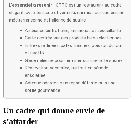
L’essentiel a retenir :
OTTO est un restaurant au cadre
élégant, avec terrasse et véranda, qui mise sur une cuisine
méditerranéenne et italienne de qualité.
Ambiance bistrot chic, lumineuse et accueillante.
Carte centrée sur des produits bien sélectionnés.
Entrées raffinées, pâtes fraîches, poisson du jour
et risotto.
Glace italienne pour terminer sur une note sucrée.
Réservation conseillée, surtout en période
ensoleillée.
Adresse adaptée à un repas détente ou à une
sortie gourmande.
Un cadre qui donne envie de
s’attarder