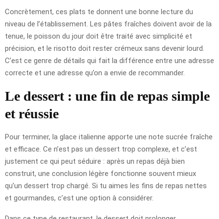
Concrètement, ces plats te donnent une bonne lecture du
niveau de l’établissement. Les pâtes fraîches doivent avoir de la
tenue, le poisson du jour doit être traité avec simplicité et
précision, et le risotto doit rester crémeux sans devenir lourd.
C’est ce genre de détails qui fait la différence entre une adresse
correcte et une adresse qu’on a envie de recommander.
Le dessert : une fin de repas simple
et réussie
Pour terminer, la glace italienne apporte une note sucrée fraîche
et efficace. Ce n’est pas un dessert trop complexe, et c’est
justement ce qui peut séduire : après un repas déjà bien
construit, une conclusion légère fonctionne souvent mieux
qu’un dessert trop chargé. Si tu aimes les fins de repas nettes
et gourmandes, c’est une option à considérer.
Dans ce type de restaurant, le dessert doit prolonger