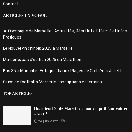
Contact
ARTICLES EN VOGUE
🔥 Olympique de Marseille : Actualités, Résultats, Effectif et Infos
Pratiques
Le Nouvel An chinois 2025 à Marseille
Marseille, pas d’édition 2025 du Marathon
Bus 35 à Marseille : Estaque Riaux / Plages de Corbières Joliette
Clubs de football à Marseille : inscriptions et terrains
TOP ARTICLES
Quartiers Est de Marseille : tout ce qu’il faut voir et
savoir !
24 juin 2022
0