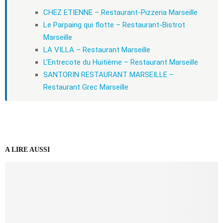
CHEZ ETIENNE – Restaurant-Pizzeria Marseille
Le Parpaing qui flotte – Restaurant-Bistrot
Marseille
LA VILLA – Restaurant Marseille
L’Entrecote du Huitième – Restaurant Marseille
SANTORIN RESTAURANT MARSEILLE –
Restaurant Grec Marseille
A LIRE AUSSI