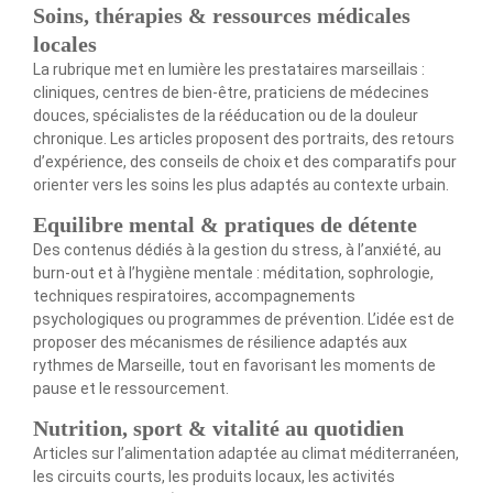
Soins, thérapies & ressources médicales
locales
La rubrique met en lumière les prestataires marseillais :
cliniques, centres de bien-être, praticiens de médecines
douces, spécialistes de la rééducation ou de la douleur
chronique. Les articles proposent des portraits, des retours
d’expérience, des conseils de choix et des comparatifs pour
orienter vers les soins les plus adaptés au contexte urbain.
Equilibre mental & pratiques de détente
Des contenus dédiés à la gestion du stress, à l’anxiété, au
burn-out et à l’hygiène mentale : méditation, sophrologie,
techniques respiratoires, accompagnements
psychologiques ou programmes de prévention. L’idée est de
proposer des mécanismes de résilience adaptés aux
rythmes de Marseille, tout en favorisant les moments de
pause et le ressourcement.
Nutrition, sport & vitalité au quotidien
Articles sur l’alimentation adaptée au climat méditerranéen,
les circuits courts, les produits locaux, les activités