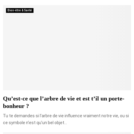
Bien-être & Santé
Qu’est-ce que l’arbre de vie et est t’il un porte-
bonheur ?
Tu te demandes si l’arbre de vie influence vraiment notre vie, ou si
ce symbole n’est qu’un bel objet...