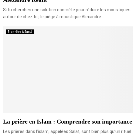
Si tu cherches une solution concrète pour réduire les moustiques
autour de chez toi, le piège à moustique Alexandre...
Bien-être & Santé
La prière en Islam : Comprendre son importance
Les prières dans l’islam, appelées Salat, sont bien plus qu’un rituel