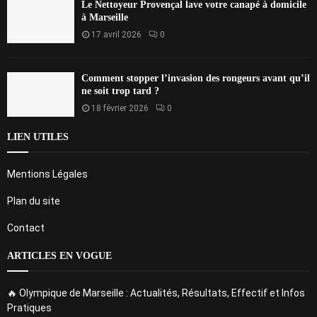
Le Nettoyeur Provençal lave votre canapé à domicile
à Marseille
17 avril 2026
0
Comment stopper l’invasion des rongeurs avant qu’il
ne soit trop tard ?
18 février 2026
0
LIEN UTILES
Mentions Légales
Plan du site
Contact
ARTICLES EN VOGUE
🔥 Olympique de Marseille : Actualités, Résultats, Effectif et Infos
Pratiques