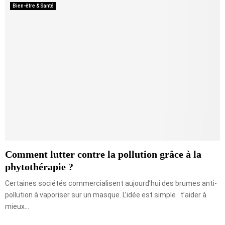
Bien-être & Santé
Comment lutter contre la pollution grâce à la
phytothérapie ?
Certaines sociétés commercialisent aujourd’hui des brumes anti-
pollution à vaporiser sur un masque. L’idée est simple : t’aider à
mieux...