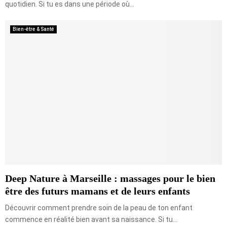
quotidien. Si tu es dans une période où...
Bien-être & Santé
Deep Nature à Marseille : massages pour le bien
être des futurs mamans et de leurs enfants
Découvrir comment prendre soin de la peau de ton enfant
commence en réalité bien avant sa naissance. Si tu...