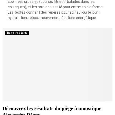
sportives urbaines (course, fitness, balades dans les
calanques), et les routines santé pour entretenir la forme.
Les textes donnent des repères pour agir au jour le jour :
hydratation, repos, mouvement, équilibre énergétique.
Bien-être & Santé
Découvrez les résultats du piège à moustique
Alexandre Réant