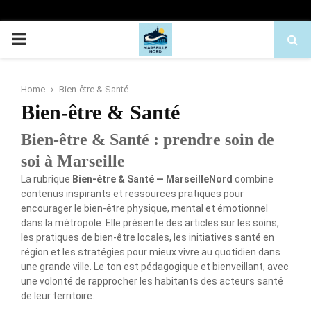
PRIMARY
MENU
Home
Bien-être & Santé
Bien-être & Santé
Bien-être & Santé : prendre soin de
soi à Marseille
La rubrique
Bien-être & Santé — MarseilleNord
combine
contenus inspirants et ressources pratiques pour
encourager le bien-être physique, mental et émotionnel
dans la métropole. Elle présente des articles sur les soins,
les pratiques de bien-être locales, les initiatives santé en
région et les stratégies pour mieux vivre au quotidien dans
une grande ville. Le ton est pédagogique et bienveillant, avec
une volonté de rapprocher les habitants des acteurs santé
de leur territoire.