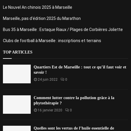
Le Nouvel An chinois 2025 à Marseille
Marseille, pas d’édition 2025 du Marathon
Bus 35 à Marseille : Estaque Riaux / Plages de Corbières Joliette
Clubs de football à Marseille : inscriptions et terrains
TOP ARTICLES
Quartiers Est de Marseille : tout ce qu’il faut voir et
savoir !
24 juin 2022
0
Comment lutter contre la pollution grâce à la
phytothérapie ?
16 janvier 2020
0
Quelles sont les vertus de l’huile essentielle de