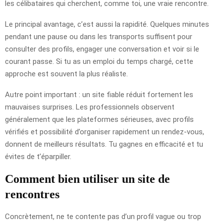
les célibataires qui cherchent, comme toi, une vraie rencontre.
Le principal avantage, c’est aussi la rapidité. Quelques minutes
pendant une pause ou dans les transports suffisent pour
consulter des profils, engager une conversation et voir si le
courant passe. Si tu as un emploi du temps chargé, cette
approche est souvent la plus réaliste.
Autre point important : un site fiable réduit fortement les
mauvaises surprises. Les professionnels observent
généralement que les plateformes sérieuses, avec profils
vérifiés et possibilité d’organiser rapidement un rendez-vous,
donnent de meilleurs résultats. Tu gagnes en efficacité et tu
évites de t’éparpiller.
Comment bien utiliser un site de
rencontres
Concrètement, ne te contente pas d’un profil vague ou trop