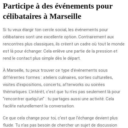
Participe à des événements pour
célibataires à Marseille
Si tu veux élargir ton cercle social, les événements pour
célibataires sont une excellente option. Contrairement aux
rencontres plus classiques, ils créent un cadre où tout le monde
est là pour échanger. Cela enlève une partie de la pression et
rend le contact plus simple dès le départ.
À Marseille, tu peux trouver ce type d’événements sous
différentes formes : ateliers culinaires, sorties culturelles,
visites d’expositions, concerts, afterworks ou soirées
thématiques. L’intérêt, c’est que tu n’es pas seulement là pour
“rencontrer quelqu’un” : tu partages aussi une activité. Cela
facilite naturellement la conversation.
Ce que cela change pour toi, c’est que l’échange devient plus
fluide. Tu n’as pas besoin de chercher un sujet de discussion