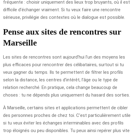
fréquente : choisir uniquement des lieux trop bruyants, où il est
difficile d’échanger vraiment. Si tu veux faire une rencontre
sérieuse, privilégie des contextes où le dialogue est possible.
Pense aux sites de rencontres sur
Marseille
Les sites de rencontres sont aujourd’hui l’un des moyens les
plus efficaces pour rencontrer des célibataires, surtout si tu
veux gagner du temps. Ils te permettent de filtrer les profils
selon la distance, les centres d’intérêt, l’âge ou le type de
relation recherché. En pratique, cela change beaucoup de
choses : tu ne dépends plus uniquement du hasard des sorties.
À Marseille, certains sites et applications permettent de cibler
des personnes proches de chez toi. C’est particulièrement utile
si tu veux éviter les échanges interminables avec des profils
trop éloignés ou peu disponibles. Tu peux ainsi repérer plus vite