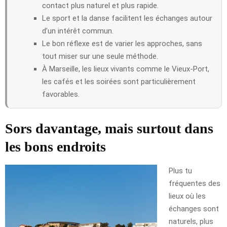
contact plus naturel et plus rapide.
Le sport et la danse facilitent les échanges autour
d’un intérêt commun.
Le bon réflexe est de varier les approches, sans
tout miser sur une seule méthode.
À Marseille, les lieux vivants comme le Vieux-Port,
les cafés et les soirées sont particulièrement
favorables.
Sors davantage, mais surtout dans
les bons endroits
Plus tu
fréquentes des
lieux où les
échanges sont
naturels, plus