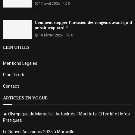
17 avril 2026
0
Comment stopper l’invasion des rongeurs avant qu’il
ne soit trop tard ?
18 février 2026
0
LIEN UTILES
Mentions Légales
Plan du site
Contact
ARTICLES EN VOGUE
🔥 Olympique de Marseille : Actualités, Résultats, Effectif et Infos
Pratiques
Le Nouvel An chinois 2025 à Marseille