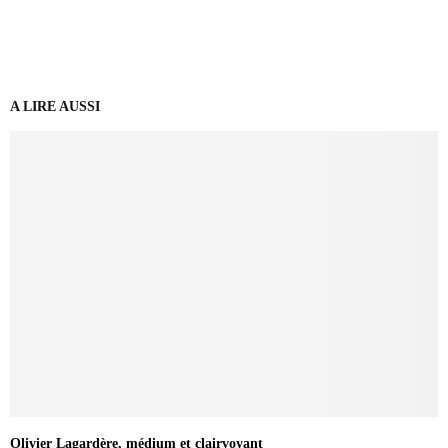
A LIRE AUSSI
Olivier Lagardère, médium et clairvoyant