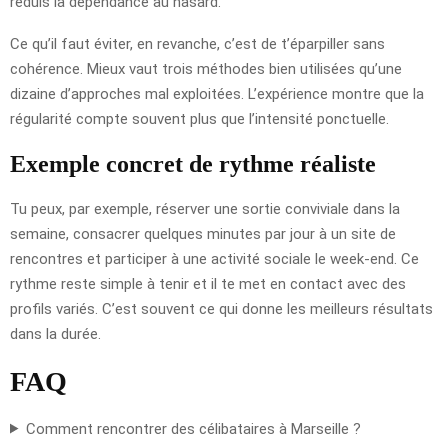
réduis la dépendance au hasard.
Ce qu’il faut éviter, en revanche, c’est de t’éparpiller sans
cohérence. Mieux vaut trois méthodes bien utilisées qu’une
dizaine d’approches mal exploitées. L’expérience montre que la
régularité compte souvent plus que l’intensité ponctuelle.
Exemple concret de rythme réaliste
Tu peux, par exemple, réserver une sortie conviviale dans la
semaine, consacrer quelques minutes par jour à un site de
rencontres et participer à une activité sociale le week-end. Ce
rythme reste simple à tenir et il te met en contact avec des
profils variés. C’est souvent ce qui donne les meilleurs résultats
dans la durée.
FAQ
Comment rencontrer des célibataires à Marseille ?