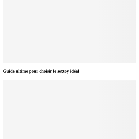
Guide ultime pour choisir le sextoy idéal