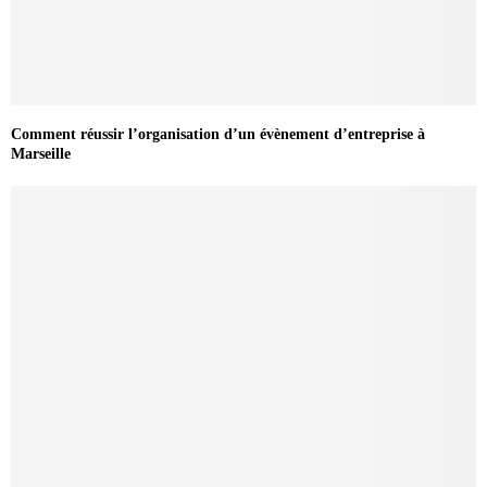
Comment réussir l’organisation d’un évènement d’entreprise à
Marseille