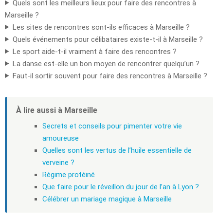
Quels sont les meilleurs lieux pour faire des rencontres à
Marseille ?
Les sites de rencontres sont-ils efficaces à Marseille ?
Quels événements pour célibataires existe-t-il à Marseille ?
Le sport aide-t-il vraiment à faire des rencontres ?
La danse est-elle un bon moyen de rencontrer quelqu’un ?
Faut-il sortir souvent pour faire des rencontres à Marseille ?
À lire aussi à Marseille
Secrets et conseils pour pimenter votre vie
amoureuse
Quelles sont les vertus de l’huile essentielle de
verveine ?
Régime protéiné
Que faire pour le réveillon du jour de l’an à Lyon ?
Célébrer un mariage magique à Marseille