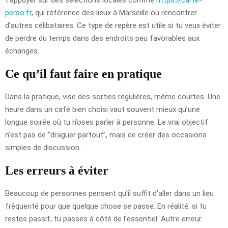
perso.fr
, qui référence des lieux à Marseille où rencontrer
d’autres célibataires. Ce type de repère est utile si tu veux éviter
de perdre du temps dans des endroits peu favorables aux
échanges.
Ce qu’il faut faire en pratique
Dans la pratique, vise des sorties régulières, même courtes. Une
heure dans un café bien choisi vaut souvent mieux qu’une
longue soirée où tu n’oses parler à personne. Le vrai objectif
n’est pas de “draguer partout”, mais de créer des occasions
simples de discussion.
Les erreurs à éviter
Beaucoup de personnes pensent qu’il suffit d’aller dans un lieu
fréquenté pour que quelque chose se passe. En réalité, si tu
restes passif, tu passes à côté de l’essentiel. Autre erreur