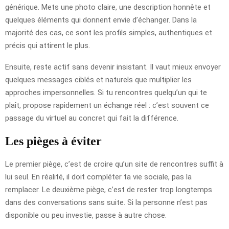
générique. Mets une photo claire, une description honnête et
quelques éléments qui donnent envie d’échanger. Dans la
majorité des cas, ce sont les profils simples, authentiques et
précis qui attirent le plus.
Ensuite, reste actif sans devenir insistant. Il vaut mieux envoyer
quelques messages ciblés et naturels que multiplier les
approches impersonnelles. Si tu rencontres quelqu’un qui te
plaît, propose rapidement un échange réel : c’est souvent ce
passage du virtuel au concret qui fait la différence.
Les pièges à éviter
Le premier piège, c’est de croire qu’un site de rencontres suffit à
lui seul. En réalité, il doit compléter ta vie sociale, pas la
remplacer. Le deuxième piège, c’est de rester trop longtemps
dans des conversations sans suite. Si la personne n’est pas
disponible ou peu investie, passe à autre chose.