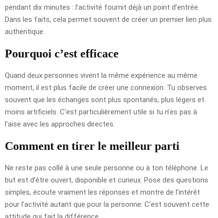
pendant dix minutes : l’activité fournit déjà un point d’entrée.
Dans les faits, cela permet souvent de créer un premier lien plus
authentique.
Pourquoi c’est efficace
Quand deux personnes vivent la même expérience au même
moment, il est plus facile de créer une connexion. Tu observes
souvent que les échanges sont plus spontanés, plus légers et
moins artificiels. C’est particulièrement utile si tu n’es pas à
l’aise avec les approches directes.
Comment en tirer le meilleur parti
Ne reste pas collé à une seule personne ou à ton téléphone. Le
but est d’être ouvert, disponible et curieux. Pose des questions
simples, écoute vraiment les réponses et montre de l’intérêt
pour l’activité autant que pour la personne. C’est souvent cette
attitude qui fait la différence.