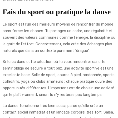
Fais du sport ou pratique la danse
Le sport est l’un des meilleurs moyens de rencontrer du monde
sans forcer les choses. Tu partages un cadre, une régularité et
souvent des valeurs communes comme l’énergie, la discipline ou
le goût de l’effort. Concrètement, cela crée des échanges plus
naturels que dans un contexte purement “drague”.
Si tu es dans cette situation où tu veux rencontrer sans te
sentir obligé de séduire à tout prix, une activité sportive est une
excellente base. Salle de sport, course à pied, randonnée, sports
collectifs, yoga ou clubs amateurs : chaque pratique ouvre des
opportunités différentes. L’important est de choisir une activité
qui te plaît vraiment, sinon tu n’y resteras pas longtemps.
La danse fonctionne très bien aussi, parce qu’elle crée un
contact social immédiat et un langage corporel très fort. Salsa,