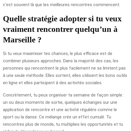
c’est souvent là que les meilleures rencontres commencent.
Quelle stratégie adopter si tu veux
vraiment rencontrer quelqu’un à
Marseille ?
Si tu veux maximiser tes chances, le plus efficace est de
combiner plusieurs approches. Dans la majorité des cas, les
personnes qui rencontrent le plus facilement ne se limitent pas
à une seule méthode. Elles sortent, elles utilisent les bons outils
en ligne et elles participent à des activités sociales.
Concrètement, tu peux organiser ta semaine de façon simple :
un ou deux moments de sortie, quelques échanges sur une
application de rencontre et une activité régulière comme le
sport ou la danse. Ce mélange crée un effet cumulé. Tu
rencontres plus de monde, tu multiplies les opportunités et tu