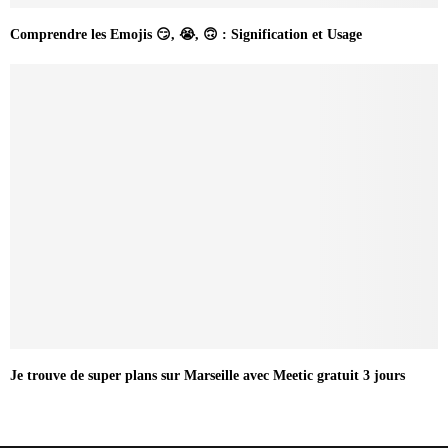
Comprendre les Emojis 😏, 😭, 🙃 : Signification et Usage
Je trouve de super plans sur Marseille avec Meetic gratuit 3 jours