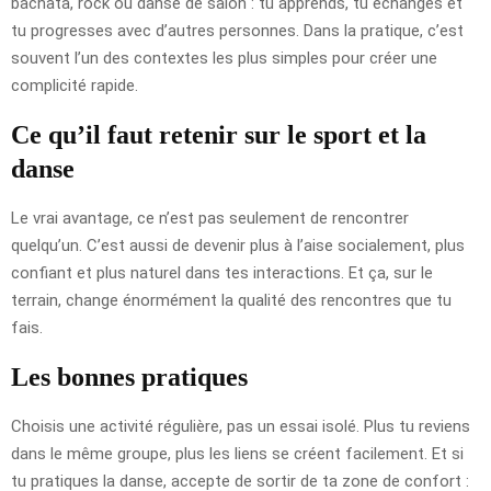
bachata, rock ou danse de salon : tu apprends, tu échanges et
tu progresses avec d’autres personnes. Dans la pratique, c’est
souvent l’un des contextes les plus simples pour créer une
complicité rapide.
Ce qu’il faut retenir sur le sport et la
danse
Le vrai avantage, ce n’est pas seulement de rencontrer
quelqu’un. C’est aussi de devenir plus à l’aise socialement, plus
confiant et plus naturel dans tes interactions. Et ça, sur le
terrain, change énormément la qualité des rencontres que tu
fais.
Les bonnes pratiques
Choisis une activité régulière, pas un essai isolé. Plus tu reviens
dans le même groupe, plus les liens se créent facilement. Et si
tu pratiques la danse, accepte de sortir de ta zone de confort :