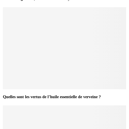
Quelles sont les vertus de l’huile essentielle de verveine ?