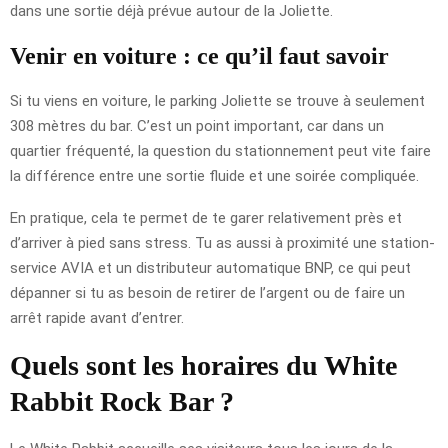
dans une sortie déjà prévue autour de la Joliette.
Venir en voiture : ce qu’il faut savoir
Si tu viens en voiture, le parking Joliette se trouve à seulement
308 mètres du bar. C’est un point important, car dans un
quartier fréquenté, la question du stationnement peut vite faire
la différence entre une sortie fluide et une soirée compliquée.
En pratique, cela te permet de te garer relativement près et
d’arriver à pied sans stress. Tu as aussi à proximité une station-
service AVIA et un distributeur automatique BNP, ce qui peut
dépanner si tu as besoin de retirer de l’argent ou de faire un
arrêt rapide avant d’entrer.
Quels sont les horaires du White
Rabbit Rock Bar ?