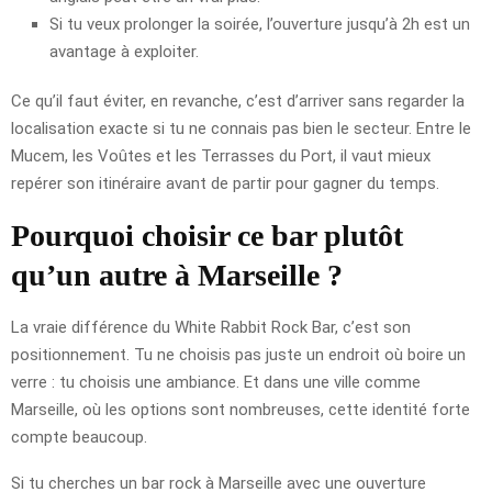
Si tu veux prolonger la soirée, l’ouverture jusqu’à 2h est un
avantage à exploiter.
Ce qu’il faut éviter, en revanche, c’est d’arriver sans regarder la
localisation exacte si tu ne connais pas bien le secteur. Entre le
Mucem, les Voûtes et les Terrasses du Port, il vaut mieux
repérer son itinéraire avant de partir pour gagner du temps.
Pourquoi choisir ce bar plutôt
qu’un autre à Marseille ?
La vraie différence du White Rabbit Rock Bar, c’est son
positionnement. Tu ne choisis pas juste un endroit où boire un
verre : tu choisis une ambiance. Et dans une ville comme
Marseille, où les options sont nombreuses, cette identité forte
compte beaucoup.
Si tu cherches un bar rock à Marseille avec une ouverture