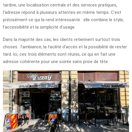
tardive, une localisation centrale et des services pratiques,
l’adresse répond à plusieurs attentes en même temps. C’est
précisément ce qui la rend intéressante : elle combine le style,
l’accessibilité et la simplicité d’usage.
Dans la majorité des cas, les clients retiennent surtout trois
choses : l’ambiance, la facilité d’accès et la possibilité de rester
tard. Ici, ces trois éléments sont réunis, ce qui en fait une
adresse cohérente pour une soirée sans prise de tête.