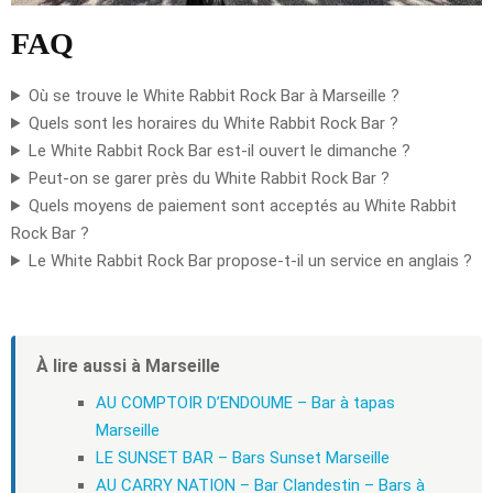
FAQ
Où se trouve le White Rabbit Rock Bar à Marseille ?
Quels sont les horaires du White Rabbit Rock Bar ?
Le White Rabbit Rock Bar est-il ouvert le dimanche ?
Peut-on se garer près du White Rabbit Rock Bar ?
Quels moyens de paiement sont acceptés au White Rabbit
Rock Bar ?
Le White Rabbit Rock Bar propose-t-il un service en anglais ?
À lire aussi à Marseille
AU COMPTOIR D’ENDOUME – Bar à tapas
Marseille
LE SUNSET BAR – Bars Sunset Marseille
AU CARRY NATION – Bar Clandestin – Bars à