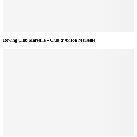
Rowing Club Marseille – Club d’Aviron Marseille