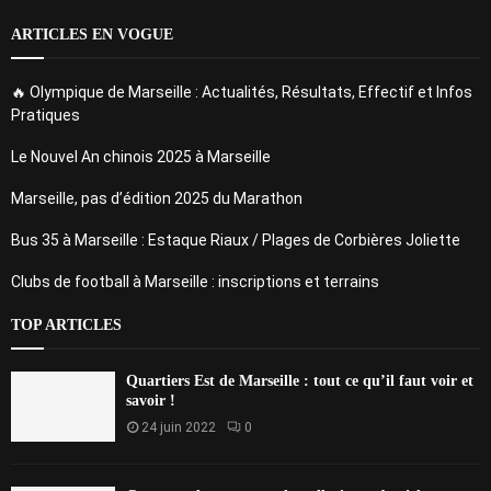
ARTICLES EN VOGUE
🔥 Olympique de Marseille : Actualités, Résultats, Effectif et Infos
Pratiques
Le Nouvel An chinois 2025 à Marseille
Marseille, pas d’édition 2025 du Marathon
Bus 35 à Marseille : Estaque Riaux / Plages de Corbières Joliette
Clubs de football à Marseille : inscriptions et terrains
TOP ARTICLES
Quartiers Est de Marseille : tout ce qu’il faut voir et
savoir !
24 juin 2022
0