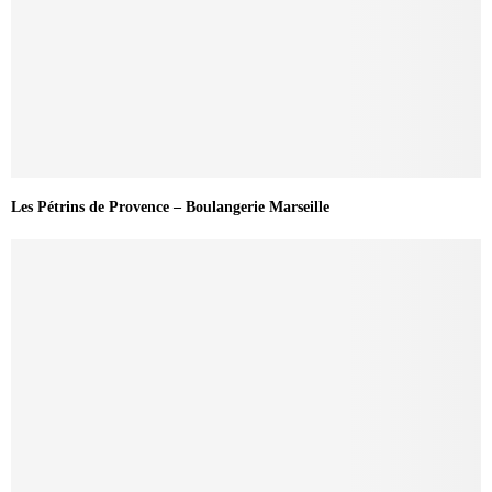
Les Pétrins de Provence – Boulangerie Marseille