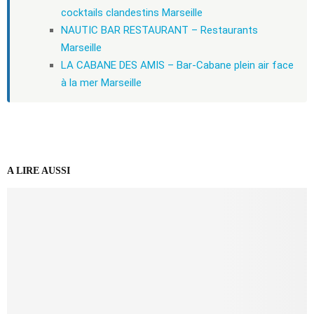
cocktails clandestins Marseille
NAUTIC BAR RESTAURANT – Restaurants
Marseille
LA CABANE DES AMIS – Bar-Cabane plein air face
à la mer Marseille
A LIRE AUSSI