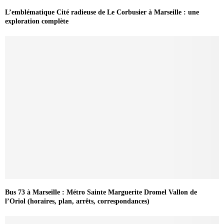
L’emblématique Cité radieuse de Le Corbusier à Marseille : une
exploration complète
Bus 73 à Marseille : Métro Sainte Marguerite Dromel Vallon de
l’Oriol (horaires, plan, arrêts, correspondances)