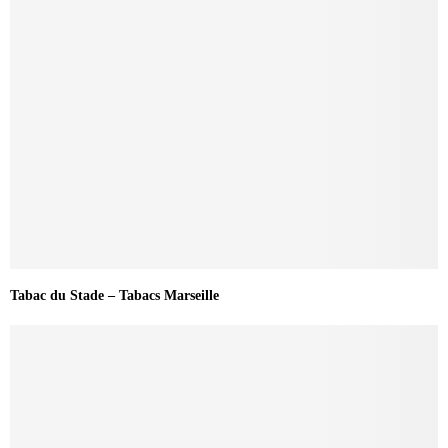
Tabac du Stade – Tabacs Marseille