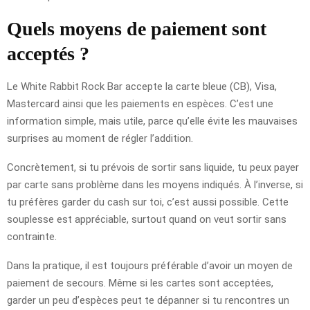
Quels moyens de paiement sont
acceptés ?
Le White Rabbit Rock Bar accepte la carte bleue (CB), Visa,
Mastercard ainsi que les paiements en espèces. C’est une
information simple, mais utile, parce qu’elle évite les mauvaises
surprises au moment de régler l’addition.
Concrètement, si tu prévois de sortir sans liquide, tu peux payer
par carte sans problème dans les moyens indiqués. À l’inverse, si
tu préfères garder du cash sur toi, c’est aussi possible. Cette
souplesse est appréciable, surtout quand on veut sortir sans
contrainte.
Dans la pratique, il est toujours préférable d’avoir un moyen de
paiement de secours. Même si les cartes sont acceptées,
garder un peu d’espèces peut te dépanner si tu rencontres un