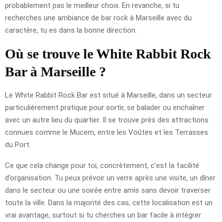
probablement pas le meilleur choix. En revanche, si tu
recherches une ambiance de bar rock à Marseille avec du
caractère, tu es dans la bonne direction.
Où se trouve le White Rabbit Rock
Bar à Marseille ?
Le White Rabbit Rock Bar est situé à Marseille, dans un secteur
particulièrement pratique pour sortir, se balader ou enchaîner
avec un autre lieu du quartier. Il se trouve près des attractions
connues comme le Mucem, entre les Voûtes et les Terrasses
du Port.
Ce que cela change pour toi, concrètement, c’est la facilité
d’organisation. Tu peux prévoir un verre après une visite, un dîner
dans le secteur ou une soirée entre amis sans devoir traverser
toute la ville. Dans la majorité des cas, cette localisation est un
vrai avantage, surtout si tu cherches un bar facile à intégrer