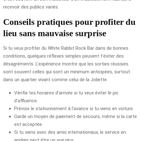
recevoir des publics variés.
Conseils pratiques pour profiter du
lieu sans mauvaise surprise
Si tu veux profiter du White Rabbit Rock Bar dans de bonnes
conditions, quelques réflexes simples peuvent t’éviter des
désagréments. L’expérience montre que les sorties réussies
sont souvent celles qui sont un minimum anticipées, surtout
dans un quartier vivant comme celui de la Joliette.
Vérifie tes horaires d’arrivée si tu veux éviter le pic
d’affluence.
Prévois le stationnement à l’avance si tu viens en voiture.
Garde un moyen de paiement de secours, même si la carte
est acceptée.
Si tu viens avec des amis internationaux, le service en
anglais peut être un vrai plus.