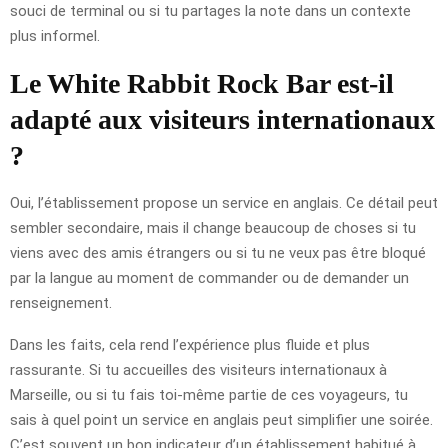
souci de terminal ou si tu partages la note dans un contexte
plus informel.
Le White Rabbit Rock Bar est-il
adapté aux visiteurs internationaux
?
Oui, l’établissement propose un service en anglais. Ce détail peut
sembler secondaire, mais il change beaucoup de choses si tu
viens avec des amis étrangers ou si tu ne veux pas être bloqué
par la langue au moment de commander ou de demander un
renseignement.
Dans les faits, cela rend l’expérience plus fluide et plus
rassurante. Si tu accueilles des visiteurs internationaux à
Marseille, ou si tu fais toi-même partie de ces voyageurs, tu
sais à quel point un service en anglais peut simplifier une soirée.
C’est souvent un bon indicateur d’un établissement habitué à