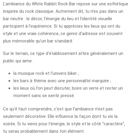
L’ambiance du White Rabbit Rock Bar repose sur une esthétique
inspirée du rock classique. Autrement dit, tu n’es pas dans un
bar neutre : le décor, l’énergie du lieu et l’identité visuelle
participent à l’expérience. Si tu apprécies les lieux qui ont du
style et une vraie cohérence, ce genre d’adresse est souvent
plus mémorable qu’un bar standard.
Sur le terrain, ce type d’établissement attire généralement un
public qui aime :
la musique rock et l’univers biker ;
les bars à thème avec une personnalité marquée ;
les lieux où l’on peut discuter, boire un verre et rester un
moment sans se sentir pressé.
Ce qu’il faut comprendre, c’est que l’ambiance n’est pas
seulement décorative. Elle influence la façon dont tu vis la
soirée. Si tu viens pour l’énergie, le style et le côté “caractère”,
tu seras probablement dans ton élément.