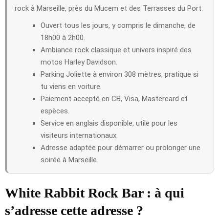
rock à Marseille, près du Mucem et des Terrasses du Port.
Ouvert tous les jours, y compris le dimanche, de
18h00 à 2h00.
Ambiance rock classique et univers inspiré des
motos Harley Davidson.
Parking Joliette à environ 308 mètres, pratique si
tu viens en voiture.
Paiement accepté en CB, Visa, Mastercard et
espèces.
Service en anglais disponible, utile pour les
visiteurs internationaux.
Adresse adaptée pour démarrer ou prolonger une
soirée à Marseille.
White Rabbit Rock Bar : à qui
s’adresse cette adresse ?