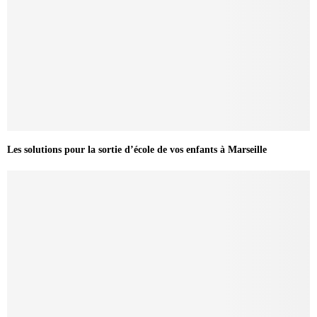
Les solutions pour la sortie d’école de vos enfants à Marseille