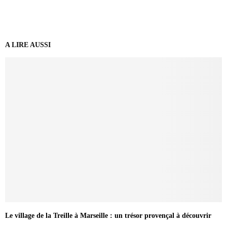
A LIRE AUSSI
Le village de la Treille à Marseille : un trésor provençal à découvrir