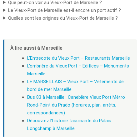
Que peut-on voir au Vieux-Port de Marseille ?
Le Vieux-Port de Marseille est-il encore un port actif ?
Quelles sont les origines du Vieux-Port de Marseille ?
À lire aussi à Marseille
L’Entrecote du Vieux Port – Restaurants Marseille
L’ombrière du Vieux Port – Edifices – Monuments
Marseille
LE MARSEILLAIS – Vieux Port – Vêtements de
bord de mer Marseille
Bus 83 à Marseille : Canebière Vieux Port Métro
Rond-Point du Prado (horaires, plan, arrêts,
correspondances)
Découvrez l’histoire fascinante du Palais
Longchamp à Marseille