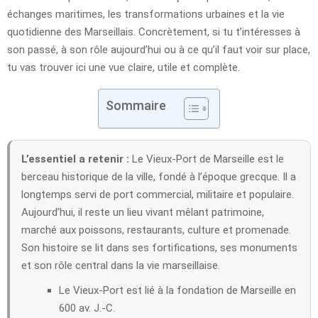
échanges maritimes, les transformations urbaines et la vie
quotidienne des Marseillais. Concrètement, si tu t’intéresses à
son passé, à son rôle aujourd’hui ou à ce qu’il faut voir sur place,
tu vas trouver ici une vue claire, utile et complète.
Sommaire
L’essentiel a retenir :
Le Vieux-Port de Marseille est le
berceau historique de la ville, fondé à l’époque grecque. Il a
longtemps servi de port commercial, militaire et populaire.
Aujourd’hui, il reste un lieu vivant mêlant patrimoine,
marché aux poissons, restaurants, culture et promenade.
Son histoire se lit dans ses fortifications, ses monuments
et son rôle central dans la vie marseillaise.
Le Vieux-Port est lié à la fondation de Marseille en
600 av. J.-C.