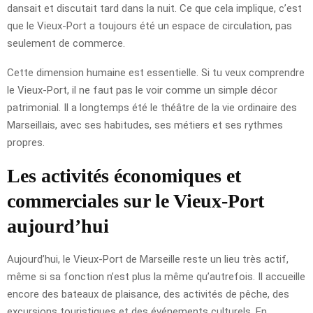
dansait et discutait tard dans la nuit. Ce que cela implique, c’est
que le Vieux-Port a toujours été un espace de circulation, pas
seulement de commerce.
Cette dimension humaine est essentielle. Si tu veux comprendre
le Vieux-Port, il ne faut pas le voir comme un simple décor
patrimonial. Il a longtemps été le théâtre de la vie ordinaire des
Marseillais, avec ses habitudes, ses métiers et ses rythmes
propres.
Les activités économiques et
commerciales sur le Vieux-Port
aujourd’hui
Aujourd’hui, le Vieux-Port de Marseille reste un lieu très actif,
même si sa fonction n’est plus la même qu’autrefois. Il accueille
encore des bateaux de plaisance, des activités de pêche, des
excursions touristiques et des événements culturels. En