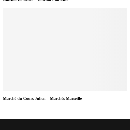
Marché du Cours Julien – Marchés Marseille