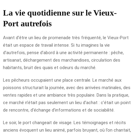
La vie quotidienne sur le Vieux-
Port autrefois
Avant d’être un lieu de promenade très fréquenté, le Vieux-Port
était un espace de travail intense. Si tu imagines la vie
d’autrefois, pense d’abord à une activité permanente : pêche,
artisanat, déchargement des marchandises, circulation des
habitants, bruit des quais et odeurs du marché.
Les pêcheurs occupaient une place centrale. Le marché aux
poissons structurait la journée, avec des arrivées matinales, des
ventes rapides et une ambiance très populaire. Dans la pratique,
ce marché n’était pas seulement un lieu d’achat : c’était un point
de rencontre, d’échange d’informations et de sociabilité.
Le soir, le port changeait de visage. Les témoignages et récits
anciens évoquent un lieu animé, parfois bruyant, où l’on chantait,