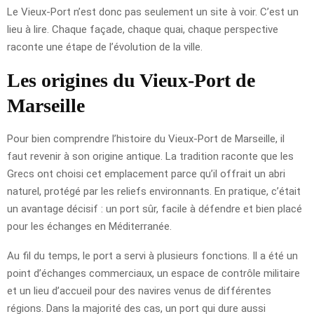
Le Vieux-Port n’est donc pas seulement un site à voir. C’est un
lieu à lire. Chaque façade, chaque quai, chaque perspective
raconte une étape de l’évolution de la ville.
Les origines du Vieux-Port de
Marseille
Pour bien comprendre l’histoire du Vieux-Port de Marseille, il
faut revenir à son origine antique. La tradition raconte que les
Grecs ont choisi cet emplacement parce qu’il offrait un abri
naturel, protégé par les reliefs environnants. En pratique, c’était
un avantage décisif : un port sûr, facile à défendre et bien placé
pour les échanges en Méditerranée.
Au fil du temps, le port a servi à plusieurs fonctions. Il a été un
point d’échanges commerciaux, un espace de contrôle militaire
et un lieu d’accueil pour des navires venus de différentes
régions. Dans la majorité des cas, un port qui dure aussi