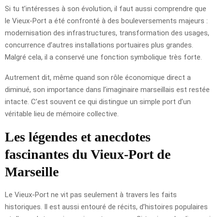
Si tu t’intéresses à son évolution, il faut aussi comprendre que
le Vieux-Port a été confronté à des bouleversements majeurs :
modernisation des infrastructures, transformation des usages,
concurrence d’autres installations portuaires plus grandes.
Malgré cela, il a conservé une fonction symbolique très forte.
Autrement dit, même quand son rôle économique direct a
diminué, son importance dans l’imaginaire marseillais est restée
intacte. C’est souvent ce qui distingue un simple port d’un
véritable lieu de mémoire collective.
Les légendes et anecdotes
fascinantes du Vieux-Port de
Marseille
Le Vieux-Port ne vit pas seulement à travers les faits
historiques. Il est aussi entouré de récits, d’histoires populaires