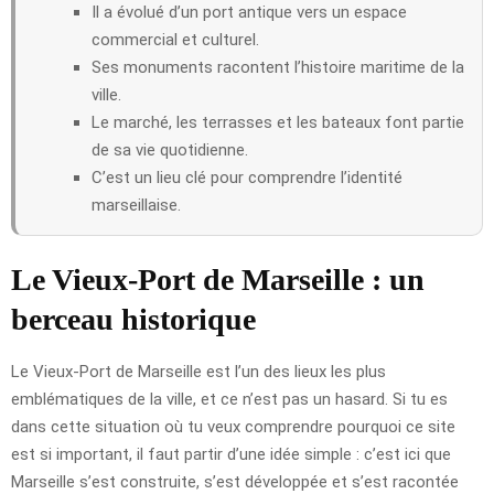
Il a évolué d’un port antique vers un espace
commercial et culturel.
Ses monuments racontent l’histoire maritime de la
ville.
Le marché, les terrasses et les bateaux font partie
de sa vie quotidienne.
C’est un lieu clé pour comprendre l’identité
marseillaise.
Le Vieux-Port de Marseille : un
berceau historique
Le Vieux-Port de Marseille est l’un des lieux les plus
emblématiques de la ville, et ce n’est pas un hasard. Si tu es
dans cette situation où tu veux comprendre pourquoi ce site
est si important, il faut partir d’une idée simple : c’est ici que
Marseille s’est construite, s’est développée et s’est racontée