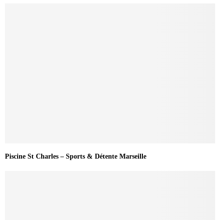
Piscine St Charles – Sports & Détente Marseille