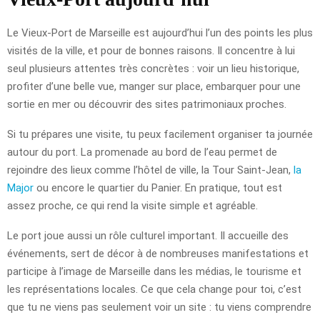
Le Vieux-Port de Marseille est aujourd’hui l’un des points les plus
visités de la ville, et pour de bonnes raisons. Il concentre à lui
seul plusieurs attentes très concrètes : voir un lieu historique,
profiter d’une belle vue, manger sur place, embarquer pour une
sortie en mer ou découvrir des sites patrimoniaux proches.
Si tu prépares une visite, tu peux facilement organiser ta journée
autour du port. La promenade au bord de l’eau permet de
rejoindre des lieux comme l’hôtel de ville, la Tour Saint-Jean,
la
Major
ou encore le quartier du Panier. En pratique, tout est
assez proche, ce qui rend la visite simple et agréable.
Le port joue aussi un rôle culturel important. Il accueille des
événements, sert de décor à de nombreuses manifestations et
participe à l’image de Marseille dans les médias, le tourisme et
les représentations locales. Ce que cela change pour toi, c’est
que tu ne viens pas seulement voir un site : tu viens comprendre