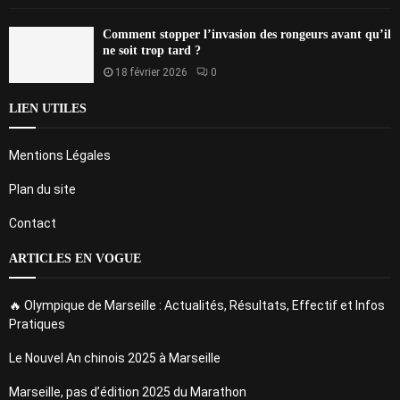
Comment stopper l’invasion des rongeurs avant qu’il
ne soit trop tard ?
18 février 2026
0
LIEN UTILES
Mentions Légales
Plan du site
Contact
ARTICLES EN VOGUE
🔥 Olympique de Marseille : Actualités, Résultats, Effectif et Infos
Pratiques
Le Nouvel An chinois 2025 à Marseille
Marseille, pas d’édition 2025 du Marathon