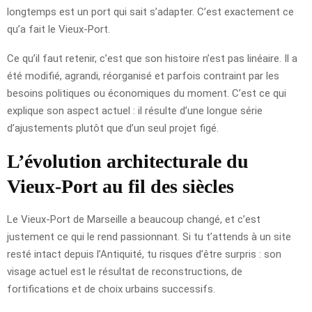
longtemps est un port qui sait s’adapter. C’est exactement ce
qu’a fait le Vieux-Port.
Ce qu’il faut retenir, c’est que son histoire n’est pas linéaire. Il a
été modifié, agrandi, réorganisé et parfois contraint par les
besoins politiques ou économiques du moment. C’est ce qui
explique son aspect actuel : il résulte d’une longue série
d’ajustements plutôt que d’un seul projet figé.
L’évolution architecturale du
Vieux-Port au fil des siècles
Le Vieux-Port de Marseille a beaucoup changé, et c’est
justement ce qui le rend passionnant. Si tu t’attends à un site
resté intact depuis l’Antiquité, tu risques d’être surpris : son
visage actuel est le résultat de reconstructions, de
fortifications et de choix urbains successifs.