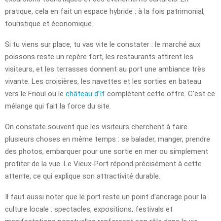
pratique, cela en fait un espace hybride : à la fois patrimonial,
touristique et économique.
Si tu viens sur place, tu vas vite le constater : le marché aux
poissons reste un repère fort, les restaurants attirent les
visiteurs, et les terrasses donnent au port une ambiance très
vivante. Les croisières, les navettes et les sorties en bateau
vers le Frioul ou le
château d’If
complètent cette offre. C’est ce
mélange qui fait la force du site.
On constate souvent que les visiteurs cherchent à faire
plusieurs choses en même temps : se balader, manger, prendre
des photos, embarquer pour une sortie en mer ou simplement
profiter de la vue. Le Vieux-Port répond précisément à cette
attente, ce qui explique son attractivité durable.
Il faut aussi noter que le port reste un point d’ancrage pour la
culture locale : spectacles, expositions, festivals et