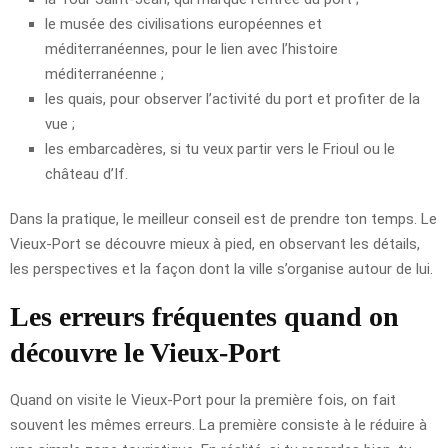
le musée des civilisations européennes et
méditerranéennes, pour le lien avec l’histoire
méditerranéenne ;
les quais, pour observer l’activité du port et profiter de la
vue ;
les embarcadères, si tu veux partir vers le Frioul ou le
château d’If.
Dans la pratique, le meilleur conseil est de prendre ton temps. Le
Vieux-Port se découvre mieux à pied, en observant les détails,
les perspectives et la façon dont la ville s’organise autour de lui.
Les erreurs fréquentes quand on
découvre le Vieux-Port
Quand on visite le Vieux-Port pour la première fois, on fait
souvent les mêmes erreurs. La première consiste à le réduire à