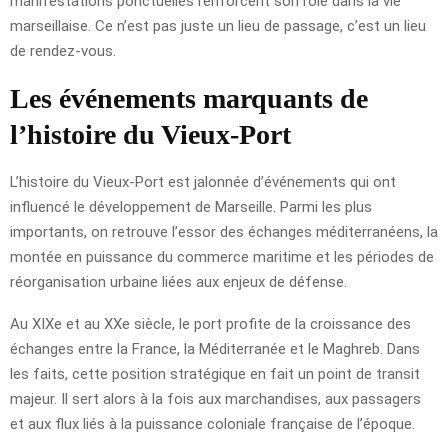
manifestations ponctuelles renforcent son rôle dans la vie
marseillaise. Ce n’est pas juste un lieu de passage, c’est un lieu
de rendez-vous.
Les événements marquants de
l’histoire du Vieux-Port
L’histoire du Vieux-Port est jalonnée d’événements qui ont
influencé le développement de Marseille. Parmi les plus
importants, on retrouve l’essor des échanges méditerranéens, la
montée en puissance du commerce maritime et les périodes de
réorganisation urbaine liées aux enjeux de défense.
Au XIXe et au XXe siècle, le port profite de la croissance des
échanges entre la France, la Méditerranée et le Maghreb. Dans
les faits, cette position stratégique en fait un point de transit
majeur. Il sert alors à la fois aux marchandises, aux passagers
et aux flux liés à la puissance coloniale française de l’époque.