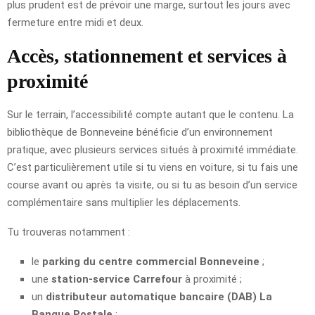
plus prudent est de prévoir une marge, surtout les jours avec
fermeture entre midi et deux.
Accès, stationnement et services à
proximité
Sur le terrain, l’accessibilité compte autant que le contenu. La
bibliothèque de Bonneveine bénéficie d’un environnement
pratique, avec plusieurs services situés à proximité immédiate.
C’est particulièrement utile si tu viens en voiture, si tu fais une
course avant ou après ta visite, ou si tu as besoin d’un service
complémentaire sans multiplier les déplacements.
Tu trouveras notamment :
le
parking du centre commercial Bonneveine
;
une
station-service Carrefour
à proximité ;
un
distributeur automatique bancaire (DAB) La
Banque Postale
;