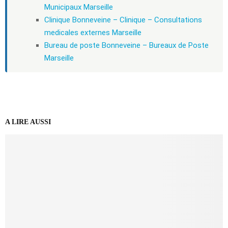
Municipaux Marseille
Clinique Bonneveine – Clinique – Consultations
medicales externes Marseille
Bureau de poste Bonneveine – Bureaux de Poste
Marseille
A LIRE AUSSI