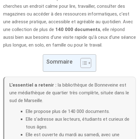
cherches un endroit calme pour lire, travailler, consulter des
magazines ou accéder à des ressources informatiques, c’est
une adresse pratique, accessible et agréable au quotidien. Avec
une collection de plus de
140 000 documents
, elle répond
aussi bien aux besoins d’une visite rapide qu’à ceux d’une séance
plus longue, en solo, en famille ou pour le travail.
Sommaire
L’essentiel a retenir :
la bibliothèque de Bonneveine est
une médiathèque de quartier très complète, située dans le
sud de Marseille.
Elle propose plus de 140 000 documents.
Elle s’adresse aux lecteurs, étudiants et curieux de
tous âges.
Elle est ouverte du mardi au samedi, avec une