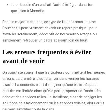
tu as besoin d’un endroit facile à intégrer dans ton
quotidien à Marseille.
Dans la majorité des cas, ce type de lieu est sous-estimé.
Pourtant, il peut vraiment devenir un repère pratique : pour
travailler sereinement, découvrir de nouveaux ouvrages ou
simplement retrouver un cadre apaisant loin du bruit.
Les erreurs fréquentes à éviter
avant de venir
On constate souvent que les visiteurs commettent les mêmes
erreurs. La première, c’est d’arriver sans vérifier les horaires
exacts. La seconde, c’est d’imaginer qu’une bibliothèque de
quartier est limitée alors qu’elle peut proposer un fonds très
riche et des services utiles. La troisième, c’est de négliger les
solutions de stationnement ou les services voisins, alors qu’ils
peuvent simplifier toute la visite.