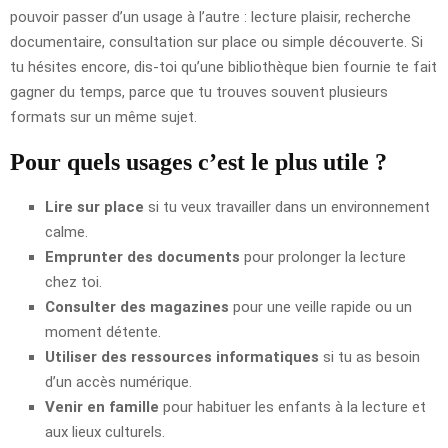
pouvoir passer d’un usage à l’autre : lecture plaisir, recherche
documentaire, consultation sur place ou simple découverte. Si
tu hésites encore, dis-toi qu’une bibliothèque bien fournie te fait
gagner du temps, parce que tu trouves souvent plusieurs
formats sur un même sujet.
Pour quels usages c’est le plus utile ?
Lire sur place
si tu veux travailler dans un environnement
calme.
Emprunter des documents
pour prolonger la lecture
chez toi.
Consulter des magazines
pour une veille rapide ou un
moment détente.
Utiliser des ressources informatiques
si tu as besoin
d’un accès numérique.
Venir en famille
pour habituer les enfants à la lecture et
aux lieux culturels.