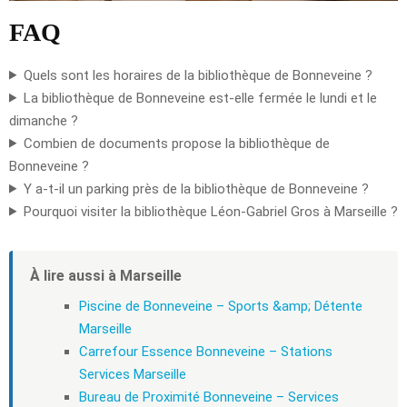
FAQ
Quels sont les horaires de la bibliothèque de Bonneveine ?
La bibliothèque de Bonneveine est-elle fermée le lundi et le
dimanche ?
Combien de documents propose la bibliothèque de
Bonneveine ?
Y a-t-il un parking près de la bibliothèque de Bonneveine ?
Pourquoi visiter la bibliothèque Léon-Gabriel Gros à Marseille ?
À lire aussi à Marseille
Piscine de Bonneveine – Sports &amp; Détente
Marseille
Carrefour Essence Bonneveine – Stations
Services Marseille
Bureau de Proximité Bonneveine – Services