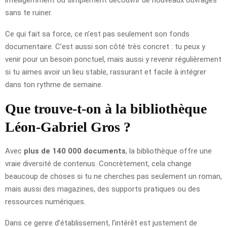
sans te ruiner.
Ce qui fait sa force, ce n’est pas seulement son fonds
documentaire. C’est aussi son côté très concret : tu peux y
venir pour un besoin ponctuel, mais aussi y revenir régulièrement
si tu aimes avoir un lieu stable, rassurant et facile à intégrer
dans ton rythme de semaine.
Que trouve-t-on à la bibliothèque
Léon-Gabriel Gros ?
Avec
plus de 140 000 documents
, la bibliothèque offre une
vraie diversité de contenus. Concrètement, cela change
beaucoup de choses si tu ne cherches pas seulement un roman,
mais aussi des magazines, des supports pratiques ou des
ressources numériques.
Dans ce genre d’établissement, l’intérêt est justement de