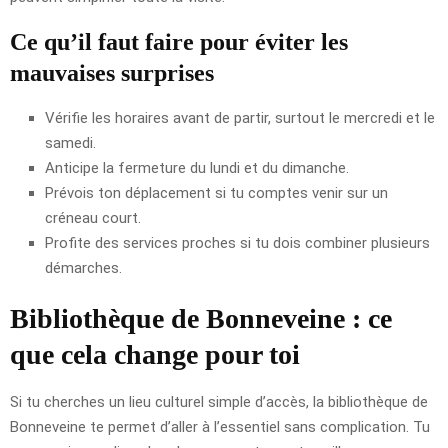
Ce qu’il faut faire pour éviter les
mauvaises surprises
Vérifie les horaires avant de partir, surtout le mercredi et le
samedi.
Anticipe la fermeture du lundi et du dimanche.
Prévois ton déplacement si tu comptes venir sur un
créneau court.
Profite des services proches si tu dois combiner plusieurs
démarches.
Bibliothèque de Bonneveine : ce
que cela change pour toi
Si tu cherches un lieu culturel simple d’accès, la bibliothèque de
Bonneveine te permet d’aller à l’essentiel sans complication. Tu