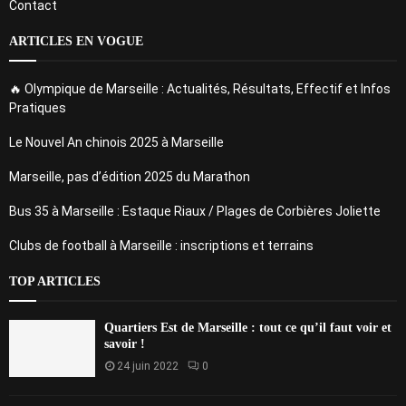
Contact
ARTICLES EN VOGUE
🔥 Olympique de Marseille : Actualités, Résultats, Effectif et Infos
Pratiques
Le Nouvel An chinois 2025 à Marseille
Marseille, pas d’édition 2025 du Marathon
Bus 35 à Marseille : Estaque Riaux / Plages de Corbières Joliette
Clubs de football à Marseille : inscriptions et terrains
TOP ARTICLES
Quartiers Est de Marseille : tout ce qu’il faut voir et
savoir !
24 juin 2022
0