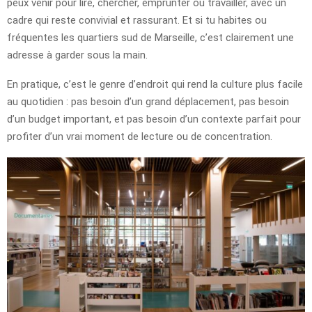
peux venir pour lire, chercher, emprunter ou travailler, avec un
cadre qui reste convivial et rassurant. Et si tu habites ou
fréquentes les quartiers sud de Marseille, c’est clairement une
adresse à garder sous la main.
En pratique, c’est le genre d’endroit qui rend la culture plus facile
au quotidien : pas besoin d’un grand déplacement, pas besoin
d’un budget important, et pas besoin d’un contexte parfait pour
profiter d’un vrai moment de lecture ou de concentration.