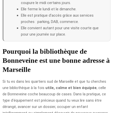
coupure le midi certains jours.
Elle ferme le lundi et le dimanche.
Elle est pratique d’accès grâce aux services
proches : parking, DAB, commerce.
Elle convient autant pour une visite courte que
pour une journée sur place.
Pourquoi la bibliothèque de
Bonneveine est une bonne adresse à
Marseille
Si tu es dans les quartiers sud de Marseille et que tu cherches
une bibliothèque à la fois
utile, calme et bien équipée
, celle
de Bonneveine coche beaucoup de cases. Dans la pratique, ce
type d’équipement est précieux quand tu veux lire sans être
dérangé, avancer sur un dossier, occuper un enfant
intelligemment ou simplement découvrir de nouveaux ouvrages