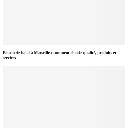
Boucherie halal à Marseille : comment choisir qualité, produits et
services