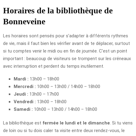
Horaires de la bibliothèque de
Bonneveine
Les horaires sont pensés pour s’adapter à différents rythmes
de vie, mais il faut bien les vérifier avant de te déplacer, surtout
si tu comptes venir le midi ou en fin de journée. C’est un point
important : beaucoup de visiteurs se trompent sur les créneaux
avec interruption et perdent du temps inutilement.
Mardi :
13h00 – 18h00
Mercredi :
10h00 – 13h00 / 14h00 – 18h00
Jeudi :
13h00 – 17h00
Vendredi :
13h00 – 18h00
Samedi :
10h00 – 13h00 / 14h00 – 18h00
La bibliothèque est
fermée le lundi et le dimanche
. Si tu viens
de loin ou si tu dois caler ta visite entre deux rendez-vous, le