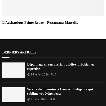
L’Authentique Pointe Rouge – Restaurants Marseille
DERNIERS ARTICLES
Dépannage en serrurerie: rapidité, précision et
expertise
24 juillet 2026
0
Service de limousine à Cannes : l’élégance qui
sublime vos événements
1 juillet 2026
0