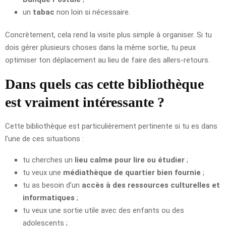
un
tabac
non loin si nécessaire.
Concrètement, cela rend la visite plus simple à organiser. Si tu
dois gérer plusieurs choses dans la même sortie, tu peux
optimiser ton déplacement au lieu de faire des allers-retours.
Dans quels cas cette bibliothèque
est vraiment intéressante ?
Cette bibliothèque est particulièrement pertinente si tu es dans
l’une de ces situations :
tu cherches un
lieu calme pour lire ou étudier
;
tu veux une
médiathèque de quartier bien fournie
;
tu as besoin d’un
accès à des ressources culturelles et
informatiques
;
tu veux une sortie utile avec des enfants ou des
adolescents ;