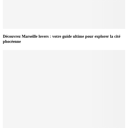
Découvrez Marseille lovers : votre guide ultime pour explorer la cité
phocéenne