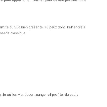
dentité du Sud bien présente. Tu peux donc t’attendre à
sserie classique.
nte où l’on vient pour manger et profiter du cadre.