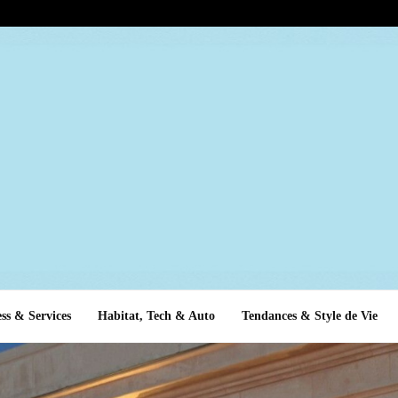
ss & Services
Habitat, Tech & Auto
Tendances & Style de Vie