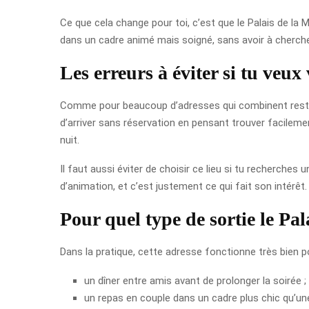
Ce que cela change pour toi, c’est que le Palais de la 
dans un cadre animé mais soigné, sans avoir à cherche
Les erreurs à éviter si tu veux
Comme pour beaucoup d’adresses qui combinent restaura
d’arriver sans réservation en pensant trouver facilemen
nuit.
Il faut aussi éviter de choisir ce lieu si tu recherch
d’animation, et c’est justement ce qui fait son intérêt. 
Pour quel type de sortie le Pal
Dans la pratique, cette adresse fonctionne très bien po
un dîner entre amis avant de prolonger la soirée ;
un repas en couple dans un cadre plus chic qu’un