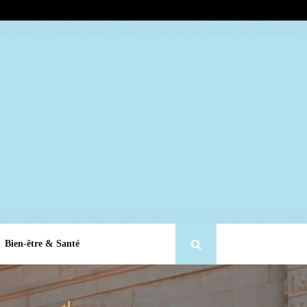
Bien-être & Santé