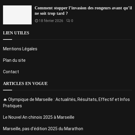
Comment stopper l’invasion des rongeurs avant qu’il
ne soit trop tard ?
18 février 2026
0
LIEN UTILES
Mentions Légales
Plan du site
Contact
ARTICLES EN VOGUE
🔥 Olympique de Marseille : Actualités, Résultats, Effectif et Infos
Pratiques
Le Nouvel An chinois 2025 à Marseille
Marseille, pas d’édition 2025 du Marathon