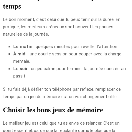
temps
Le bon moment, c’est celui que tu peux tenir sur la durée. En
pratique, les meilleurs créneaux sont souvent les pauses
naturelles de la journée.
Le matin
: quelques minutes pour réveiller l’attention.
À midi
: une courte session pour couper avec la charge
mentale.
Le soir
: un jeu calme pour terminer la journée sans écran
passif.
Si tu fais déjà défiler ton téléphone par réflexe, remplacer ce
temps par un jeu de mémoire est un vrai changement utile.
Choisir les bons jeux de mémoire
Le meilleur jeu est celui que tu as envie de relancer. C’est un
point essentiel, parce que la régularité compte plus que la