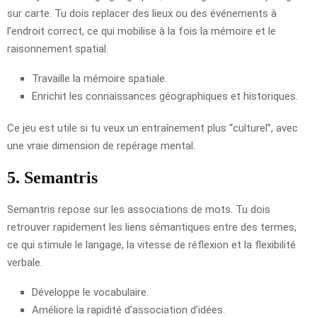
sur carte. Tu dois replacer des lieux ou des événements à
l’endroit correct, ce qui mobilise à la fois la mémoire et le
raisonnement spatial.
Travaille la mémoire spatiale.
Enrichit les connaissances géographiques et historiques.
Ce jeu est utile si tu veux un entraînement plus “culturel”, avec
une vraie dimension de repérage mental.
5. Semantris
Semantris repose sur les associations de mots. Tu dois
retrouver rapidement les liens sémantiques entre des termes,
ce qui stimule le langage, la vitesse de réflexion et la flexibilité
verbale.
Développe le vocabulaire.
Améliore la rapidité d’association d’idées.