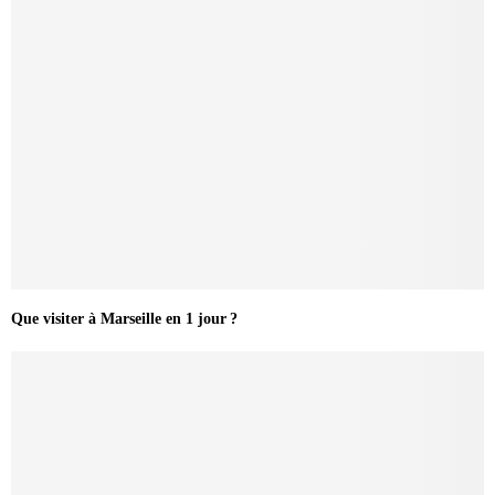
Que visiter à Marseille en 1 jour ?