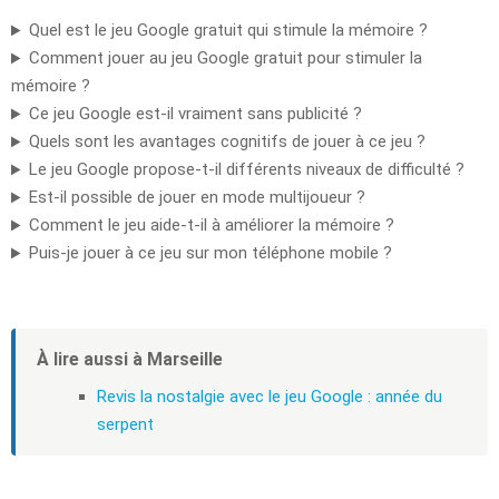
Quel est le jeu Google gratuit qui stimule la mémoire ?
Comment jouer au jeu Google gratuit pour stimuler la
mémoire ?
Ce jeu Google est-il vraiment sans publicité ?
Quels sont les avantages cognitifs de jouer à ce jeu ?
Le jeu Google propose-t-il différents niveaux de difficulté ?
Est-il possible de jouer en mode multijoueur ?
Comment le jeu aide-t-il à améliorer la mémoire ?
Puis-je jouer à ce jeu sur mon téléphone mobile ?
À lire aussi à Marseille
Revis la nostalgie avec le jeu Google : année du
serpent