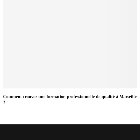
Comment trouver une formation professionnelle de qualité à Marseille
?