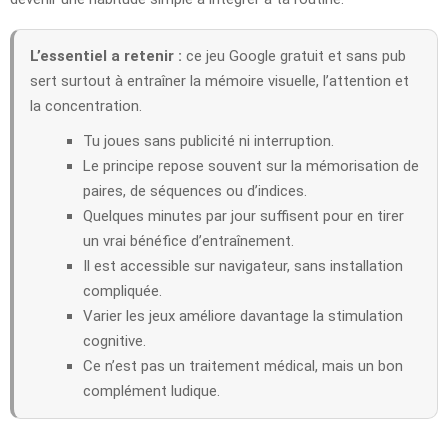
L’essentiel a retenir :
ce jeu Google gratuit et sans pub
sert surtout à entraîner la mémoire visuelle, l’attention et
la concentration.
Tu joues sans publicité ni interruption.
Le principe repose souvent sur la mémorisation de
paires, de séquences ou d’indices.
Quelques minutes par jour suffisent pour en tirer
un vrai bénéfice d’entraînement.
Il est accessible sur navigateur, sans installation
compliquée.
Varier les jeux améliore davantage la stimulation
cognitive.
Ce n’est pas un traitement médical, mais un bon
complément ludique.