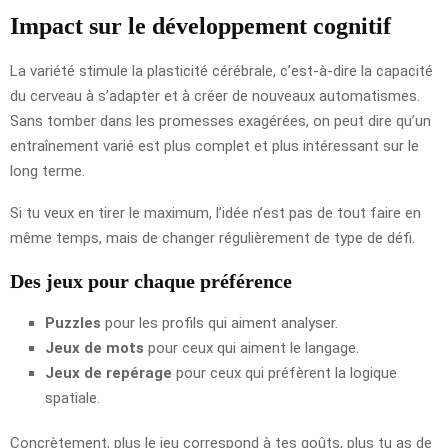
Impact sur le développement cognitif
La variété stimule la plasticité cérébrale, c’est-à-dire la capacité
du cerveau à s’adapter et à créer de nouveaux automatismes.
Sans tomber dans les promesses exagérées, on peut dire qu’un
entraînement varié est plus complet et plus intéressant sur le
long terme.
Si tu veux en tirer le maximum, l’idée n’est pas de tout faire en
même temps, mais de changer régulièrement de type de défi.
Des jeux pour chaque préférence
Puzzles
pour les profils qui aiment analyser.
Jeux de mots
pour ceux qui aiment le langage.
Jeux de repérage
pour ceux qui préfèrent la logique
spatiale.
Concrètement, plus le jeu correspond à tes goûts, plus tu as de