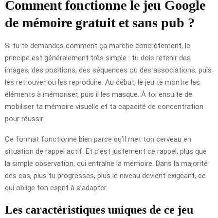
Comment fonctionne le jeu Google
de mémoire gratuit et sans pub ?
Si tu te demandes comment ça marche concrètement, le
principe est généralement très simple : tu dois retenir des
images, des positions, des séquences ou des associations, puis
les retrouver ou les reproduire. Au début, le jeu te montre les
éléments à mémoriser, puis il les masque. À toi ensuite de
mobiliser ta mémoire visuelle et ta capacité de concentration
pour réussir.
Ce format fonctionne bien parce qu’il met ton cerveau en
situation de rappel actif. Et c’est justement ce rappel, plus que
la simple observation, qui entraîne la mémoire. Dans la majorité
des cas, plus tu progresses, plus le niveau devient exigeant, ce
qui oblige ton esprit à s’adapter.
Les caractéristiques uniques de ce jeu