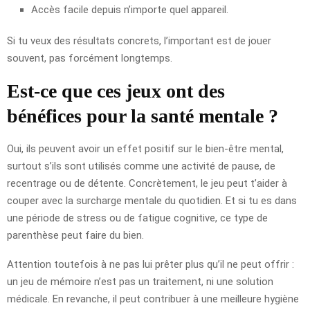
Accès facile depuis n’importe quel appareil.
Si tu veux des résultats concrets, l’important est de jouer
souvent, pas forcément longtemps.
Est-ce que ces jeux ont des
bénéfices pour la santé mentale ?
Oui, ils peuvent avoir un effet positif sur le bien-être mental,
surtout s’ils sont utilisés comme une activité de pause, de
recentrage ou de détente. Concrètement, le jeu peut t’aider à
couper avec la surcharge mentale du quotidien. Et si tu es dans
une période de stress ou de fatigue cognitive, ce type de
parenthèse peut faire du bien.
Attention toutefois à ne pas lui prêter plus qu’il ne peut offrir :
un jeu de mémoire n’est pas un traitement, ni une solution
médicale. En revanche, il peut contribuer à une meilleure hygiène