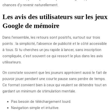
chances d’y revenir naturellement.
Les avis des utilisateurs sur les jeux
Google de mémoire
Dans l’ensemble, les retours sont positifs, surtout sur trois
points : la simplicité, l’absence de publicité et le côté accessible
à tous. Si tu cherches un jeu rapide à lancer, sans inscription
compliquée, c’est souvent ce qui ressort le plus dans les avis
utilisateurs.
On constate souvent que les joueurs apprécient aussi le fait de
pouvoir jouer pendant une courte pause sans perdre de temps.
Ce format convient bien à ceux qui veulent se détendre tout en
gardant un minimum de stimulation mentale.
Pas besoin de téléchargement lourd.
Navigation simple et intuitive.