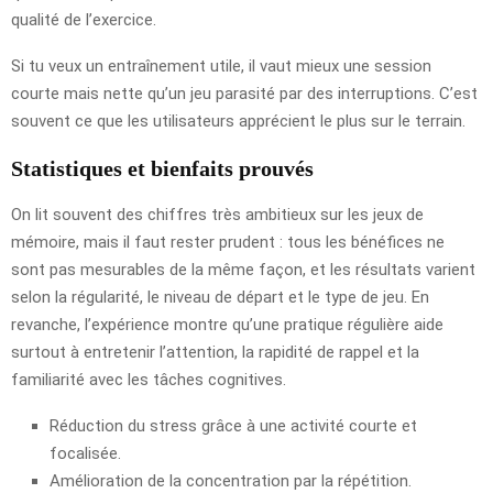
qualité de l’exercice.
Si tu veux un entraînement utile, il vaut mieux une session
courte mais nette qu’un jeu parasité par des interruptions. C’est
souvent ce que les utilisateurs apprécient le plus sur le terrain.
Statistiques et bienfaits prouvés
On lit souvent des chiffres très ambitieux sur les jeux de
mémoire, mais il faut rester prudent : tous les bénéfices ne
sont pas mesurables de la même façon, et les résultats varient
selon la régularité, le niveau de départ et le type de jeu. En
revanche, l’expérience montre qu’une pratique régulière aide
surtout à entretenir l’attention, la rapidité de rappel et la
familiarité avec les tâches cognitives.
Réduction du stress grâce à une activité courte et
focalisée.
Amélioration de la concentration par la répétition.