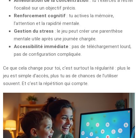
Amélioration de la concentration
: tu t’exerces à rester
focalisé sur un objectif précis.
Renforcement cognitif
: tu actives la mémoire,
l’attention et la rapidité mentale.
Gestion du stress
: le jeu peut créer une parenthèse
mentale utile après une journée chargée.
Accessibilité immédiate
: pas de téléchargement lourd,
pas de configuration compliquée.
Ce que cela change pour toi, c’est surtout la régularité : plus le
jeu est simple d’accès, plus tu as de chances de l’utiliser
souvent. Et c’est la répétition qui compte.