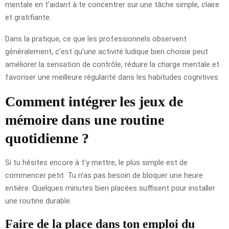
mentale en t’aidant à te concentrer sur une tâche simple, claire
et gratifiante.
Dans la pratique, ce que les professionnels observent
généralement, c’est qu’une activité ludique bien choisie peut
améliorer la sensation de contrôle, réduire la charge mentale et
favoriser une meilleure régularité dans les habitudes cognitives.
Comment intégrer les jeux de
mémoire dans une routine
quotidienne ?
Si tu hésites encore à t’y mettre, le plus simple est de
commencer petit. Tu n’as pas besoin de bloquer une heure
entière. Quelques minutes bien placées suffisent pour installer
une routine durable.
Faire de la place dans ton emploi du