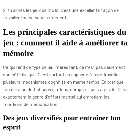
Si tu aimes les jeux de mots, c’est une excellente façon de
travailler ton cerveau autrement.
Les principales caractéristiques du
jeu : comment il aide à améliorer ta
mémoire
Ce qui rend ce type de jeu intéressant, ce n’est pas seulement
son côté ludique. C’est surtout sa capacité à faire travailler
plusieurs mécanismes cognitifs en même temps. En pratique,
ton cerveau doit observer, retenir, comparer, puis agir vite. C’est
exactement le genre d’effort mental qui entretient les
fonctions de mémorisation.
Des jeux diversifiés pour entraîner ton
esprit