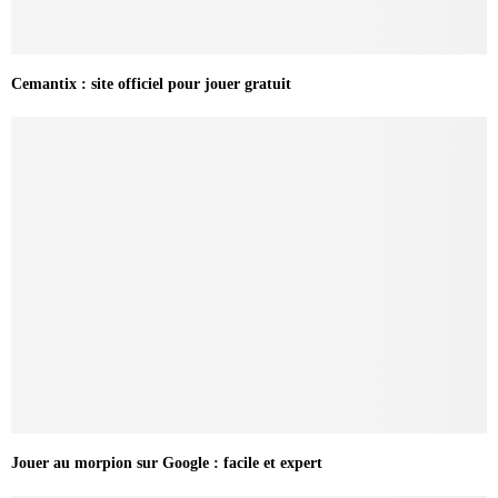
Cemantix : site officiel pour jouer gratuit
Jouer au morpion sur Google : facile et expert