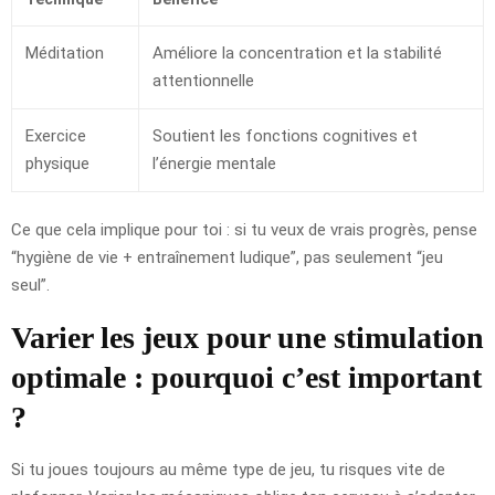
Méditation
Améliore la concentration et la stabilité
attentionnelle
Exercice
Soutient les fonctions cognitives et
physique
l’énergie mentale
Ce que cela implique pour toi : si tu veux de vrais progrès, pense
“hygiène de vie + entraînement ludique”, pas seulement “jeu
seul”.
Varier les jeux pour une stimulation
optimale : pourquoi c’est important
?
Si tu joues toujours au même type de jeu, tu risques vite de