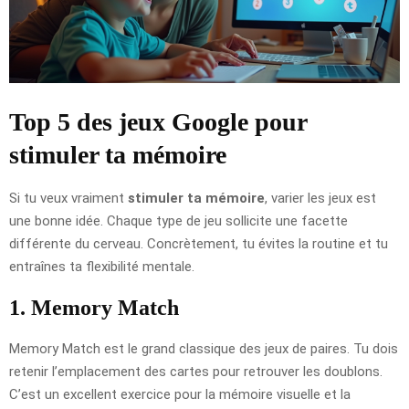
Top 5 des jeux Google pour
stimuler ta mémoire
Si tu veux vraiment
stimuler ta mémoire
, varier les jeux est
une bonne idée. Chaque type de jeu sollicite une facette
différente du cerveau. Concrètement, tu évites la routine et tu
entraînes ta flexibilité mentale.
1. Memory Match
Memory Match est le grand classique des jeux de paires. Tu dois
retenir l’emplacement des cartes pour retrouver les doublons.
C’est un excellent exercice pour la mémoire visuelle et la