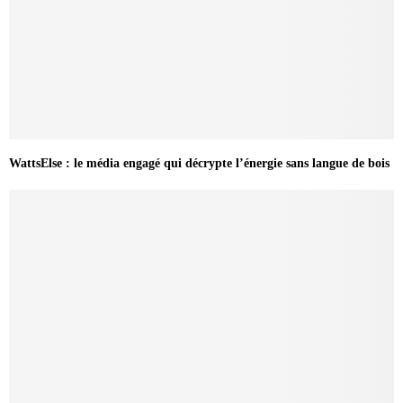
WattsElse : le média engagé qui décrypte l’énergie sans langue de bois