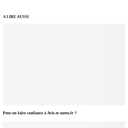
A LIRE AUSSI
Peut-on faire confiance à Avis-et-notes.fr ?