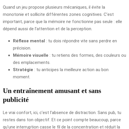
Quand un jeu propose plusieurs mécaniques, il évite la
monotonie et sollicite différentes zones cognitives. C’est
important, parce que la mémoire ne fonctionne pas seule : elle
dépend aussi de l’attention et de la perception.
Réflexe mental
: tu dois répondre vite sans perdre en
précision.
Mémoire visuelle
: tu retiens des formes, des couleurs ou
des emplacements.
Stratégie
: tu anticipes la meilleure action au bon
moment.
Un entraînement amusant et sans
publicité
Le vrai confort, ici, c’est l’absence de distraction. Sans pub, tu
restes dans ton objectif. Et ce point compte beaucoup, parce
qu’une interruption casse le fil de la concentration et réduit la