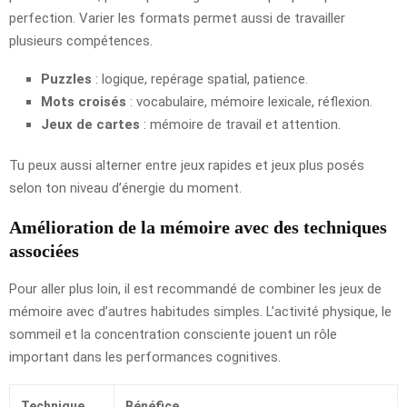
perfection. Varier les formats permet aussi de travailler
plusieurs compétences.
Puzzles
: logique, repérage spatial, patience.
Mots croisés
: vocabulaire, mémoire lexicale, réflexion.
Jeux de cartes
: mémoire de travail et attention.
Tu peux aussi alterner entre jeux rapides et jeux plus posés
selon ton niveau d’énergie du moment.
Amélioration de la mémoire avec des techniques
associées
Pour aller plus loin, il est recommandé de combiner les jeux de
mémoire avec d’autres habitudes simples. L’activité physique, le
sommeil et la concentration consciente jouent un rôle
important dans les performances cognitives.
Technique
Bénéfice