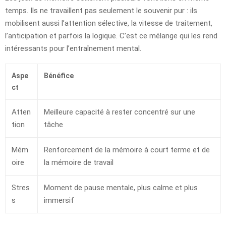
temps. Ils ne travaillent pas seulement le souvenir pur : ils
mobilisent aussi l’attention sélective, la vitesse de traitement,
l’anticipation et parfois la logique. C’est ce mélange qui les rend
intéressants pour l’entraînement mental.
Aspe
Bénéfice
ct
Atten
Meilleure capacité à rester concentré sur une
tion
tâche
Mém
Renforcement de la mémoire à court terme et de
oire
la mémoire de travail
Stres
Moment de pause mentale, plus calme et plus
s
immersif