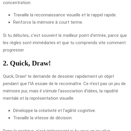
concentration.
Travaille la reconnaissance visuelle et le rappel rapide.
Renforce la mémoire à court terme.
Si tu débutes, c’est souvent le meilleur point d’entrée, parce que
les règles sont immédiates et que tu comprends vite comment
progresser.
2. Quick, Draw!
Quick, Draw! te demande de dessiner rapidement un objet
pendant que l’IA essaie de le reconnaître. Ce n’est pas un jeu de
mémoire pur, mais il stimule l’association d’idées, la rapidité
mentale et la représentation visuelle.
Développe la créativité et l’agilité cognitive.
Travaille la vitesse de décision.