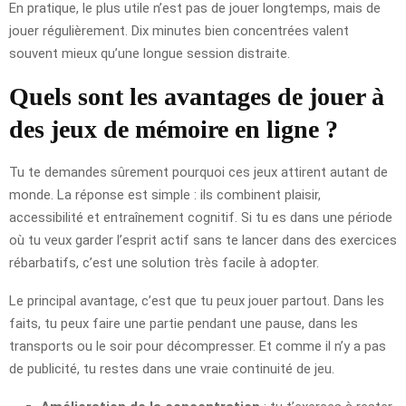
En pratique, le plus utile n’est pas de jouer longtemps, mais de
jouer régulièrement. Dix minutes bien concentrées valent
souvent mieux qu’une longue session distraite.
Quels sont les avantages de jouer à
des jeux de mémoire en ligne ?
Tu te demandes sûrement pourquoi ces jeux attirent autant de
monde. La réponse est simple : ils combinent plaisir,
accessibilité et entraînement cognitif. Si tu es dans une période
où tu veux garder l’esprit actif sans te lancer dans des exercices
rébarbatifs, c’est une solution très facile à adopter.
Le principal avantage, c’est que tu peux jouer partout. Dans les
faits, tu peux faire une partie pendant une pause, dans les
transports ou le soir pour décompresser. Et comme il n’y a pas
de publicité, tu restes dans une vraie continuité de jeu.