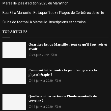
Marseille, pas d’édition 2025 du Marathon
Bus 35 à Marseille : Estaque Riaux / Plages de Corbières Joliette
Clubs de football à Marseille : inscriptions et terrains
TOP ARTICLES
Quartiers Est de Marseille : tout ce qu’il faut voir et
savoir !
24 juin 2022
0
Comment lutter contre la pollution grâce à la
phytothérapie ?
16 janvier 2020
0
Quelles sont les vertus de l’huile essentielle de
verveine ?
17 janvier 2020
0