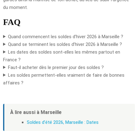
du moment.
FAQ
Quand commencent les soldes d’hiver 2026 à Marseille ?
Quand se terminent les soldes d’hiver 2026 à Marseille ?
Les dates des soldes sont-elles les mêmes partout en
France ?
Faut-il acheter dès le premier jour des soldes ?
Les soldes permettent-elles vraiment de faire de bonnes
affaires ?
À lire aussi à Marseille
Soldes d’été 2026, Marseille : Dates