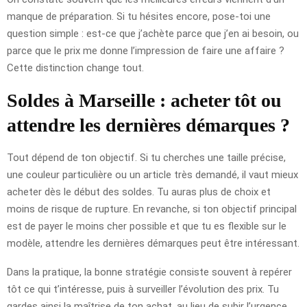
manque de préparation. Si tu hésites encore, pose-toi une
question simple : est-ce que j’achète parce que j’en ai besoin, ou
parce que le prix me donne l’impression de faire une affaire ?
Cette distinction change tout.
Soldes à Marseille : acheter tôt ou
attendre les dernières démarques ?
Tout dépend de ton objectif. Si tu cherches une taille précise,
une couleur particulière ou un article très demandé, il vaut mieux
acheter dès le début des soldes. Tu auras plus de choix et
moins de risque de rupture. En revanche, si ton objectif principal
est de payer le moins cher possible et que tu es flexible sur le
modèle, attendre les dernières démarques peut être intéressant.
Dans la pratique, la bonne stratégie consiste souvent à repérer
tôt ce qui t’intéresse, puis à surveiller l’évolution des prix. Tu
gardes ainsi la maîtrise de ton achat, au lieu de subir l’urgence