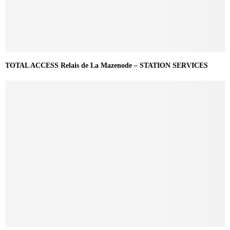
TOTAL ACCESS Relais de La Mazenode – STATION SERVICES