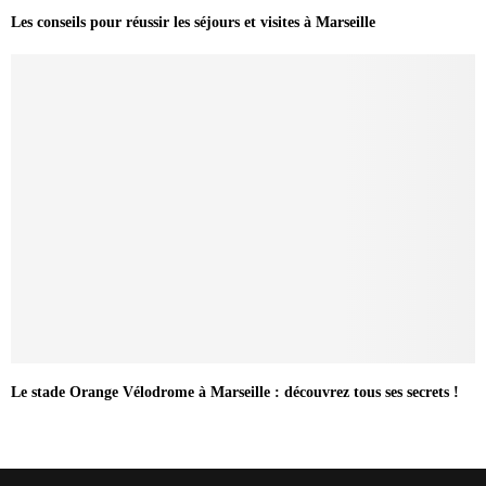
Les conseils pour réussir les séjours et visites à Marseille
Le stade Orange Vélodrome à Marseille : découvrez tous ses secrets !