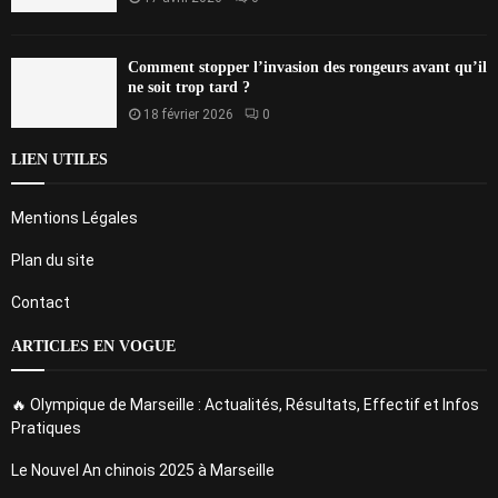
Comment stopper l’invasion des rongeurs avant qu’il
ne soit trop tard ?
18 février 2026
0
LIEN UTILES
Mentions Légales
Plan du site
Contact
ARTICLES EN VOGUE
🔥 Olympique de Marseille : Actualités, Résultats, Effectif et Infos
Pratiques
Le Nouvel An chinois 2025 à Marseille