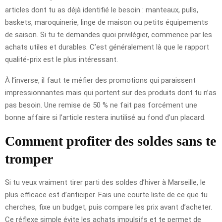
articles dont tu as déjà identifié le besoin : manteaux, pulls,
baskets, maroquinerie, linge de maison ou petits équipements
de saison. Si tu te demandes quoi privilégier, commence par les
achats utiles et durables. C’est généralement là que le rapport
qualité-prix est le plus intéressant.
À l’inverse, il faut te méfier des promotions qui paraissent
impressionnantes mais qui portent sur des produits dont tu n’as
pas besoin. Une remise de 50 % ne fait pas forcément une
bonne affaire si l’article restera inutilisé au fond d’un placard.
Comment profiter des soldes sans te
tromper
Si tu veux vraiment tirer parti des soldes d’hiver à Marseille, le
plus efficace est d’anticiper. Fais une courte liste de ce que tu
cherches, fixe un budget, puis compare les prix avant d’acheter.
Ce réflexe simple évite les achats impulsifs et te permet de