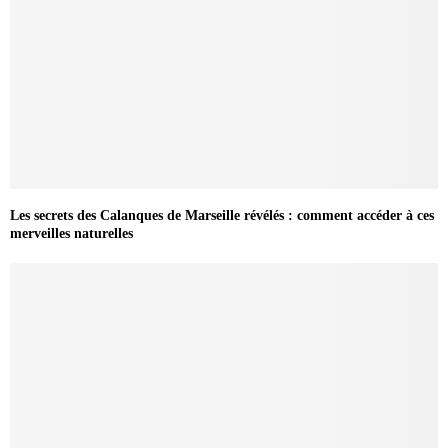
Les secrets des Calanques de Marseille révélés : comment accéder à ces
merveilles naturelles