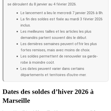
se déroulent du 8 janvier au 4 février 2026.
Le lancement a lieu le mercredi 7 janvier 2026 à 8h.
La fin des soldes est fixée au mardi 3 février 2026
inclus.
Les meilleures tailles et les articles les plus
demandés partent souvent dès le début.
Les dernières semaines peuvent offrir les plus
fortes remises, mais avec moins de choix.
Les soldes permettent de renouveler sa garde-
robe à moindre coût.
Les dates peuvent varier dans certains
départements et territoires d’outre-mer.
Dates des soldes d’hiver 2026 à
Marseille