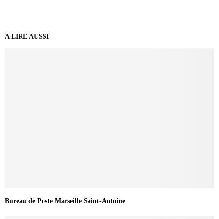
A LIRE AUSSI
Bureau de Poste Marseille Saint-Antoine