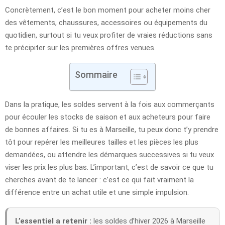
Concrètement, c’est le bon moment pour acheter moins cher
des vêtements, chaussures, accessoires ou équipements du
quotidien, surtout si tu veux profiter de vraies réductions sans
te précipiter sur les premières offres venues.
Sommaire
Dans la pratique, les soldes servent à la fois aux commerçants
pour écouler les stocks de saison et aux acheteurs pour faire
de bonnes affaires. Si tu es à Marseille, tu peux donc t’y prendre
tôt pour repérer les meilleures tailles et les pièces les plus
demandées, ou attendre les démarques successives si tu veux
viser les prix les plus bas. L’important, c’est de savoir ce que tu
cherches avant de te lancer : c’est ce qui fait vraiment la
différence entre un achat utile et une simple impulsion.
L’essentiel a retenir :
les soldes d’hiver 2026 à Marseille