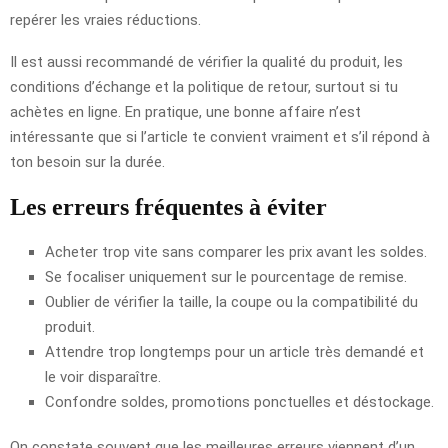
repérer les vraies réductions.
Il est aussi recommandé de vérifier la qualité du produit, les
conditions d’échange et la politique de retour, surtout si tu
achètes en ligne. En pratique, une bonne affaire n’est
intéressante que si l’article te convient vraiment et s’il répond à
ton besoin sur la durée.
Les erreurs fréquentes à éviter
Acheter trop vite sans comparer les prix avant les soldes.
Se focaliser uniquement sur le pourcentage de remise.
Oublier de vérifier la taille, la coupe ou la compatibilité du
produit.
Attendre trop longtemps pour un article très demandé et
le voir disparaître.
Confondre soldes, promotions ponctuelles et déstockage.
On constate souvent que les meilleures erreurs viennent d’un