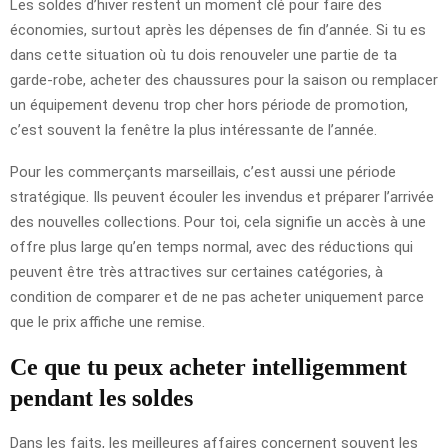
Les soldes d’hiver restent un moment clé pour faire des
économies, surtout après les dépenses de fin d’année. Si tu es
dans cette situation où tu dois renouveler une partie de ta
garde-robe, acheter des chaussures pour la saison ou remplacer
un équipement devenu trop cher hors période de promotion,
c’est souvent la fenêtre la plus intéressante de l’année.
Pour les commerçants marseillais, c’est aussi une période
stratégique. Ils peuvent écouler les invendus et préparer l’arrivée
des nouvelles collections. Pour toi, cela signifie un accès à une
offre plus large qu’en temps normal, avec des réductions qui
peuvent être très attractives sur certaines catégories, à
condition de comparer et de ne pas acheter uniquement parce
que le prix affiche une remise.
Ce que tu peux acheter intelligemment
pendant les soldes
Dans les faits, les meilleures affaires concernent souvent les