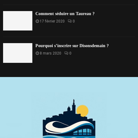
Comment séduire un Taureau ?
17 février 2020
0
Pourquoi s’inscrire sur Disonsdemain ?
8 mars 2020
0