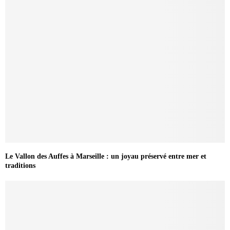
Le Vallon des Auffes à Marseille : un joyau préservé entre mer et
traditions