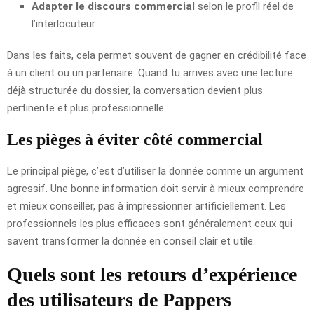
Adapter le discours commercial
selon le profil réel de
l’interlocuteur.
Dans les faits, cela permet souvent de gagner en crédibilité face
à un client ou un partenaire. Quand tu arrives avec une lecture
déjà structurée du dossier, la conversation devient plus
pertinente et plus professionnelle.
Les pièges à éviter côté commercial
Le principal piège, c’est d’utiliser la donnée comme un argument
agressif. Une bonne information doit servir à mieux comprendre
et mieux conseiller, pas à impressionner artificiellement. Les
professionnels les plus efficaces sont généralement ceux qui
savent transformer la donnée en conseil clair et utile.
Quels sont les retours d’expérience
des utilisateurs de Pappers