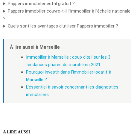
Pappers immobilier est-il gratuit ?
Pappers immobilier couvre-t-il l’immobilier à l’échelle nationale
?
Quels sont les avantages d’utiliser Pappers immobilier ?
À lire aussi à Marseille
Immobilier à Marseille : coup d’œil sur les 3
tendances phares du marché en 2021
Pourquoi investir dans l’immobilier locatif à
Marseille ?
L’essentiel à savoir concernant les diagnostics
immobiliers
A LIRE AUSSI