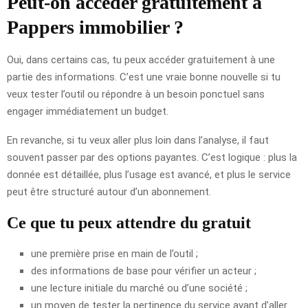
Peut-on accéder gratuitement à
Pappers immobilier ?
Oui, dans certains cas, tu peux accéder gratuitement à une
partie des informations. C’est une vraie bonne nouvelle si tu
veux tester l’outil ou répondre à un besoin ponctuel sans
engager immédiatement un budget.
En revanche, si tu veux aller plus loin dans l’analyse, il faut
souvent passer par des options payantes. C’est logique : plus la
donnée est détaillée, plus l’usage est avancé, et plus le service
peut être structuré autour d’un abonnement.
Ce que tu peux attendre du gratuit
une première prise en main de l’outil ;
des informations de base pour vérifier un acteur ;
une lecture initiale du marché ou d’une société ;
un moyen de tester la pertinence du service avant d’aller