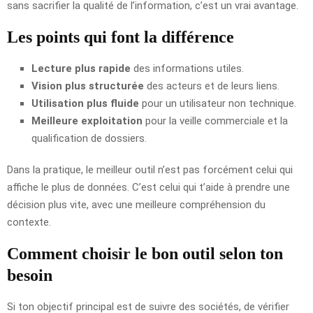
sans sacrifier la qualité de l’information, c’est un vrai avantage.
Les points qui font la différence
Lecture plus rapide
des informations utiles.
Vision plus structurée
des acteurs et de leurs liens.
Utilisation plus fluide
pour un utilisateur non technique.
Meilleure exploitation
pour la veille commerciale et la
qualification de dossiers.
Dans la pratique, le meilleur outil n’est pas forcément celui qui
affiche le plus de données. C’est celui qui t’aide à prendre une
décision plus vite, avec une meilleure compréhension du
contexte.
Comment choisir le bon outil selon ton
besoin
Si ton objectif principal est de suivre des sociétés, de vérifier