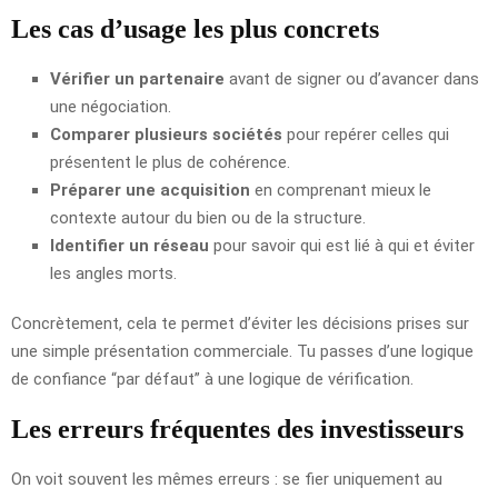
Les cas d’usage les plus concrets
Vérifier un partenaire
avant de signer ou d’avancer dans
une négociation.
Comparer plusieurs sociétés
pour repérer celles qui
présentent le plus de cohérence.
Préparer une acquisition
en comprenant mieux le
contexte autour du bien ou de la structure.
Identifier un réseau
pour savoir qui est lié à qui et éviter
les angles morts.
Concrètement, cela te permet d’éviter les décisions prises sur
une simple présentation commerciale. Tu passes d’une logique
de confiance “par défaut” à une logique de vérification.
Les erreurs fréquentes des investisseurs
On voit souvent les mêmes erreurs : se fier uniquement au