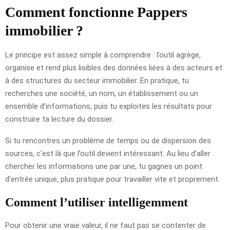
Comment fonctionne Pappers
immobilier ?
Le principe est assez simple à comprendre : l’outil agrège,
organise et rend plus lisibles des données liées à des acteurs et
à des structures du secteur immobilier. En pratique, tu
recherches une société, un nom, un établissement ou un
ensemble d’informations, puis tu exploites les résultats pour
construire ta lecture du dossier.
Si tu rencontres un problème de temps ou de dispersion des
sources, c’est là que l’outil devient intéressant. Au lieu d’aller
chercher les informations une par une, tu gagnes un point
d’entrée unique, plus pratique pour travailler vite et proprement.
Comment l’utiliser intelligemment
Pour obtenir une vraie valeur, il ne faut pas se contenter de