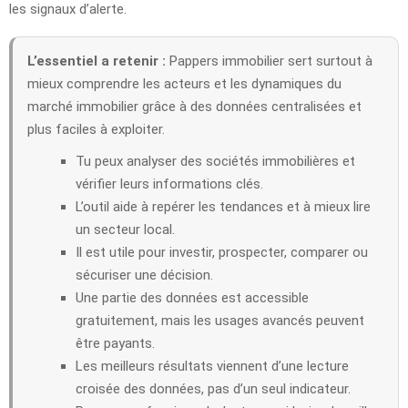
les signaux d’alerte.
L’essentiel a retenir :
Pappers immobilier sert surtout à
mieux comprendre les acteurs et les dynamiques du
marché immobilier grâce à des données centralisées et
plus faciles à exploiter.
Tu peux analyser des sociétés immobilières et
vérifier leurs informations clés.
L’outil aide à repérer les tendances et à mieux lire
un secteur local.
Il est utile pour investir, prospecter, comparer ou
sécuriser une décision.
Une partie des données est accessible
gratuitement, mais les usages avancés peuvent
être payants.
Les meilleurs résultats viennent d’une lecture
croisée des données, pas d’un seul indicateur.