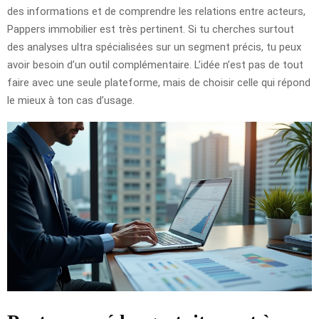
des informations et de comprendre les relations entre acteurs,
Pappers immobilier est très pertinent. Si tu cherches surtout
des analyses ultra spécialisées sur un segment précis, tu peux
avoir besoin d’un outil complémentaire. L’idée n’est pas de tout
faire avec une seule plateforme, mais de choisir celle qui répond
le mieux à ton cas d’usage.