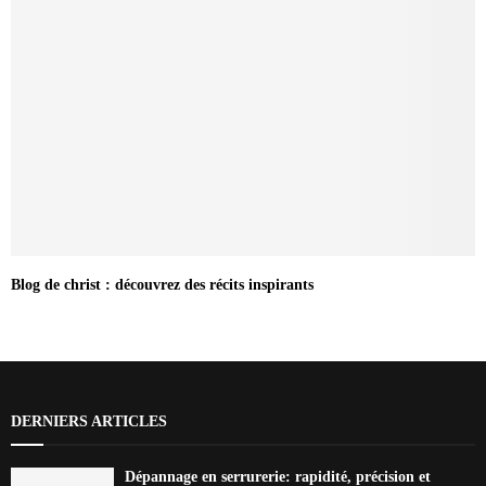
Blog de christ : découvrez des récits inspirants
DERNIERS ARTICLES
Dépannage en serrurerie: rapidité, précision et