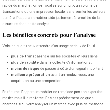
rapide du marché : on se focalise sur un prix, un volume de
transactions ou une impression locale, sans vérifier les acteurs
derrière. Pappers immobilier aide justement à remettre de la
structure dans cette analyse.
Les bénéfices concrets pour l’analyse
Voici ce que tu peux attendre d’un usage sérieux de l’outil :
plus de transparence
sur les sociétés et leurs liens ;
plus de rapidité
dans la collecte d’informations ;
moins de risque
de passer à côté d’un signal important ;
meilleure préparation
avant un rendez-vous, une
acquisition ou une prospection.
En résumé, Pappers immobilier ne remplace pas ton expertise
métier, mais il la renforce. Et c’est précisément ce que tu
cherches si tu veux analyser un marché avec plus de méthode.