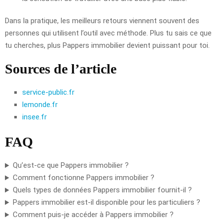
Dans la pratique, les meilleurs retours viennent souvent des
personnes qui utilisent l’outil avec méthode. Plus tu sais ce que
tu cherches, plus Pappers immobilier devient puissant pour toi.
Sources de l’article
service-public.fr
lemonde.fr
insee.fr
FAQ
Qu’est-ce que Pappers immobilier ?
Comment fonctionne Pappers immobilier ?
Quels types de données Pappers immobilier fournit-il ?
Pappers immobilier est-il disponible pour les particuliers ?
Comment puis-je accéder à Pappers immobilier ?