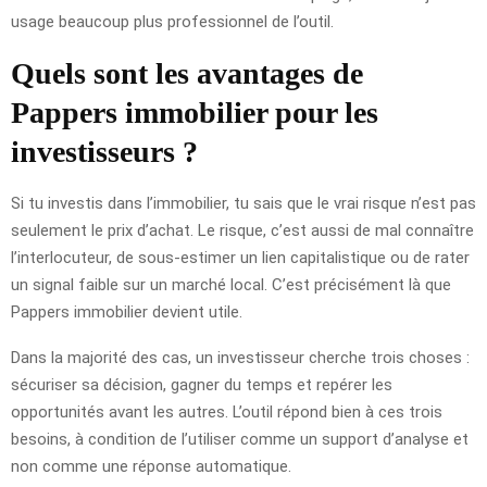
usage beaucoup plus professionnel de l’outil.
Quels sont les avantages de
Pappers immobilier pour les
investisseurs ?
Si tu investis dans l’immobilier, tu sais que le vrai risque n’est pas
seulement le prix d’achat. Le risque, c’est aussi de mal connaître
l’interlocuteur, de sous-estimer un lien capitalistique ou de rater
un signal faible sur un marché local. C’est précisément là que
Pappers immobilier devient utile.
Dans la majorité des cas, un investisseur cherche trois choses :
sécuriser sa décision, gagner du temps et repérer les
opportunités avant les autres. L’outil répond bien à ces trois
besoins, à condition de l’utiliser comme un support d’analyse et
non comme une réponse automatique.