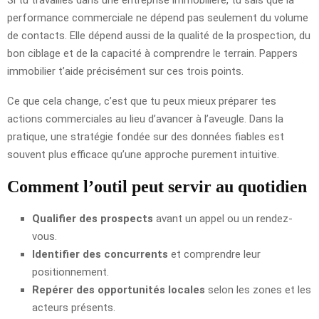
Si tu travailles dans une entreprise immobilière, tu sais que la
performance commerciale ne dépend pas seulement du volume
de contacts. Elle dépend aussi de la qualité de la prospection, du
bon ciblage et de la capacité à comprendre le terrain. Pappers
immobilier t’aide précisément sur ces trois points.
Ce que cela change, c’est que tu peux mieux préparer tes
actions commerciales au lieu d’avancer à l’aveugle. Dans la
pratique, une stratégie fondée sur des données fiables est
souvent plus efficace qu’une approche purement intuitive.
Comment l’outil peut servir au quotidien
Qualifier des prospects
avant un appel ou un rendez-
vous.
Identifier des concurrents
et comprendre leur
positionnement.
Repérer des opportunités locales
selon les zones et les
acteurs présents.