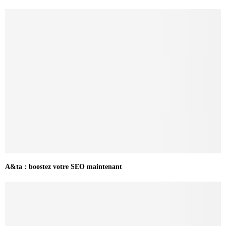
A&ta : boostez votre SEO maintenant