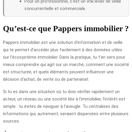
Pour un professionnel, c’est un vrai levier de veille
concurrentielle et commerciale.
Qu’est-ce que Pappers immobilier ?
Pappers immobilier est une solution d’information et de veille
qui te permet d’accéder plus facilement à des données utiles
sur l’écosystème immobilier. Dans la pratique, tu t’en sers pour
mieux comprendre qui agit sur un marché, comment une société
est structurée, et quels éléments peuvent influencer une
décision d’achat, de vente ou de partenariat.
Si tu es dans une situation où tu dois vérifier rapidement un
acteur, un réseau ou une société liée à l’immobilier, l’intérêt est
simple : tu évites de naviguer à l’aveugle. Tu centralises des
informations qui, autrement, seraient dispersées entre plusieurs
sources.