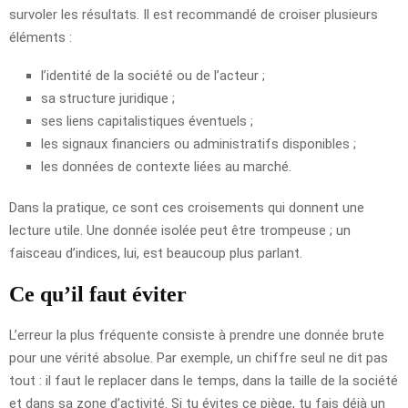
survoler les résultats. Il est recommandé de croiser plusieurs
éléments :
l’identité de la société ou de l’acteur ;
sa structure juridique ;
ses liens capitalistiques éventuels ;
les signaux financiers ou administratifs disponibles ;
les données de contexte liées au marché.
Dans la pratique, ce sont ces croisements qui donnent une
lecture utile. Une donnée isolée peut être trompeuse ; un
faisceau d’indices, lui, est beaucoup plus parlant.
Ce qu’il faut éviter
L’erreur la plus fréquente consiste à prendre une donnée brute
pour une vérité absolue. Par exemple, un chiffre seul ne dit pas
tout : il faut le replacer dans le temps, dans la taille de la société
et dans sa zone d’activité. Si tu évites ce piège, tu fais déjà un