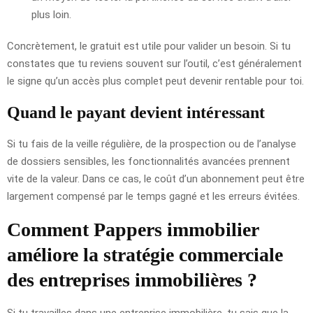
plus loin.
Concrètement, le gratuit est utile pour valider un besoin. Si tu
constates que tu reviens souvent sur l’outil, c’est généralement
le signe qu’un accès plus complet peut devenir rentable pour toi.
Quand le payant devient intéressant
Si tu fais de la veille régulière, de la prospection ou de l’analyse
de dossiers sensibles, les fonctionnalités avancées prennent
vite de la valeur. Dans ce cas, le coût d’un abonnement peut être
largement compensé par le temps gagné et les erreurs évitées.
Comment Pappers immobilier
améliore la stratégie commerciale
des entreprises immobilières ?