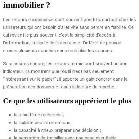
immobilier ?
Les retours d’expérience sont souvent positifs, surtout chez les
utilisateurs qui ont besoin d’aller vite sans perdre en fiabilité. Ce
qui revient le plus souvent, c’est la simplicité d’accès à
l’information, la clarté de l’interface et l’intérêt de pouvoir
croiser plusieurs données sans multiplier les sources.
Si tu hésites encore, les retours terrain sont souvent un bon
indicateur. Ils montrent que l’outil n’est pas seulement
“intéressant sur le papier” : il apporte un gain concret dans la
préparation des dossiers et dans la lecture du marché.
Ce que les utilisateurs apprécient le plus
la rapidité de recherche ;
la lisibilité des informations ;
la capacité à mieux préparer une décision ;
la sensation de travailler avec une base plus fiable.