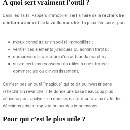
À quoi sert vraiment l’outil ?
Dans les faits, Pappers immobilier sert à faire de la
recherche
d’informations
et de la
veille marché
. Tu peux t’en servir pour
:
mieux connaître une société immobilière ;
vérifier des éléments juridiques ou administratifs ;
comprendre la structure d’un acteur du marché ;
suivre certains mouvements utiles à une stratégie
commerciale ou d’investissement.
Ce n’est pas un outil “magique” qui te dit où investir sans
réfléchir. En revanche, il te donne une base beaucoup plus
sérieuse pour analyser un dossier, surtout si tu veux éviter les
décisions prises trop vite ou sur des impressions.
Pour qui c’est le plus utile ?