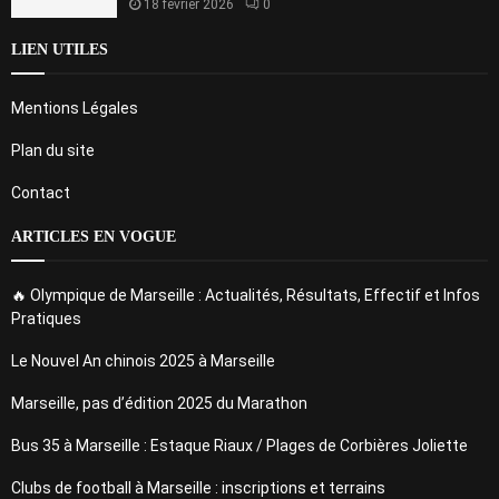
18 février 2026
0
LIEN UTILES
Mentions Légales
Plan du site
Contact
ARTICLES EN VOGUE
🔥 Olympique de Marseille : Actualités, Résultats, Effectif et Infos
Pratiques
Le Nouvel An chinois 2025 à Marseille
Marseille, pas d’édition 2025 du Marathon
Bus 35 à Marseille : Estaque Riaux / Plages de Corbières Joliette
Clubs de football à Marseille : inscriptions et terrains