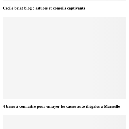
Cecile briat blog : astuces et conseils captivants
4 bases à connaitre pour enrayer les casses auto illégales à Marseille