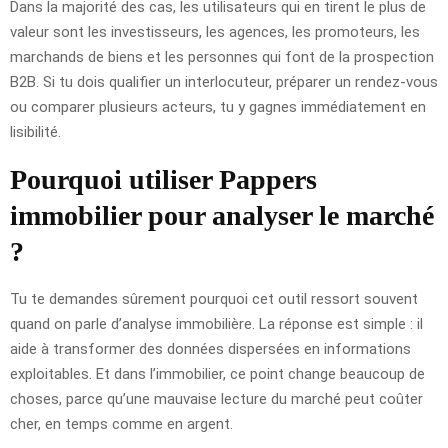
Dans la majorité des cas, les utilisateurs qui en tirent le plus de
valeur sont les investisseurs, les agences, les promoteurs, les
marchands de biens et les personnes qui font de la prospection
B2B. Si tu dois qualifier un interlocuteur, préparer un rendez-vous
ou comparer plusieurs acteurs, tu y gagnes immédiatement en
lisibilité.
Pourquoi utiliser Pappers
immobilier pour analyser le marché
?
Tu te demandes sûrement pourquoi cet outil ressort souvent
quand on parle d’analyse immobilière. La réponse est simple : il
aide à transformer des données dispersées en informations
exploitables. Et dans l’immobilier, ce point change beaucoup de
choses, parce qu’une mauvaise lecture du marché peut coûter
cher, en temps comme en argent.