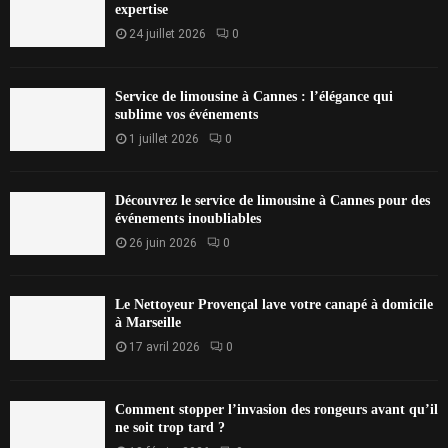
expertise
24 juillet 2026
0
Service de limousine à Cannes : l’élégance qui
sublime vos événements
1 juillet 2026
0
Découvrez le service de limousine à Cannes pour des
événements inoubliables
26 juin 2026
0
Le Nettoyeur Provençal lave votre canapé à domicile
à Marseille
17 avril 2026
0
Comment stopper l’invasion des rongeurs avant qu’il
ne soit trop tard ?