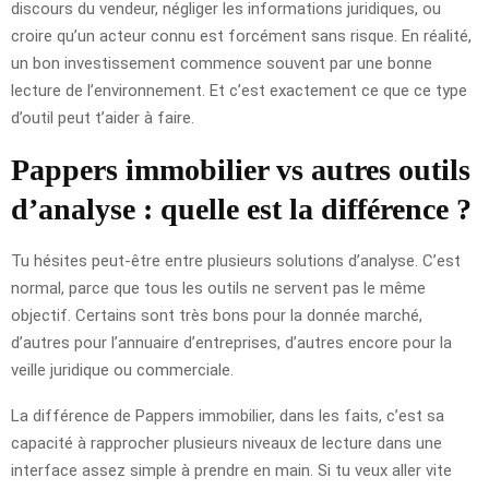
discours du vendeur, négliger les informations juridiques, ou
croire qu’un acteur connu est forcément sans risque. En réalité,
un bon investissement commence souvent par une bonne
lecture de l’environnement. Et c’est exactement ce que ce type
d’outil peut t’aider à faire.
Pappers immobilier vs autres outils
d’analyse : quelle est la différence ?
Tu hésites peut-être entre plusieurs solutions d’analyse. C’est
normal, parce que tous les outils ne servent pas le même
objectif. Certains sont très bons pour la donnée marché,
d’autres pour l’annuaire d’entreprises, d’autres encore pour la
veille juridique ou commerciale.
La différence de Pappers immobilier, dans les faits, c’est sa
capacité à rapprocher plusieurs niveaux de lecture dans une
interface assez simple à prendre en main. Si tu veux aller vite