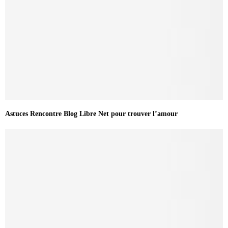
Astuces Rencontre Blog Libre Net pour trouver l’amour