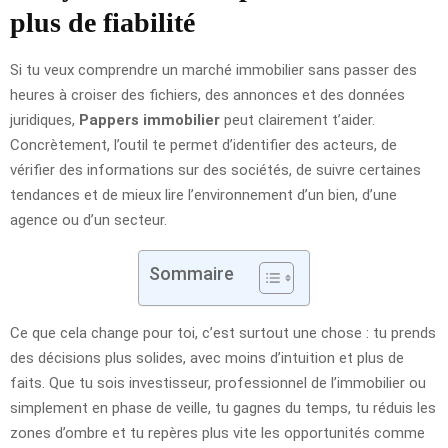
plus de fiabilité
Si tu veux comprendre un marché immobilier sans passer des
heures à croiser des fichiers, des annonces et des données
juridiques,
Pappers immobilier
peut clairement t’aider.
Concrètement, l’outil te permet d’identifier des acteurs, de
vérifier des informations sur des sociétés, de suivre certaines
tendances et de mieux lire l’environnement d’un bien, d’une
agence ou d’un secteur.
Sommaire
Ce que cela change pour toi, c’est surtout une chose : tu prends
des décisions plus solides, avec moins d’intuition et plus de
faits. Que tu sois investisseur, professionnel de l’immobilier ou
simplement en phase de veille, tu gagnes du temps, tu réduis les
zones d’ombre et tu repères plus vite les opportunités comme