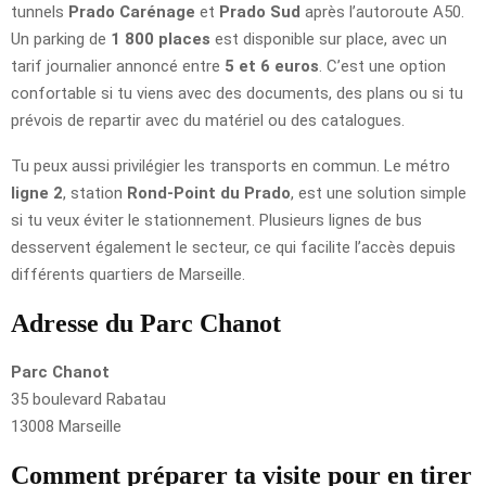
tunnels
Prado Carénage
et
Prado Sud
après l’autoroute A50.
Un parking de
1 800 places
est disponible sur place, avec un
tarif journalier annoncé entre
5 et 6 euros
. C’est une option
confortable si tu viens avec des documents, des plans ou si tu
prévois de repartir avec du matériel ou des catalogues.
Tu peux aussi privilégier les transports en commun. Le métro
ligne 2
, station
Rond-Point du Prado
, est une solution simple
si tu veux éviter le stationnement. Plusieurs lignes de bus
desservent également le secteur, ce qui facilite l’accès depuis
différents quartiers de Marseille.
Adresse du Parc Chanot
Parc Chanot
35 boulevard Rabatau
13008 Marseille
Comment préparer ta visite pour en tirer