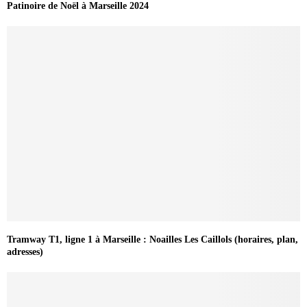
Patinoire de Noël à Marseille 2024
Tramway T1, ligne 1 à Marseille : Noailles Les Caillols (horaires, plan,
adresses)