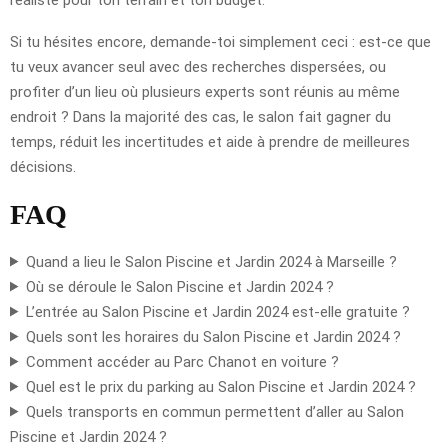
Si tu hésites encore, demande-toi simplement ceci : est-ce que
tu veux avancer seul avec des recherches dispersées, ou
profiter d’un lieu où plusieurs experts sont réunis au même
endroit ? Dans la majorité des cas, le salon fait gagner du
temps, réduit les incertitudes et aide à prendre de meilleures
décisions.
FAQ
Quand a lieu le Salon Piscine et Jardin 2024 à Marseille ?
Où se déroule le Salon Piscine et Jardin 2024 ?
L’entrée au Salon Piscine et Jardin 2024 est-elle gratuite ?
Quels sont les horaires du Salon Piscine et Jardin 2024 ?
Comment accéder au Parc Chanot en voiture ?
Quel est le prix du parking au Salon Piscine et Jardin 2024 ?
Quels transports en commun permettent d’aller au Salon
Piscine et Jardin 2024 ?