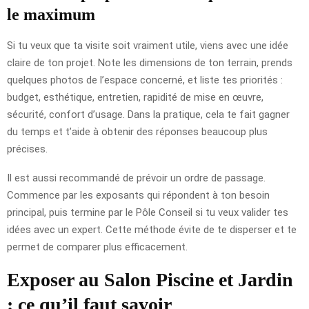
le maximum
Si tu veux que ta visite soit vraiment utile, viens avec une idée
claire de ton projet. Note les dimensions de ton terrain, prends
quelques photos de l’espace concerné, et liste tes priorités :
budget, esthétique, entretien, rapidité de mise en œuvre,
sécurité, confort d’usage. Dans la pratique, cela te fait gagner
du temps et t’aide à obtenir des réponses beaucoup plus
précises.
Il est aussi recommandé de prévoir un ordre de passage.
Commence par les exposants qui répondent à ton besoin
principal, puis termine par le Pôle Conseil si tu veux valider tes
idées avec un expert. Cette méthode évite de te disperser et te
permet de comparer plus efficacement.
Exposer au Salon Piscine et Jardin
: ce qu’il faut savoir