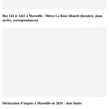
Bus 144 et 144J à Marseille : Métro La Rose Allauch (horaires, plan,
arrêts, correspondances)
Déclaration d’impôts à Marseille en 2024 : date limite