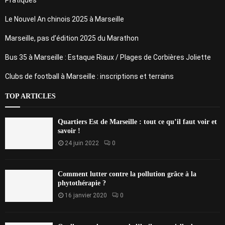
Le Nouvel An chinois 2025 à Marseille
Marseille, pas d’édition 2025 du Marathon
Bus 35 à Marseille : Estaque Riaux / Plages de Corbières Joliette
Clubs de football à Marseille : inscriptions et terrains
TOP ARTICLES
Quartiers Est de Marseille : tout ce qu’il faut voir et
savoir !
24 juin 2022
0
Comment lutter contre la pollution grâce à la
phytothérapie ?
16 janvier 2020
0