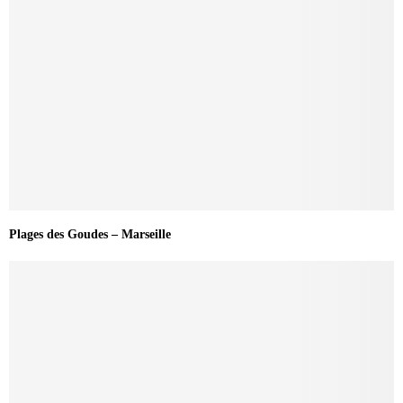
Plages des Goudes – Marseille