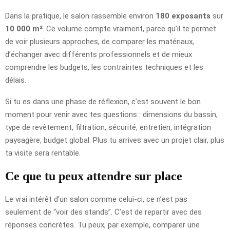
Dans la pratique, le salon rassemble environ
180 exposants
sur
10 000 m²
. Ce volume compte vraiment, parce qu’il te permet
de voir plusieurs approches, de comparer les matériaux,
d’échanger avec différents professionnels et de mieux
comprendre les budgets, les contraintes techniques et les
délais.
Si tu es dans une phase de réflexion, c’est souvent le bon
moment pour venir avec tes questions : dimensions du bassin,
type de revêtement, filtration, sécurité, entretien, intégration
paysagère, budget global. Plus tu arrives avec un projet clair, plus
ta visite sera rentable.
Ce que tu peux attendre sur place
Le vrai intérêt d’un salon comme celui-ci, ce n’est pas
seulement de “voir des stands”. C’est de repartir avec des
réponses concrètes. Tu peux, par exemple, comparer une