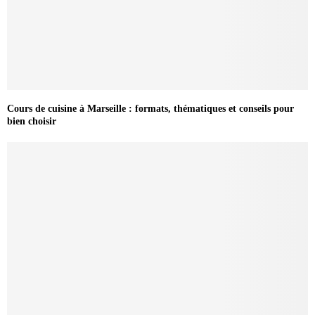
Cours de cuisine à Marseille : formats, thématiques et conseils pour
bien choisir