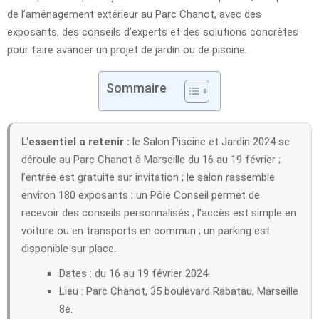
de l’aménagement extérieur au Parc Chanot, avec des
exposants, des conseils d’experts et des solutions concrètes
pour faire avancer un projet de jardin ou de piscine.
Sommaire
L’essentiel a retenir :
le Salon Piscine et Jardin 2024 se
déroule au Parc Chanot à Marseille du 16 au 19 février ;
l’entrée est gratuite sur invitation ; le salon rassemble
environ 180 exposants ; un Pôle Conseil permet de
recevoir des conseils personnalisés ; l’accès est simple en
voiture ou en transports en commun ; un parking est
disponible sur place.
Dates : du 16 au 19 février 2024.
Lieu : Parc Chanot, 35 boulevard Rabatau, Marseille
8e.