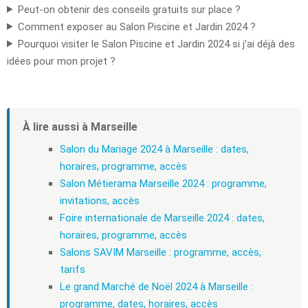
Peut-on obtenir des conseils gratuits sur place ?
Comment exposer au Salon Piscine et Jardin 2024 ?
Pourquoi visiter le Salon Piscine et Jardin 2024 si j’ai déjà des
idées pour mon projet ?
À lire aussi à Marseille
Salon du Mariage 2024 à Marseille : dates,
horaires, programme, accès
Salon Métierama Marseille 2024 : programme,
invitations, accès
Foire internationale de Marseille 2024 : dates,
horaires, programme, accès
Salons SAVIM Marseille : programme, accès,
tarifs
Le grand Marché de Noël 2024 à Marseille :
programme, dates, horaires, accès