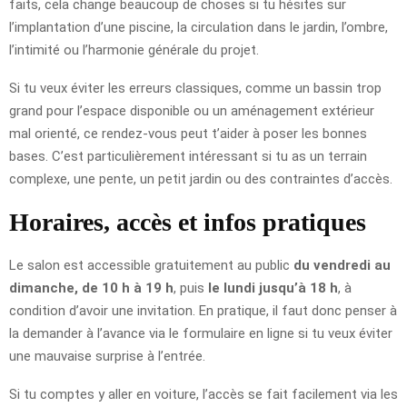
faits, cela change beaucoup de choses si tu hésites sur
l’implantation d’une piscine, la circulation dans le jardin, l’ombre,
l’intimité ou l’harmonie générale du projet.
Si tu veux éviter les erreurs classiques, comme un bassin trop
grand pour l’espace disponible ou un aménagement extérieur
mal orienté, ce rendez-vous peut t’aider à poser les bonnes
bases. C’est particulièrement intéressant si tu as un terrain
complexe, une pente, un petit jardin ou des contraintes d’accès.
Horaires, accès et infos pratiques
Le salon est accessible gratuitement au public
du vendredi au
dimanche, de 10 h à 19 h
, puis
le lundi jusqu’à 18 h
, à
condition d’avoir une invitation. En pratique, il faut donc penser à
la demander à l’avance via le formulaire en ligne si tu veux éviter
une mauvaise surprise à l’entrée.
Si tu comptes y aller en voiture, l’accès se fait facilement via les