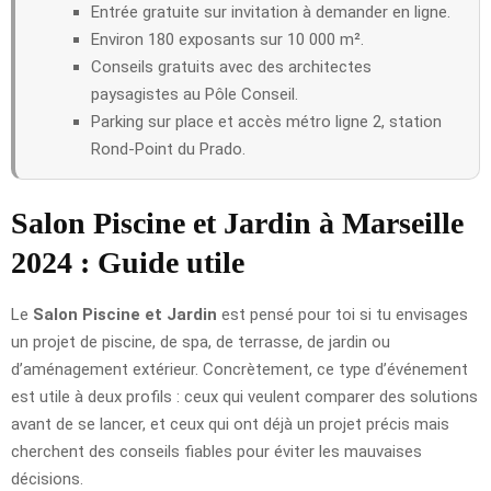
Entrée gratuite sur invitation à demander en ligne.
Environ 180 exposants sur 10 000 m².
Conseils gratuits avec des architectes
paysagistes au Pôle Conseil.
Parking sur place et accès métro ligne 2, station
Rond-Point du Prado.
Salon Piscine et Jardin à Marseille
2024 : Guide utile
Le
Salon Piscine et Jardin
est pensé pour toi si tu envisages
un projet de piscine, de spa, de terrasse, de jardin ou
d’aménagement extérieur. Concrètement, ce type d’événement
est utile à deux profils : ceux qui veulent comparer des solutions
avant de se lancer, et ceux qui ont déjà un projet précis mais
cherchent des conseils fiables pour éviter les mauvaises
décisions.