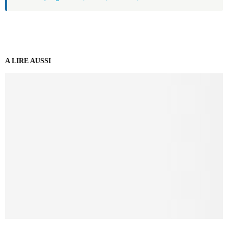
A LIRE AUSSI