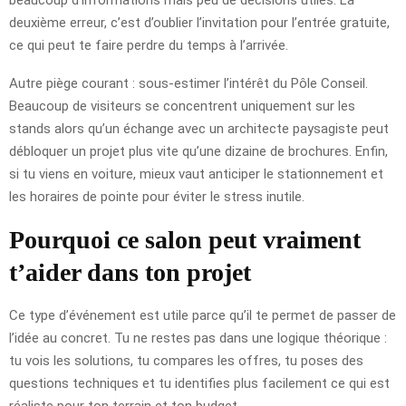
deuxième erreur, c’est d’oublier l’invitation pour l’entrée gratuite,
ce qui peut te faire perdre du temps à l’arrivée.
Autre piège courant : sous-estimer l’intérêt du Pôle Conseil.
Beaucoup de visiteurs se concentrent uniquement sur les
stands alors qu’un échange avec un architecte paysagiste peut
débloquer un projet plus vite qu’une dizaine de brochures. Enfin,
si tu viens en voiture, mieux vaut anticiper le stationnement et
les horaires de pointe pour éviter le stress inutile.
Pourquoi ce salon peut vraiment
t’aider dans ton projet
Ce type d’événement est utile parce qu’il te permet de passer de
l’idée au concret. Tu ne restes pas dans une logique théorique :
tu vois les solutions, tu compares les offres, tu poses des
questions techniques et tu identifies plus facilement ce qui est
réaliste pour ton terrain et ton budget.