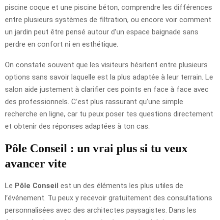
piscine coque et une piscine béton, comprendre les différences
entre plusieurs systèmes de filtration, ou encore voir comment
un jardin peut être pensé autour d’un espace baignade sans
perdre en confort ni en esthétique.
On constate souvent que les visiteurs hésitent entre plusieurs
options sans savoir laquelle est la plus adaptée à leur terrain. Le
salon aide justement à clarifier ces points en face à face avec
des professionnels. C’est plus rassurant qu’une simple
recherche en ligne, car tu peux poser tes questions directement
et obtenir des réponses adaptées à ton cas.
Pôle Conseil : un vrai plus si tu veux
avancer vite
Le
Pôle Conseil
est un des éléments les plus utiles de
l’événement. Tu peux y recevoir gratuitement des consultations
personnalisées avec des architectes paysagistes. Dans les