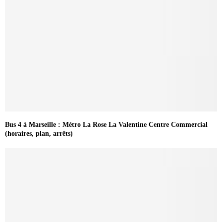
Bus 4 à Marseille : Métro La Rose La Valentine Centre Commercial
(horaires, plan, arrêts)