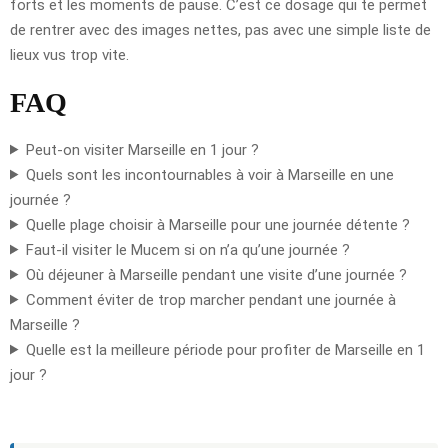
forts et les moments de pause. C’est ce dosage qui te permet
de rentrer avec des images nettes, pas avec une simple liste de
lieux vus trop vite.
FAQ
Peut-on visiter Marseille en 1 jour ?
Quels sont les incontournables à voir à Marseille en une
journée ?
Quelle plage choisir à Marseille pour une journée détente ?
Faut-il visiter le Mucem si on n’a qu’une journée ?
Où déjeuner à Marseille pendant une visite d’une journée ?
Comment éviter de trop marcher pendant une journée à
Marseille ?
Quelle est la meilleure période pour profiter de Marseille en 1
jour ?