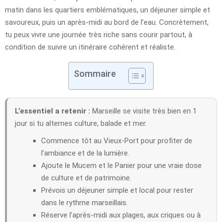
matin dans les quartiers emblématiques, un déjeuner simple et
savoureux, puis un après-midi au bord de l’eau. Concrètement,
tu peux vivre une journée très riche sans courir partout, à
condition de suivre un itinéraire cohérent et réaliste.
Sommaire
L’essentiel a retenir :
Marseille se visite très bien en 1
jour si tu alternes culture, balade et mer.
Commence tôt au Vieux-Port pour profiter de
l’ambiance et de la lumière.
Ajoute le Mucem et le Panier pour une vraie dose
de culture et de patrimoine.
Prévois un déjeuner simple et local pour rester
dans le rythme marseillais.
Réserve l’après-midi aux plages, aux criques ou à