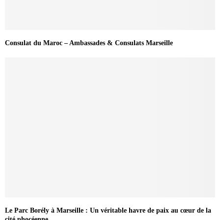
Consulat du Maroc – Ambassades & Consulats Marseille
Le Parc Borély à Marseille : Un véritable havre de paix au cœur de la
cité phocéenne