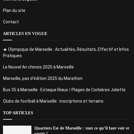
Plan du site
Contact
ARTICLES EN VOGUE
🔥 Olympique de Marseille : Actualités, Résultats, Effectif et Infos
Pratiques
Le Nouvel An chinois 2025 à Marseille
Marseille, pas d’édition 2025 du Marathon
Bus 35 à Marseille : Estaque Riaux / Plages de Corbières Joliette
Clubs de football à Marseille : inscriptions et terrains
TOP ARTICLES
Quartiers Est de Marseille : tout ce qu’il faut voir et
savoir !