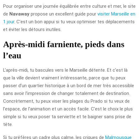
Pour organiser une journée équilibrée entre culture et mer, le site
de
Navaway
propose un excellent guide pour
visiter Marseille en
1 jour
. C’est un bon appui si tu veux optimiser tes déplacements
et éviter les détours inutiles.
Après-midi farniente, pieds dans
l’eau
L’après-midi, tu bascules vers le Marseille détente. Et c’est là
que la ville devient vraiment intéressante, parce que tu peux
passer d’un quartier historique à un bord de mer très accessible
sans avoir l’impression de changer totalement de destination.
Concrètement, tu peux viser les plages du Prado si tu veux de
l’espace, de l’animation et un accès facile. C’est le choix le plus
simple si tu veux poser ta serviette et te baigner sans prise de
tête.
Si tu préfères un cadre plus calme, les criques de
Malmousque