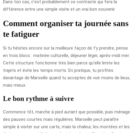
Dans ton cas, c’est probablement ce contraste qui fera la
différence entre une simple visite et un vrai bon souvenir.
Comment organiser ta journée sans
te fatiguer
Si tu hésites encore sur la meilleure façon de t’y prendre, pense
en trois blocs : matinée culturelle, déjeuner léger, après-midi mer.
Cette structure fonctionne très bien parce qu’elle limite les
trajets et évite les temps morts. En pratique, tu profites
davantage de Marseille quand tu acceptes de voir moins de lieux,
mais mieux.
Le bon rythme à suivre
Commence tôt, marche à pied autant que possible, puis ménage
des pauses courtes mais régulières. Marseille peut paraître
simple à visiter sur une carte, mais la chaleur, les montées et les