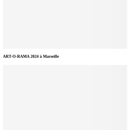
ART-O-RAMA 2024 à Marseille