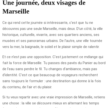
Une journée, deux visages de
Marseille
Ce qui rend cette journée si intéressante, c’est que tu ne
découvres pas une seule Marseille, mais deux. D’un côté, la ville
historique, culturelle, vivante, avec ses quartiers anciens, ses
musées et ses panoramas urbains. De l’autre, une ville tournée
vers la mer, la baignade, le soleil et le plaisir simple de ralentir.
Et ce n’est pas une opposition. C’est justement ce mélange qui
fait la force de Marseille. Tu passes des pavés du Panier au bord
de l’eau sans perdre le fil. Tu changes d’ambiance, mais pas
d’identité. C’est ce que beaucoup de voyageurs recherchent
sans toujours le formuler : une destination qui donne à la fois
du contenu, de l’air et du plaisir.
Si tu veux repartir avec une vraie impression de Marseille, retiens
une chose : la ville se découvre mieux en alternant les temps