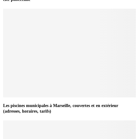
Les piscines municipales à Marseille, couvertes et en extérieur
(adresses, horaires, tarifs)