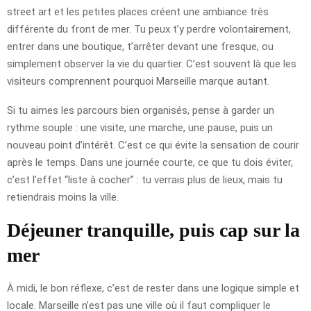
street art et les petites places créent une ambiance très
différente du front de mer. Tu peux t’y perdre volontairement,
entrer dans une boutique, t’arrêter devant une fresque, ou
simplement observer la vie du quartier. C’est souvent là que les
visiteurs comprennent pourquoi Marseille marque autant.
Si tu aimes les parcours bien organisés, pense à garder un
rythme souple : une visite, une marche, une pause, puis un
nouveau point d’intérêt. C’est ce qui évite la sensation de courir
après le temps. Dans une journée courte, ce que tu dois éviter,
c’est l’effet “liste à cocher” : tu verrais plus de lieux, mais tu
retiendrais moins la ville.
Déjeuner tranquille, puis cap sur la
mer
À midi, le bon réflexe, c’est de rester dans une logique simple et
locale. Marseille n’est pas une ville où il faut compliquer le