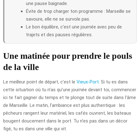
une pause baignade.
Évite de trop charger ton programme : Marseille se
savoure, elle ne se survole pas.
Le bon équilibre, c’est une journée avec peu de
trajets et des pauses régulières.
Une matinée pour prendre le pouls
de la ville
Le meilleur point de départ, c’est le
Vieux-Port
. Si tu es dans
cette situation où tu n’as qu’une journée devant toi, commencer
ici te fait gagner du temps et te plonge tout de suite dans l’âme
de Marseille. Le matin, l’ambiance est plus authentique : les
pêcheurs rangent leur matériel, les cafés ouvrent, les bateaux
bougent doucement dans le port. Tu n’es pas dans un décor
figé, tu es dans une ville qui vit.