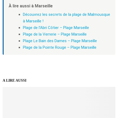
À lire aussi à Marseille
Découvrez les secrets de la plage de Malmousque
à Marseille !
Plage de l’Abri Côtier – Plage Marseille
Plage de la Verrerie – Plage Marseille
Plage Le Bain des Dames – Plage Marseille
Plage de la Pointe Rouge – Plage Marseille
A LIRE AUSSI